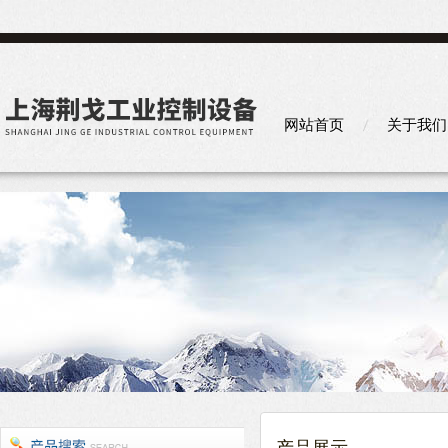
网站首页
关于我们