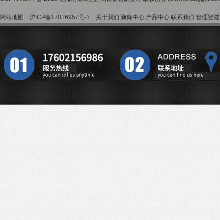
网站地图
沪ICP备17016957号-1
关于我们
新闻中心
产品中心
联系我们
管理登陆