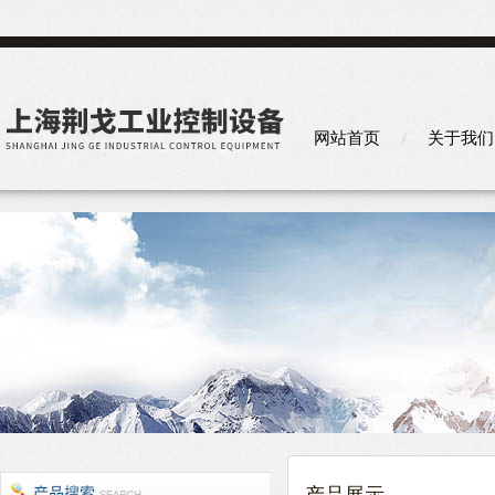
网站首页
关于我们