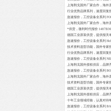
上海荆戈国外厂家合作，海外
行业优势品牌系列，速度回复
急速报价，工控设备全系列
FO
上海荆戈国外厂家合作，海外
*供货，微利时代报价
1487B
德国工业原装供货，提供报关
急速报价，工控设备全系列
He
技术资料选型功能，国外专家
行业优势品牌系列，速度回复
急速报价，工控设备全系列
NI
上海荆戈国外授权供应，品牌
急速报价，工控设备全系列
BO
上海荆戈国外厂家合作，海外
技术资料选型功能，国外专家
德国工业原装供货，提供报关
上海荆戈国外授权供应，品牌
十年工业领域经验，认真对待
急速报价，工控设备全系列
BA