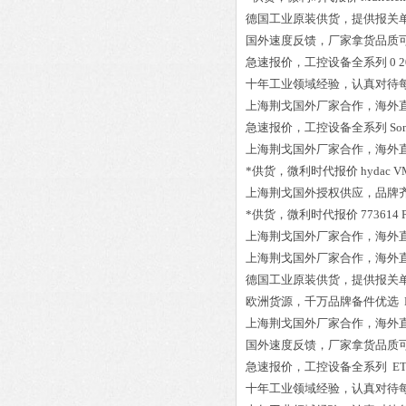
德国工业原装供货，提供报关
国外速度反馈，厂家拿货品质
急速报价，工控设备全系列
0 
十年工业领域经验，认真对待
上海荆戈国外厂家合作，海外
急速报价，工控设备全系列
So
上海荆戈国外厂家合作，海外
*供货，微利时代报价
hydac VM
上海荆戈国外授权供应，品牌
*供货，微利时代报价
773614 P
上海荆戈国外厂家合作，海外
上海荆戈国外厂家合作，海外
德国工业原装供货，提供报关
欧洲货源，千万品牌备件优选
上海荆戈国外厂家合作，海外
国外速度反馈，厂家拿货品质
急速报价，工控设备全系列
ET
十年工业领域经验，认真对待