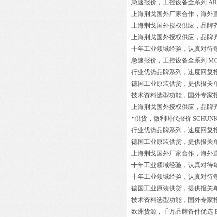
急速报价，工控设备全系列
AR
上海荆戈国外厂家合作，海外
上海荆戈国外授权供应，品牌
上海荆戈国外授权供应，品牌
十年工业领域经验，认真对待
急速报价，工控设备全系列
MO
行业优势品牌系列，速度回复
德国工业原装供货，提供报关
技术资料选型功能，国外专家
上海荆戈国外授权供应，品牌
*供货，微利时代报价
SCHUNK
行业优势品牌系列，速度回复
德国工业原装供货，提供报关
上海荆戈国外厂家合作，海外
十年工业领域经验，认真对待
十年工业领域经验，认真对待
德国工业原装供货，提供报关
技术资料选型功能，国外专家
欧洲货源，千万品牌备件优选