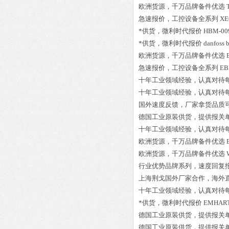
欧洲货源，千万品牌备件优选
急速报价，工控设备全系列
XE
*供货，微利时代报价
HBM-009
*供货，微利时代报价
danfoss
欧洲货源，千万品牌备件优选
急速报价，工控设备全系列
EB
十年工业领域经验，认真对待
十年工业领域经验，认真对待
国外速度反馈，厂家拿货品质
德国工业原装供货，提供报关
十年工业领域经验，认真对待
欧洲货源，千万品牌备件优选
欧洲货源，千万品牌备件优选
行业优势品牌系列，速度回复
上海荆戈国外厂家合作，海外
十年工业领域经验，认真对待
*供货，微利时代报价
EMHART 
德国工业原装供货，提供报关
德国工业原装供货，提供报关