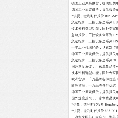
德国工业原装供货，提供报关
德国工业原装供货，提供报关
*供货，微利时代报价
RINGSPA
急速报价，工控设备全系列
BU
技术资料选型功能，国外专家
急速报价，工控设备全系列
HY
急速报价，工控设备全系列
FI
十年工业领域经验，认真对待
德国工业原装供货，提供报关
急速报价，工控设备全系列
3U
国外速度反馈，厂家拿货品质
技术资料选型功能，国外专家
欧洲货源，千万品牌备件优选
欧洲货源，千万品牌备件优选
德国工业原装供货，提供报关
国外速度反馈，厂家拿货品质
*供货，微利时代报价
Honsbe
*供货，微利时代报价
635-PC
上海荆戈国外厂家合作，海外