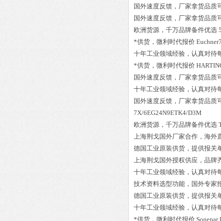
国外速度反馈，厂家拿货品质
国外速度反馈，厂家拿货品质
欧洲货源，千万品牌备件优选
*供货，微利时代报价
Euchne
十年工业领域经验，认真对待
*供货，微利时代报价
HARTIN
国外速度反馈，厂家拿货品质
十年工业领域经验，认真对待
国外速度反馈，厂家拿货品质
7X/6EG24N9ETK4/D3M
欧洲货源，千万品牌备件优选
上海荆戈国外厂家合作，海外
德国工业原装供货，提供报关
上海荆戈国外授权供应，品牌
十年工业领域经验，认真对待
技术资料选型功能，国外专家
德国工业原装供货，提供报关
十年工业领域经验，认真对待
*供货，微利时代报价
Sonepar