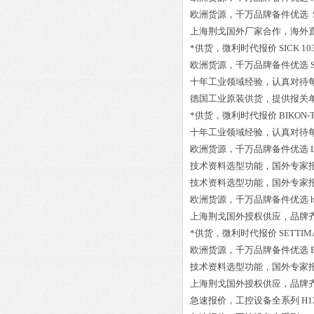
欧洲货源，千万品牌备件优选
上海荆戈国外厂家合作，海外
*供货，微利时代报价
SICK 1
欧洲货源，千万品牌备件优选
十年工业领域经验，认真对待
德国工业原装供货，提供报关
*供货，微利时代报价
BIKON-T
十年工业领域经验，认真对待
欧洲货源，千万品牌备件优选
技术资料选型功能，国外专家
技术资料选型功能，国外专家
欧洲货源，千万品牌备件优选
上海荆戈国外授权供应，品牌
*供货，微利时代报价
SETTIMA
欧洲货源，千万品牌备件优选
技术资料选型功能，国外专家
上海荆戈国外授权供应，品牌
急速报价，工控设备全系列
H1