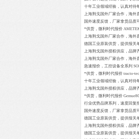
十年工业领域经验，认真对待
上海荆戈国外厂家合作，海外
国外速度反馈，厂家拿货品质
*供货，微利时代报价
AMETEK 
上海荆戈国外厂家合作，海外
德国工业原装供货，提供报关
上海荆戈国外授权供应，品牌
上海荆戈国外厂家合作，海外
急速报价，工控设备全系列
SO
*供货，微利时代报价
tracto-t
十年工业领域经验，认真对待
上海荆戈国外授权供应，品牌
*供货，微利时代报价
Gemue80
行业优势品牌系列，速度回复
国外速度反馈，厂家拿货品质
德国工业原装供货，提供报关
上海荆戈国外授权供应，品牌
德国工业原装供货，提供报关