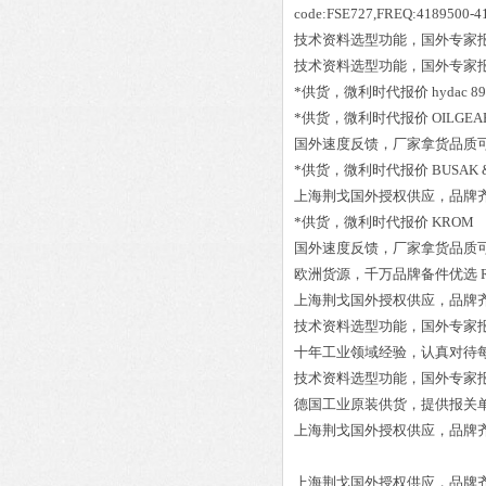
code:FSE727,FREQ:4189500-
技术资料选型功能，国外专家
技术资料选型功能，国外专家
*供货，微利时代报价
hydac 8
*供货，微利时代报价
OILGEA
国外速度反馈，厂家拿货品质
*供货，微利时代报价
BUSAK 
上海荆戈国外授权供应，品牌
*供货，微利时代报价
KROM 8
国外速度反馈，厂家拿货品质
欧洲货源，千万品牌备件优选
上海荆戈国外授权供应，品牌
技术资料选型功能，国外专家
十年工业领域经验，认真对待
技术资料选型功能，国外专家
德国工业原装供货，提供报关
上海荆戈国外授权供应，品牌
上海荆戈国外授权供应，品牌