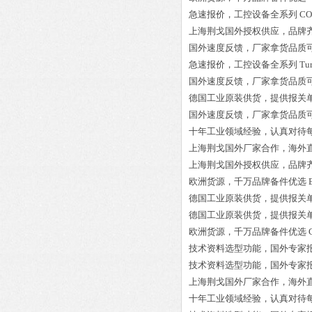
急速报价，工控设备全系列
CO
上海荆戈国外授权供应，品牌
国外速度反馈，厂家拿货品质
急速报价，工控设备全系列
Tu
国外速度反馈，厂家拿货品质
德国工业原装供货，提供报关
国外速度反馈，厂家拿货品质
十年工业领域经验，认真对待
上海荆戈国外厂家合作，海外
上海荆戈国外授权供应，品牌
欧洲货源，千万品牌备件优选
德国工业原装供货，提供报关
德国工业原装供货，提供报关
欧洲货源，千万品牌备件优选
技术资料选型功能，国外专家
技术资料选型功能，国外专家
上海荆戈国外厂家合作，海外
十年工业领域经验，认真对待