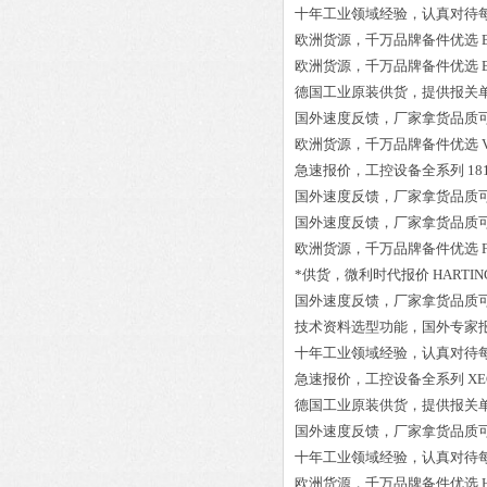
十年工业领域经验，认真对待
欧洲货源，千万品牌备件优选
欧洲货源，千万品牌备件优选
德国工业原装供货，提供报关
国外速度反馈，厂家拿货品质
欧洲货源，千万品牌备件优选
急速报价，工控设备全系列
18
国外速度反馈，厂家拿货品质
国外速度反馈，厂家拿货品质
欧洲货源，千万品牌备件优选
*供货，微利时代报价
HARTING
国外速度反馈，厂家拿货品质
技术资料选型功能，国外专家
十年工业领域经验，认真对待
急速报价，工控设备全系列
XE
德国工业原装供货，提供报关
国外速度反馈，厂家拿货品质
十年工业领域经验，认真对待
欧洲货源，千万品牌备件优选