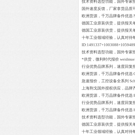
技术资料选型功能，国外专家
国外速度反馈，厂家拿货品质
欧洲货源，千万品牌备件优选
德国工业原装供货，提供报关
德国工业原装供货，提供报关
十年工业领域经验，认真对待
ID:1491337+1003088+10594
技术资料选型功能，国外专家
*供货，微利时代报价
weidmue
行业优势品牌系列，速度回复
欧洲货源，千万品牌备件优选
急速报价，工控设备全系列
Sc
上海荆戈国外授权供应，品牌
欧洲货源，千万品牌备件优选
行业优势品牌系列，速度回复
欧洲货源，千万品牌备件优选
技术资料选型功能，国外专家
德国工业原装供货，提供报关
十年工业领域经验，认真对待