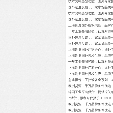
技术资料选型功能，国外专家
国外速度反馈，厂家拿货品质
技术资料选型功能，国外专家
国外速度反馈，厂家拿货品质
上海荆戈国外授权供应，品牌
十年工业领域经验，认真对待
国外速度反馈，厂家拿货品质
国外速度反馈，厂家拿货品质
上海荆戈国外厂家合作，海外
上海荆戈国外授权供应，品牌
十年工业领域经验，认真对待
上海荆戈国外厂家合作，海外
上海荆戈国外授权供应，品牌
急速报价，工控设备全系列
RO
欧洲货源，千万品牌备件优选
德国工业原装供货，提供报关
*供货，微利时代报价
TURCK T
欧洲货源，千万品牌备件优选
欧洲货源，千万品牌备件优选