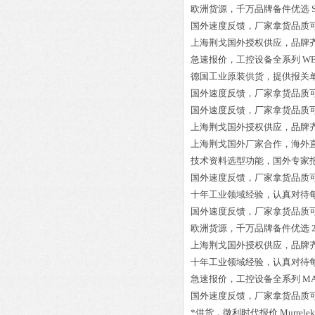
欧洲货源，千万品牌备件优选
国外速度反馈，厂家拿货品质
上海荆戈国外授权供应，品牌
急速报价，工控设备全系列
WE
德国工业原装供货，提供报关
国外速度反馈，厂家拿货品质
国外速度反馈，厂家拿货品质
上海荆戈国外授权供应，品牌
上海荆戈国外厂家合作，海外
技术资料选型功能，国外专家
国外速度反馈，厂家拿货品质
十年工业领域经验，认真对待
国外速度反馈，厂家拿货品质
欧洲货源，千万品牌备件优选
上海荆戈国外授权供应，品牌
十年工业领域经验，认真对待
急速报价，工控设备全系列
MA
国外速度反馈，厂家拿货品质
*供货，微利时代报价
Murrelek