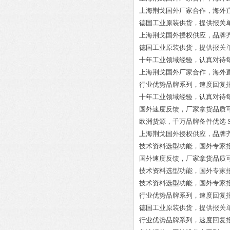
上海荆戈国外厂家合作，海外
德国工业原装供货，提供报关
上海荆戈国外授权供应，品牌
德国工业原装供货，提供报关
十年工业领域经验，认真对待
上海荆戈国外厂家合作，海外
行业优势品牌系列，速度回复
十年工业领域经验，认真对待
国外速度反馈，厂家拿货品质
欧洲货源，千万品牌备件优选
上海荆戈国外授权供应，品牌
技术资料选型功能，国外专家
国外速度反馈，厂家拿货品质
技术资料选型功能，国外专家
技术资料选型功能，国外专家
行业优势品牌系列，速度回复
德国工业原装供货，提供报关
行业优势品牌系列，速度回复