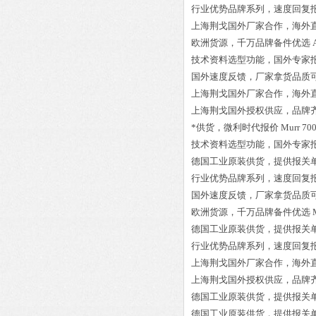
行业优势品牌系列，速度回复
上海荆戈国外厂家合作，海外
欧洲货源，千万品牌备件优选
技术资料选型功能，国外专家
国外速度反馈，厂家拿货品质
上海荆戈国外厂家合作，海外
上海荆戈国外授权供应，品牌
*供货，微利时代报价
Murr 70
技术资料选型功能，国外专家
德国工业原装供货，提供报关
行业优势品牌系列，速度回复
国外速度反馈，厂家拿货品质
欧洲货源，千万品牌备件优选
德国工业原装供货，提供报关
行业优势品牌系列，速度回复
上海荆戈国外厂家合作，海外
上海荆戈国外授权供应，品牌
德国工业原装供货，提供报关
德国工业原装供货，提供报关