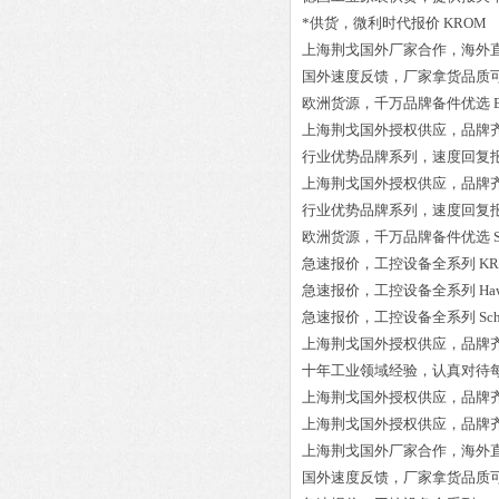
*供货，微利时代报价
KROM 8
上海荆戈国外厂家合作，海外
国外速度反馈，厂家拿货品质
欧洲货源，千万品牌备件优选
上海荆戈国外授权供应，品牌
行业优势品牌系列，速度回复
上海荆戈国外授权供应，品牌
行业优势品牌系列，速度回复
欧洲货源，千万品牌备件优选
急速报价，工控设备全系列
KR
急速报价，工控设备全系列
Ha
急速报价，工控设备全系列
Sc
上海荆戈国外授权供应，品牌
十年工业领域经验，认真对待
上海荆戈国外授权供应，品牌
上海荆戈国外授权供应，品牌
上海荆戈国外厂家合作，海外
国外速度反馈，厂家拿货品质