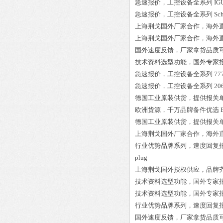
急速报价，工控设备全系列
IG
急速报价，工控设备全系列
Sc
上海荆戈国外厂家合作，海外
上海荆戈国外厂家合作，海外
国外速度反馈，厂家拿货品质
技术资料选型功能，国外专家
急速报价，工控设备全系列
77
急速报价，工控设备全系列
20
德国工业原装供货，提供报关
欧洲货源，千万品牌备件优选
德国工业原装供货，提供报关
上海荆戈国外厂家合作，海外
行业优势品牌系列，速度回复
plug
上海荆戈国外授权供应，品牌
技术资料选型功能，国外专家
技术资料选型功能，国外专家
行业优势品牌系列，速度回复
国外速度反馈，厂家拿货品质