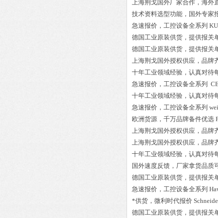
上海荆戈国外厂家合作，海外
技术资料选型功能，国外专家
急速报价，工控设备全系列
KU
德国工业原装供货，提供报关
德国工业原装供货，提供报关
上海荆戈国外授权供应，品牌
十年工业领域经验，认真对待
急速报价，工控设备全系列
CE
十年工业领域经验，认真对待
急速报价，工控设备全系列
we
欧洲货源，千万品牌备件优选
上海荆戈国外授权供应，品牌
上海荆戈国外授权供应，品牌
十年工业领域经验，认真对待
国外速度反馈，厂家拿货品质
德国工业原装供货，提供报关
急速报价，工控设备全系列
Ha
*供货，微利时代报价
Schneid
德国工业原装供货，提供报关