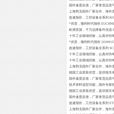
国外速度反馈，厂家拿货品质
上海荆戈国外厂家合作，海外
急速报价，工控设备全系列
KO
*供货，微利时代报价
EUCHNE
欧洲货源，千万品牌备件优选
十年工业领域经验，认真对待
*供货，微利时代报价
203991O
急速报价，工控设备全系列
SC
十年工业领域经验，认真对待
十年工业领域经验，认真对待
上海荆戈国外厂家合作，海外
德国工业原装供货，提供报关
国外速度反馈，厂家拿货品质
技术资料选型功能，国外专家
德国工业原装供货，提供报关
国外速度反馈，厂家拿货品质
急速报价，工控设备全系列
ET
上海荆戈国外厂家合作，海外