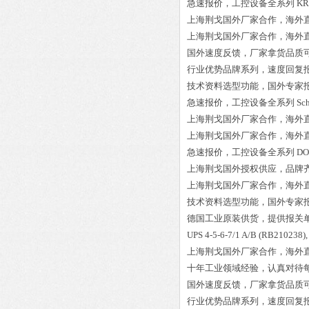
急速报价，工控设备全系列
KR
上海荆戈国外厂家合作，海外
上海荆戈国外厂家合作，海外
国外速度反馈，厂家拿货品质
行业优势品牌系列，速度回复
技术资料选型功能，国外专家
急速报价，工控设备全系列
Sc
上海荆戈国外厂家合作，海外
上海荆戈国外厂家合作，海外
急速报价，工控设备全系列
DO
上海荆戈国外授权供应，品牌
上海荆戈国外厂家合作，海外
技术资料选型功能，国外专家
德国工业原装供货，提供报关
UPS 4-5-6-7/1 A/B (RB210238)
上海荆戈国外厂家合作，海外
十年工业领域经验，认真对待
国外速度反馈，厂家拿货品质
行业优势品牌系列，速度回复