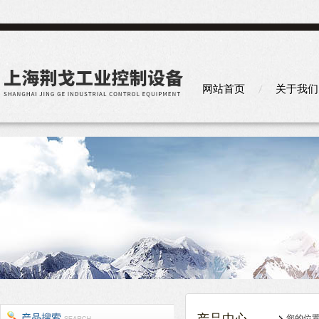
网站首页
关于我们
您的位