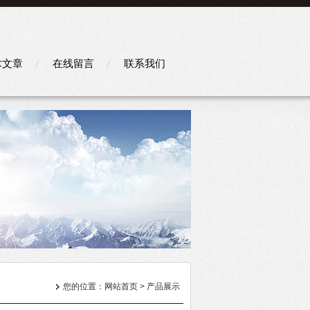
术文章
在线留言
联系我们
您的位置：
网站首页
>
产品展示