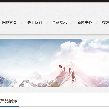
网站首页
关于我们
产品展示
新闻中心
技
产品展示