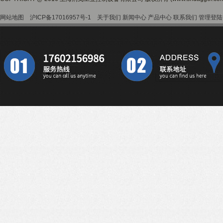
网站地图
沪ICP备17016957号-1
关于我们
新闻中心
产品中心
联系我们
管理登陆