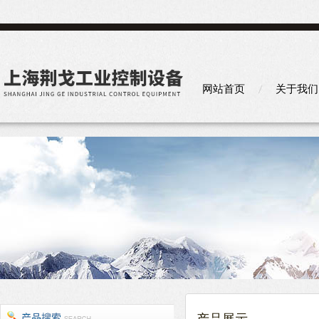
网站首页
关于我们