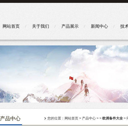
网站首页
关于我们
产品展示
新闻中心
技
产品中心
您的位置：
网站首页
>
产品中心
> >
欧洲备件大全
> 