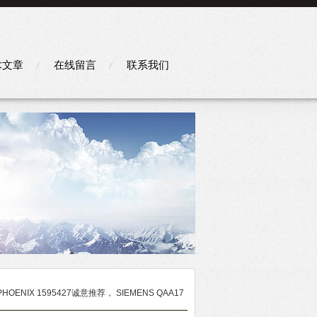
术文章
在线留言
联系我们
PHOENIX 1595427诚意推荐， SIEMENS QAA17