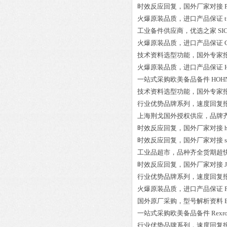
时效反应回复，国外厂家对接
火爆原装品质，进口产品保证
工业备件供应商，优选之家
SI
火爆原装品质，进口产品保证
技术资料选型功能，国外专家
火爆原装品质，进口产品保证
一站式采购欧美备品备件
HOHN
技术资料选型功能，国外专家
行业优势品牌系列，速度回复
上海荆戈国外授权供应，品牌
时效反应回复，国外厂家对接
时效反应回复，国外厂家对接
工业品超市，品种齐全货期超
时效反应回复，国外厂家对接
行业优势品牌系列，速度回复
火爆原装品质，进口产品保证
国外原厂采购，型号解析资料
一站式采购欧美备品备件
Re
行业优势品牌系列，速度回复