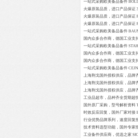
一站式采购欧美备品备件
BOLL
火爆原装品质，进口产品保证
火爆原装品质，进口产品保证
火爆原装品质，进口产品保证
一站式采购欧美备品备件
BAUM
国内众多合作商，德国工业支
一站式采购欧美备品备件
S
国内众多合作商，德国工业支
国内众多合作商，德国工业支
一站式采购欧美备品备件
CEJN
上海荆戈国外授权供应，品牌
上海荆戈国外授权供应，品牌
上海荆戈国外授权供应，品牌
工业品超市，品种齐全货期超
国外原厂采购，型号解析资料
时效反应回复，国外厂家对接
行业优势品牌系列，速度回复
技术资料选型功能，国外专家
工业备件供应商，优选之家
SI