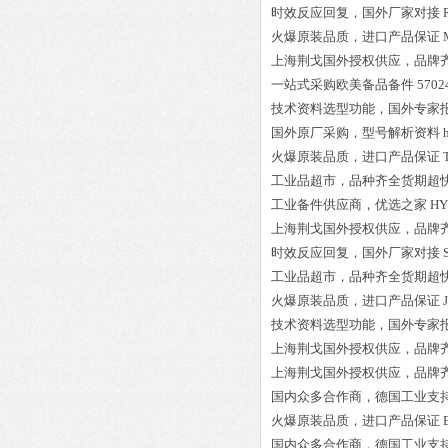
时效反应回复，国外厂家对接
火爆原装品质，进口产品保证
上海荆戈国外授权供应，品牌
一站式采购欧美备品备件
5702
技术资料选型功能，国外专家
国外原厂采购，型号解析资料
火爆原装品质，进口产品保证
工业品超市，品种齐全货期超
工业备件供应商，优选之家
HY
上海荆戈国外授权供应，品牌
时效反应回复，国外厂家对接
工业品超市，品种齐全货期超
火爆原装品质，进口产品保证
技术资料选型功能，国外专家
上海荆戈国外授权供应，品牌
上海荆戈国外授权供应，品牌
国内众多合作商，德国工业支
火爆原装品质，进口产品保证
国内众多合作商，德国工业支