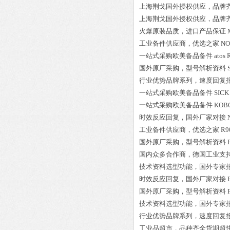
上海荆戈国外授权供应，品牌
上海荆戈国外授权供应，品牌
火爆原装品质，进口产品保证
工业备件供应商，优选之家
NO
一站式采购欧美备品备件
atos
国外原厂采购，型号解析资料
行业优势品牌系列，速度回复
一站式采购欧美备品备件
SICK
一站式采购欧美备品备件
KOBO
时效反应回复，国外厂家对接
工业备件供应商，优选之家
R9
国外原厂采购，型号解析资料
国内众多合作商，德国工业支
技术资料选型功能，国外专家
时效反应回复，国外厂家对接
国外原厂采购，型号解析资料
技术资料选型功能，国外专家
行业优势品牌系列，速度回复
工业品超市，品种齐全货期超