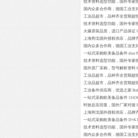
技术资料选型功能，国外专家
国内众多合作商，德国工业支
工业品超市，品种齐全货期超
技术资料选型功能，国外专家
火爆原装品质，进口产品保证
上海荆戈国外授权供应，品牌
国内众多合作商，德国工业支
一站式采购欧美备品备件
durr
技术资料选型功能，国外专家
国外原厂采购，型号解析资料
工业品超市，品种齐全货期超
工业品超市，品种齐全货期超
工业备件供应商，优选之家
Ba
一站式采购欧美备品备件
3163
时效反应回复，国外厂家对接
上海荆戈国外授权供应，品牌
一站式采购欧美备品备件
D+K 
技术资料选型功能，国外专家
国内众多合作商，德国工业支