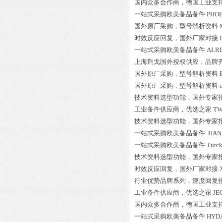
国内众多合作商，德国工业支
一站式采购欧美备品备件
PHOE
国外原厂采购，型号解析资料
时效反应回复，国外厂家对接
一站式采购欧美备品备件
ALRE
上海荆戈国外授权供应，品牌
国外原厂采购，型号解析资料
国外原厂采购，型号解析资料
技术资料选型功能，国外专家
工业备件供应商，优选之家
TW
技术资料选型功能，国外专家
一站式采购欧美备品备件
HANI
一站式采购欧美备品备件
Turc
技术资料选型功能，国外专家
时效反应回复，国外厂家对接
行业优势品牌系列，速度回复
工业备件供应商，优选之家
JE
国内众多合作商，德国工业支
一站式采购欧美备品备件
HYDA