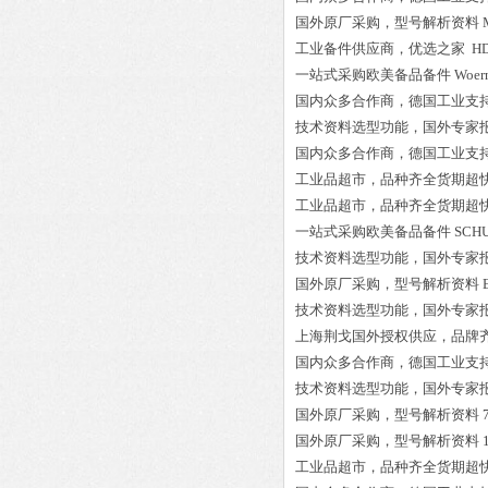
国外原厂采购，型号解析资料
工业备件供应商，优选之家
HD
一站式采购欧美备品备件
Woer
国内众多合作商，德国工业支
技术资料选型功能，国外专家
国内众多合作商，德国工业支
工业品超市，品种齐全货期超
工业品超市，品种齐全货期超
一站式采购欧美备品备件
SCHU
技术资料选型功能，国外专家
国外原厂采购，型号解析资料
技术资料选型功能，国外专家
上海荆戈国外授权供应，品牌
国内众多合作商，德国工业支
技术资料选型功能，国外专家
国外原厂采购，型号解析资料
国外原厂采购，型号解析资料
工业品超市，品种齐全货期超