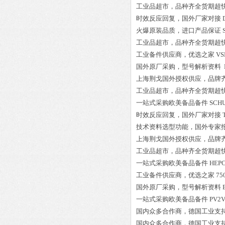
工业品超市，品种齐全货期超
时效反应回复，国外厂家对接
火爆原装品质，进口产品保证
工业品超市，品种齐全货期超
工业备件供应商，优选之家
VS
国外原厂采购，型号解析资料
上海荆戈国外授权供应，品牌
工业品超市，品种齐全货期超
一站式采购欧美备品备件
SCHU
时效反应回复，国外厂家对接
技术资料选型功能，国外专家
上海荆戈国外授权供应，品牌
工业品超市，品种齐全货期超
一站式采购欧美备品备件
HEPC
工业备件供应商，优选之家
75
国外原厂采购，型号解析资料
一站式采购欧美备品备件
PV2V
国内众多合作商，德国工业支
国内众多合作商，德国工业支