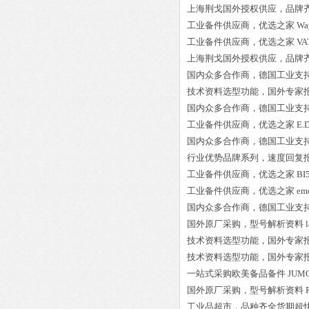
上海荆戈国外授权供应，品牌
工业备件供应商，优选之家
Wa
工业备件供应商，优选之家
VA
上海荆戈国外授权供应，品牌
国内众多合作商，德国工业支
技术资料选型功能，国外专家
国内众多合作商，德国工业支
工业备件供应商，优选之家
E.
国内众多合作商，德国工业支
行业优势品牌系列，速度回复
工业备件供应商，优选之家
BI
工业备件供应商，优选之家
em
国内众多合作商，德国工业支
国外原厂采购，型号解析资料
技术资料选型功能，国外专家
技术资料选型功能，国外专家
一站式采购欧美备品备件
JUMO
国外原厂采购，型号解析资料
工业品超市，品种齐全货期超