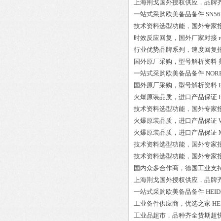
上海荆戈国外授权供应，品牌
一站式采购欧美备品备件
SN56
技术资料选型功能，国外专家
时效反应回复，国外厂家对接
行业优势品牌系列，速度回复
国外原厂采购，型号解析资料
一站式采购欧美备品备件
NORE
国外原厂采购，型号解析资料
火爆原装品质，进口产品保证
技术资料选型功能，国外专家
火爆原装品质，进口产品保证
火爆原装品质，进口产品保证
技术资料选型功能，国外专家
技术资料选型功能，国外专家
国内众多合作商，德国工业支
上海荆戈国外授权供应，品牌
一站式采购欧美备品备件
HEI
工业备件供应商，优选之家
HE
工业品超市，品种齐全货期超