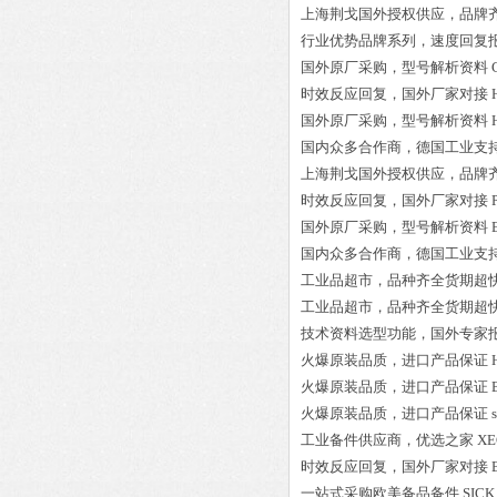
上海荆戈国外授权供应，品牌
行业优势品牌系列，速度回复
国外原厂采购，型号解析资料
时效反应回复，国外厂家对接
国外原厂采购，型号解析资料
国内众多合作商，德国工业支
上海荆戈国外授权供应，品牌
时效反应回复，国外厂家对接
国外原厂采购，型号解析资料
国内众多合作商，德国工业支
工业品超市，品种齐全货期超
工业品超市，品种齐全货期超
技术资料选型功能，国外专家
火爆原装品质，进口产品保证
火爆原装品质，进口产品保证
火爆原装品质，进口产品保证
工业备件供应商，优选之家
XE
时效反应回复，国外厂家对接
一站式采购欧美备品备件
SICK