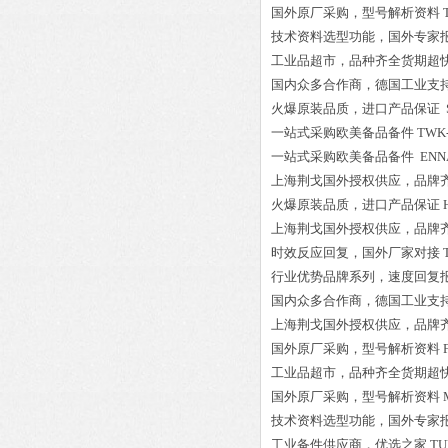
国外原厂采购，型号解析资料
技术资料选型功能，国外专家
工业品超市，品种齐全货期超
国内众多合作商，德国工业支
火爆原装品质，进口产品保证
一站式采购欧美备品备件
TWK
一站式采购欧美备品备件
ENNA
上海荆戈国外授权供应，品牌
火爆原装品质，进口产品保证
上海荆戈国外授权供应，品牌
时效反应回复，国外厂家对接
行业优势品牌系列，速度回复
国内众多合作商，德国工业支
上海荆戈国外授权供应，品牌
国外原厂采购，型号解析资料
工业品超市，品种齐全货期超
国外原厂采购，型号解析资料
技术资料选型功能，国外专家
工业备件供应商，优选之家
TU