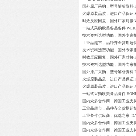
国外原厂采购，型号解析资料
火爆原装品质，进口产品保证
时效反应回复，国外厂家对接
一站式采购欧美备品备件
WEIG
技术资料选型功能，国外专家
工业品超市，品种齐全货期超
技术资料选型功能，国外专家
时效反应回复，国外厂家对接
技术资料选型功能，国外专家
国外原厂采购，型号解析资料
火爆原装品质，进口产品保证
火爆原装品质，进口产品保证
一站式采购欧美备品备件
HON
国内众多合作商，德国工业支
工业品超市，品种齐全货期超
工业备件供应商，优选之家
DA
国内众多合作商，德国工业支
国内众多合作商，德国工业支