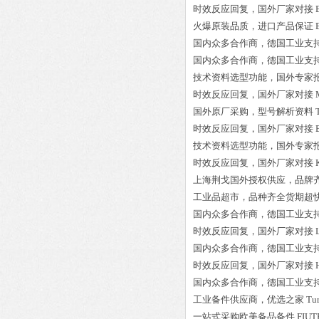
时效反应回复，国外厂家对接
火爆原装品质，进口产品保证
国内众多合作商，德国工业支
国内众多合作商，德国工业支
技术资料选型功能，国外专家
时效反应回复，国外厂家对接
国外原厂采购，型号解析资料
时效反应回复，国外厂家对接
技术资料选型功能，国外专家
时效反应回复，国外厂家对接
上海荆戈国外授权供应，品牌
工业品超市，品种齐全货期超
国内众多合作商，德国工业支
时效反应回复，国外厂家对接
国内众多合作商，德国工业支
时效反应回复，国外厂家对接
国内众多合作商，德国工业支
工业备件供应商，优选之家
Tu
一站式采购欧美备品备件
FIUT