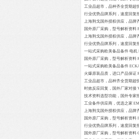
工业品超市，品种齐全货期超
行业优势品牌系列，速度回复
上海荆戈国外授权供应，品牌
国外原厂采购，型号解析资料
上海荆戈国外授权供应，品牌
行业优势品牌系列，速度回复
一站式采购欧美备品备件
电机 M
国外原厂采购，型号解析资料
一站式采购欧美备品备件
ECK
火爆原装品质，进口产品保证
工业品超市，品种齐全货期超
时效反应回复，国外厂家对接
技术资料选型功能，国外专家
工业备件供应商，优选之家
EM
上海荆戈国外授权供应，品牌
国外原厂采购，型号解析资料
行业优势品牌系列，速度回复
国外原厂采购，型号解析资料