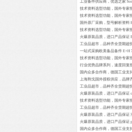
工业备件供应商，优选之家
So
技术资料选型功能，国外专家
技术资料选型功能，国外专家
国外原厂采购，型号解析资料
技术资料选型功能，国外专家
火爆原装品质，进口产品保证
工业品超市，品种齐全货期超
一站式采购欧美备品备件
E+H
技术资料选型功能，国外专家
行业优势品牌系列，速度回复
国内众多合作商，德国工业支
上海荆戈国外授权供应，品牌
工业品超市，品种齐全货期超
火爆原装品质，进口产品保证
技术资料选型功能，国外专家
工业品超市，品种齐全货期超
火爆原装品质，进口产品保证
火爆原装品质，进口产品保证
国内众多合作商，德国工业支