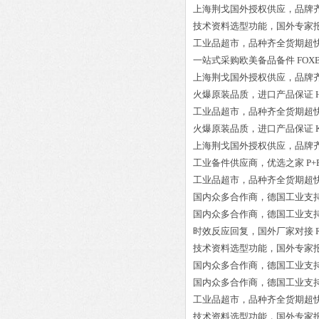
上海荆戈国外授权供应，品牌
技术资料选型功能，国外专家
工业品超市，品种齐全货期超
一站式采购欧美备品备件
FOXB
上海荆戈国外授权供应，品牌
火爆原装品质，进口产品保证
工业品超市，品种齐全货期超
火爆原装品质，进口产品保证
上海荆戈国外授权供应，品牌
工业备件供应商，优选之家
P+
工业品超市，品种齐全货期超
国内众多合作商，德国工业支
国内众多合作商，德国工业支
时效反应回复，国外厂家对接
技术资料选型功能，国外专家
国内众多合作商，德国工业支
国内众多合作商，德国工业支
工业品超市，品种齐全货期超
技术资料选型功能，国外专家