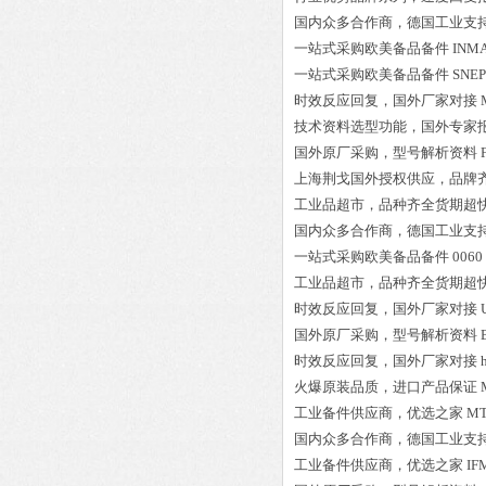
国内众多合作商，德国工业支
一站式采购欧美备品备件
INM
一站式采购欧美备品备件
SNE
时效反应回复，国外厂家对接
技术资料选型功能，国外专家
国外原厂采购，型号解析资料
上海荆戈国外授权供应，品牌
工业品超市，品种齐全货期超
国内众多合作商，德国工业支
一站式采购欧美备品备件
0060
工业品超市，品种齐全货期超
时效反应回复，国外厂家对接
国外原厂采购，型号解析资料
时效反应回复，国外厂家对接
火爆原装品质，进口产品保证
工业备件供应商，优选之家
MT
国内众多合作商，德国工业支
工业备件供应商，优选之家
IF