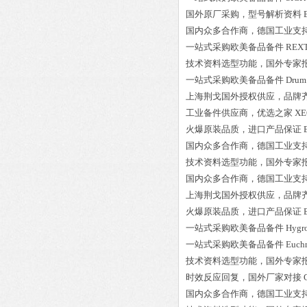
国外原厂采购，型号解析资料
国内众多合作商，德国工业支
一站式采购欧美备品备件
REXT
技术资料选型功能，国外专家
一站式采购欧美备品备件
Drum
上海荆戈国外授权供应，品牌
工业备件供应商，优选之家
XE
火爆原装品质，进口产品保证
国内众多合作商，德国工业支
技术资料选型功能，国外专家
国内众多合作商，德国工业支
上海荆戈国外授权供应，品牌
火爆原装品质，进口产品保证
一站式采购欧美备品备件
Hygr
一站式采购欧美备品备件
Euch
技术资料选型功能，国外专家
时效反应回复，国外厂家对接
国内众多合作商，德国工业支