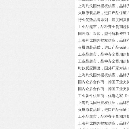
上海荆戈国外授权供应，品牌
火爆原装品质，进口产品保证
行业优势品牌系列，速度回复
工业品超市，品种齐全货期超
国外原厂采购，型号解析资料
上海荆戈国外授权供应，品牌
火爆原装品质，进口产品保证
工业品超市，品种齐全货期超
工业品超市，品种齐全货期超
时效反应回复，国外厂家对接
上海荆戈国外授权供应，品牌
国内众多合作商，德国工业支
国内众多合作商，德国工业支
工业备件供应商，优选之家
E+
上海荆戈国外授权供应，品牌
火爆原装品质，进口产品保证
工业品超市，品种齐全货期超
上海荆戈国外授权供应，品牌