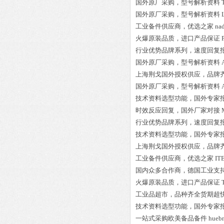
国外原厂采购，型号解析资料
国外原厂采购，型号解析资料
工业备件供应商，优选之家
na
火爆原装品质，进口产品保证
行业优势品牌系列，速度回复
国外原厂采购，型号解析资料
上海荆戈国外授权供应，品牌
国外原厂采购，型号解析资料
技术资料选型功能，国外专家
时效反应回复，国外厂家对接
行业优势品牌系列，速度回复
技术资料选型功能，国外专家
上海荆戈国外授权供应，品牌
工业备件供应商，优选之家
IT
国内众多合作商，德国工业支
火爆原装品质，进口产品保证
工业品超市，品种齐全货期超
技术资料选型功能，国外专家
一站式采购欧美备品备件
hueb