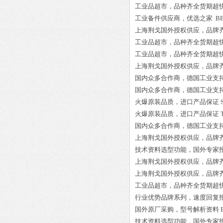
工业品超市，品种齐全货期超
工业备件供应商，优选之家
BE
上海荆戈国外授权供应，品牌
工业品超市，品种齐全货期超
工业品超市，品种齐全货期超
上海荆戈国外授权供应，品牌
国内众多合作商，德国工业支
国内众多合作商，德国工业支
火爆原装品质，进口产品保证
火爆原装品质，进口产品保证
国内众多合作商，德国工业支
上海荆戈国外授权供应，品牌
技术资料选型功能，国外专家
上海荆戈国外授权供应，品牌
上海荆戈国外授权供应，品牌
工业品超市，品种齐全货期超
行业优势品牌系列，速度回复
国外原厂采购，型号解析资料
技术资料选型功能，国外专家