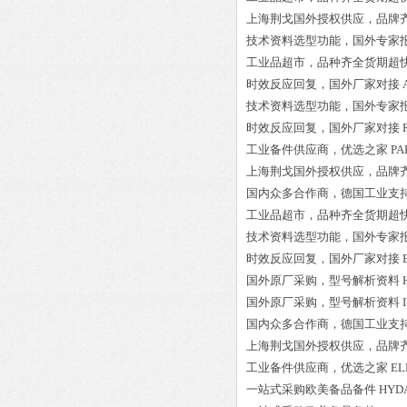
上海荆戈国外授权供应，品牌
技术资料选型功能，国外专家
工业品超市，品种齐全货期超
时效反应回复，国外厂家对接
技术资料选型功能，国外专家
时效反应回复，国外厂家对接
工业备件供应商，优选之家
PA
上海荆戈国外授权供应，品牌
国内众多合作商，德国工业支
工业品超市，品种齐全货期超
技术资料选型功能，国外专家
时效反应回复，国外厂家对接
国外原厂采购，型号解析资料
国外原厂采购，型号解析资料
国内众多合作商，德国工业支
上海荆戈国外授权供应，品牌
工业备件供应商，优选之家
EL
一站式采购欧美备品备件
HYDA