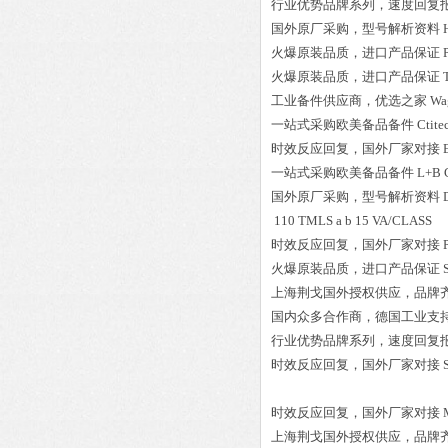
行业优势品牌系列，速度回复
国外原厂采购，型号解析资料
火爆原装品质，进口产品保证
火爆原装品质，进口产品保证
工业备件供应商，优选之家
Wa
一站式采购欧美备品备件
Ctit
时效反应回复，国外厂家对接
一站式采购欧美备品备件
L+B 
国外原厂采购，型号解析资料
110 TMLS a b 15 VA/CLASS
时效反应回复，国外厂家对接
火爆原装品质，进口产品保证
上海荆戈国外授权供应，品牌
国内众多合作商，德国工业支
行业优势品牌系列，速度回复
时效反应回复，国外厂家对接
时效反应回复，国外厂家对接
上海荆戈国外授权供应，品牌