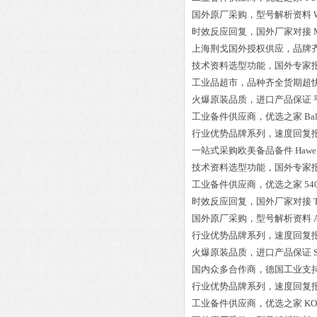
国外原厂采购，型号解析资料
时效反应回复，国外厂家对接
上海荆戈国外授权供应，品牌
技术资料选型功能，国外专家
工业品超市，品种齐全货期超
火爆原装品质，进口产品保证
工业备件供应商，优选之家
Ba
行业优势品牌系列，速度回复
一站式采购欧美备品备件
Hawe
技术资料选型功能，国外专家
工业备件供应商，优选之家
54
时效反应回复，国外厂家对接
国外原厂采购，型号解析资料
行业优势品牌系列，速度回复
火爆原装品质，进口产品保证
国内众多合作商，德国工业支
行业优势品牌系列，速度回复
工业备件供应商，优选之家
KO