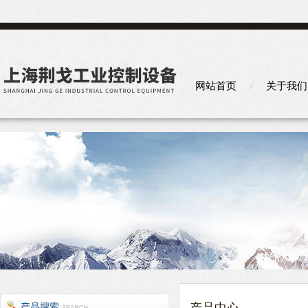
网站首页
关于我们