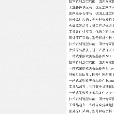
技术资料选型功能，国外专家
工业备件供应商，优选之家
Tu
国内众多合作商，德国工业支
国外原厂采购，型号解析资料
火爆原装品质，进口产品保证
工业备件供应商，优选之家
Ba
国外原厂采购，型号解析资料
技术资料选型功能，国外专家
火爆原装品质，进口产品保证
一站式采购欧美备品备件
SCHU
技术资料选型功能，国外专家
一站式采购欧美备品备件
Hilg
时效反应回复，国外厂家对接
一站式采购欧美备品备件
bann
工业品超市，品种齐全货期超
一站式采购欧美备品备件
A+K-
技术资料选型功能，国外专家
工业品超市，品种齐全货期超
国外原厂采购，型号解析资料