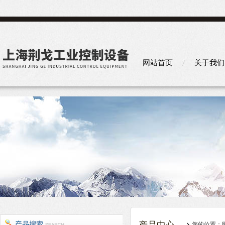
网站首页
关于我们
您的位置：