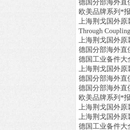
德国分部海外直
欧美品牌系列*
上海荆戈国外原
Through Coupling 
上海荆戈国外原
德国分部海外直
德国工业备件大
上海荆戈国外原
德国分部海外直
德国分部海外直
欧美品牌系列*
上海荆戈国外原
上海荆戈国外原
德国工业备件大