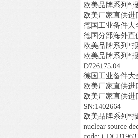
欧美品牌系列*
欧美厂家直供进
德国工业备件大
德国分部海外直
欧美品牌系列*
欧美品牌系列*
D726175.04
德国工业备件大
欧美厂家直供进
欧美厂家直供进
SN:1402664
欧美品牌系列*
nuclear source d
code: CDCB19637 