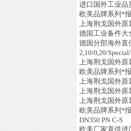
进口国外工业品
欧美品牌系列*
上海荆戈国外原
德国工业备件大
德国分部海外直
2,10/0,20/Special/
上海荆戈国外原
欧美品牌系列*
上海荆戈国外原
上海荆戈国外原
上海荆戈国外原
欧美品牌系列*
DN350 PN C-S
欧美厂家直供进