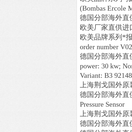
(Bombas Ercole M
德国分部海外直
欧美厂家直供进
欧美品牌系列*
order number V0
德国分部海外直
power: 30 kw; Nom
Variant: B3 9214
上海荆戈国外原
德国分部海外直
Pressure Sensor
上海荆戈国外原
德国分部海外直