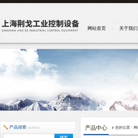
网站首页
关于我们
产品中心
您的位置：
网