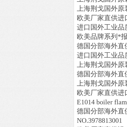
上海荆戈国外原
欧美厂家直供进
进口国外工业品
欧美品牌系列*
德国分部海外直
进口国外工业品
上海荆戈国外原
德国分部海外直
上海荆戈国外原
欧美厂家直供进
E1014 boiler fla
德国分部海外直
NO.3978813001