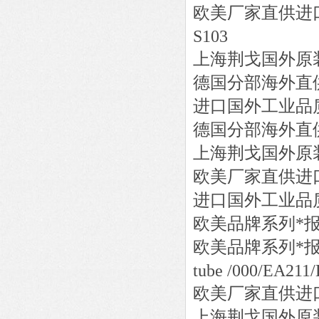
欧美厂家直供进
S103
上海荆戈国外原
德国分部海外直
进口国外工业品
德国分部海外直
上海荆戈国外原
欧美厂家直供进
进口国外工业品
欧美品牌系列*
欧美品牌系列*
tube /000/EA211
欧美厂家直供进
上海荆戈国外原