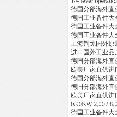
1/4 lever operated
德国分部海外直
德国工业备件大
德国工业备件大
德国工业备件大
上海荆戈国外原
进口国外工业品
德国分部海外直
欧美厂家直供进
德国分部海外直
德国分部海外直
欧美厂家直供进
0.90KW 2,00 / 8
德国工业备件大