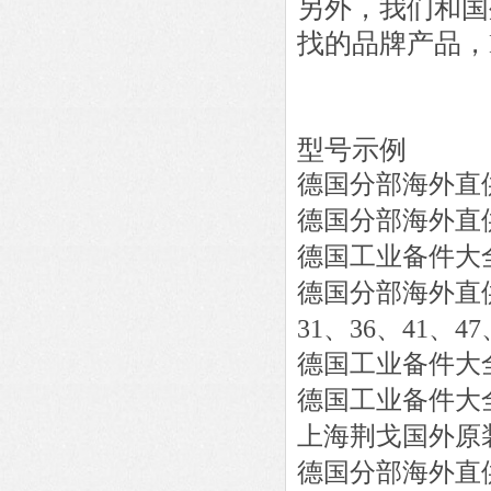
另外，我们和国
找的品牌产品，
型号示例
德国分部海外直
德国分部海外直
德国工业备件大
德国分部海外直
31、36、41、47
德国工业备件大
德国工业备件大
上海荆戈国外原
德国分部海外直