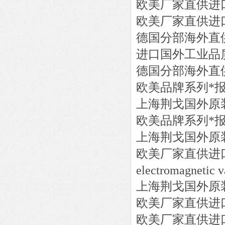
欧美厂家直供进
欧美厂家直供进
德国分部海外直
进口国外工业品
德国分部海外直
欧美品牌系列*
上海荆戈国外原
欧美品牌系列*
上海荆戈国外原
欧美厂家直供进
electromagnetic v
上海荆戈国外原
欧美厂家直供进
欧美厂家直供进