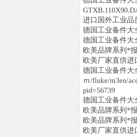
德国工业备件大
GTXB.110X90.DA
进口国外工业品
德国工业备件大
德国工业备件大
欧美品牌系列*
欧美厂家直供进
德国工业备件大
ｍ/fluke/m3en/acce
pid=56739
德国工业备件大
欧美品牌系列*
欧美品牌系列*
欧美厂家直供进