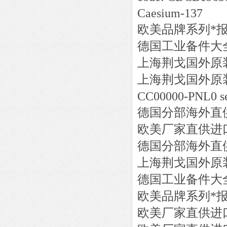
Caesium-137
欧美品牌系列*
德国工业备件大
上海荆戈国外原
上海荆戈国外原
CC00000-PNL0 see
德国分部海外直
欧美厂家直供进
德国分部海外直
上海荆戈国外原
德国工业备件大
欧美品牌系列*
欧美厂家直供进