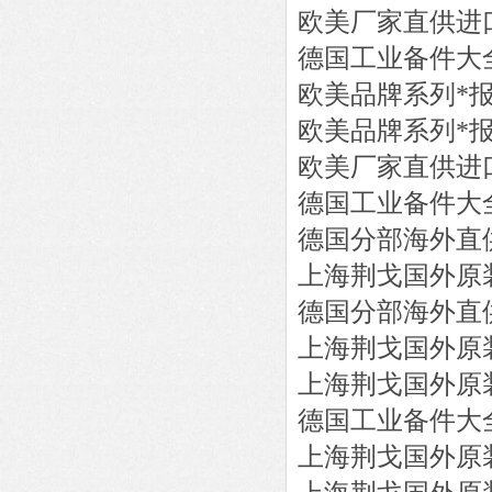
欧美厂家直供进
德国工业备件大
欧美品牌系列*
欧美品牌系列*
欧美厂家直供进
德国工业备件大
德国分部海外直
上海荆戈国外原
德国分部海外直
上海荆戈国外原
上海荆戈国外原
德国工业备件大
上海荆戈国外原