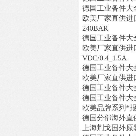
德国工业备件大
欧美厂家直供进
240BAR
德国工业备件大
欧美厂家直供进
VDC/0.4_1.5A
德国工业备件大
欧美厂家直供进
德国工业备件大
德国工业备件大
欧美品牌系列*
德国分部海外直
上海荆戈国外原