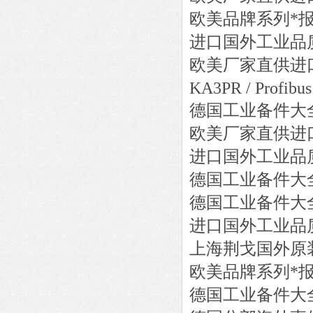
欧美品牌系列*
进口国外工业品
欧美厂家直供进
KA3PR / Profibus
德国工业备件大
欧美厂家直供进
进口国外工业品
德国工业备件大
德国工业备件大
进口国外工业品
上海荆戈国外原
欧美品牌系列*
德国工业备件大