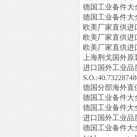
德国工业备件大
德国工业备件大
欧美厂家直供进
欧美厂家直供进
欧美厂家直供进
上海荆戈国外原
进口国外工业品
S.O.:40.73228748
德国分部海外直
德国工业备件大
德国工业备件大
进口国外工业品
德国工业备件大