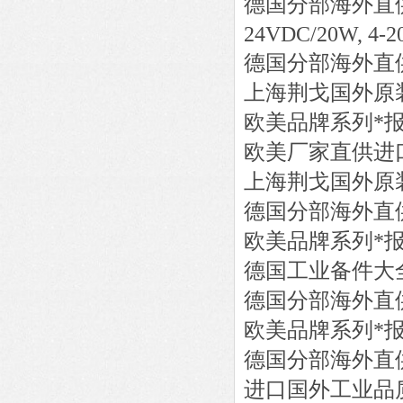
德国分部海外直
24VDC/20W, 4-2
德国分部海外直
上海荆戈国外原
欧美品牌系列*
欧美厂家直供进
上海荆戈国外原
德国分部海外直
欧美品牌系列*
德国工业备件大
德国分部海外直
欧美品牌系列*
德国分部海外直
进口国外工业品