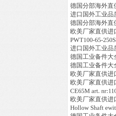
德国分部海外直
进口国外工业品
德国分部海外直
欧美厂家直供进
PWT100-65-250S
进口国外工业品
德国工业备件大
德国工业备件大
欧美厂家直供进
欧美厂家直供进
CE65M art. nr:11
欧美厂家直供进
Hollow Shaft ewit