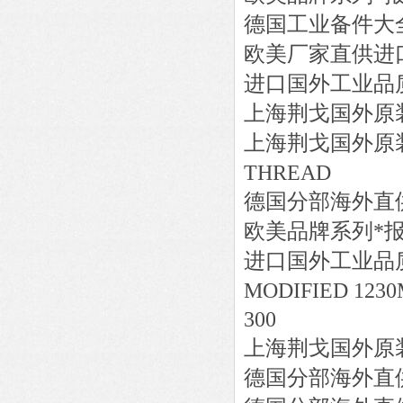
德国工业备件大
欧美厂家直供进
进口国外工业品
上海荆戈国外原
上海荆戈国外原
THREAD
德国分部海外直
欧美品牌系列*
进口国外工业品
MODIFIED 123
300
上海荆戈国外原
德国分部海外直