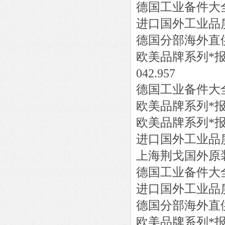
德国工业备件大
进口国外工业品
德国分部海外直
欧美品牌系列*
042.957
德国工业备件大
欧美品牌系列*
欧美品牌系列*
进口国外工业品
上海荆戈国外原
德国工业备件大
进口国外工业品
德国分部海外直
欧美品牌系列*