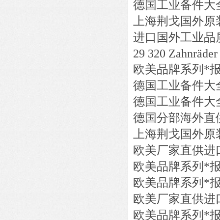
德国工业备件大
上海荆戈国外原
进口国外工业品
29 320 Zahnräder
欧美品牌系列*
德国工业备件大
德国工业备件大
德国分部海外直
上海荆戈国外原
欧美厂家直供进
欧美品牌系列*
欧美品牌系列*
欧美厂家直供进
欧美品牌系列*