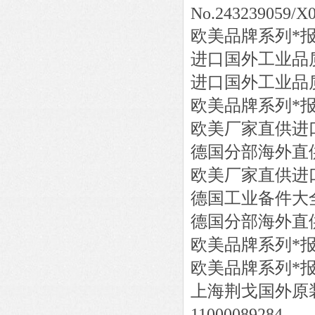
No.243239059/X0
欧美品牌系列*
进口国外工业品
进口国外工业品
欧美品牌系列*
欧美厂家直供进
德国分部海外直
欧美厂家直供进
德国工业备件大
德国分部海外直
欧美品牌系列*
欧美品牌系列*
上海荆戈国外原
11000089284