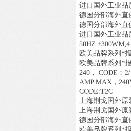
进口国外工业品
德国分部海外直
德国分部海外直
进口国外工业品
50HZ ±300WM,4
欧美品牌系列*
欧美品牌系列*
240， CODE：2/15
AMP MAX，240V
CODE:T2C
上海荆戈国外原
上海荆戈国外原
德国分部海外直
欧美品牌系列*