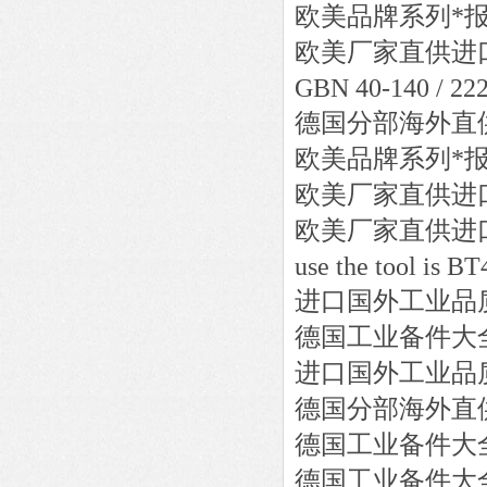
欧美品牌系列*
欧美厂家直供进
GBN 40-140 / 22
德国分部海外直
欧美品牌系列*
欧美厂家直供进
欧美厂家直供进
use the tool is BT
进口国外工业品
德国工业备件大
进口国外工业品
德国分部海外直
德国工业备件大
德国工业备件大