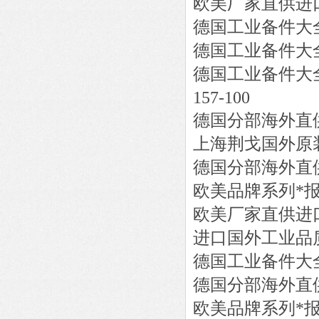
欧美厂家直供进
德国工业备件大
德国工业备件大
德国工业备件大
157-100
德国分部海外直
上海荆戈国外原
德国分部海外直
欧美品牌系列*
欧美厂家直供进
进口国外工业品
德国工业备件大
德国分部海外直
欧美品牌系列*