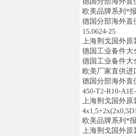
德国分部海外直
欧美品牌系列*
德国分部海外直
15.0624-25
上海荆戈国外原
德国工业备件大
德国工业备件大
欧美厂家直供进
德国分部海外直
450-T2-R10-A1E
上海荆戈国外原
4x1,5+2x(2x0,5
欧美品牌系列*
上海荆戈国外原