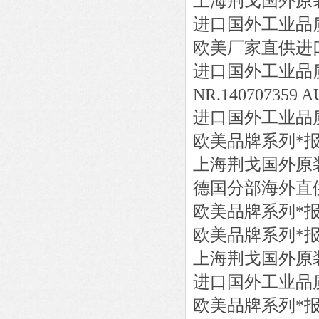
上海荆戈国外原
进口国外工业品
欧美厂家直供进
进口国外工业品
NR.140707359 A
进口国外工业品
欧美品牌系列*
上海荆戈国外原
德国分部海外直
欧美品牌系列*
欧美品牌系列*
上海荆戈国外原
进口国外工业品
欧美品牌系列*