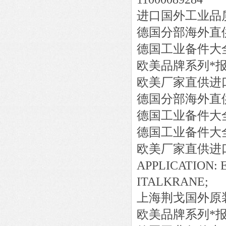
进口国外工业品
德国分部海外直
德国工业备件大
欧美品牌系列*
欧美厂家直供进
德国分部海外直
德国工业备件大
德国工业备件大
欧美厂家直供进
APPLICATION: 
ITALKRANE;
上海荆戈国外原
欧美品牌系列*