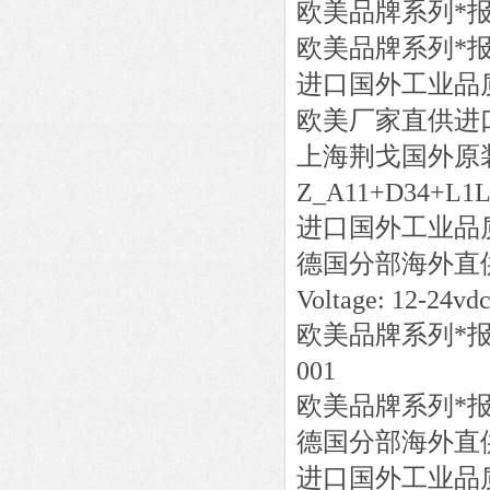
欧美品牌系列*
欧美品牌系列*
进口国外工业品
欧美厂家直供进
上海荆戈国外原
Z_A11+D34+L1L
进口国外工业品
德国分部海外直
Voltage: 12-24vd
欧美品牌系列*
001
欧美品牌系列*
德国分部海外直
进口国外工业品