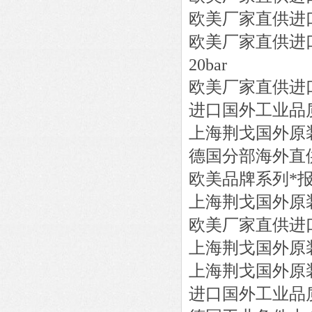
欧美厂家直供进
欧美厂家直供进
20bar
欧美厂家直供进
进口国外工业品
上海荆戈国外原
德国分部海外直
欧美品牌系列*
上海荆戈国外原
欧美厂家直供进
上海荆戈国外原
上海荆戈国外原
进口国外工业品