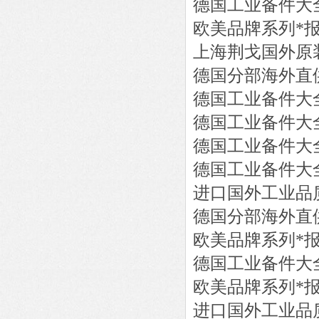
德国工业备件大
欧美品牌系列*
上海荆戈国外原
德国分部海外直
德国工业备件大
德国工业备件大
德国工业备件大
德国工业备件大
进口国外工业品
德国分部海外直
欧美品牌系列*
德国工业备件大
欧美品牌系列*
进口国外工业品