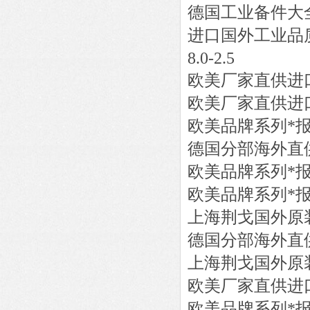
德国工业备件大
进口国外工业品
8.0-2.5
欧美厂家直供进
欧美厂家直供进
欧美品牌系列*
德国分部海外直
欧美品牌系列*
欧美品牌系列*
上海荆戈国外原
德国分部海外直
上海荆戈国外原
欧美厂家直供进
欧美品牌系列*