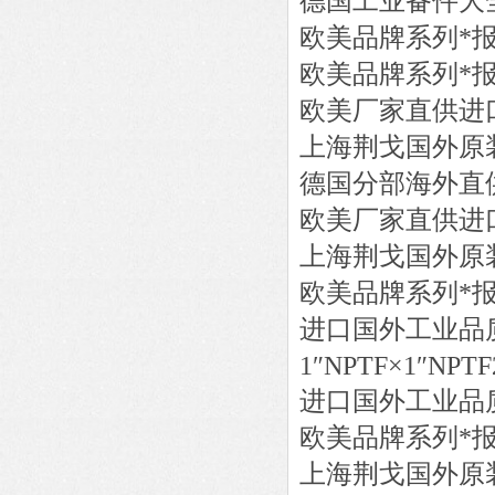
德国工业备件大
欧美品牌系列*
欧美品牌系列*
欧美厂家直供进
上海荆戈国外原
德国分部海外直
欧美厂家直供进
上海荆戈国外原
欧美品牌系列*
进口国外工业品
1″NPTF×1″NPTF
进口国外工业品
欧美品牌系列*
上海荆戈国外原