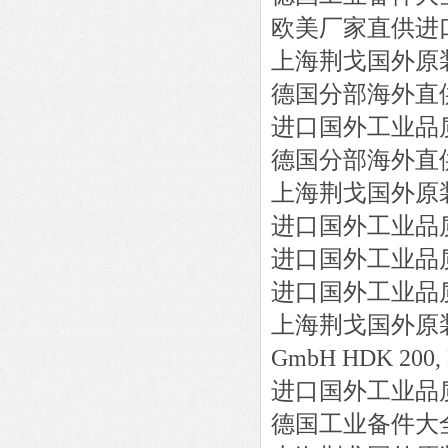
欧美厂家直供进
上海荆戈国外原
德国分部海外直
进口国外工业品
德国分部海外直
上海荆戈国外原
进口国外工业品
进口国外工业品
进口国外工业品
上海荆戈国外原
GmbH
HDK 200, 
进口国外工业品
德国工业备件大