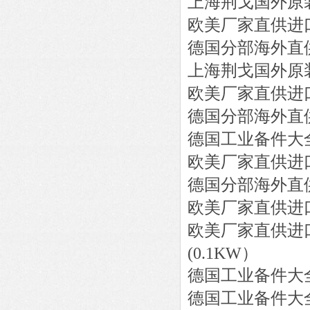
上海荆戈国外原
欧美厂家直供进
德国分部海外直
上海荆戈国外原
欧美厂家直供进
德国分部海外直
德国工业备件大
欧美厂家直供进
德国分部海外直
欧美厂家直供进
欧美厂家直供进
(0.1KW）
德国工业备件大
德国工业备件大