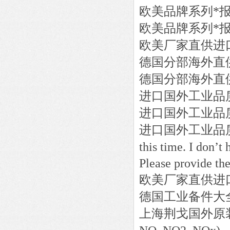
欧美品牌系列*
欧美品牌系列*
欧美厂家直供进
德国分部海外直
德国分部海外直
进口国外工业品
进口国外工业品
进口国外工业品
this time. I don’t 
Please provide th
欧美厂家直供进
德国工业备件大
上海荆戈国外原