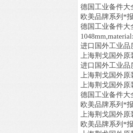
德国工业备件大
欧美品牌系列*
德国工业备件大
1048mm,material
进口国外工业品
上海荆戈国外原
进口国外工业品
上海荆戈国外原
上海荆戈国外原
德国工业备件大
欧美品牌系列*
上海荆戈国外原
欧美品牌系列*