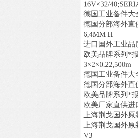
16V×32/40;SERI
德国工业备件大
德国分部海外直
6,4MM H
进口国外工业品
欧美品牌系列*
3×2×0.22,500m
德国工业备件大
德国分部海外直
欧美品牌系列*
欧美厂家直供进
上海荆戈国外原
上海荆戈国外原
V3