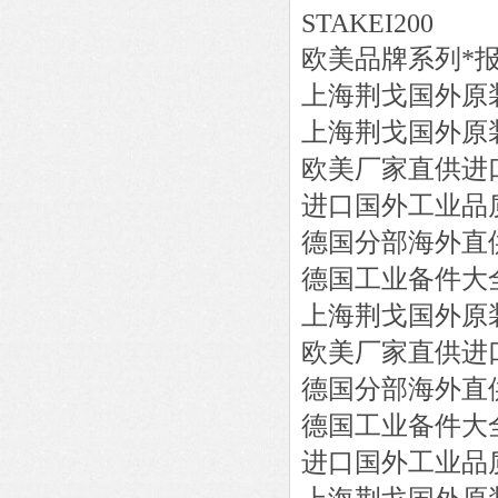
STAKEI200
欧美品牌系列*
上海荆戈国外原
上海荆戈国外原
欧美厂家直供进
进口国外工业品
德国分部海外直
德国工业备件大
上海荆戈国外原
欧美厂家直供进
德国分部海外直
德国工业备件大
进口国外工业品