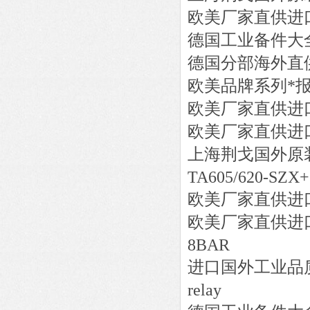
欧美厂家直供进
德国工业备件大
德国分部海外直
欧美品牌系列*
欧美厂家直供进
欧美厂家直供进
上海荆戈国外原
TA605/620-SZX+
欧美厂家直供进
欧美厂家直供进
8BAR
进口国外工业品
relay