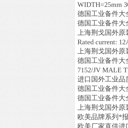
WIDTH=25mm 30
德国工业备件大
德国工业备件大
上海荆戈国外原
Rated current: 1
上海荆戈国外原
德国工业备件大
7152/JV MALE 
进口国外工业品
德国工业备件大
德国工业备件大
上海荆戈国外原
欧美品牌系列*
欧美厂家直供进