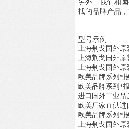
另外，我们和国
找的品牌产品，
型号示例
上海荆戈国外原
上海荆戈国外原
上海荆戈国外原
欧美品牌系列*
欧美品牌系列*
进口国外工业品
欧美厂家直供进
欧美品牌系列*
上海荆戈国外原