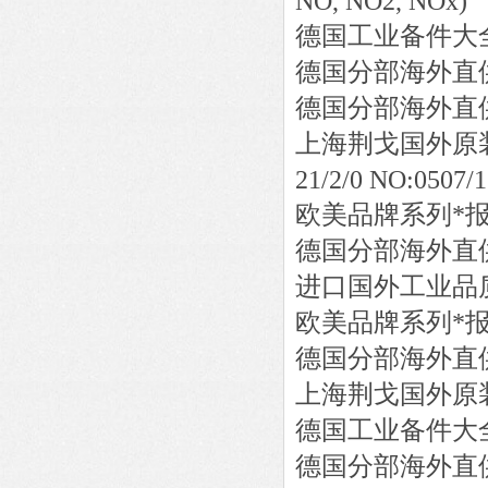
NO, NO2, NOx)
德国工业备件大
德国分部海外直
德国分部海外直
上海荆戈国外原
21/2/0 NO:0507/
欧美品牌系列*
德国分部海外直
进口国外工业品
欧美品牌系列*
德国分部海外直
上海荆戈国外原
德国工业备件大
德国分部海外直