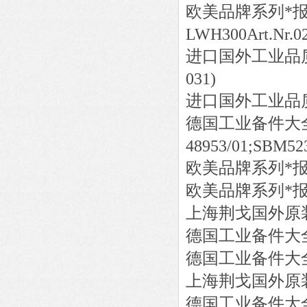
欧美品牌系列*
LWH300Art.Nr.02
进口国外工业品
031)
进口国外工业品
德国工业备件大
48953/01;SBM5
欧美品牌系列*
欧美品牌系列*
上海荆戈国外原
德国工业备件大
德国工业备件大
上海荆戈国外原
德国工业备件大