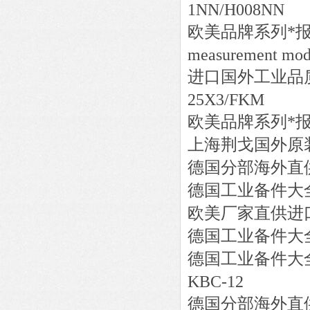
1NN/H008NN
欧美品牌系列*
measurement mod
进口国外工业品
25X3/FKM
欧美品牌系列*
上海荆戈国外原
德国分部海外直
德国工业备件大
欧美厂家直供进
德国工业备件大
德国工业备件大
KBC-12
德国分部海外直