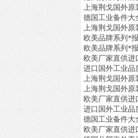
上海荆戈国外原
德国工业备件大
上海荆戈国外原
欧美品牌系列*
欧美品牌系列*
欧美厂家直供进
进口国外工业品
上海荆戈国外原
上海荆戈国外原
欧美厂家直供进
进口国外工业品
德国工业备件大
欧美厂家直供进