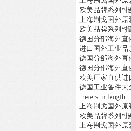
上海荆戈国外原
欧美品牌系列*
上海荆戈国外原
欧美品牌系列*
德国分部海外直
进口国外工业品
德国分部海外直
德国分部海外直
欧美厂家直供进
德国工业备件大
meters in length
上海荆戈国外原
欧美品牌系列*
上海荆戈国外原