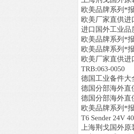
欧美品牌系列*
欧美厂家直供进
进口国外工业品
欧美品牌系列*
欧美品牌系列*
欧美厂家直供进
TRB:063-0050
德国工业备件大
德国分部海外直
德国分部海外直
欧美品牌系列*
T6 Sender 24V 40m
上海荆戈国外原