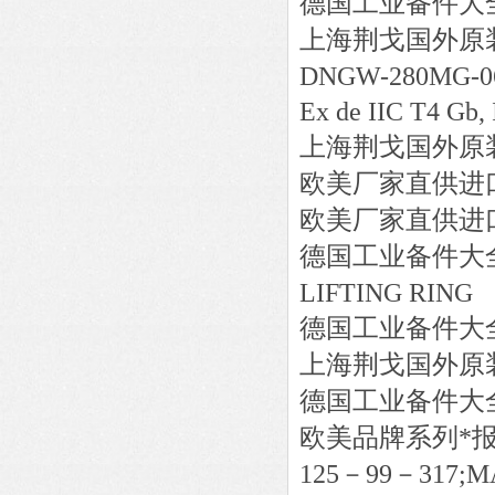
德国工业备件大
上海荆戈国外原
DNGW-280MG-06R,
Ex de IIC T4 Gb,
上海荆戈国外原
欧美厂家直供进
欧美厂家直供进
德国工业备件大
LIFTING RING
德国工业备件大
上海荆戈国外原
德国工业备件大
欧美品牌系列*
125－99－317;M