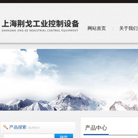
网站首页
关于我们
产品中心