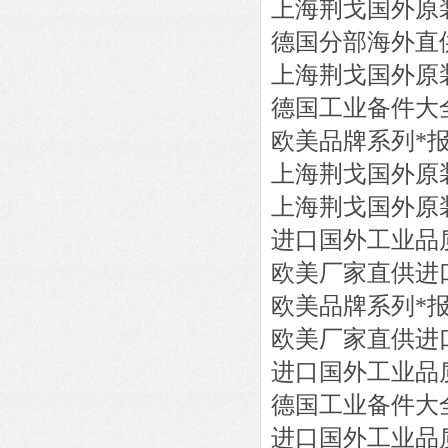
上海荆戈国外原
德国分部海外直
上海荆戈国外原
德国工业备件大
欧美品牌系列*
上海荆戈国外原
上海荆戈国外原
进口国外工业品
欧美厂家直供进
欧美品牌系列*
欧美厂家直供进
进口国外工业品
德国工业备件大
进口国外工业品