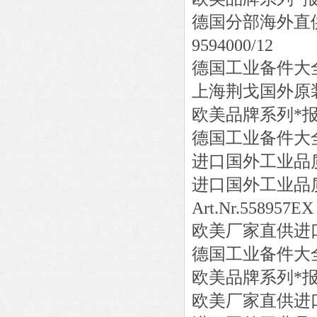
德国分部海外直
9594000/12
德国工业备件大
上海荆戈国外原
欧美品牌系列*
德国工业备件大
进口国外工业品
进口国外工业品
Art.Nr.558957EX
欧美厂家直供进
德国工业备件大
欧美品牌系列*
欧美厂家直供进