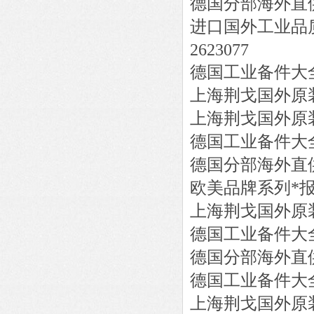
德国分部海外直
进口国外工业品
2623077
德国工业备件大
上海荆戈国外原
上海荆戈国外原
德国工业备件大
德国分部海外直
欧美品牌系列*
上海荆戈国外原
德国工业备件大
德国分部海外直
德国工业备件大
上海荆戈国外原