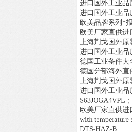
进口国外工业品
进口国外工业品
欧美品牌系列*
欧美厂家直供进
上海荆戈国外原
进口国外工业品
德国工业备件大
德国分部海外直
上海荆戈国外原
进口国外工业品
S63JOGA4VPL；P
欧美厂家直供进
with temperature s
DTS-HAZ-B