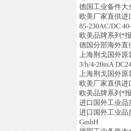
德国工业备件大
欧美厂家直供进
85-230AC/DC 40
欧美品牌系列*
德国分部海外直
上海荆戈国外原
3/h/4-20mA DC2
上海荆戈国外原
欧美厂家直供进
欧美品牌系列*
进口国外工业品
进口国外工业品
GmbH