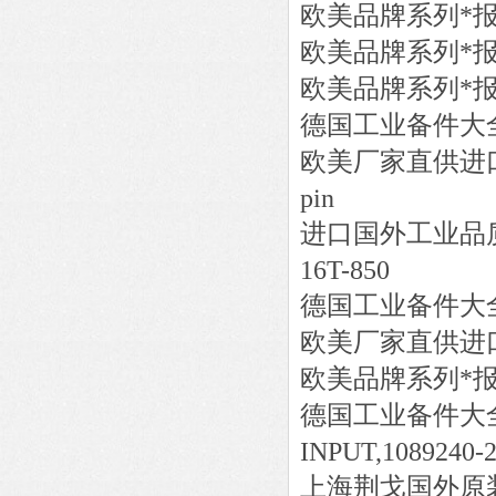
欧美品牌系列*
欧美品牌系列*
欧美品牌系列*
德国工业备件大
欧美厂家直供进
pin
进口国外工业品
16T-850
德国工业备件大
欧美厂家直供进
欧美品牌系列*
德国工业备件大
INPUT,1089240-2
上海荆戈国外原