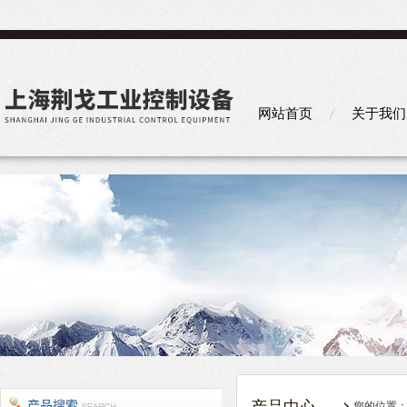
网站首页
关于我们
您的位置