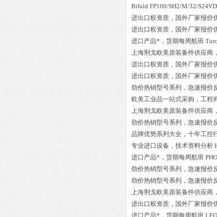
Bifold FP100/SH2/M/32/S2
进出口权资质，国外厂家报价
进出口权资质，国外厂家报价
进口产品*，货期每周航班
Tur
上海荆戈欧美原装备件供应商
进出口权资质，国外厂家报价
进出口权资质，国外厂家报价
劲价热销型号系列，急速报价
欧美工业品一站式采购，工程
上海荆戈欧美原装备件供应商
劲价热销型号系列，急速报价
品牌优势系列大全，十年工控
专业进口设备，技术资料分析
进口产品*，货期每周航班
PHO
劲价热销型号系列，急速报价
劲价热销型号系列，急速报价
上海荆戈欧美原装备件供应商
进出口权资质，国外厂家报价
进口产品*，货期每周航班
LEO