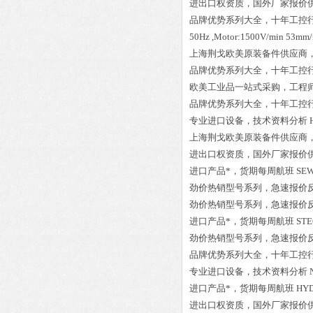
进出口权资质，国外厂家报价
品牌优势系列大全，十年工控
50Hz ,Motor:1500V/min 53mm
上海荆戈欧美原装备件供应商
品牌优势系列大全，十年工控
欧美工业品一站式采购，工程
品牌优势系列大全，十年工控
专业进口设备，技术资料分析
上海荆戈欧美原装备件供应商
进出口权资质，国外厂家报价
进口产品*，货期每周航班
SEW
劲价热销型号系列，急速报价
劲价热销型号系列，急速报价
进口产品*，货期每周航班
STE
劲价热销型号系列，急速报价
品牌优势系列大全，十年工控
专业进口设备，技术资料分析
进口产品*，货期每周航班
HYD
进出口权资质，国外厂家报价