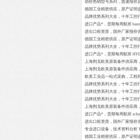
劲价热销型号系列，急速报价
德国工业精密供应，原产证明
品牌优势系列大全，十年工控
进口产品*，货期每周航班
ban
进出口权资质，国外厂家报价
德国工业精密供应，原产证明
品牌优势系列大全，十年工控
进口产品*，货期每周航班
HYD
上海荆戈欧美原装备件供应商
上海荆戈欧美原装备件供应商
欧美工业品一站式采购，工程
品牌优势系列大全，十年工控
品牌优势系列大全，十年工控
品牌优势系列大全，十年工控
上海荆戈欧美原装备件供应商
进口产品*，货期每周航班
sch
进出口权资质，国外厂家报价
专业进口设备，技术资料分析
德国工业精密供应，原产证明