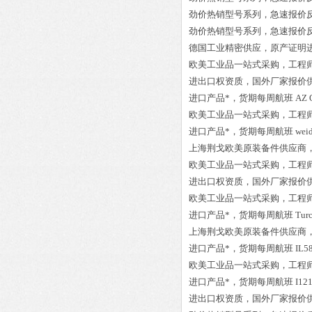
劲价热销型号系列，急速报价
劲价热销型号系列，急速报价
德国工业精密供应，原产证明
欧美工业品一站式采购，工程
进出口权资质，国外厂家报价
进口产品*，货期每周航班
AZ 
欧美工业品一站式采购，工程
进口产品*，货期每周航班
wei
上海荆戈欧美原装备件供应商
欧美工业品一站式采购，工程
进出口权资质，国外厂家报价
欧美工业品一站式采购，工程
进口产品*，货期每周航班
Tur
上海荆戈欧美原装备件供应商
进口产品*，货期每周航班
IL5
欧美工业品一站式采购，工程
进口产品*，货期每周航班
I12
进出口权资质，国外厂家报价