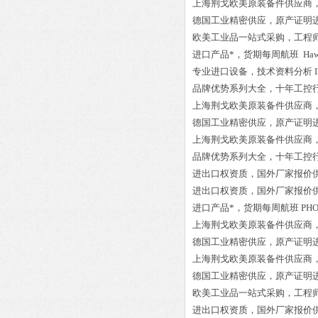
上海荆戈欧美原装备件供应商
德国工业精密供应，原产证明
欧美工业品一站式采购，工程
进口产品*，货期每周航班
Haw
专业进口设备，技术资料分析
品牌优势系列大全，十年工控
上海荆戈欧美原装备件供应商
德国工业精密供应，原产证明
上海荆戈欧美原装备件供应商
品牌优势系列大全，十年工控
进出口权资质，国外厂家报价
进出口权资质，国外厂家报价
进口产品*，货期每周航班
PHO
上海荆戈欧美原装备件供应商
德国工业精密供应，原产证明
上海荆戈欧美原装备件供应商
德国工业精密供应，原产证明
欧美工业品一站式采购，工程
进出口权资质，国外厂家报价