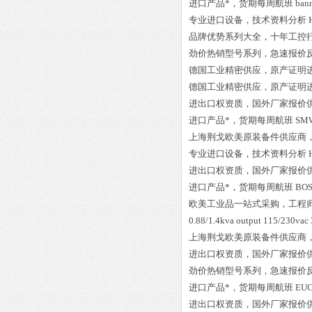
进口产品*，货期每周航班
ban
专业进口设备，技术资料分析
品牌优势系列大全，十年工控
劲价热销型号系列，急速报价
德国工业精密供应，原产证明
德国工业精密供应，原产证明
进出口权资质，国外厂家报价
进口产品*，货期每周航班
SMW
上海荆戈欧美原装备件供应商
专业进口设备，技术资料分析
进出口权资质，国外厂家报价
进口产品*，货期每周航班
BOS
欧美工业品一站式采购，工程
0.88/1.4kva output 115/230vac 
上海荆戈欧美原装备件供应商
进出口权资质，国外厂家报价
劲价热销型号系列，急速报价
进口产品*，货期每周航班
EUC
进出口权资质，国外厂家报价