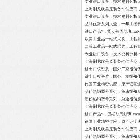
专业进口设备，技术资料分析
上海荆戈欧美原装备件供应商
专业进口设备，技术资料分析
品牌优势系列大全，十年工控
进口产品*，货期每周航班
Ital
欧美工业品一站式采购，工程
欧美工业品一站式采购，工程
专业进口设备，技术资料分析
上海荆戈欧美原装备件供应商
进出口权资质，国外厂家报价
进出口权资质，国外厂家报价
德国工业精密供应，原产证明
劲价热销型号系列，急速报价
劲价热销型号系列，急速报价
上海荆戈欧美原装备件供应商
进口产品*，货期每周航班
Vah
德国工业精密供应，原产证明
上海荆戈欧美原装备件供应商
劲价热销型号系列，急速报价