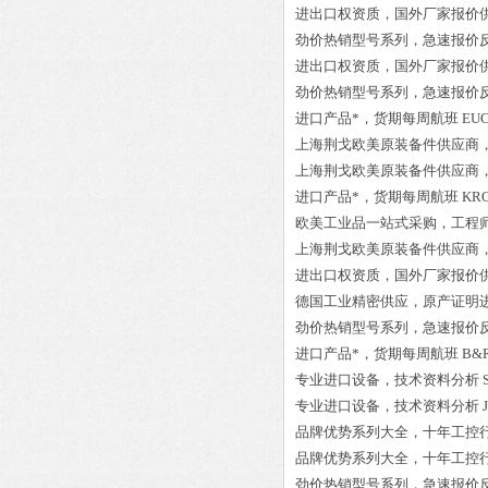
进出口权资质，国外厂家报价
劲价热销型号系列，急速报价
进出口权资质，国外厂家报价
劲价热销型号系列，急速报价
进口产品*，货期每周航班
EUC
上海荆戈欧美原装备件供应商
上海荆戈欧美原装备件供应商
进口产品*，货期每周航班
KRO
欧美工业品一站式采购，工程
上海荆戈欧美原装备件供应商
进出口权资质，国外厂家报价
德国工业精密供应，原产证明
劲价热销型号系列，急速报价
进口产品*，货期每周航班
B&R
专业进口设备，技术资料分析
专业进口设备，技术资料分析
品牌优势系列大全，十年工控
品牌优势系列大全，十年工控
劲价热销型号系列，急速报价