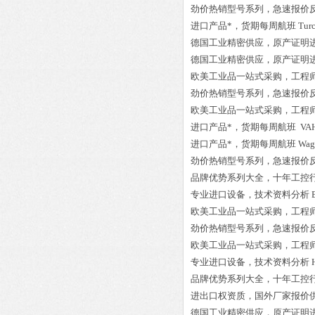
劲价热销型号系列，急速报价
进口产品*，货期每周航班
Tur
德国工业精密供应，原产证明
德国工业精密供应，原产证明
欧美工业品一站式采购，工程
劲价热销型号系列，急速报价
欧美工业品一站式采购，工程
进口产品*，货期每周航班
VAH
进口产品*，货期每周航班
Wag
劲价热销型号系列，急速报价
品牌优势系列大全，十年工控
专业进口设备，技术资料分析
欧美工业品一站式采购，工程
劲价热销型号系列，急速报价
欧美工业品一站式采购，工程
专业进口设备，技术资料分析
品牌优势系列大全，十年工控
进出口权资质，国外厂家报价
德国工业精密供应，原产证明