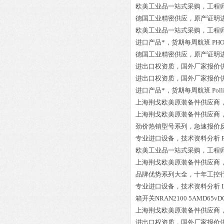
欧美工业品一站式采购，工程
德国工业精密供应，原产证明
欧美工业品一站式采购，工程
进口产品*，货期每周航班
PHO
德国工业精密供应，原产证明
进出口权资质，国外厂家报价
进出口权资质，国外厂家报价
进口产品*，货期每周航班
Pol
上海荆戈欧美原装备件供应商
上海荆戈欧美原装备件供应商
劲价热销型号系列，急速报价
专业进口设备，技术资料分析
欧美工业品一站式采购，工程
上海荆戈欧美原装备件供应商
品牌优势系列大全，十年工控
专业进口设备，技术资料分析
箱开关NRAN2100 5AMD65
上海荆戈欧美原装备件供应商
进出口权资质，国外厂家报价