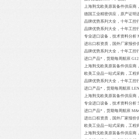
上海荆戈欧美原装备件供应商
德国工业精密供应，原产证明
品牌优势系列大全，十年工控
品牌优势系列大全，十年工控
专业进口设备，技术资料分析
进出口权资质，国外厂家报价
品牌优势系列大全，十年工控
进口产品*，货期每周航班
G12
上海荆戈欧美原装备件供应商
欧美工业品一站式采购，工程
品牌优势系列大全，十年工控
进口产品*，货期每周航班
LEN
上海荆戈欧美原装备件供应商
专业进口设备，技术资料分析
进口产品*，货期每周航班
M&C
进出口权资质，国外厂家报价
欧美工业品一站式采购，工程
上海荆戈欧美原装备件供应商