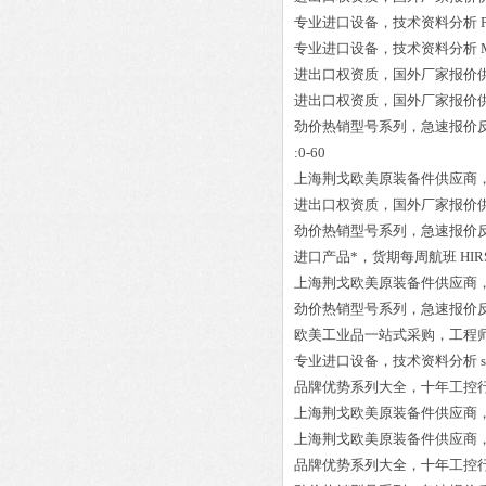
专业进口设备，技术资料分析
专业进口设备，技术资料分析
进出口权资质，国外厂家报价
进出口权资质，国外厂家报价
劲价热销型号系列，急速报价
:0-60
上海荆戈欧美原装备件供应商
进出口权资质，国外厂家报价
劲价热销型号系列，急速报价
进口产品*，货期每周航班
HIR
上海荆戈欧美原装备件供应商
劲价热销型号系列，急速报价
欧美工业品一站式采购，工程
专业进口设备，技术资料分析
品牌优势系列大全，十年工控
上海荆戈欧美原装备件供应商
上海荆戈欧美原装备件供应商
品牌优势系列大全，十年工控