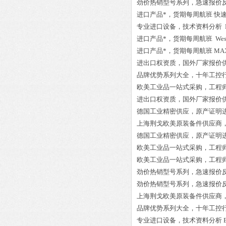
劲价热销型号系列，急速报价
进口产品*，货期每周航班
快速
专业进口设备，技术资料分析
进口产品*，货期每周航班
Wes
进口产品*，货期每周航班
MAX
进出口权资质，国外厂家报价
品牌优势系列大全，十年工控
欧美工业品一站式采购，工程
进出口权资质，国外厂家报价
德国工业精密供应，原产证明
上海荆戈欧美原装备件供应商
德国工业精密供应，原产证明
欧美工业品一站式采购，工程
欧美工业品一站式采购，工程
劲价热销型号系列，急速报价
劲价热销型号系列，急速报价
上海荆戈欧美原装备件供应商
品牌优势系列大全，十年工控
专业进口设备，技术资料分析