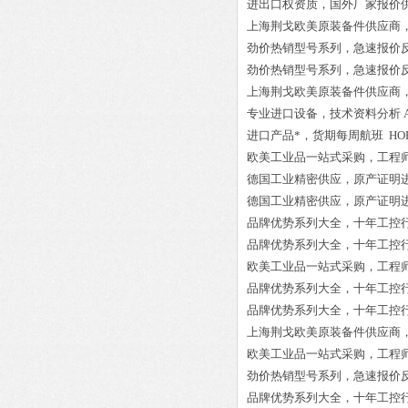
进出口权资质，国外厂家报价
上海荆戈欧美原装备件供应商
劲价热销型号系列，急速报价
劲价热销型号系列，急速报价
上海荆戈欧美原装备件供应商
专业进口设备，技术资料分析
进口产品*，货期每周航班
HOF
欧美工业品一站式采购，工程
德国工业精密供应，原产证明
德国工业精密供应，原产证明
品牌优势系列大全，十年工控
品牌优势系列大全，十年工控
欧美工业品一站式采购，工程
品牌优势系列大全，十年工控
品牌优势系列大全，十年工控
上海荆戈欧美原装备件供应商
欧美工业品一站式采购，工程
劲价热销型号系列，急速报价
品牌优势系列大全，十年工控