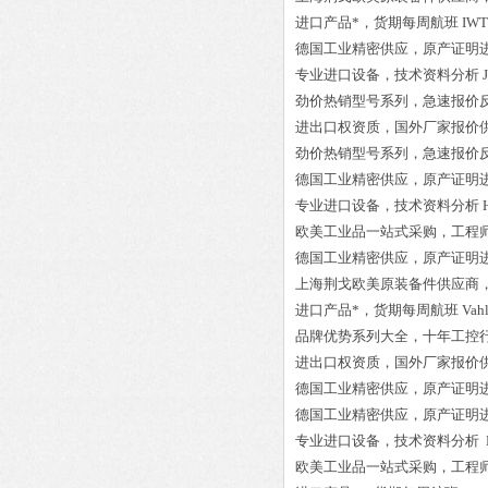
进口产品*，货期每周航班
IWT
德国工业精密供应，原产证明
专业进口设备，技术资料分析
劲价热销型号系列，急速报价
进出口权资质，国外厂家报价
劲价热销型号系列，急速报价
德国工业精密供应，原产证明
专业进口设备，技术资料分析
欧美工业品一站式采购，工程
德国工业精密供应，原产证明
上海荆戈欧美原装备件供应商
进口产品*，货期每周航班
Vah
品牌优势系列大全，十年工控
进出口权资质，国外厂家报价
德国工业精密供应，原产证明
德国工业精密供应，原产证明
专业进口设备，技术资料分析
欧美工业品一站式采购，工程