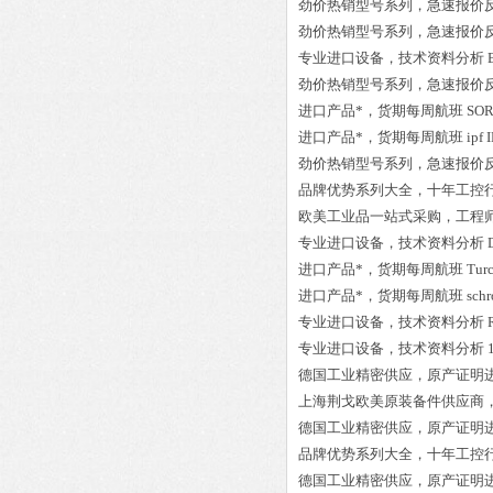
劲价热销型号系列，急速报价
劲价热销型号系列，急速报价
专业进口设备，技术资料分析
劲价热销型号系列，急速报价
进口产品*，货期每周航班
SOR
进口产品*，货期每周航班
ipf
劲价热销型号系列，急速报价
品牌优势系列大全，十年工控
欧美工业品一站式采购，工程
专业进口设备，技术资料分析
进口产品*，货期每周航班
Tur
进口产品*，货期每周航班
sch
专业进口设备，技术资料分析
专业进口设备，技术资料分析
德国工业精密供应，原产证明
上海荆戈欧美原装备件供应商
德国工业精密供应，原产证明
品牌优势系列大全，十年工控
德国工业精密供应，原产证明