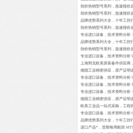
劲价热销型号系列，急速报价
劲价热销型号系列，急速报价
品牌优势系列大全，十年工控
劲价热销型号系列，急速报价
专业进口设备，技术资料分析
品牌优势系列大全，十年工控
劲价热销型号系列，急速报价
专业进口设备，技术资料分析
上海荆戈欧美原装备件供应商
德国工业精密供应，原产证明
专业进口设备，技术资料分析
专业进口设备，技术资料分析
专业进口设备，技术资料分析
德国工业精密供应，原产证明
欧美工业品一站式采购，工程
专业进口设备，技术资料分析
品牌优势系列大全，十年工控
进口产品*，货期每周航班
MTS