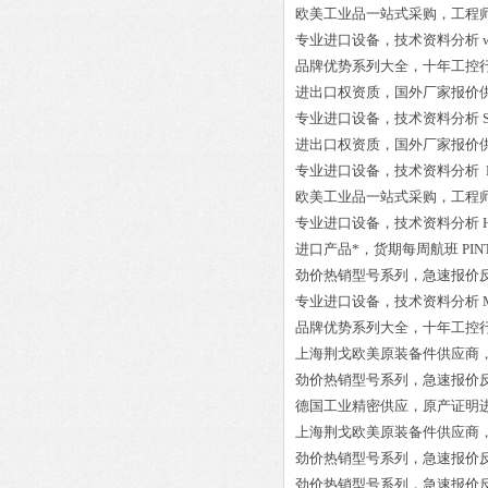
欧美工业品一站式采购，工程
专业进口设备，技术资料分析
品牌优势系列大全，十年工控
进出口权资质，国外厂家报价
专业进口设备，技术资料分析
进出口权资质，国外厂家报价
专业进口设备，技术资料分析
欧美工业品一站式采购，工程
专业进口设备，技术资料分析
进口产品*，货期每周航班
PIN
劲价热销型号系列，急速报价
专业进口设备，技术资料分析
品牌优势系列大全，十年工控
上海荆戈欧美原装备件供应商
劲价热销型号系列，急速报价
德国工业精密供应，原产证明
上海荆戈欧美原装备件供应商
劲价热销型号系列，急速报价
劲价热销型号系列，急速报价