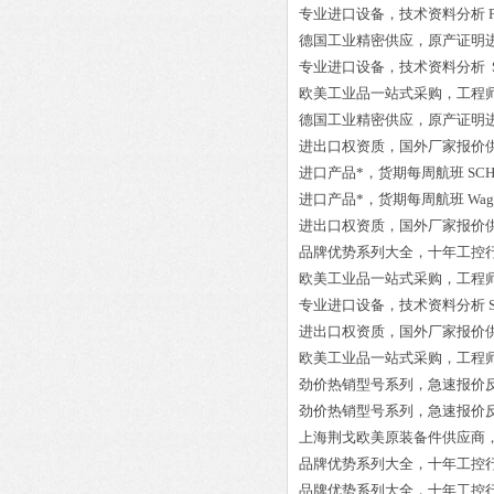
专业进口设备，技术资料分析
德国工业精密供应，原产证明
专业进口设备，技术资料分析
欧美工业品一站式采购，工程
德国工业精密供应，原产证明
进出口权资质，国外厂家报价
进口产品*，货期每周航班
SCH
进口产品*，货期每周航班
Wag
进出口权资质，国外厂家报价
品牌优势系列大全，十年工控
欧美工业品一站式采购，工程
专业进口设备，技术资料分析
进出口权资质，国外厂家报价
欧美工业品一站式采购，工程
劲价热销型号系列，急速报价
劲价热销型号系列，急速报价
上海荆戈欧美原装备件供应商
品牌优势系列大全，十年工控
品牌优势系列大全，十年工控