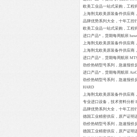
欧美工业品一站式采购，工程
上海荆戈欧美原装备件供应商
品牌优势系列大全，十年工控
欧美工业品一站式采购，工程
进口产品*，货期每周航班
haw
上海荆戈欧美原装备件供应商
上海荆戈欧美原装备件供应商
进口产品*，货期每周航班
MTS
劲价热销型号系列，急速报价
进口产品*，货期每周航班
Air
劲价热销型号系列，急速报价
HARD
上海荆戈欧美原装备件供应商
专业进口设备，技术资料分析
品牌优势系列大全，十年工控
德国工业精密供应，原产证明
劲价热销型号系列，急速报价
德国工业精密供应，原产证明