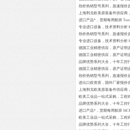
劲价热销型号系列，急速报价
上海荆戈欧美原装备件供应商
进口产品*，货期每周航班
Tur
专业进口设备，技术资料分析
劲价热销型号系列，急速报价
专业进口设备，技术资料分析
德国工业精密供应，原产证明
德国工业精密供应，原产证明
品牌优势系列大全，十年工控
德国工业精密供应，原产证明
劲价热销型号系列，急速报价
进出口权资质，国外厂家报价
上海荆戈欧美原装备件供应商
欧美工业品一站式采购，工程
品牌优势系列大全，十年工控
进口产品*，货期每周航班
SIC
欧美工业品一站式采购，工程
品牌优势系列大全，十年工控