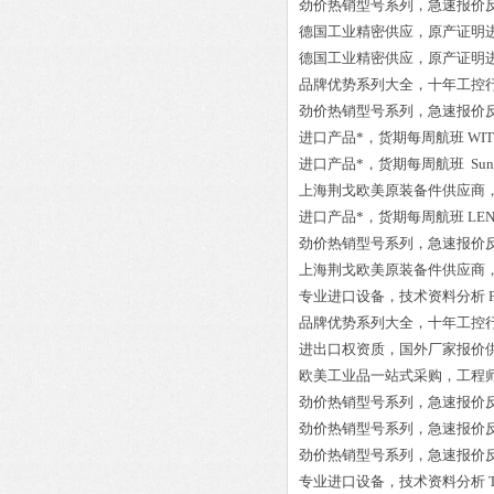
劲价热销型号系列，急速报价
德国工业精密供应，原产证明
德国工业精密供应，原产证明
品牌优势系列大全，十年工控
劲价热销型号系列，急速报价
进口产品*，货期每周航班
WI
进口产品*，货期每周航班
Sun
上海荆戈欧美原装备件供应商
进口产品*，货期每周航班
LEN
劲价热销型号系列，急速报价
上海荆戈欧美原装备件供应商
专业进口设备，技术资料分析
品牌优势系列大全，十年工控
进出口权资质，国外厂家报价
欧美工业品一站式采购，工程
劲价热销型号系列，急速报价
劲价热销型号系列，急速报价
劲价热销型号系列，急速报价
专业进口设备，技术资料分析