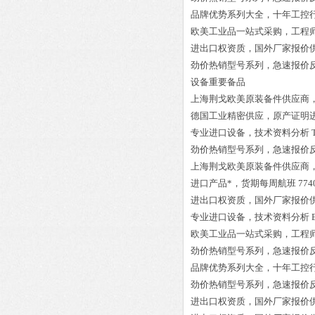
品牌优势系列大全，十年工控
欧美工业品一站式采购，工程
进出口权资质，国外厂家报价
劲价热销型号系列，急速报价
设备重要备品
上海荆戈欧美原装备件供应商
德国工业精密供应，原产证明
专业进口设备，技术资料分析
劲价热销型号系列，急速报价
上海荆戈欧美原装备件供应商
进口产品*，货期每周航班
774
进出口权资质，国外厂家报价
专业进口设备，技术资料分析
欧美工业品一站式采购，工程
劲价热销型号系列，急速报价
品牌优势系列大全，十年工控
劲价热销型号系列，急速报价
进出口权资质，国外厂家报价