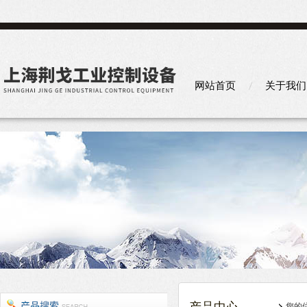
网站首页
关于我们
您的