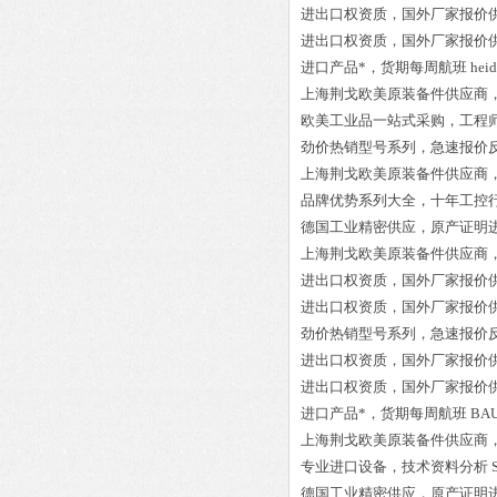
进出口权资质，国外厂家报价
进出口权资质，国外厂家报价
进口产品*，货期每周航班
hei
上海荆戈欧美原装备件供应商
欧美工业品一站式采购，工程
劲价热销型号系列，急速报价
上海荆戈欧美原装备件供应商
品牌优势系列大全，十年工控
德国工业精密供应，原产证明
上海荆戈欧美原装备件供应商
进出口权资质，国外厂家报价
进出口权资质，国外厂家报价
劲价热销型号系列，急速报价
进出口权资质，国外厂家报价
进出口权资质，国外厂家报价
进口产品*，货期每周航班
BAU
上海荆戈欧美原装备件供应商
专业进口设备，技术资料分析
德国工业精密供应，原产证明