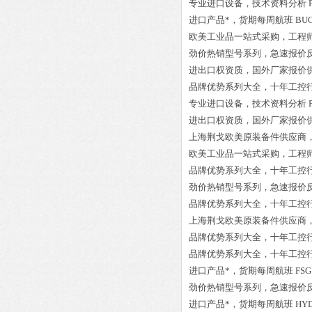
专业进口设备，技术资料分析
进口产品*，货期每周航班
BU
欧美工业品一站式采购，工程
劲价热销型号系列，急速报价
进出口权资质，国外厂家报价
品牌优势系列大全，十年工控
专业进口设备，技术资料分析
进出口权资质，国外厂家报价
上海荆戈欧美原装备件供应商
欧美工业品一站式采购，工程
品牌优势系列大全，十年工控
劲价热销型号系列，急速报价
品牌优势系列大全，十年工控
上海荆戈欧美原装备件供应商
品牌优势系列大全，十年工控
品牌优势系列大全，十年工控
进口产品*，货期每周航班
FSG
劲价热销型号系列，急速报价
进口产品*，货期每周航班
HYD