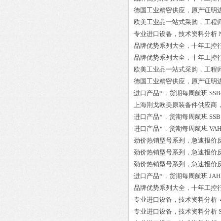
德国工业精密供应，原产证明
欧美工业品一站式采购，工程
专业进口设备，技术资料分析
品牌优势系列大全，十年工控
品牌优势系列大全，十年工控
欧美工业品一站式采购，工程
德国工业精密供应，原产证明
进口产品*，货期每周航班
SSB
上海荆戈欧美原装备件供应商
进口产品*，货期每周航班
SSB
进口产品*，货期每周航班
VAH
劲价热销型号系列，急速报价
劲价热销型号系列，急速报价
劲价热销型号系列，急速报价
进口产品*，货期每周航班
JAH
品牌优势系列大全，十年工控
专业进口设备，技术资料分析
专业进口设备，技术资料分析