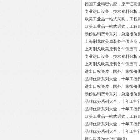
德国工业精密供应，原产证明
专业进口设备，技术资料分析
欧美工业品一站式采购，工程
欧美工业品一站式采购，工程
劲价热销型号系列，急速报价
上海荆戈欧美原装备件供应商
上海荆戈欧美原装备件供应商
专业进口设备，技术资料分析
上海荆戈欧美原装备件供应商
进出口权资质，国外厂家报价
品牌优势系列大全，十年工控
进出口权资质，国外厂家报价
劲价热销型号系列，急速报价
品牌优势系列大全，十年工控
品牌优势系列大全，十年工控
欧美工业品一站式采购，工程
品牌优势系列大全，十年工控
品牌优势系列大全，十年工控
接头以及2mmPVC电缆）