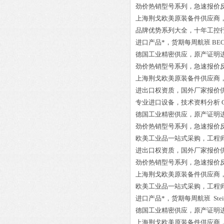
劲价热销型号系列，急速报价
上海荆戈欧美原装备件供应商
品牌优势系列大全，十年工控
进口产品*，货期每周航班
BEC
德国工业精密供应，原产证明
劲价热销型号系列，急速报价
上海荆戈欧美原装备件供应商
进出口权资质，国外厂家报价
专业进口设备，技术资料分析
德国工业精密供应，原产证明
劲价热销型号系列，急速报价
欧美工业品一站式采购，工程
进出口权资质，国外厂家报价
劲价热销型号系列，急速报价
上海荆戈欧美原装备件供应商
欧美工业品一站式采购，工程
进口产品*，货期每周航班
Ste
德国工业精密供应，原产证明
上海荆戈欧美原装备件供应商