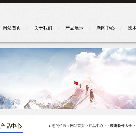
网站首页
关于我们
产品展示
新闻中心
技
产品中心
您的位置：
网站首页
>
产品中心
> >
欧洲备件大全
>