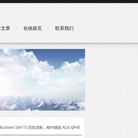
术文章
在线留言
联系我们
 Euchner 104771无忧选购，相约德国 ACE QF45