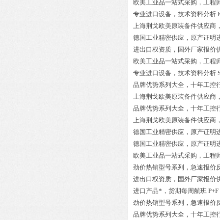
欧美工业品一站式采购，工程
专业进口设备，技术资料分析
上海荆戈欧美原装备件供应商
德国工业精密供应，原产证明
进出口权资质，国外厂家报价
欧美工业品一站式采购，工程
专业进口设备，技术资料分析
品牌优势系列大全，十年工控
上海荆戈欧美原装备件供应商
品牌优势系列大全，十年工控
上海荆戈欧美原装备件供应商
德国工业精密供应，原产证明
德国工业精密供应，原产证明
欧美工业品一站式采购，工程
劲价热销型号系列，急速报价
进出口权资质，国外厂家报价
进口产品*，货期每周航班
P+F
劲价热销型号系列，急速报价
品牌优势系列大全，十年工控