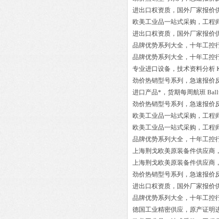
进出口权资质，国外厂家报价
欧美工业品一站式采购，工程
进出口权资质，国外厂家报价
品牌优势系列大全，十年工控
品牌优势系列大全，十年工控
专业进口设备，技术资料分析
劲价热销型号系列，急速报价
进口产品*，货期每周航班
Bal
劲价热销型号系列，急速报价
欧美工业品一站式采购，工程
欧美工业品一站式采购，工程
品牌优势系列大全，十年工控
上海荆戈欧美原装备件供应商
上海荆戈欧美原装备件供应商
劲价热销型号系列，急速报价
进出口权资质，国外厂家报价
品牌优势系列大全，十年工控
德国工业精密供应，原产证明