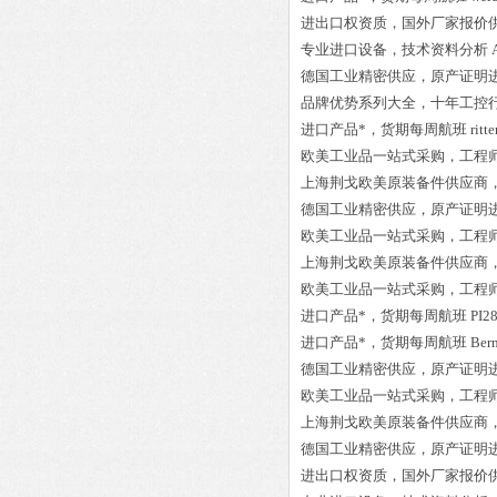
进出口权资质，国外厂家报价
专业进口设备，技术资料分析
德国工业精密供应，原产证明
品牌优势系列大全，十年工控
进口产品*，货期每周航班
rit
欧美工业品一站式采购，工程
上海荆戈欧美原装备件供应商
德国工业精密供应，原产证明
欧美工业品一站式采购，工程
上海荆戈欧美原装备件供应商
欧美工业品一站式采购，工程
进口产品*，货期每周航班
PI2
进口产品*，货期每周航班
Ber
德国工业精密供应，原产证明
欧美工业品一站式采购，工程
上海荆戈欧美原装备件供应商
德国工业精密供应，原产证明
进出口权资质，国外厂家报价