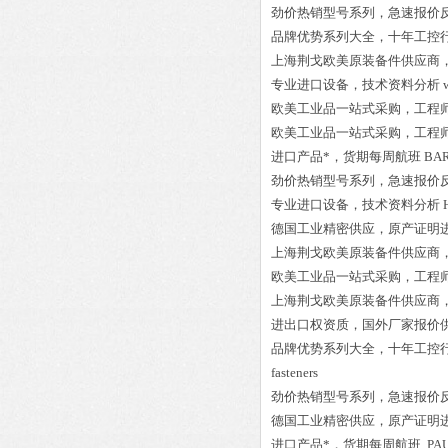
劲价热销型号系列，急速报价
品牌优势系列大全，十年工控
上海荆戈欧美原装备件供应商
专业进口设备，技术资料分析
欧美工业品一站式采购，工程
欧美工业品一站式采购，工程
进口产品*，货期每周航班
BAR
劲价热销型号系列，急速报价
专业进口设备，技术资料分析
德国工业精密供应，原产证明
上海荆戈欧美原装备件供应商
欧美工业品一站式采购，工程
上海荆戈欧美原装备件供应商
进出口权资质，国外厂家报价
品牌优势系列大全，十年工控
fasteners
劲价热销型号系列，急速报价
德国工业精密供应，原产证明
进口产品*，货期每周航班
PAU