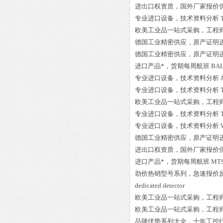
进出口权资质，国外厂家报价
专业进口设备，技术资料分析
欧美工业品一站式采购，工程
德国工业精密供应，原产证明
德国工业精密供应，原产证明
进口产品*，货期每周航班
BAL
专业进口设备，技术资料分析
专业进口设备，技术资料分析
欧美工业品一站式采购，工程
专业进口设备，技术资料分析
专业进口设备，技术资料分析
德国工业精密供应，原产证明
进出口权资质，国外厂家报价
进口产品*，货期每周航班
MT
劲价热销型号系列，急速报价
dedicated d
欧美工业品一站式采购，工程
欧美工业品一站式采购，工程
品牌优势系列大全，十年工控