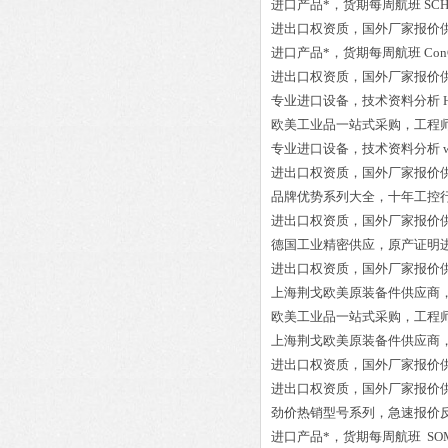
进口产品*，货期每周航班
SCH
进出口权资质，国外厂家报价
进口产品*，货期每周航班
Con
进出口权资质，国外厂家报价
专业进口设备，技术资料分析
欧美工业品一站式采购，工程
专业进口设备，技术资料分析
进出口权资质，国外厂家报价
品牌优势系列大全，十年工控
进出口权资质，国外厂家报价
德国工业精密供应，原产证明
进出口权资质，国外厂家报价
上海荆戈欧美原装备件供应商
欧美工业品一站式采购，工程
上海荆戈欧美原装备件供应商
进出口权资质，国外厂家报价
进出口权资质，国外厂家报价
劲价热销型号系列，急速报价
进口产品*，货期每周航班
SOM