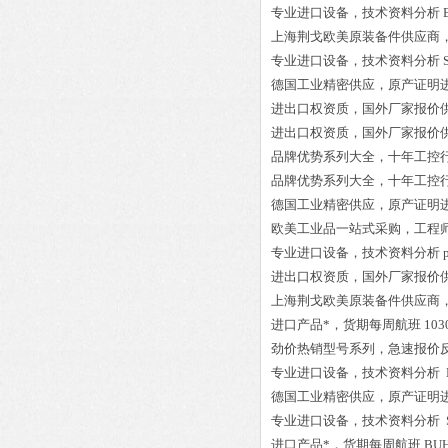
专业进口设备，技术资料分析
上海荆戈欧美原装备件供应商
专业进口设备，技术资料分析
德国工业精密供应，原产证明
进出口权资质，国外厂家报价
进出口权资质，国外厂家报价
品牌优势系列大全，十年工控
品牌优势系列大全，十年工控
德国工业精密供应，原产证明
欧美工业品一站式采购，工程
专业进口设备，技术资料分析
进出口权资质，国外厂家报价
上海荆戈欧美原装备件供应商
进口产品*，货期每周航班
103
劲价热销型号系列，急速报价
专业进口设备，技术资料分析
德国工业精密供应，原产证明
专业进口设备，技术资料分析
进口产品*，货期每周航班
BUH