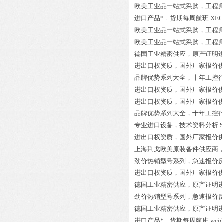
欧美工业品一站式采购，工程
进口产品*，货期每周航班
XEC
欧美工业品一站式采购，工程
欧美工业品一站式采购，工程
德国工业精密供应，原产证明
进出口权资质，国外厂家报价
品牌优势系列大全，十年工控
进出口权资质，国外厂家报价
进出口权资质，国外厂家报价
品牌优势系列大全，十年工控
专业进口设备，技术资料分析
进出口权资质，国外厂家报价
上海荆戈欧美原装备件供应商
劲价热销型号系列，急速报价
进出口权资质，国外厂家报价
德国工业精密供应，原产证明
劲价热销型号系列，急速报价
德国工业精密供应，原产证明
进口产品*，货期每周航班
wei