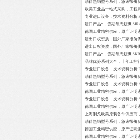
劲价热销型号系列，急速报价
欧美工业品一站式采购，工程
专业进口设备，技术资料分析
进口产品*，货期每周航班
SIR
德国工业精密供应，原产证明
进出口权资质，国外厂家报价
进出口权资质，国外厂家报价
进口产品*，货期每周航班
SKR
品牌优势系列大全，十年工控
专业进口设备，技术资料分析
劲价热销型号系列，急速报价
专业进口设备，技术资料分析
德国工业精密供应，原产证明
专业进口设备，技术资料分析
德国工业精密供应，原产证明
上海荆戈欧美原装备件供应商
劲价热销型号系列，急速报价
德国工业精密供应，原产证明
德国工业精密供应，原产证明