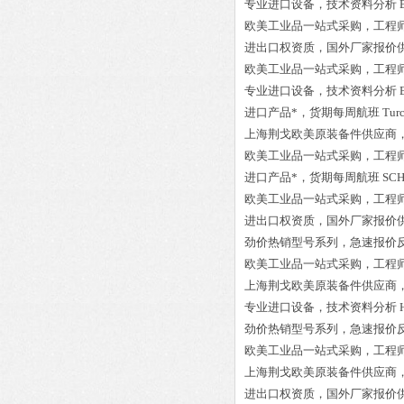
专业进口设备，技术资料分析
欧美工业品一站式采购，工程
进出口权资质，国外厂家报价
欧美工业品一站式采购，工程
专业进口设备，技术资料分析
进口产品*，货期每周航班
Tur
上海荆戈欧美原装备件供应商
欧美工业品一站式采购，工程
进口产品*，货期每周航班
SCH
欧美工业品一站式采购，工程
进出口权资质，国外厂家报价
劲价热销型号系列，急速报价
欧美工业品一站式采购，工程
上海荆戈欧美原装备件供应商
专业进口设备，技术资料分析
劲价热销型号系列，急速报价
欧美工业品一站式采购，工程
上海荆戈欧美原装备件供应商
进出口权资质，国外厂家报价