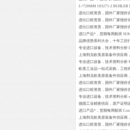
L=720MM 103271-2 BUHLER
进出口权资质，国外厂家报价
进出口权资质，国外厂家报价
进出口权资质，国外厂家报价
进口产品*，货期每周航班
SUM
品牌优势系列大全，十年工控
专业进口设备，技术资料分析
上海荆戈欧美原装备件供应商
专业进口设备，技术资料分析
欧美工业品一站式采购，工程
上海荆戈欧美原装备件供应商
进出口权资质，国外厂家报价
进出口权资质，国外厂家报价
专业进口设备，技术资料分析
德国工业精密供应，原产证明
进口产品*，货期每周航班
Con
上海荆戈欧美原装备件供应商
进出口权资质，国外厂家报价