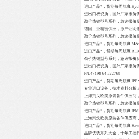
进口产品*，货期每周航班
Hyd
进出口权资质，国外厂家报价
劲价热销型号系列，急速报价
德国工业精密供应，原产证明
劲价热销型号系列，急速报价
进口产品*，货期每周航班
M&
进口产品*，货期每周航班
REX
劲价热销型号系列，急速报价
进出口权资质，国外厂家报价
PN:47198 64 522769
进口产品*，货期每周航班
IPF
专业进口设备，技术资料分析
上海荆戈欧美原装备件供应商
劲价热销型号系列，急速报价
进口产品*，货期每周航班
IFM
上海荆戈欧美原装备件供应商
进口产品*，货期每周航班
Haw
品牌优势系列大全，十年工控