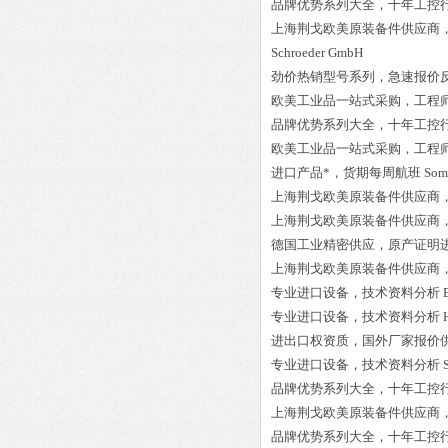
品牌优势系列大全，十年工控
上海荆戈欧美原装备件供应商
Schroeder GmbH
劲价热销型号系列，急速报价
欧美工业品一站式采购，工程
品牌优势系列大全，十年工控
欧美工业品一站式采购，工程
进口产品*，货期每周航班
Som
上海荆戈欧美原装备件供应商
上海荆戈欧美原装备件供应商
德国工业精密供应，原产证明
上海荆戈欧美原装备件供应商
专业进口设备，技术资料分析
专业进口设备，技术资料分析
进出口权资质，国外厂家报价
专业进口设备，技术资料分析
品牌优势系列大全，十年工控
上海荆戈欧美原装备件供应商
品牌优势系列大全，十年工控