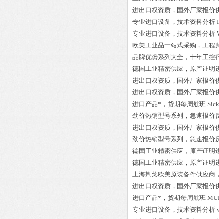
进出口权资质，国外厂家报价
专业进口设备，技术资料分析
专业进口设备，技术资料分析
欧美工业品一站式采购，工程
品牌优势系列大全，十年工控
德国工业精密供应，原产证明
进出口权资质，国外厂家报价
进出口权资质，国外厂家报价
进口产品*，货期每周航班
Sic
劲价热销型号系列，急速报价
进出口权资质，国外厂家报价
劲价热销型号系列，急速报价
德国工业精密供应，原产证明
德国工业精密供应，原产证明
上海荆戈欧美原装备件供应商
进出口权资质，国外厂家报价
进口产品*，货期每周航班
MUL
专业进口设备，技术资料分析