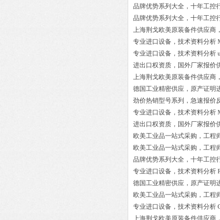
品牌优势系列大全，十年工控
品牌优势系列大全，十年工控
上海荆戈欧美原装备件供应商
专业进口设备，技术资料分析
专业进口设备，技术资料分析
进出口权资质，国外厂家报价
上海荆戈欧美原装备件供应商
德国工业精密供应，原产证明
劲价热销型号系列，急速报价
专业进口设备，技术资料分析
进出口权资质，国外厂家报价
欧美工业品一站式采购，工程
欧美工业品一站式采购，工程
品牌优势系列大全，十年工控
专业进口设备，技术资料分析
德国工业精密供应，原产证明
欧美工业品一站式采购，工程
专业进口设备，技术资料分析
上海荆戈欧美原装备件供应商