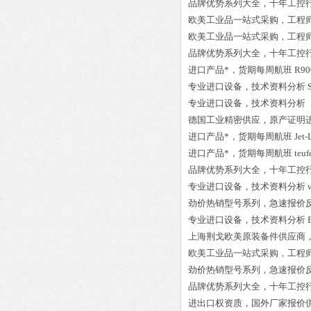
品牌优势系列大全，十年工控
欧美工业品一站式采购，工程
欧美工业品一站式采购，工程
品牌优势系列大全，十年工控
进口产品*，货期每周航班
R90
专业进口设备，技术资料分析
专业进口设备，技术资料分析
德国工业精密供应，原产证明
进口产品*，货期每周航班
Jet
进口产品*，货期每周航班
teu
品牌优势系列大全，十年工控
专业进口设备，技术资料分析
劲价热销型号系列，急速报价
专业进口设备，技术资料分析
上海荆戈欧美原装备件供应商
欧美工业品一站式采购，工程
劲价热销型号系列，急速报价
品牌优势系列大全，十年工控
进出口权资质，国外厂家报价