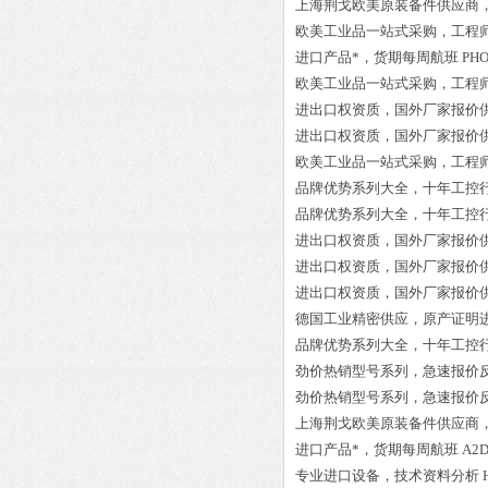
上海荆戈欧美原装备件供应商
欧美工业品一站式采购，工程
进口产品*，货期每周航班
PHO
欧美工业品一站式采购，工程
进出口权资质，国外厂家报价
进出口权资质，国外厂家报价
欧美工业品一站式采购，工程
品牌优势系列大全，十年工控
品牌优势系列大全，十年工控
进出口权资质，国外厂家报价
进出口权资质，国外厂家报价
进出口权资质，国外厂家报价
德国工业精密供应，原产证明
品牌优势系列大全，十年工控
劲价热销型号系列，急速报价
劲价热销型号系列，急速报价
上海荆戈欧美原装备件供应商
进口产品*，货期每周航班
A2D
专业进口设备，技术资料分析