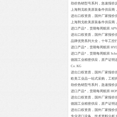
劲价热销型号系列，急速报价
上海荆戈欧美原装备件供应商
进出口权资质，国外厂家报价
上海荆戈欧美原装备件供应商
进口产品*，货期每周航班
APV
进出口权资质，国外厂家报价
品牌优势系列大全，十年工控
进口产品*，货期每周航班
HYD
进口产品*，货期每周航班
Sch
德国工业精密供应，原产证明
Co. KG
进出口权资质，国外厂家报价
欧美工业品一站式采购，工程
劲价热销型号系列，急速报价
进口产品*，货期每周航班
HON
进出口权资质，国外厂家报价
德国工业精密供应，原产证明
进出口权资质，国外厂家报价
专业进口设备，技术资料分析