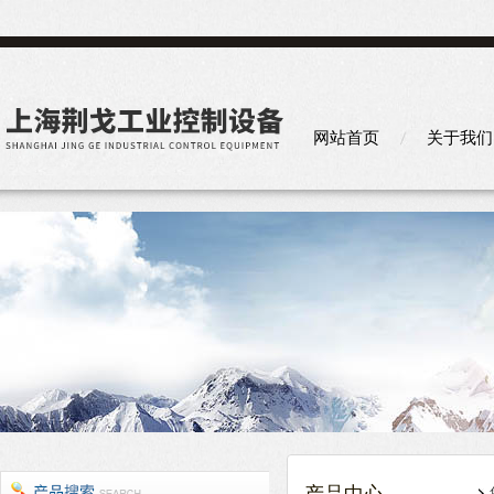
网站首页
关于我们