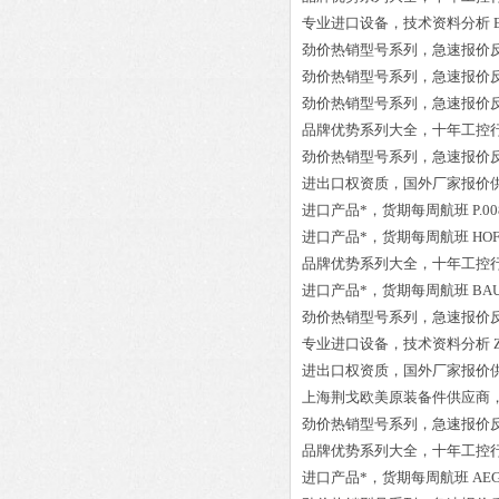
专业进口设备，技术资料分析
劲价热销型号系列，急速报价
劲价热销型号系列，急速报价
劲价热销型号系列，急速报价
品牌优势系列大全，十年工控
劲价热销型号系列，急速报价
进出口权资质，国外厂家报价
进口产品*，货期每周航班
P.0
进口产品*，货期每周航班
HOF
品牌优势系列大全，十年工控
进口产品*，货期每周航班
BAU
劲价热销型号系列，急速报价
专业进口设备，技术资料分析
进出口权资质，国外厂家报价
上海荆戈欧美原装备件供应商
劲价热销型号系列，急速报价
品牌优势系列大全，十年工控
进口产品*，货期每周航班
AEG