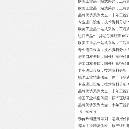
欧美工业品一站式采购，工程
欧美工业品一站式采购，工程
品牌优势系列大全，十年工控
专业进口设备，技术资料分析
欧美工业品一站式采购，工程
进口产品*，货期每周航班
6SY
欧美工业品一站式采购，工程
专业进口设备，技术资料分析
进出口权资质，国外厂家报价
进出口权资质，国外厂家报价
专业进口设备，技术资料分析
德国工业精密供应，原产证明
专业进口设备，技术资料分析
品牌优势系列大全，十年工控
德国工业精密供应，原产证明
品牌优势系列大全，十年工控
15-150N1/H
劲价热销型号系列，急速报价
德国工业精密供应，原产证明