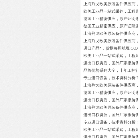
上海荆戈欧美原装备件供应商
欧美工业品一站式采购，工程
德国工业精密供应，原产证明
德国工业精密供应，原产证明
上海荆戈欧美原装备件供应商
上海荆戈欧美原装备件供应商
进口产品*，货期每周航班
COA
欧美工业品一站式采购，工程
进出口权资质，国外厂家报价
品牌优势系列大全，十年工控
专业进口设备，技术资料分析
上海荆戈欧美原装备件供应商
德国工业精密供应，原产证明
进出口权资质，国外厂家报价
上海荆戈欧美原装备件供应商
进出口权资质，国外厂家报价
专业进口设备，技术资料分析
欧美工业品一站式采购，工程
进出口权资质，国外厂家报价