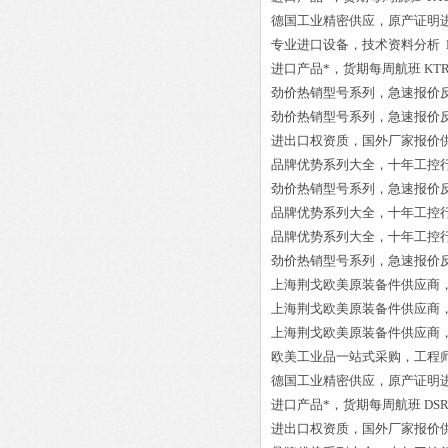
德国工业精密供应，原产证明
专业进口设备，技术资料分析
进口产品*，货期每周航班
KTR
劲价热销型号系列，急速报价
劲价热销型号系列，急速报价
进出口权资质，国外厂家报价
品牌优势系列大全，十年工控
劲价热销型号系列，急速报价
品牌优势系列大全，十年工控
品牌优势系列大全，十年工控
劲价热销型号系列，急速报价
上海荆戈欧美原装备件供应商
上海荆戈欧美原装备件供应商
上海荆戈欧美原装备件供应商
欧美工业品一站式采购，工程
德国工业精密供应，原产证明
进口产品*，货期每周航班
DSR
进出口权资质，国外厂家报价