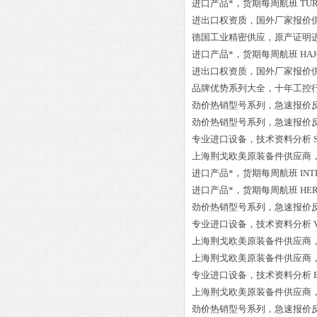
进口产品*，货期每周航班
TUR
进出口权资质，国外厂家报价
德国工业精密供应，原产证明
进口产品*，货期每周航班
HAJ
进出口权资质，国外厂家报价
品牌优势系列大全，十年工控
劲价热销型号系列，急速报价
劲价热销型号系列，急速报价
专业进口设备，技术资料分析
上海荆戈欧美原装备件供应商
进口产品*，货期每周航班
INT
进口产品*，货期每周航班
HER
劲价热销型号系列，急速报价
专业进口设备，技术资料分析
上海荆戈欧美原装备件供应商
上海荆戈欧美原装备件供应商
专业进口设备，技术资料分析
上海荆戈欧美原装备件供应商
劲价热销型号系列，急速报价