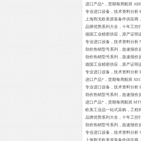
进口产品*，货期每周航班
AB
专业进口设备，技术资料分析
上海荆戈欧美原装备件供应商
品牌优势系列大全，十年工控
德国工业精密供应，原产证明
专业进口设备，技术资料分析
劲价热销型号系列，急速报价
劲价热销型号系列，急速报价
德国工业精密供应，原产证明
专业进口设备，技术资料分析
进口产品*，货期每周航班
XEC
专业进口设备，技术资料分析
劲价热销型号系列，急速报价
进口产品*，货期每周航班
MTS
欧美工业品一站式采购，工程
品牌优势系列大全，十年工控
劲价热销型号系列，急速报价
专业进口设备，技术资料分析
上海荆戈欧美原装备件供应商