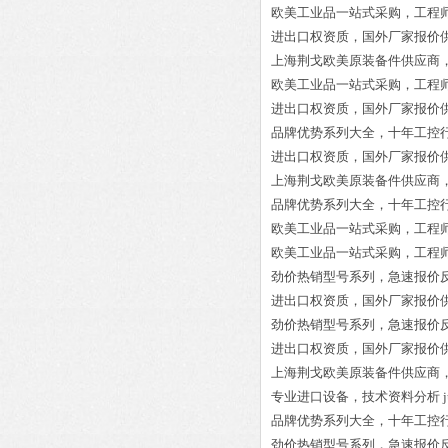
欧美工业品一站式采购，工程
进出口权资质，国外厂家报价
上海荆戈欧美原装备件供应商
欧美工业品一站式采购，工程
进出口权资质，国外厂家报价
品牌优势系列大全，十年工控
进出口权资质，国外厂家报价
上海荆戈欧美原装备件供应商
品牌优势系列大全，十年工控
欧美工业品一站式采购，工程
欧美工业品一站式采购，工程
劲价热销型号系列，急速报价
进出口权资质，国外厂家报价
劲价热销型号系列，急速报价
进出口权资质，国外厂家报价
上海荆戈欧美原装备件供应商
专业进口设备，技术资料分析
品牌优势系列大全，十年工控
劲价热销型号系列，急速报价