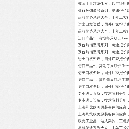
德国工业精密供应，原产证明
劲价热销型号系列，急速报价
品牌优势系列大全，十年工控
进出口权资质，国外厂家报价
品牌优势系列大全，十年工控
进口产品*，货期每周航班
Pue
劲价热销型号系列，急速报价
劲价热销型号系列，急速报价
进出口权资质，国外厂家报价
进口产品*，货期每周航班
Tur
进出口权资质，国外厂家报价
进口产品*，货期每周航班
TUR
进出口权资质，国外厂家报价
专业进口设备，技术资料分析
专业进口设备，技术资料分析
上海荆戈欧美原装备件供应商
上海荆戈欧美原装备件供应商
欧美工业品一站式采购，工程
品牌优势系列大全，十年工控