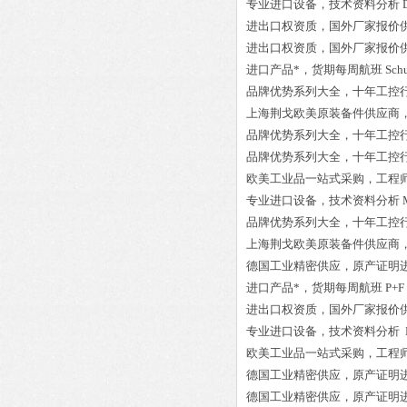
专业进口设备，技术资料分析
进出口权资质，国外厂家报价
进出口权资质，国外厂家报价
进口产品*，货期每周航班
Sch
品牌优势系列大全，十年工控
上海荆戈欧美原装备件供应商
品牌优势系列大全，十年工控
品牌优势系列大全，十年工控
欧美工业品一站式采购，工程
专业进口设备，技术资料分析
品牌优势系列大全，十年工控
上海荆戈欧美原装备件供应商
德国工业精密供应，原产证明
进口产品*，货期每周航班
P+F
进出口权资质，国外厂家报价
专业进口设备，技术资料分析
欧美工业品一站式采购，工程
德国工业精密供应，原产证明
德国工业精密供应，原产证明