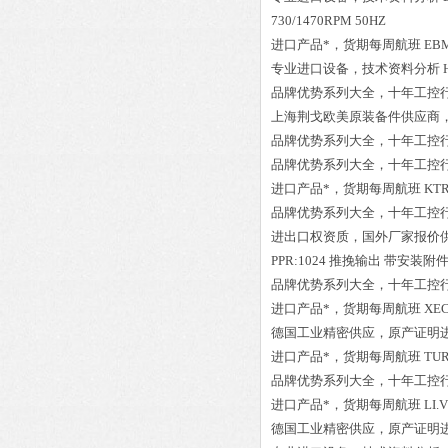
730/1470RPM 50HZ
进口产品*，货期每周航班
EBM
专业进口设备，技术资料分析
品牌优势系列大全，十年工控
上海荆戈欧美原装备件供应商
品牌优势系列大全，十年工控
品牌优势系列大全，十年工控
进口产品*，货期每周航班
KTR
品牌优势系列大全，十年工控
进出口权资质，国外厂家报价
PPR:1024 推挽输出 带安装附
品牌优势系列大全，十年工控
进口产品*，货期每周航班
XEC
德国工业精密供应，原产证明
进口产品*，货期每周航班
TUR
品牌优势系列大全，十年工控
进口产品*，货期每周航班
LI.
德国工业精密供应，原产证明