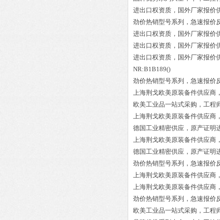
进出口权资质，国外厂家报价
劲价热销型号系列，急速报价
进出口权资质，国外厂家报价
进出口权资质，国外厂家报价
进出口权资质，国外厂家报价
NR:B1B189()
劲价热销型号系列，急速报价
上海荆戈欧美原装备件供应商
欧美工业品一站式采购，工程
上海荆戈欧美原装备件供应商
德国工业精密供应，原产证明
上海荆戈欧美原装备件供应商
德国工业精密供应，原产证明
劲价热销型号系列，急速报价
上海荆戈欧美原装备件供应商
上海荆戈欧美原装备件供应商
劲价热销型号系列，急速报价
欧美工业品一站式采购，工程