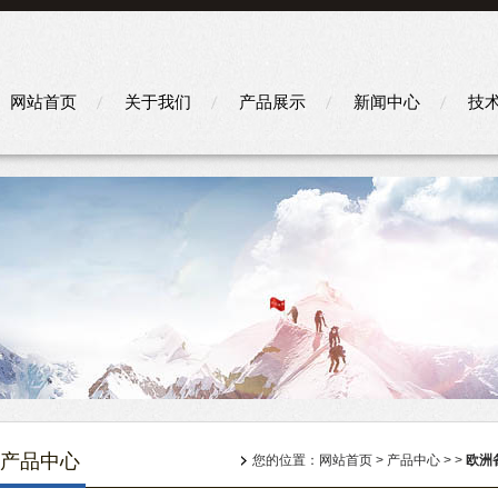
网站首页
关于我们
产品展示
新闻中心
技
产品中心
您的位置：
网站首页
>
产品中心
> >
欧洲