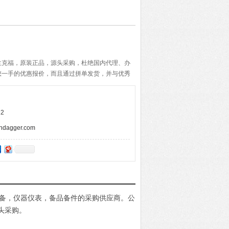
兰克福，原装正品，源头采购，杜绝国内代理、办
您一手的优惠报价，而且通过拼单发货，并与优秀
期的准确与快速，带给客户便捷的购物体验。
2
agger.com
电设备，仪器仪表，备品备件的采购供应商。公
头采购。