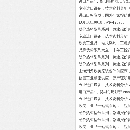
进口产品*，货期每周航班
YX
专业进口设备，技术资料分析
进出口权资质，国外厂家报价
LOTTO:10010 TWR-120900
劲价热销型号系列，急速报价
专业进口设备，技术资料分析
欧美工业品一站式采购，工程
品牌优势系列大全，十年工控
劲价热销型号系列，急速报价
劲价热销型号系列，急速报价
上海荆戈欧美原装备件供应商
德国工业精密供应，原产证明
专业进口设备，技术资料分析
进口产品*，货期每周航班
Pho
专业进口设备，技术资料分析
欧美工业品一站式采购，工程
劲价热销型号系列，急速报价
劲价热销型号系列，急速报价
欧美工业品一站式采购，工程