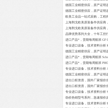
德国工业精密供应，原产证明
德国工业精密供应，原产证明
欧美工业品一站式采购，工程
上海荆戈欧美原装备件供应商
上海荆戈欧美原装备件供应商
品牌优势系列大全，十年工控
进口产品*，货期每周航班
GF 
专业进口设备，技术资料分析
德国工业精密供应，原产证明
进口产品*，货期每周航班
Sch
进口产品*，货期每周航班
PHO
专业进口设备，技术资料分析
德国工业精密供应，原产证明
进出口权资质，国外厂家报价
进出口权资质，国外厂家报价
专业进口设备，技术资料分析
劲价热销型号系列，急速报价
专业进口设备，技术资料分析