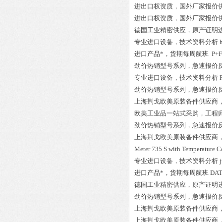
进出口权资质，国外厂家报价
进出口权资质，国外厂家报价
德国工业精密供应，原产证明
专业进口设备，技术资料分析
进口产品*，货期每周航班
P+F
劲价热销型号系列，急速报价
专业进口设备，技术资料分析
劲价热销型号系列，急速报价
上海荆戈欧美原装备件供应商
欧美工业品一站式采购，工程
劲价热销型号系列，急速报价
上海荆戈欧美原装备件供应商
Meter 735 S with Temperature C
专业进口设备，技术资料分析
进口产品*，货期每周航班
DAT
德国工业精密供应，原产证明
劲价热销型号系列，急速报价
上海荆戈欧美原装备件供应商
上海荆戈欧美原装备件供应商