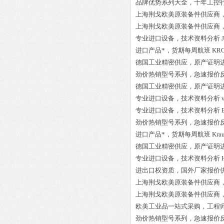
品牌优势系列大全，十年工控
上海荆戈欧美原装备件供应商
上海荆戈欧美原装备件供应商
专业进口设备，技术资料分析
进口产品*，货期每周航班
KRO
德国工业精密供应，原产证明
劲价热销型号系列，急速报价
德国工业精密供应，原产证明
专业进口设备，技术资料分析
专业进口设备，技术资料分析
劲价热销型号系列，急速报价
进口产品*，货期每周航班
Kra
德国工业精密供应，原产证明
专业进口设备，技术资料分析
进出口权资质，国外厂家报价
上海荆戈欧美原装备件供应商
上海荆戈欧美原装备件供应商
欧美工业品一站式采购，工程
劲价热销型号系列，急速报价