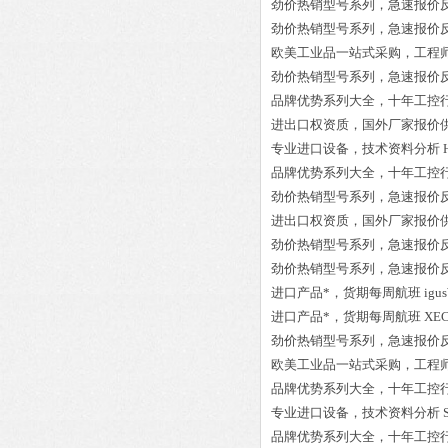
劲价热销型号系列，急速报价
劲价热销型号系列，急速报价
欧美工业品一站式采购，工程
劲价热销型号系列，急速报价
品牌优势系列大全，十年工控
进出口权资质，国外厂家报价
专业进口设备，技术资料分析
品牌优势系列大全，十年工控
劲价热销型号系列，急速报价
进出口权资质，国外厂家报价
劲价热销型号系列，急速报价
劲价热销型号系列，急速报价
进口产品*，货期每周航班
igu
进口产品*，货期每周航班
XEC
劲价热销型号系列，急速报价
欧美工业品一站式采购，工程
品牌优势系列大全，十年工控
专业进口设备，技术资料分析
品牌优势系列大全，十年工控