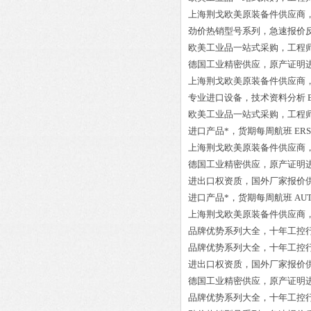
上海荆戈欧美原装备件供应商
劲价热销型号系列，急速报价
欧美工业品一站式采购，工程
德国工业精密供应，原产证明
上海荆戈欧美原装备件供应商
专业进口设备，技术资料分析
欧美工业品一站式采购，工程
进口产品*，货期每周航班
ERS
上海荆戈欧美原装备件供应商
德国工业精密供应，原产证明
进出口权资质，国外厂家报价
进口产品*，货期每周航班
AU
上海荆戈欧美原装备件供应商
品牌优势系列大全，十年工控
品牌优势系列大全，十年工控
进出口权资质，国外厂家报价
德国工业精密供应，原产证明
品牌优势系列大全，十年工控