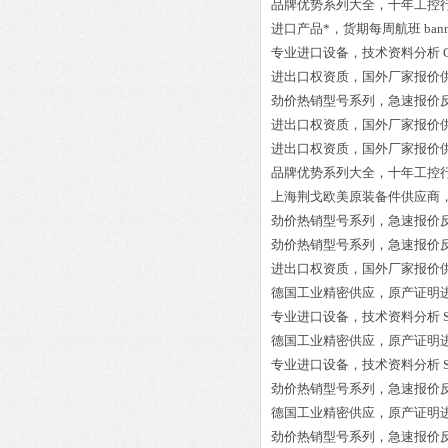
品牌优势系列大全，十年工控
进口产品*，货期每周航班
ban
专业进口设备，技术资料分析
进出口权资质，国外厂家报价
劲价热销型号系列，急速报价
进出口权资质，国外厂家报价
进出口权资质，国外厂家报价
品牌优势系列大全，十年工控
上海荆戈欧美原装备件供应商
劲价热销型号系列，急速报价
劲价热销型号系列，急速报价
进出口权资质，国外厂家报价
德国工业精密供应，原产证明
专业进口设备，技术资料分析
德国工业精密供应，原产证明
专业进口设备，技术资料分析
劲价热销型号系列，急速报价
德国工业精密供应，原产证明
劲价热销型号系列，急速报价