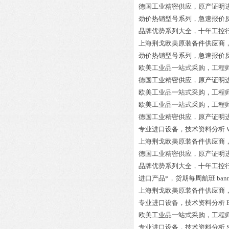
德国工业精密供应，原产证明
劲价热销型号系列，急速报价
品牌优势系列大全，十年工控
上海荆戈欧美原装备件供应商
劲价热销型号系列，急速报价
欧美工业品一站式采购，工程
德国工业精密供应，原产证明
欧美工业品一站式采购，工程
欧美工业品一站式采购，工程
德国工业精密供应，原产证明
专业进口设备，技术资料分析
上海荆戈欧美原装备件供应商
德国工业精密供应，原产证明
品牌优势系列大全，十年工控
进口产品*，货期每周航班
ban
上海荆戈欧美原装备件供应商
专业进口设备，技术资料分析
欧美工业品一站式采购，工程
专业进口设备，技术资料分析