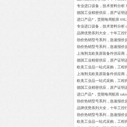
专业进口设备，技术资料分析
德国工业精密供应，原产证明
进口产品*，货期每周航班
6SL
专业进口设备，技术资料分析
品牌优势系列大全，十年工控
劲价热销型号系列，急速报价
劲价热销型号系列，急速报价
上海荆戈欧美原装备件供应商
德国工业精密供应，原产证明
欧美工业品一站式采购，工程
上海荆戈欧美原装备件供应商
欧美工业品一站式采购，工程
德国工业精密供应，原产证明
进口产品*，货期每周航班
tak
劲价热销型号系列，急速报价
品牌优势系列大全，十年工控
劲价热销型号系列，急速报价
欧美工业品一站式采购，工程