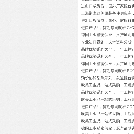
进出口权资质，国外厂家报价
上海荆戈欧美原装备件供应商
进出口权资质，国外厂家报价
进口产品*，货期每周航班
GeG
德国工业精密供应，原产证明
专业进口设备，技术资料分析
品牌优势系列大全，十年工控
品牌优势系列大全，十年工控
德国工业精密供应，原产证明
进口产品*，货期每周航班
BUC
劲价热销型号系列，急速报价
欧美工业品一站式采购，工程
品牌优势系列大全，十年工控
欧美工业品一站式采购，工程
进口产品*，货期每周航班
COA
欧美工业品一站式采购，工程
欧美工业品一站式采购，工程
德国工业精密供应，原产证明