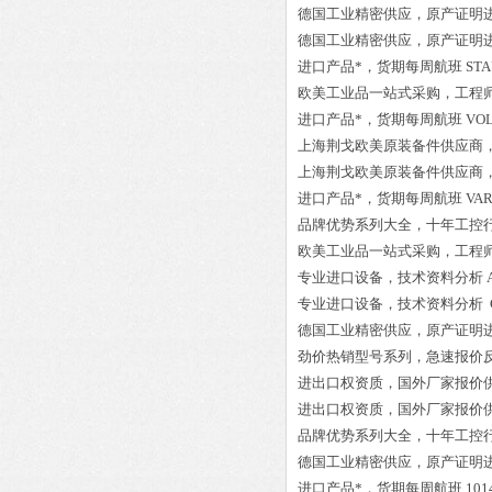
德国工业精密供应，原产证明
德国工业精密供应，原产证明
进口产品*，货期每周航班
STA
欧美工业品一站式采购，工程
进口产品*，货期每周航班
VOL
上海荆戈欧美原装备件供应商
上海荆戈欧美原装备件供应商
进口产品*，货期每周航班
VAR
品牌优势系列大全，十年工控
欧美工业品一站式采购，工程
专业进口设备，技术资料分析
专业进口设备，技术资料分析
德国工业精密供应，原产证明
劲价热销型号系列，急速报价
进出口权资质，国外厂家报价
进出口权资质，国外厂家报价
品牌优势系列大全，十年工控
德国工业精密供应，原产证明
进口产品*，货期每周航班
101