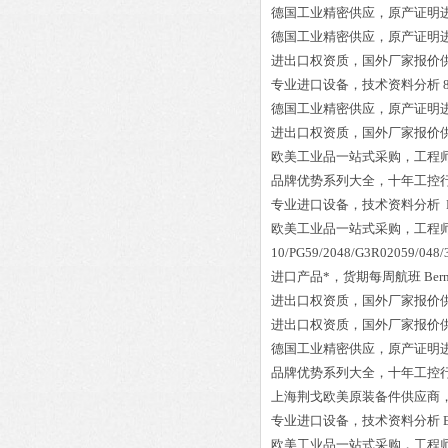
德国工业精密供应，原产证明
德国工业精密供应，原产证明
进出口权资质，国外厂家报价
专业进口设备，技术资料分析
德国工业精密供应，原产证明
进出口权资质，国外厂家报价
欧美工业品一站式采购，工程
品牌优势系列大全，十年工控
专业进口设备，技术资料分析
欧美工业品一站式采购，工程
10/PG59/2048/G3R02059/048/
进口产品*，货期每周航班
Ber
进出口权资质，国外厂家报价
进出口权资质，国外厂家报价
德国工业精密供应，原产证明
品牌优势系列大全，十年工控
上海荆戈欧美原装备件供应商
专业进口设备，技术资料分析
欧美工业品一站式采购，工程