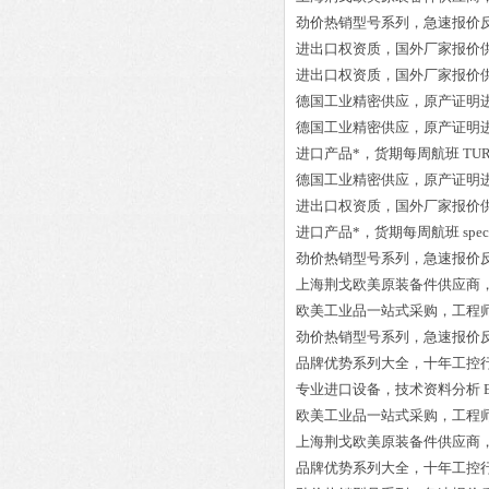
劲价热销型号系列，急速报价
进出口权资质，国外厂家报价
进出口权资质，国外厂家报价
德国工业精密供应，原产证明
德国工业精密供应，原产证明
进口产品*，货期每周航班
TUR
德国工业精密供应，原产证明
进出口权资质，国外厂家报价
进口产品*，货期每周航班
spe
劲价热销型号系列，急速报价
上海荆戈欧美原装备件供应商
欧美工业品一站式采购，工程
劲价热销型号系列，急速报价
品牌优势系列大全，十年工控
专业进口设备，技术资料分析
欧美工业品一站式采购，工程
上海荆戈欧美原装备件供应商
品牌优势系列大全，十年工控