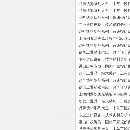
品牌优势系列大全，十年工控
品牌优势系列大全，十年工控
劲价热销型号系列，急速报价
专业进口设备，技术资料分析
劲价热销型号系列，急速报价
上海荆戈欧美原装备件供应商
劲价热销型号系列，急速报价
德国工业精密供应，原产证明
专业进口设备，技术资料分析
进出口权资质，国外厂家报价
欧美工业品一站式采购，工程
劲价热销型号系列，急速报价
德国工业精密供应，原产证明
上海荆戈欧美原装备件供应商
欧美工业品一站式采购，工程
品牌优势系列大全，十年工控
专业进口设备，技术资料分析
进出口权资质，国外厂家报价
品牌优势系列大全，十年工控