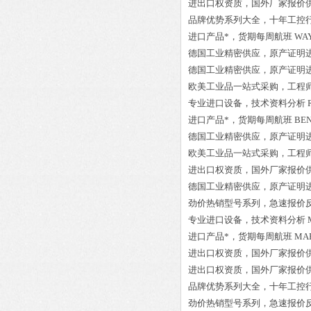
进出口权资质，国外厂家报价
品牌优势系列大全，十年工控
进口产品*，货期每周航班
WAY
德国工业精密供应，原产证明
德国工业精密供应，原产证明
欧美工业品一站式采购，工程
专业进口设备，技术资料分析
进口产品*，货期每周航班
BEN
德国工业精密供应，原产证明
欧美工业品一站式采购，工程
进出口权资质，国外厂家报价
德国工业精密供应，原产证明
劲价热销型号系列，急速报价
专业进口设备，技术资料分析
进口产品*，货期每周航班
MAF
进出口权资质，国外厂家报价
进出口权资质，国外厂家报价
品牌优势系列大全，十年工控
劲价热销型号系列，急速报价