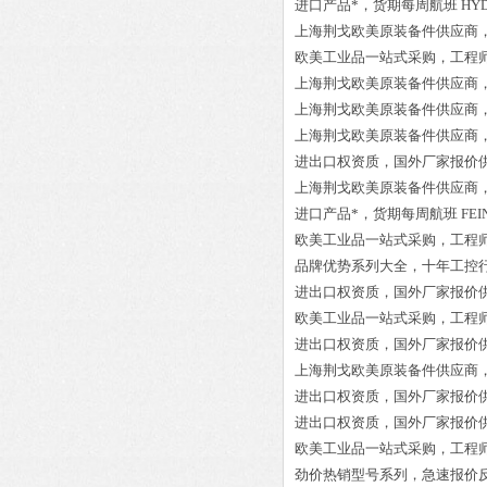
进口产品*，货期每周航班
HYD
上海荆戈欧美原装备件供应商
欧美工业品一站式采购，工程
上海荆戈欧美原装备件供应商
上海荆戈欧美原装备件供应商
上海荆戈欧美原装备件供应商
进出口权资质，国外厂家报价
上海荆戈欧美原装备件供应商
进口产品*，货期每周航班
FEI
欧美工业品一站式采购，工程
品牌优势系列大全，十年工控
进出口权资质，国外厂家报价
欧美工业品一站式采购，工程
进出口权资质，国外厂家报价
上海荆戈欧美原装备件供应商
进出口权资质，国外厂家报价
进出口权资质，国外厂家报价
欧美工业品一站式采购，工程
劲价热销型号系列，急速报价