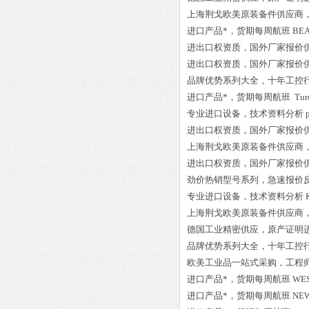
上海荆戈欧美原装备件供应商
进口产品*，货期每周航班
BEA
进出口权资质，国外厂家报价
进出口权资质，国外厂家报价
品牌优势系列大全，十年工控
进口产品*，货期每周航班
Tur
专业进口设备，技术资料分析
进出口权资质，国外厂家报价
上海荆戈欧美原装备件供应商
进出口权资质，国外厂家报价
劲价热销型号系列，急速报价
专业进口设备，技术资料分析
上海荆戈欧美原装备件供应商
德国工业精密供应，原产证明
品牌优势系列大全，十年工控
欧美工业品一站式采购，工程
进口产品*，货期每周航班
WE
进口产品*，货期每周航班
NEW