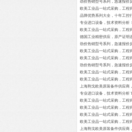
劲价热销型号系列，急速报价
欧美工业品一站式采购，工程
品牌优势系列大全，十年工控
专业进口设备，技术资料分析
欧美工业品一站式采购，工程
德国工业精密供应，原产证明
劲价热销型号系列，急速报价
欧美工业品一站式采购，工程
欧美工业品一站式采购，工程
劲价热销型号系列，急速报价
欧美工业品一站式采购，工程
欧美工业品一站式采购，工程
上海荆戈欧美原装备件供应商
专业进口设备，技术资料分析
欧美工业品一站式采购，工程
欧美工业品一站式采购，工程
欧美工业品一站式采购，工程
欧美工业品一站式采购，工程
上海荆戈欧美原装备件供应商