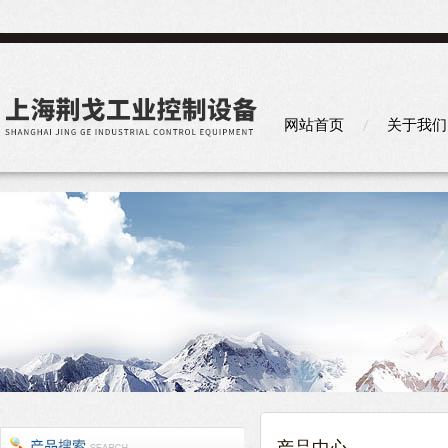
网站首页
关于我们