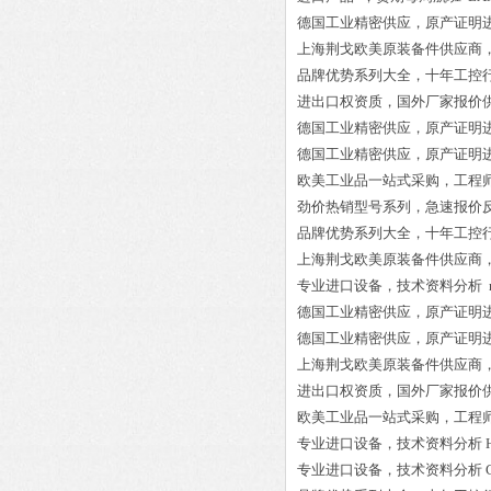
德国工业精密供应，原产证明
上海荆戈欧美原装备件供应商
品牌优势系列大全，十年工控
进出口权资质，国外厂家报价
德国工业精密供应，原产证明
德国工业精密供应，原产证明
欧美工业品一站式采购，工程
劲价热销型号系列，急速报价
品牌优势系列大全，十年工控
上海荆戈欧美原装备件供应商
专业进口设备，技术资料分析
德国工业精密供应，原产证明
德国工业精密供应，原产证明
上海荆戈欧美原装备件供应商
进出口权资质，国外厂家报价
欧美工业品一站式采购，工程
专业进口设备，技术资料分析
专业进口设备，技术资料分析