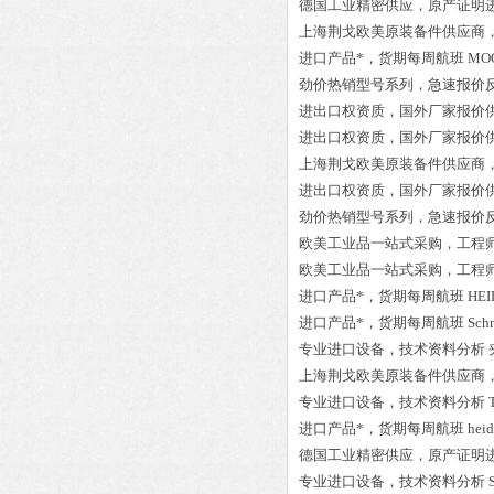
德国工业精密供应，原产证明
上海荆戈欧美原装备件供应商
进口产品*，货期每周航班
MOO
劲价热销型号系列，急速报价
进出口权资质，国外厂家报价
进出口权资质，国外厂家报价
上海荆戈欧美原装备件供应商
进出口权资质，国外厂家报价
劲价热销型号系列，急速报价
欧美工业品一站式采购，工程
欧美工业品一站式采购，工程
进口产品*，货期每周航班
HEI
进口产品*，货期每周航班
Sch
专业进口设备，技术资料分析
上海荆戈欧美原装备件供应商
专业进口设备，技术资料分析
进口产品*，货期每周航班
hei
德国工业精密供应，原产证明
专业进口设备，技术资料分析