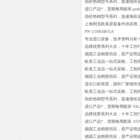
劲价热销型号系列，急速报价
进口产品*，货期每周航班
park
劲价热销型号系列，急速报价
上海荆戈欧美原装备件供应商
PN=210BAR/GA
专业进口设备，技术资料分析
品牌优势系列大全，十年工控
德国工业精密供应，原产证明
欧美工业品一站式采购，工程
欧美工业品一站式采购，工程
德国工业精密供应，原产证明
进出口权资质，国外厂家报价
欧美工业品一站式采购，工程
劲价热销型号系列，急速报价
进口产品*，货期每周航班
VAL
品牌优势系列大全，十年工控
进口产品*，货期每周航班
ETA
德国工业精密供应，原产证明
德国工业精密供应，原产证明