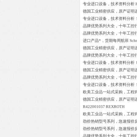
专业进口设备，技术资料分析
德国工业精密供应，原产证明
专业进口设备，技术资料分析
品牌优势系列大全，十年工控
品牌优势系列大全，十年工控
进口产品*，货期每周航班
Sch
德国工业精密供应，原产证明
品牌优势系列大全，十年工控
专业进口设备，技术资料分析
德国工业精密供应，原产证明
品牌优势系列大全，十年工控
专业进口设备，技术资料分析
欧美工业品一站式采购，工程
德国工业精密供应，原产证明
R422001037 REXROTH
欧美工业品一站式采购，工程
劲价热销型号系列，急速报价
劲价热销型号系列，急速报价
品牌优势系列大全，十年工控