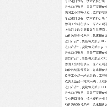
专业进口设备，技术资料分析
进出口权资质，国外厂家报价
德国工业精密供应，原产证明
专业进口设备，技术资料分析
德国工业精密供应，原产证明
上海荆戈欧美原装备件供应商
劲价热销型号系列，急速报价
进口产品*，货期每周航班
lik
进口产品*，货期每周航班
p+f
进出口权资质，国外厂家报价
进口产品*，货期每周航班
GR
德国工业精密供应，原产证明
劲价热销型号系列，急速报价
欧美工业品一站式采购，工程
欧美工业品一站式采购，工程
进口产品*，货期每周航班
ELC
进出口权资质，国外厂家报价
专业进口设备，技术资料分析
劲价热销型号系列，急速报价