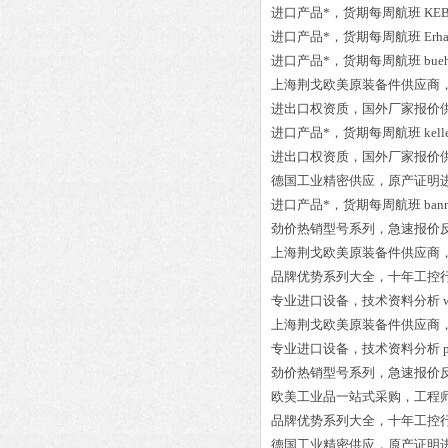
进口产品*，货期每周航班
KEB
进口产品*，货期每周航班
Erh
进口产品*，货期每周航班
bue
上海荆戈欧美原装备件供应商
进出口权资质，国外厂家报价
进口产品*，货期每周航班
kel
进出口权资质，国外厂家报价
德国工业精密供应，原产证明
进口产品*，货期每周航班
ban
劲价热销型号系列，急速报价
上海荆戈欧美原装备件供应商
品牌优势系列大全，十年工控
专业进口设备，技术资料分析
上海荆戈欧美原装备件供应商
专业进口设备，技术资料分析
劲价热销型号系列，急速报价
欧美工业品一站式采购，工程
品牌优势系列大全，十年工控
德国工业精密供应，原产证明