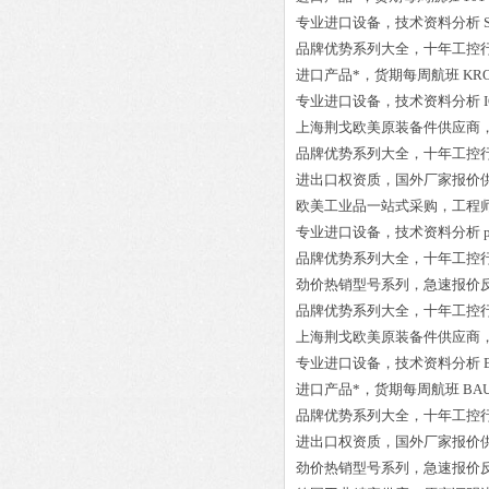
专业进口设备，技术资料分析
品牌优势系列大全，十年工控
进口产品*，货期每周航班
KRO
专业进口设备，技术资料分析
上海荆戈欧美原装备件供应商
品牌优势系列大全，十年工控
进出口权资质，国外厂家报价
欧美工业品一站式采购，工程
专业进口设备，技术资料分析
品牌优势系列大全，十年工控
劲价热销型号系列，急速报价
品牌优势系列大全，十年工控
上海荆戈欧美原装备件供应商
专业进口设备，技术资料分析
进口产品*，货期每周航班
BAU
品牌优势系列大全，十年工控
进出口权资质，国外厂家报价
劲价热销型号系列，急速报价