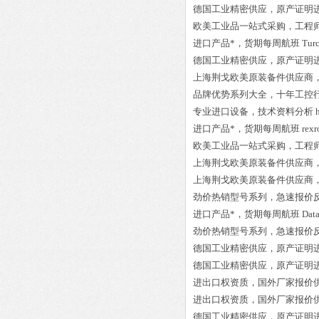
德国工业精密供应，原产证明
欧美工业品一站式采购，工程
进口产品*，货期每周航班
Tur
德国工业精密供应，原产证明
上海荆戈欧美原装备件供应商
品牌优势系列大全，十年工控
专业进口设备，技术资料分析
进口产品*，货期每周航班
rex
欧美工业品一站式采购，工程
上海荆戈欧美原装备件供应商
上海荆戈欧美原装备件供应商
劲价热销型号系列，急速报价
进口产品*，货期每周航班
Dat
劲价热销型号系列，急速报价
德国工业精密供应，原产证明
德国工业精密供应，原产证明
进出口权资质，国外厂家报价
进出口权资质，国外厂家报价
德国工业精密供应，原产证明