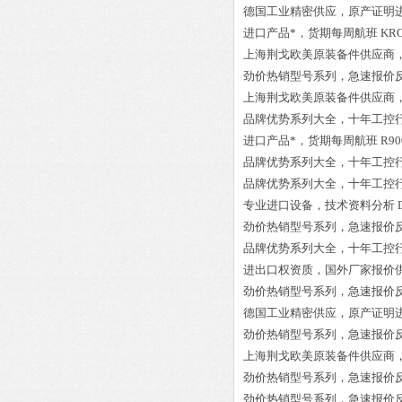
德国工业精密供应，原产证明
进口产品*，货期每周航班
KRO
上海荆戈欧美原装备件供应商
劲价热销型号系列，急速报价
上海荆戈欧美原装备件供应商
品牌优势系列大全，十年工控
进口产品*，货期每周航班
R90
品牌优势系列大全，十年工控
品牌优势系列大全，十年工控
专业进口设备，技术资料分析
劲价热销型号系列，急速报价
品牌优势系列大全，十年工控
进出口权资质，国外厂家报价
劲价热销型号系列，急速报价
德国工业精密供应，原产证明
劲价热销型号系列，急速报价
上海荆戈欧美原装备件供应商
劲价热销型号系列，急速报价
劲价热销型号系列，急速报价