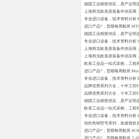
德国工业精密供应，原产证明
上海荆戈欧美原装备件供应商
专业进口设备，技术资料分析
进口产品*，货期每周航班
MT
德国工业精密供应，原产证明
专业进口设备，技术资料分析
上海荆戈欧美原装备件供应商
上海荆戈欧美原装备件供应商
欧美工业品一站式采购，工程
进口产品*，货期每周航班
Mur
专业进口设备，技术资料分析
品牌优势系列大全，十年工控
品牌优势系列大全，十年工控
德国工业精密供应，原产证明
欧美工业品一站式采购，工程
专业进口设备，技术资料分析
劲价热销型号系列，急速报价
进口产品*，货期每周航班
SCH
进口产品*，货期每周航班
LA