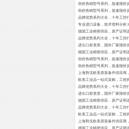
劲价热销型号系列，急速报价
劲价热销型号系列，急速报价
品牌优势系列大全，十年工控
专业进口设备，技术资料分析
德国工业精密供应，原产证明
品牌优势系列大全，十年工控
进出口权资质，国外厂家报价
德国工业精密供应，原产证明
劲价热销型号系列，急速报价
劲价热销型号系列，急速报价
上海荆戈欧美原装备件供应商
欧美工业品一站式采购，工程
品牌优势系列大全，十年工控
进出口权资质，国外厂家报价
德国工业精密供应，原产证明
品牌优势系列大全，十年工控
欧美工业品一站式采购，工程
上海荆戈欧美原装备件供应商
德国工业精密供应，原产证明