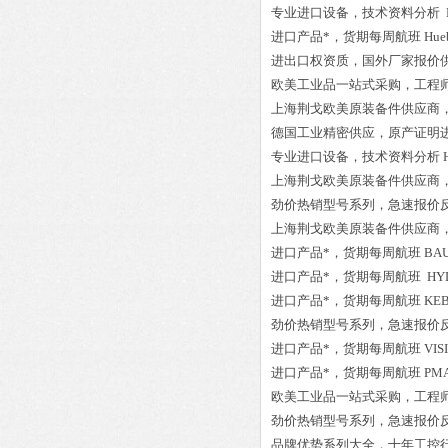
专业进口设备，技术资料分析
进口产品*，货期每周航班
Hue
进出口权资质，国外厂家报价
欧美工业品一站式采购，工程
上海荆戈欧美原装备件供应商
德国工业精密供应，原产证明
专业进口设备，技术资料分析
上海荆戈欧美原装备件供应商
劲价热销型号系列，急速报价
上海荆戈欧美原装备件供应商
进口产品*，货期每周航班
BAU
进口产品*，货期每周航班
HYD
进口产品*，货期每周航班
KEB
劲价热销型号系列，急速报价
进口产品*，货期每周航班
VIS
进口产品*，货期每周航班
PMA
欧美工业品一站式采购，工程
劲价热销型号系列，急速报价
品牌优势系列大全，十年工控