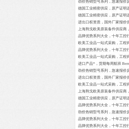
劲价热销型号系列，急速报价
德国工业精密供应，原产证明
德国工业精密供应，原产证明
进出口权资质，国外厂家报价
上海荆戈欧美原装备件供应商
品牌优势系列大全，十年工控
欧美工业品一站式采购，工程
品牌优势系列大全，十年工控
欧美工业品一站式采购，工程
进口产品*，货期每周航班
B
劲价热销型号系列，急速报价
进出口权资质，国外厂家报价
欧美工业品一站式采购，工程
上海荆戈欧美原装备件供应商
德国工业精密供应，原产证明
品牌优势系列大全，十年工控
劲价热销型号系列，急速报价
品牌优势系列大全，十年工控
品牌优势系列大全，十年工控