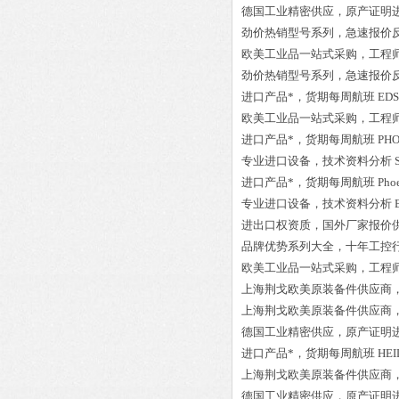
德国工业精密供应，原产证明
劲价热销型号系列，急速报价
欧美工业品一站式采购，工程
劲价热销型号系列，急速报价
进口产品*，货期每周航班
EDS
欧美工业品一站式采购，工程
进口产品*，货期每周航班
PHO
专业进口设备，技术资料分析
进口产品*，货期每周航班
Pho
专业进口设备，技术资料分析
进出口权资质，国外厂家报价
品牌优势系列大全，十年工控
欧美工业品一站式采购，工程
上海荆戈欧美原装备件供应商
上海荆戈欧美原装备件供应商
德国工业精密供应，原产证明
进口产品*，货期每周航班
HEI
上海荆戈欧美原装备件供应商
德国工业精密供应，原产证明