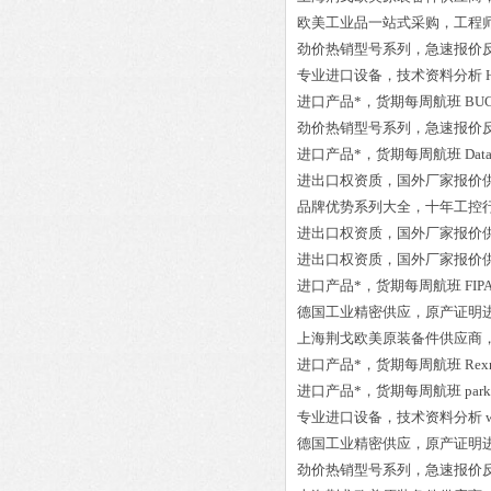
欧美工业品一站式采购，工程
劲价热销型号系列，急速报价
专业进口设备，技术资料分析
进口产品*，货期每周航班
BUC
劲价热销型号系列，急速报价
进口产品*，货期每周航班
Dat
进出口权资质，国外厂家报价
品牌优势系列大全，十年工控
进出口权资质，国外厂家报价
进出口权资质，国外厂家报价
进口产品*，货期每周航班
FIP
德国工业精密供应，原产证明
上海荆戈欧美原装备件供应商
进口产品*，货期每周航班
Rex
进口产品*，货期每周航班
par
专业进口设备，技术资料分析
德国工业精密供应，原产证明
劲价热销型号系列，急速报价