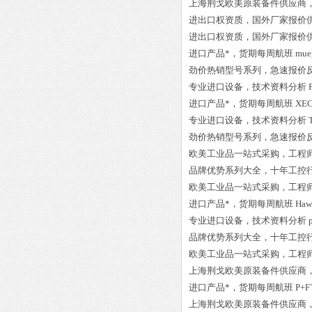
上海荆戈欧美原装备件供应商
进出口权资质，国外厂家报价
进出口权资质，国外厂家报价
进口产品*，货期每周航班
mue
劲价热销型号系列，急速报价
专业进口设备，技术资料分析
进口产品*，货期每周航班
XEC
专业进口设备，技术资料分析
劲价热销型号系列，急速报价
欧美工业品一站式采购，工程
品牌优势系列大全，十年工控
欧美工业品一站式采购，工程
进口产品*，货期每周航班
Haw
专业进口设备，技术资料分析
品牌优势系列大全，十年工控
欧美工业品一站式采购，工程
上海荆戈欧美原装备件供应商
进口产品*，货期每周航班
P+F
上海荆戈欧美原装备件供应商