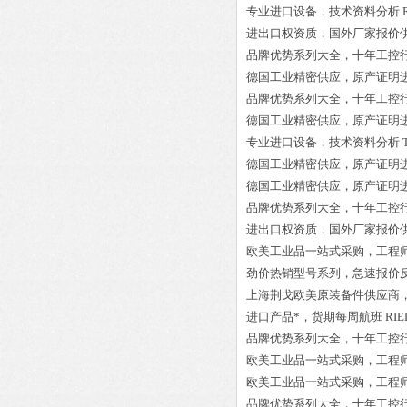
专业进口设备，技术资料分析
进出口权资质，国外厂家报价
品牌优势系列大全，十年工控
德国工业精密供应，原产证明
品牌优势系列大全，十年工控
德国工业精密供应，原产证明
专业进口设备，技术资料分析
德国工业精密供应，原产证明
德国工业精密供应，原产证明
品牌优势系列大全，十年工控
进出口权资质，国外厂家报价
欧美工业品一站式采购，工程
劲价热销型号系列，急速报价
上海荆戈欧美原装备件供应商
进口产品*，货期每周航班
RIE
品牌优势系列大全，十年工控
欧美工业品一站式采购，工程
欧美工业品一站式采购，工程
品牌优势系列大全，十年工控