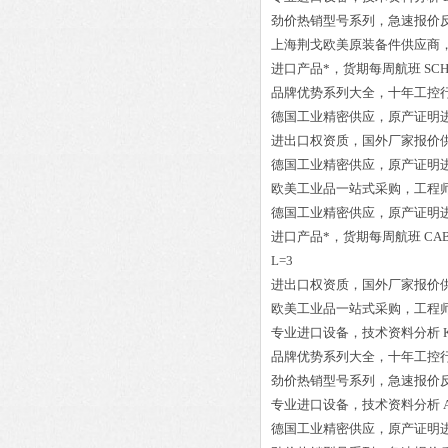
劲价热销型号系列，急速报价
上海荆戈欧美原装备件供应商
进口产品*，货期每周航班
SCH
品牌优势系列大全，十年工控
德国工业精密供应，原产证明
进出口权资质，国外厂家报价
德国工业精密供应，原产证明
欧美工业品一站式采购，工程
德国工业精密供应，原产证明
进口产品*，货期每周航班
CAB
L=3
进出口权资质，国外厂家报价
欧美工业品一站式采购，工程
专业进口设备，技术资料分析
品牌优势系列大全，十年工控
劲价热销型号系列，急速报价
专业进口设备，技术资料分析
德国工业精密供应，原产证明