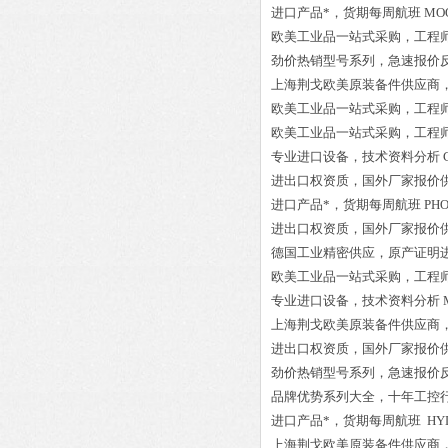
进口产品*，货期每周航班
MOO
欧美工业品一站式采购，工程
劲价热销型号系列，急速报价
上海荆戈欧美原装备件供应商
欧美工业品一站式采购，工程
欧美工业品一站式采购，工程
专业进口设备，技术资料分析
进出口权资质，国外厂家报价
进口产品*，货期每周航班
PHO
进出口权资质，国外厂家报价
德国工业精密供应，原产证明
欧美工业品一站式采购，工程
专业进口设备，技术资料分析
上海荆戈欧美原装备件供应商
进出口权资质，国外厂家报价
劲价热销型号系列，急速报价
品牌优势系列大全，十年工控
进口产品*，货期每周航班
HYD
上海荆戈欧美原装备件供应商