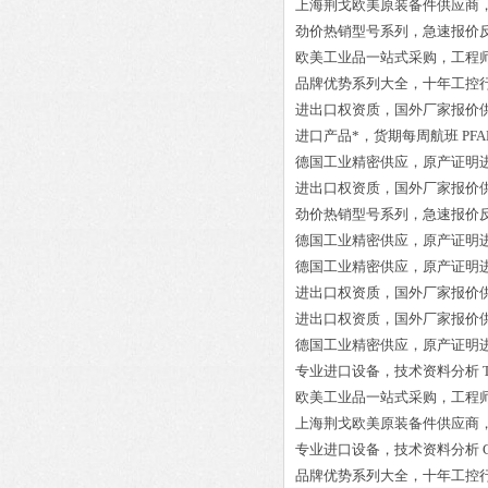
上海荆戈欧美原装备件供应商
劲价热销型号系列，急速报价
欧美工业品一站式采购，工程
品牌优势系列大全，十年工控
进出口权资质，国外厂家报价
进口产品*，货期每周航班
PFA
德国工业精密供应，原产证明
进出口权资质，国外厂家报价
劲价热销型号系列，急速报价
德国工业精密供应，原产证明
德国工业精密供应，原产证明
进出口权资质，国外厂家报价
进出口权资质，国外厂家报价
德国工业精密供应，原产证明
专业进口设备，技术资料分析
欧美工业品一站式采购，工程
上海荆戈欧美原装备件供应商
专业进口设备，技术资料分析
品牌优势系列大全，十年工控