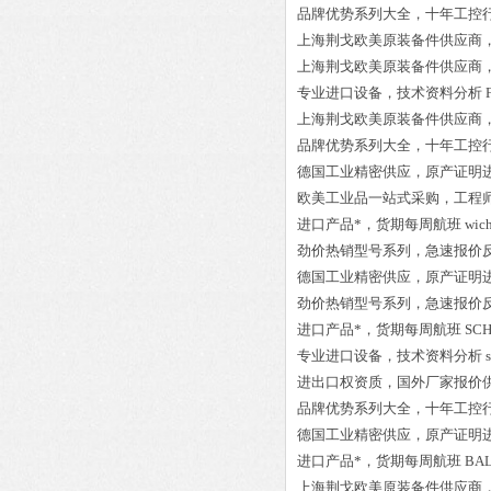
品牌优势系列大全，十年工控
上海荆戈欧美原装备件供应商
上海荆戈欧美原装备件供应商
专业进口设备，技术资料分析
上海荆戈欧美原装备件供应商
品牌优势系列大全，十年工控
德国工业精密供应，原产证明
欧美工业品一站式采购，工程
进口产品*，货期每周航班
wic
劲价热销型号系列，急速报价
德国工业精密供应，原产证明
劲价热销型号系列，急速报价
进口产品*，货期每周航班
SCH
专业进口设备，技术资料分析
进出口权资质，国外厂家报价
品牌优势系列大全，十年工控
德国工业精密供应，原产证明
进口产品*，货期每周航班
BAL
上海荆戈欧美原装备件供应商