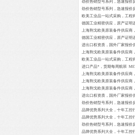
劲价热销型号系列，急速报价
劲价热销型号系列，急速报价
欧美工业品一站式采购，工程
德国工业精密供应，原产证明
上海荆戈欧美原装备件供应商
德国工业精密供应，原产证明
进出口权资质，国外厂家报价
上海荆戈欧美原装备件供应商
欧美工业品一站式采购，工程
进口产品*，货期每周航班
ME
上海荆戈欧美原装备件供应商
上海荆戈欧美原装备件供应商
上海荆戈欧美原装备件供应商
进出口权资质，国外厂家报价
劲价热销型号系列，急速报价
品牌优势系列大全，十年工控
品牌优势系列大全，十年工控
劲价热销型号系列，急速报价
品牌优势系列大全，十年工控