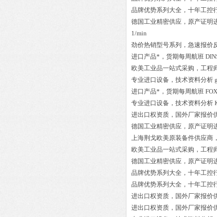
品牌优势系列大全，十年工控
德国工业精密供应，原产证明
1/min
劲价热销型号系列，急速报价
进口产品*，货期每周航班
DIN
欧美工业品一站式采购，工程
专业进口设备，技术资料分析
进口产品*，货期每周航班
FOX
专业进口设备，技术资料分析
进出口权资质，国外厂家报价
德国工业精密供应，原产证明
上海荆戈欧美原装备件供应商
欧美工业品一站式采购，工程
德国工业精密供应，原产证明
品牌优势系列大全，十年工控
品牌优势系列大全，十年工控
进出口权资质，国外厂家报价
进出口权资质，国外厂家报价