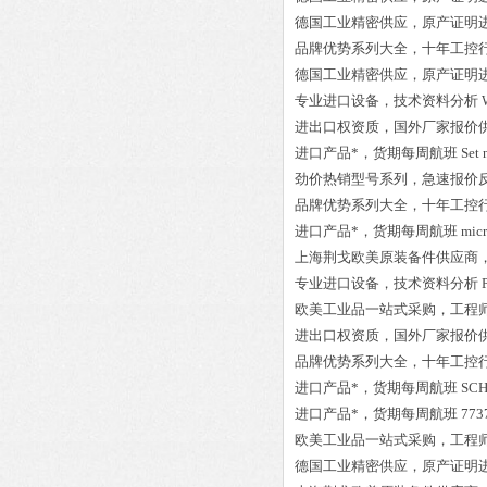
德国工业精密供应，原产证明
品牌优势系列大全，十年工控
德国工业精密供应，原产证明
专业进口设备，技术资料分析
进出口权资质，国外厂家报价
进口产品*，货期每周航班
Set
劲价热销型号系列，急速报价
品牌优势系列大全，十年工控
进口产品*，货期每周航班
mic
上海荆戈欧美原装备件供应商
专业进口设备，技术资料分析
欧美工业品一站式采购，工程
进出口权资质，国外厂家报价
品牌优势系列大全，十年工控
进口产品*，货期每周航班
SCH
进口产品*，货期每周航班
773
欧美工业品一站式采购，工程
德国工业精密供应，原产证明