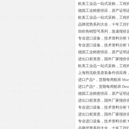
欧美工业品一站式采购，工程
德国工业精密供应，原产证明
欧美工业品一站式采购，工程
品牌优势系列大全，十年工控
劲价热销型号系列，急速报价
专业进口设备，技术资料分析
专业进口设备，技术资料分析
德国工业精密供应，原产证明
进出口权资质，国外厂家报价
欧美工业品一站式采购，工程
上海荆戈欧美原装备件供应商
进口产品*，货期每周航班
Mur
进口产品*，货期每周航班
Deso
德国工业精密供应，原产证明
进出口权资质，国外厂家报价
专业进口设备，技术资料分析
进出口权资质，国外厂家报价
专业进口设备，技术资料分析
品牌优势系列大全，十年工控