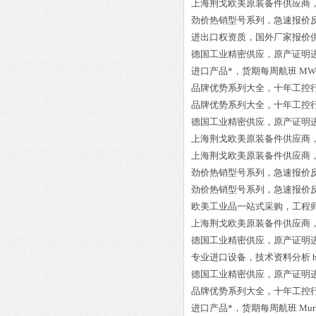
上海荆戈欧美原装备件供应商
劲价热销型号系列，急速报价
进出口权资质，国外厂家报价
德国工业精密供应，原产证明
进口产品*，货期每周航班
MW-
品牌优势系列大全，十年工控
品牌优势系列大全，十年工控
德国工业精密供应，原产证明
上海荆戈欧美原装备件供应商
上海荆戈欧美原装备件供应商
劲价热销型号系列，急速报价
劲价热销型号系列，急速报价
欧美工业品一站式采购，工程
上海荆戈欧美原装备件供应商
德国工业精密供应，原产证明
专业进口设备，技术资料分析
德国工业精密供应，原产证明
品牌优势系列大全，十年工控
进口产品*，货期每周航班
Mur