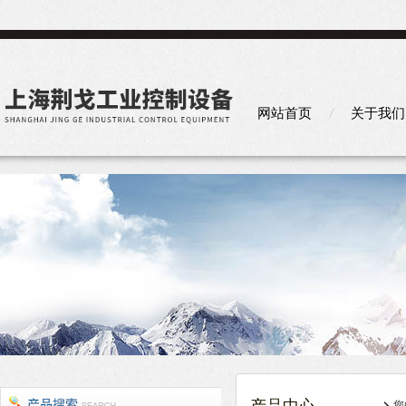
网站首页
关于我们
您