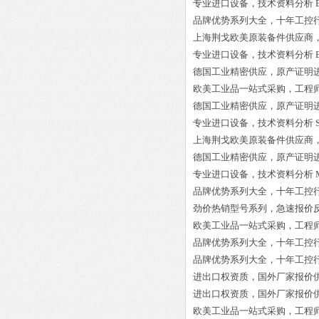
专业进口设备，技术资料分析
品牌优势系列大全，十年工控
上海荆戈欧美原装备件供应商
专业进口设备，技术资料分析
德国工业精密供应，原产证明
欧美工业品一站式采购，工程
德国工业精密供应，原产证明
专业进口设备，技术资料分析
上海荆戈欧美原装备件供应商
德国工业精密供应，原产证明
专业进口设备，技术资料分析
品牌优势系列大全，十年工控
劲价热销型号系列，急速报价
欧美工业品一站式采购，工程
品牌优势系列大全，十年工控
品牌优势系列大全，十年工控
进出口权资质，国外厂家报价
进出口权资质，国外厂家报价
欧美工业品一站式采购，工程