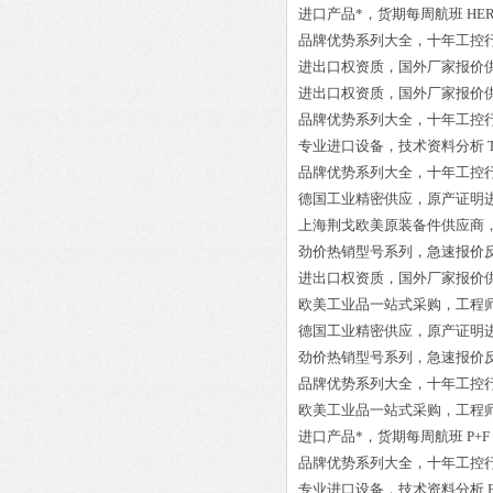
进口产品*，货期每周航班
HER
品牌优势系列大全，十年工控
进出口权资质，国外厂家报价
进出口权资质，国外厂家报价
品牌优势系列大全，十年工控
专业进口设备，技术资料分析
品牌优势系列大全，十年工控
德国工业精密供应，原产证明
上海荆戈欧美原装备件供应商
劲价热销型号系列，急速报价
进出口权资质，国外厂家报价
欧美工业品一站式采购，工程
德国工业精密供应，原产证明
劲价热销型号系列，急速报价
品牌优势系列大全，十年工控
欧美工业品一站式采购，工程
进口产品*，货期每周航班
P+F
品牌优势系列大全，十年工控
专业进口设备，技术资料分析