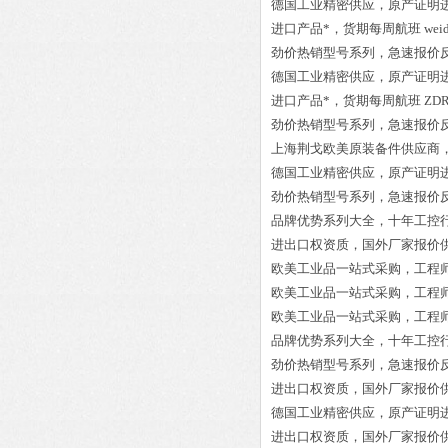
德国工业精密供应，原产证明
进口产品*，货期每周航班
wei
劲价热销型号系列，急速报价
德国工业精密供应，原产证明
进口产品*，货期每周航班
ZDR
劲价热销型号系列，急速报价
上海荆戈欧美原装备件供应商
德国工业精密供应，原产证明
劲价热销型号系列，急速报价
品牌优势系列大全，十年工控
进出口权资质，国外厂家报价
欧美工业品一站式采购，工程
欧美工业品一站式采购，工程
欧美工业品一站式采购，工程
品牌优势系列大全，十年工控
劲价热销型号系列，急速报价
进出口权资质，国外厂家报价
德国工业精密供应，原产证明
进出口权资质，国外厂家报价