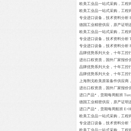
欧美工业品一站式采购，工程
欧美工业品一站式采购，工程
专业进口设备，技术资料分析
德国工业精密供应，原产证明
欧美工业品一站式采购，工程
专业进口设备，技术资料分析
专业进口设备，技术资料分析
品牌优势系列大全，十年工控
进出口权资质，国外厂家报价
品牌优势系列大全，十年工控
品牌优势系列大全，十年工控
上海荆戈欧美原装备件供应商
进出口权资质，国外厂家报价
进口产品*，货期每周航班
Tur
德国工业精密供应，原产证明
进口产品*，货期每周航班
E+H
欧美工业品一站式采购，工程
专业进口设备，技术资料分析
欧美工业品一站式采购，工程