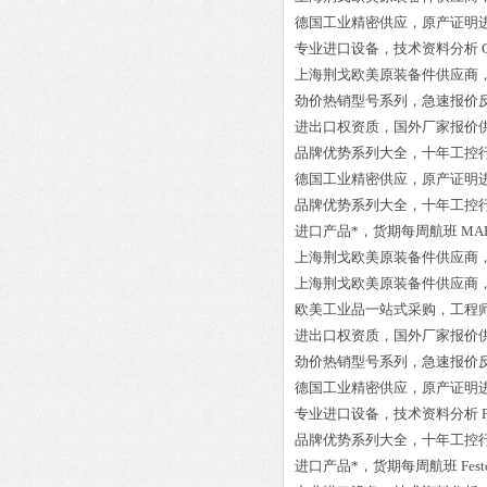
德国工业精密供应，原产证明
专业进口设备，技术资料分析
上海荆戈欧美原装备件供应商
劲价热销型号系列，急速报价
进出口权资质，国外厂家报价
品牌优势系列大全，十年工控
德国工业精密供应，原产证明
品牌优势系列大全，十年工控
进口产品*，货期每周航班
MA
上海荆戈欧美原装备件供应商
上海荆戈欧美原装备件供应商
欧美工业品一站式采购，工程
进出口权资质，国外厂家报价
劲价热销型号系列，急速报价
德国工业精密供应，原产证明
专业进口设备，技术资料分析
品牌优势系列大全，十年工控
进口产品*，货期每周航班
Fes