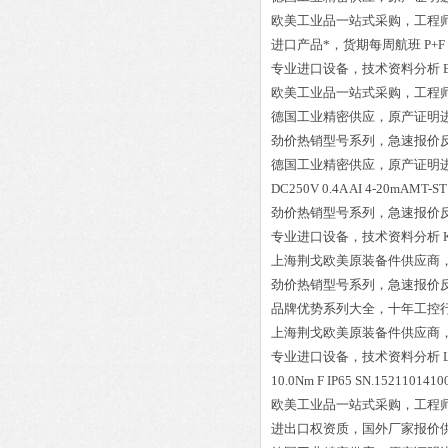
欧美工业品一站式采购，工程
进口产品*，货期每周航班
P+F
专业进口设备，技术资料分析
欧美工业品一站式采购，工程
德国工业精密供应，原产证明
劲价热销型号系列，急速报价
德国工业精密供应，原产证明
DC250V 0.4A AI 4-20mAMT-S
劲价热销型号系列，急速报价
专业进口设备，技术资料分析
上海荆戈欧美原装备件供应商
劲价热销型号系列，急速报价
品牌优势系列大全，十年工控
上海荆戈欧美原装备件供应商
专业进口设备，技术资料分析
10.0Nm F IP65 SN.152110141
欧美工业品一站式采购，工程
进出口权资质，国外厂家报价