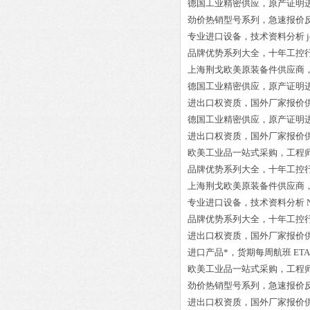
德国工业精密供应，原产证明
劲价热销型号系列，急速报价
专业进口设备，技术资料分析
品牌优势系列大全，十年工控
上海荆戈欧美原装备件供应商
德国工业精密供应，原产证明
进出口权资质，国外厂家报价
德国工业精密供应，原产证明
进出口权资质，国外厂家报价
欧美工业品一站式采购，工程
品牌优势系列大全，十年工控
上海荆戈欧美原装备件供应商
专业进口设备，技术资料分析
品牌优势系列大全，十年工控
进出口权资质，国外厂家报价
进口产品*，货期每周航班
ETA
欧美工业品一站式采购，工程
劲价热销型号系列，急速报价
进出口权资质，国外厂家报价