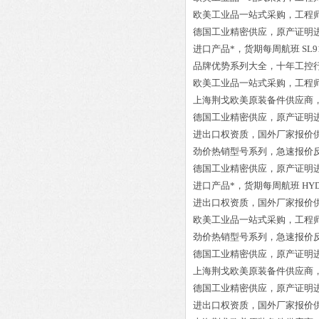
欧美工业品一站式采购，工程
德国工业精密供应，原产证明
进口产品*，货期每周航班
SL9
品牌优势系列大全，十年工控
欧美工业品一站式采购，工程
上海荆戈欧美原装备件供应商
德国工业精密供应，原产证明
进出口权资质，国外厂家报价
劲价热销型号系列，急速报价
德国工业精密供应，原产证明
进口产品*，货期每周航班
HYD
进出口权资质，国外厂家报价
欧美工业品一站式采购，工程
劲价热销型号系列，急速报价
德国工业精密供应，原产证明
上海荆戈欧美原装备件供应商
德国工业精密供应，原产证明
进出口权资质，国外厂家报价