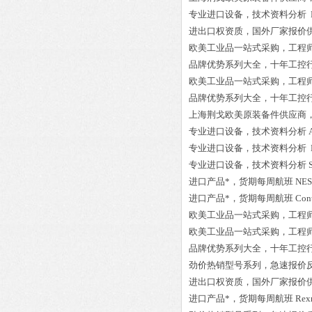
专业进口设备，技术资料分析
进出口权资质，国外厂家报价
欧美工业品一站式采购，工程
品牌优势系列大全，十年工控
欧美工业品一站式采购，工程
品牌优势系列大全，十年工控
上海荆戈欧美原装备件供应商
专业进口设备，技术资料分析
专业进口设备，技术资料分析
专业进口设备，技术资料分析
进口产品*，货期每周航班
NES
进口产品*，货期每周航班
Con
欧美工业品一站式采购，工程
欧美工业品一站式采购，工程
品牌优势系列大全，十年工控
劲价热销型号系列，急速报价
进出口权资质，国外厂家报价
进口产品*，货期每周航班
Rex