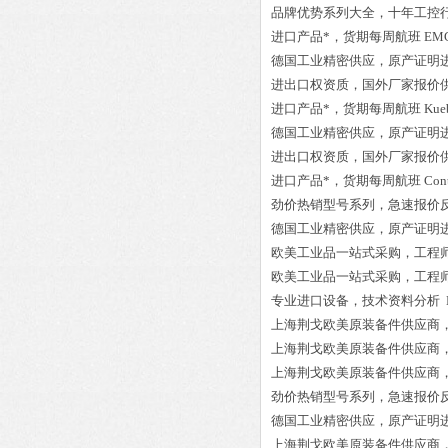
品牌优势系列大全，十年工控
进口产品*，货期每周航班
EMG
德国工业精密供应，原产证明
进出口权资质，国外厂家报价
进口产品*，货期每周航班
Kue
德国工业精密供应，原产证明
进出口权资质，国外厂家报价
进口产品*，货期每周航班
Con
劲价热销型号系列，急速报价
德国工业精密供应，原产证明
欧美工业品一站式采购，工程
欧美工业品一站式采购，工程
专业进口设备，技术资料分析
上海荆戈欧美原装备件供应商
上海荆戈欧美原装备件供应商
上海荆戈欧美原装备件供应商
劲价热销型号系列，急速报价
德国工业精密供应，原产证明
上海荆戈欧美原装备件供应商