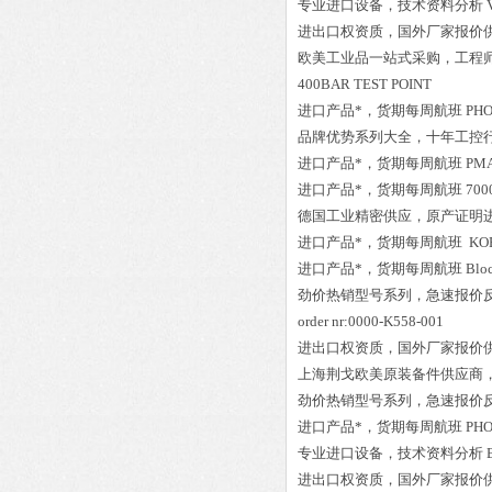
专业进口设备，技术资料分析
进出口权资质，国外厂家报价
欧美工业品一站式采购，工程
400BAR TEST POINT
进口产品*，货期每周航班
PHO
品牌优势系列大全，十年工控
进口产品*，货期每周航班
PMA
进口产品*，货期每周航班
700
德国工业精密供应，原产证明
进口产品*，货期每周航班
KOB
进口产品*，货期每周航班
Blo
劲价热销型号系列，急速报价
order nr:0000-K558-001
进出口权资质，国外厂家报价
上海荆戈欧美原装备件供应商
劲价热销型号系列，急速报价
进口产品*，货期每周航班
PHO
专业进口设备，技术资料分析
进出口权资质，国外厂家报价