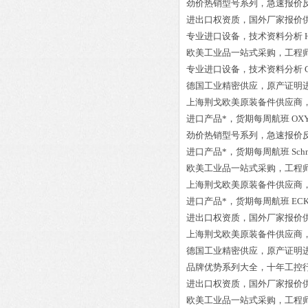
劲价热销型号系列，急速报价
进出口权资质，国外厂家报价
专业进口设备，技术资料分析
欧美工业品一站式采购，工程
专业进口设备，技术资料分析
德国工业精密供应，原产证明
上海荆戈欧美原装备件供应商
进口产品*，货期每周航班
OXY
劲价热销型号系列，急速报价
进口产品*，货期每周航班
Sch
欧美工业品一站式采购，工程
上海荆戈欧美原装备件供应商
进口产品*，货期每周航班
EC
进出口权资质，国外厂家报价
上海荆戈欧美原装备件供应商
德国工业精密供应，原产证明
品牌优势系列大全，十年工控
进出口权资质，国外厂家报价
欧美工业品一站式采购，工程