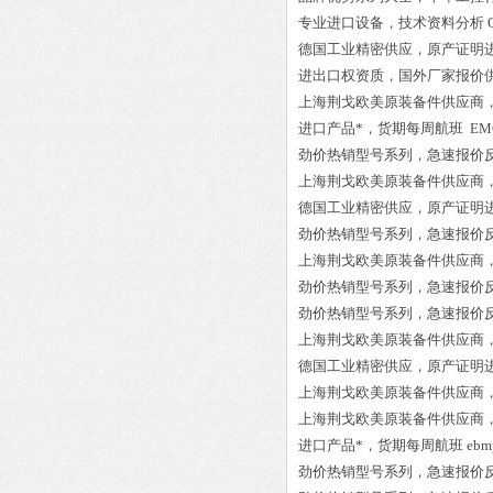
专业进口设备，技术资料分析
德国工业精密供应，原产证明
进出口权资质，国外厂家报价
上海荆戈欧美原装备件供应商
进口产品*，货期每周航班
EMG
劲价热销型号系列，急速报价
上海荆戈欧美原装备件供应商
德国工业精密供应，原产证明
劲价热销型号系列，急速报价
上海荆戈欧美原装备件供应商
劲价热销型号系列，急速报价
劲价热销型号系列，急速报价
上海荆戈欧美原装备件供应商
德国工业精密供应，原产证明
上海荆戈欧美原装备件供应商
上海荆戈欧美原装备件供应商
进口产品*，货期每周航班
ebm
劲价热销型号系列，急速报价