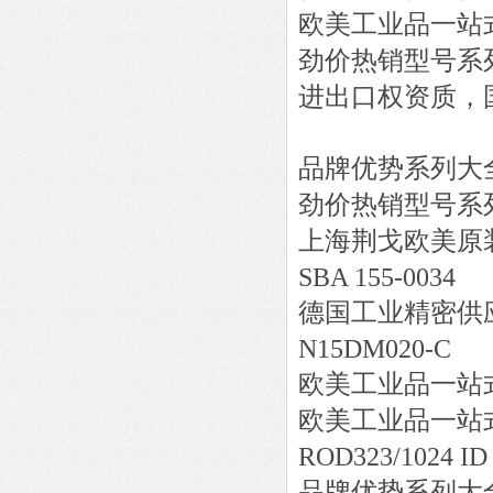
欧美工业品一站
劲价热销型号系
进出口权资质，
品牌优势系列大
劲价热销型号系
上海荆戈欧美原
SBA 155-0034
德国工业精密供
N15DM020-C
欧美工业品一站
欧美工业品一站
ROD323/1024 ID
品牌优势系列大