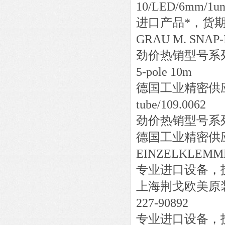
10/LED/6mm/1un
进口产品*，货
GRAU M. SNAP-
劲价热销型号系
5-pole 10m
德国工业精密供
tube/109.00
劲价热销型号系
德国工业精密供
EINZELKLEMM
专业进口设备，
上海荆戈欧美原
227-90892
专业进口设备，