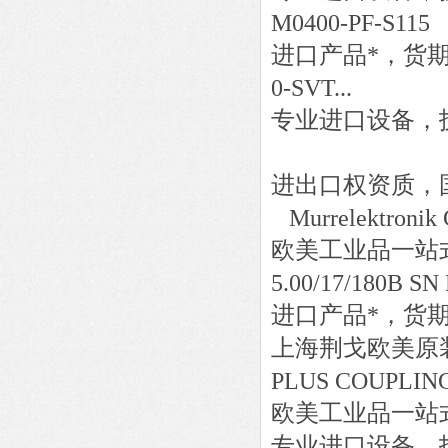
M0400-PF-S115
进口产品*，货
0-SVT...
专业进口设备，
进出口权资质，
Murrelektronik
欧美工业品一站
5.00/17/180B SN
进口产品*，货
上海荆戈欧美原
PLUS COUPL
欧美工业品一站
专业进口设备，