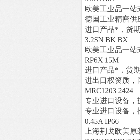
欧美工业品一站
德国工业精密供
进口产品*，货
3.2SN BK BX
欧美工业品一站
RP6X 15M
进口产品*，货
进出口权资质，
MRC1203 2424
专业进口设备，
专业进口设备，
0.45A IP66
上海荆戈欧美原