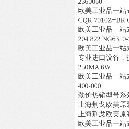
2360060
欧美工业品一站
CQR 7010Z=BR 
欧美工业品一站
204 822 NG63, 0-
欧美工业品一站
专业进口设备，
250MA 6W
欧美工业品一站
400-000
劲价热销型号系
上海荆戈欧美原
上海荆戈欧美原
欧美工业品一站