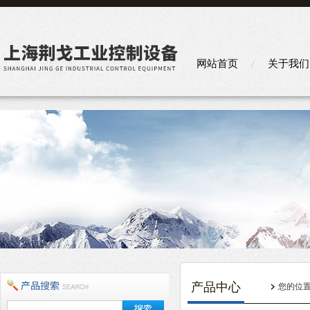
网站首页
关于我们
产品中心
您的位