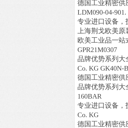
德国工业精密供
LDM090-04-901.
专业进口设备，
上海荆戈欧美原
欧美工业品一站
GPR21M0307
品牌优势系列大
Co. KG GK40N-
德国工业精密供
品牌优势系列大
160BAR
专业进口设备，
Co. KG
德国工业精密供