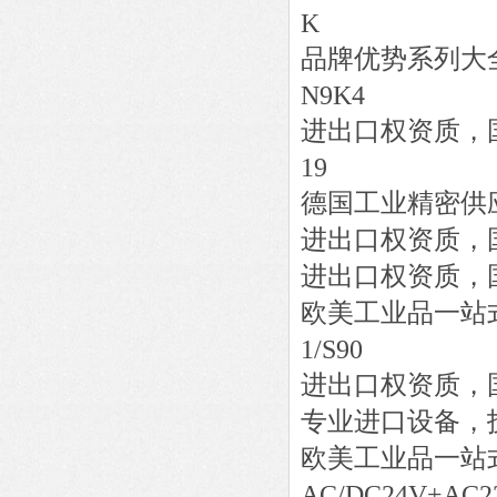
K
品牌优势系列大
N9K4
进出口权资质，
19
德国工业精密供
进出口权资质，
进出口权资质，
欧美工业品一站
1/S90
进出口权资质，
专业进口设备，
欧美工业品一站
AC/DC24V+AC22