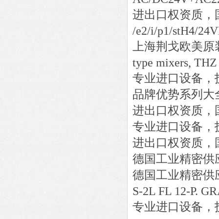
进出口权资质，
/e2/i/p1/stH4/24
上海荆戈欧美原
type mixers, THZ
专业进口设备，
品牌优势系列大
进出口权资质，
专业进口设备，
进出口权资质，
德国工业精密供
德国工业精密供
S-2L FL 12-P. 
专业进口设备，