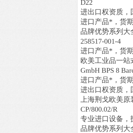
D22
进出口权资质，
进口产品*，货
品牌优势系列大
258517-001-4
进口产品*，货
欧美工业品一站
GmbH BPS 8 Barc
进口产品*，货
进出口权资质，
上海荆戈欧美原
CP/800.02/R
专业进口设备，
品牌优势系列大