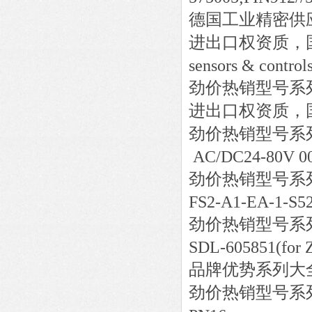
德国工业精密供
进出口权资质，
sensors & control
劲价热销型号系
进出口权资质，
劲价热销型号系
AC/DC24-80V 0
劲价热销型号系
FS2-A1-EA-1-S52
劲价热销型号系
SDL-605851(for Z
品牌优势系列大
劲价热销型号系