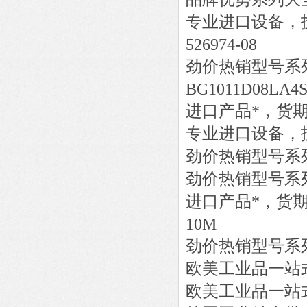
专业进口设备，
526974-08
劲价热销型号系
BG1011D08LA4S
进口产品*，货
专业进口设备，
劲价热销型号系
劲价热销型号系
进口产品*，货
10M
劲价热销型号系
欧美工业品一站
欧美工业品一站