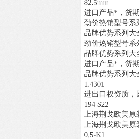
82.5mm
进口产品*，货
劲价热销型号系
品牌优势系列大
劲价热销型号系
品牌优势系列大
进口产品*，货
品牌优势系列大
1.4301
进出口权资质，
194 S22
上海荆戈欧美原
上海荆戈欧美原
0,5-K1