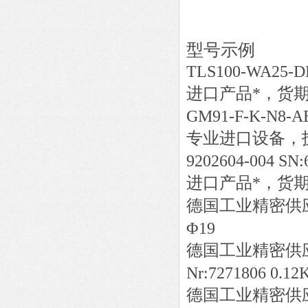
型号示例
TLS100-WA25-D
进口产品*，货
GM91-F-K-N8-AB
专业进口设备，
9202604-004 SN:
进口产品*，货
德国工业精密供
Φ19
德国工业精密供
Nr:7271806 0.1
德国工业精密供