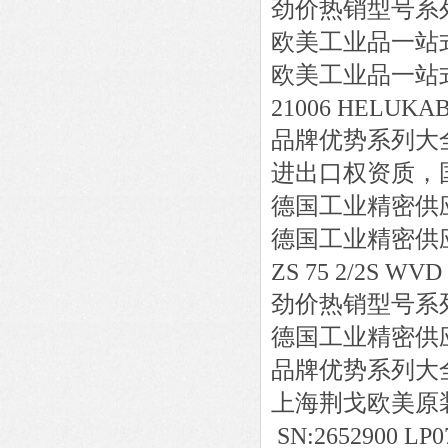
劲价热销型号系
欧美工业品一站
欧美工业品一站
21006 HELUKAB
品牌优势系列大
进出口权资质，
德国工业精密供
德国工业精密供
ZS 75 2/2S WVD
劲价热销型号系
德国工业精密供
品牌优势系列大
上海荆戈欧美原
SN:2652900 LP0