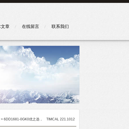
术文章
在线留言
联系我们
> 6DD1681-0GK0优之选， TIMCAL 221.1012