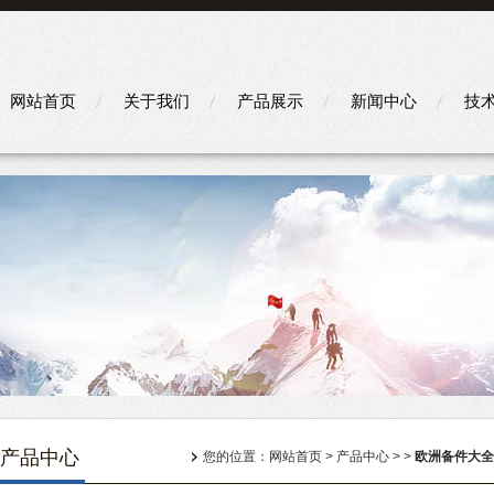
网站首页
关于我们
产品展示
新闻中心
技
产品中心
您的位置：
网站首页
>
产品中心
> >
欧洲备件大全