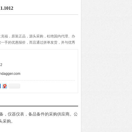
.1012
兰克福，原装正品，源头采购，杜绝国内代理、办
您一手的优惠报价，而且通过拼单发货，并与优秀
期的准确与快速，带给客户便捷的购物体验。
2
agger.com
电设备，仪器仪表，备品备件的采购供应商。公
头采购。