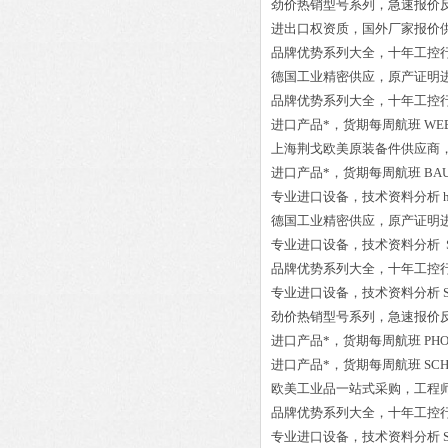
劲价热销型号系列，急速报价
进出口权资质，国外厂家报价
品牌优势系列大全，十年工控
德国工业精密供应，原产证明
品牌优势系列大全，十年工控
进口产品*，货期每周航班
WEB
上海荆戈欧美原装备件供应商
进口产品*，货期每周航班
BAU
专业进口设备，技术资料分析
德国工业精密供应，原产证明
专业进口设备，技术资料分析
品牌优势系列大全，十年工控
专业进口设备，技术资料分析
劲价热销型号系列，急速报价
进口产品*，货期每周航班
PHO
进口产品*，货期每周航班
SCH
欧美工业品一站式采购，工程
品牌优势系列大全，十年工控
专业进口设备，技术资料分析