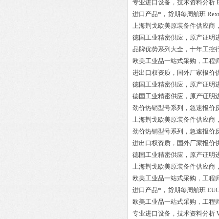
专业进口设备，技术资料分析
进口产品*，货期每周航班
Rex
上海荆戈欧美原装备件供应商
德国工业精密供应，原产证明
品牌优势系列大全，十年工控
欧美工业品一站式采购，工程
进出口权资质，国外厂家报价
德国工业精密供应，原产证明
德国工业精密供应，原产证明
劲价热销型号系列，急速报价
上海荆戈欧美原装备件供应商
劲价热销型号系列，急速报价
进出口权资质，国外厂家报价
德国工业精密供应，原产证明
上海荆戈欧美原装备件供应商
欧美工业品一站式采购，工程
进口产品*，货期每周航班
EUC
欧美工业品一站式采购，工程
专业进口设备，技术资料分析