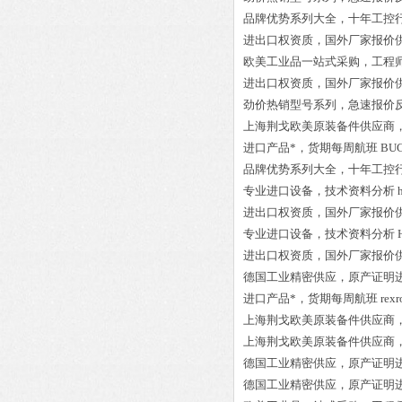
品牌优势系列大全，十年工控
进出口权资质，国外厂家报价
欧美工业品一站式采购，工程
进出口权资质，国外厂家报价
劲价热销型号系列，急速报价
上海荆戈欧美原装备件供应商
进口产品*，货期每周航班
BU
品牌优势系列大全，十年工控
专业进口设备，技术资料分析
进出口权资质，国外厂家报价
专业进口设备，技术资料分析
进出口权资质，国外厂家报价
德国工业精密供应，原产证明
进口产品*，货期每周航班
rex
上海荆戈欧美原装备件供应商
上海荆戈欧美原装备件供应商
德国工业精密供应，原产证明
德国工业精密供应，原产证明