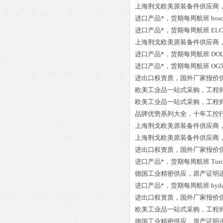
上海荆戈欧美原装备件供应商
进口产品*，货期每周航班
bo
进口产品*，货期每周航班
ELC
上海荆戈欧美原装备件供应商
进口产品*，货期每周航班
DOL
进口产品*，货期每周航班
OG5
进出口权资质，国外厂家报价
欧美工业品一站式采购，工程
欧美工业品一站式采购，工程
品牌优势系列大全，十年工控
上海荆戈欧美原装备件供应商
上海荆戈欧美原装备件供应商
进出口权资质，国外厂家报价
进口产品*，货期每周航班
Tur
德国工业精密供应，原产证明
进口产品*，货期每周航班
hyd
进出口权资质，国外厂家报价
欧美工业品一站式采购，工程
德国工业精密供应，原产证明