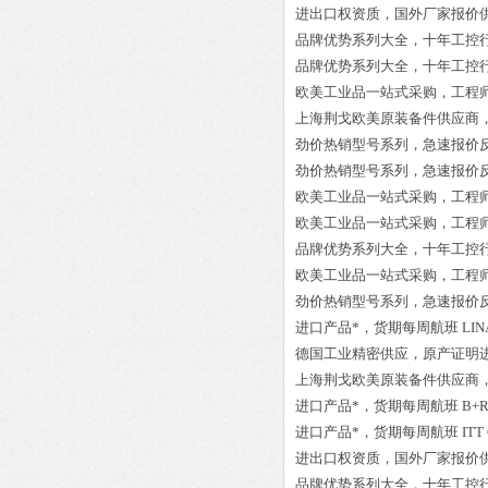
进出口权资质，国外厂家报价
品牌优势系列大全，十年工控
品牌优势系列大全，十年工控
欧美工业品一站式采购，工程
上海荆戈欧美原装备件供应商
劲价热销型号系列，急速报价
劲价热销型号系列，急速报价
欧美工业品一站式采购，工程
欧美工业品一站式采购，工程
品牌优势系列大全，十年工控
欧美工业品一站式采购，工程
劲价热销型号系列，急速报价
进口产品*，货期每周航班
LIN
德国工业精密供应，原产证明
上海荆戈欧美原装备件供应商
进口产品*，货期每周航班
B+
进口产品*，货期每周航班
ITT
进出口权资质，国外厂家报价
品牌优势系列大全，十年工控