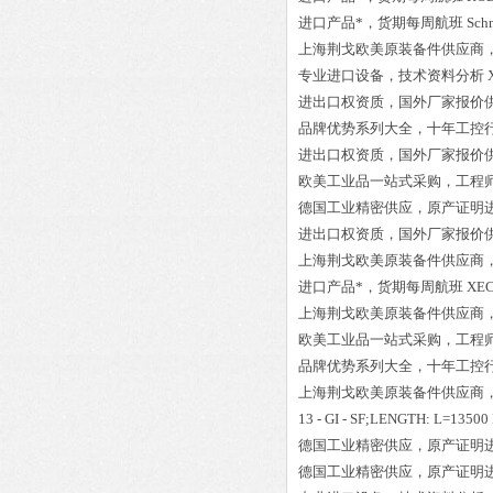
进口产品*，货期每周航班
Sch
上海荆戈欧美原装备件供应商
专业进口设备，技术资料分析
进出口权资质，国外厂家报价
品牌优势系列大全，十年工控
进出口权资质，国外厂家报价
欧美工业品一站式采购，工程
德国工业精密供应，原产证明
进出口权资质，国外厂家报价
上海荆戈欧美原装备件供应商
进口产品*，货期每周航班
XEC
上海荆戈欧美原装备件供应商
欧美工业品一站式采购，工程
品牌优势系列大全，十年工控
上海荆戈欧美原装备件供应商
13 - GI - SF;LENGTH: L=1350
德国工业精密供应，原产证明
德国工业精密供应，原产证明