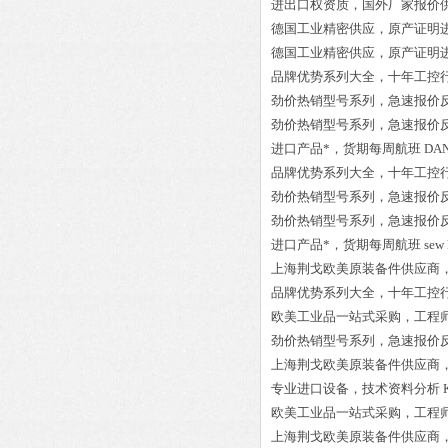
进出口权资质，国外厂家报价
德国工业精密供应，原产证明
德国工业精密供应，原产证明
品牌优势系列大全，十年工控
劲价热销型号系列，急速报价
劲价热销型号系列，急速报价
进口产品*，货期每周航班
DAN
品牌优势系列大全，十年工控
劲价热销型号系列，急速报价
劲价热销型号系列，急速报价
进口产品*，货期每周航班
sew
上海荆戈欧美原装备件供应商
品牌优势系列大全，十年工控
欧美工业品一站式采购，工程
劲价热销型号系列，急速报价
上海荆戈欧美原装备件供应商
专业进口设备，技术资料分析
欧美工业品一站式采购，工程
上海荆戈欧美原装备件供应商