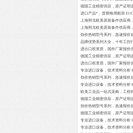
德国工业精密供应，原产证明
进口产品*，货期每周航班
EUC
上海荆戈欧美原装备件供应商
上海荆戈欧美原装备件供应商
劲价热销型号系列，急速报价
品牌优势系列大全，十年工控
进出口权资质，国外厂家报价
德国工业精密供应，原产证明
进出口权资质，国外厂家报价
专业进口设备，技术资料分析
劲价热销型号系列，急速报价
专业进口设备，技术资料分析
欧美工业品一站式采购，工程
德国工业精密供应，原产证明
劲价热销型号系列，急速报价
德国工业精密供应，原产证明
专业进口设备，技术资料分析
专业进口设备，技术资料分析