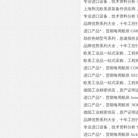
专业进口设备，技术资料分析
上海荆戈欧美原装备件供应商
专业进口设备，技术资料分析
品牌优势系列大全，十年工控
进口产品*，货期每周航班
GSR
劲价热销型号系列，急速报价
品牌优势系列大全，十年工控
欧美工业品一站式采购，工程
欧美工业品一站式采购，工程
进口产品*，货期每周航班
COM
进口产品*，货期每周航班
XEC
欧美工业品一站式采购，工程
德国工业精密供应，原产证明
进口产品*，货期每周航班
Jum
进口产品*，货期每周航班
NOR
德国工业精密供应，原产证明
品牌优势系列大全，十年工控
专业进口设备，技术资料分析
进口产品*，货期每周航班
Sic