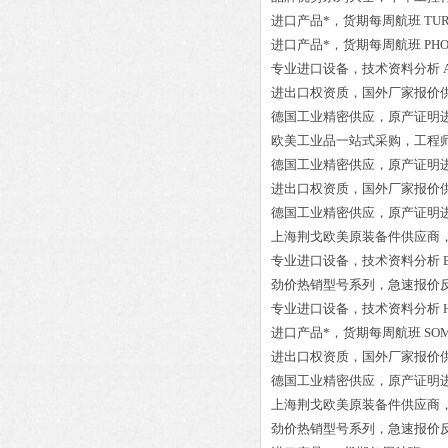
进口产品*，货期每周航班
TUR
进口产品*，货期每周航班
PHO
专业进口设备，技术资料分析
进出口权资质，国外厂家报价
德国工业精密供应，原产证明
欧美工业品一站式采购，工程
德国工业精密供应，原产证明
进出口权资质，国外厂家报价
德国工业精密供应，原产证明
上海荆戈欧美原装备件供应商
专业进口设备，技术资料分析
劲价热销型号系列，急速报价
专业进口设备，技术资料分析
进口产品*，货期每周航班
SO
进出口权资质，国外厂家报价
德国工业精密供应，原产证明
上海荆戈欧美原装备件供应商
劲价热销型号系列，急速报价