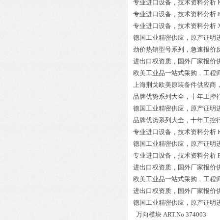
专业进口设备，技术资料分析
专业进口设备，技术资料分析
专业进口设备，技术资料分析
德国工业精密供应，原产证明
劲价热销型号系列，急速报价
进出口权资质，国外厂家报价
欧美工业品一站式采购，工程
上海荆戈欧美原装备件供应商
品牌优势系列大全，十年工控
德国工业精密供应，原产证明
品牌优势系列大全，十年工控
专业进口设备，技术资料分析
德国工业精密供应，原产证明
专业进口设备，技术资料分析
进出口权资质，国外厂家报价
欧美工业品一站式采购，工程
进出口权资质，国外厂家报价
德国工业精密供应，原产证明
万向模块 ART.No 374003