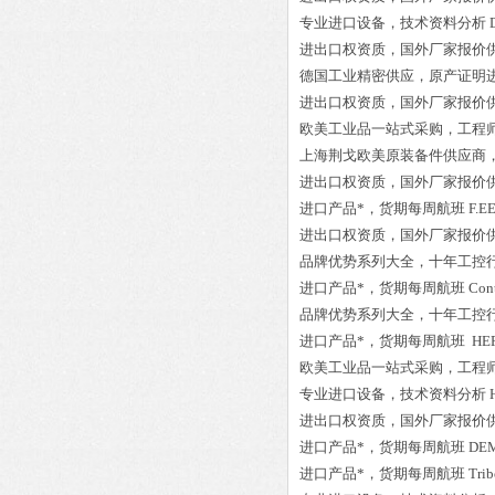
专业进口设备，技术资料分析
进出口权资质，国外厂家报价
德国工业精密供应，原产证明
进出口权资质，国外厂家报价
欧美工业品一站式采购，工程
上海荆戈欧美原装备件供应商
进出口权资质，国外厂家报价
进口产品*，货期每周航班
F.E
进出口权资质，国外厂家报价
品牌优势系列大全，十年工控
进口产品*，货期每周航班
Con
品牌优势系列大全，十年工控
进口产品*，货期每周航班
HER
欧美工业品一站式采购，工程
专业进口设备，技术资料分析
进出口权资质，国外厂家报价
进口产品*，货期每周航班
DEM
进口产品*，货期每周航班
Tri