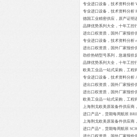
专业进口设备，技术资料分析
专业进口设备，技术资料分析
德国工业精密供应，原产证明
品牌优势系列大全，十年工控
进出口权资质，国外厂家报价
专业进口设备，技术资料分析
进出口权资质，国外厂家报价
劲价热销型号系列，急速报价
品牌优势系列大全，十年工控
欧美工业品一站式采购，工程
专业进口设备，技术资料分析
进出口权资质，国外厂家报价
进出口权资质，国外厂家报价
欧美工业品一站式采购，工程
上海荆戈欧美原装备件供应商
进口产品*，货期每周航班
BRI
上海荆戈欧美原装备件供应商
进口产品*，货期每周航班
SCH
进出口权资质，国外厂家报价