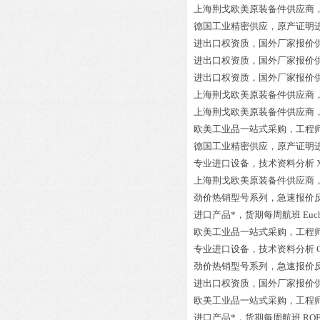
上海荆戈欧美原装备件供应商
德国工业精密供应，原产证明
进出口权资质，国外厂家报价
进出口权资质，国外厂家报价
进出口权资质，国外厂家报价
上海荆戈欧美原装备件供应商
上海荆戈欧美原装备件供应商
欧美工业品一站式采购，工程
德国工业精密供应，原产证明
专业进口设备，技术资料分析
上海荆戈欧美原装备件供应商
劲价热销型号系列，急速报价
进口产品*，货期每周航班
Euc
欧美工业品一站式采购，工程
专业进口设备，技术资料分析
劲价热销型号系列，急速报价
进出口权资质，国外厂家报价
欧美工业品一站式采购，工程
进口产品*，货期每周航班
ROE