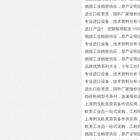
德国工业精密供应，原产证明
进出口权资质，国外厂家报价
专业进口设备，技术资料分析
进口产品*，货期每周航班
VD5
德国工业精密供应，原产证明
专业进口设备，技术资料分析
德国工业精密供应，原产证明
德国工业精密供应，原产证明
品牌优势系列大全，十年工控
专业进口设备，技术资料分析
专业进口设备，技术资料分析
进出口权资质，国外厂家报价
劲价热销型号系列，急速报价
上海荆戈欧美原装备件供应商
欧美工业品一站式采购，工程
上海荆戈欧美原装备件供应商
欧美工业品一站式采购，工程
德国工业精密供应，原产证明