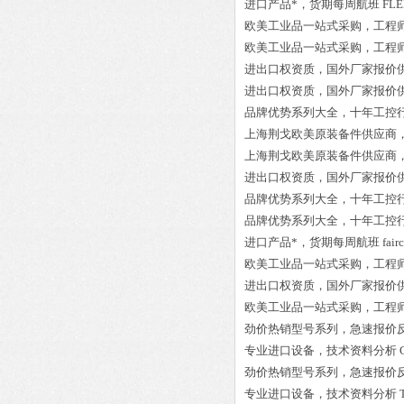
进口产品*，货期每周航班
FLE
欧美工业品一站式采购，工程
欧美工业品一站式采购，工程
进出口权资质，国外厂家报价
进出口权资质，国外厂家报价
品牌优势系列大全，十年工控
上海荆戈欧美原装备件供应商
上海荆戈欧美原装备件供应商
进出口权资质，国外厂家报价
品牌优势系列大全，十年工控
品牌优势系列大全，十年工控
进口产品*，货期每周航班
fai
欧美工业品一站式采购，工程
进出口权资质，国外厂家报价
欧美工业品一站式采购，工程
劲价热销型号系列，急速报价
专业进口设备，技术资料分析
劲价热销型号系列，急速报价
专业进口设备，技术资料分析