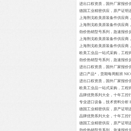
进出口权资质，国外厂家报价
德国工业精密供应，原产证明
上海荆戈欧美原装备件供应商
上海荆戈欧美原装备件供应商
劲价热销型号系列，急速报价
上海荆戈欧美原装备件供应商
上海荆戈欧美原装备件供应商
欧美工业品一站式采购，工程
劲价热销型号系列，急速报价
进出口权资质，国外厂家报价
进口产品*，货期每周航班
NIC
进出口权资质，国外厂家报价
欧美工业品一站式采购，工程
品牌优势系列大全，十年工控
专业进口设备，技术资料分析
德国工业精密供应，原产证明
品牌优势系列大全，十年工控
德国工业精密供应，原产证明
劲价热销型号系列，急速报价