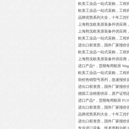
欧美工业品一站式采购，工程
欧美工业品一站式采购，工程
品牌优势系列大全，十年工控
上海荆戈欧美原装备件供应商
上海荆戈欧美原装备件供应商
欧美工业品一站式采购，工程
进出口权资质，国外厂家报价
欧美工业品一站式采购，工程
上海荆戈欧美原装备件供应商
进口产品*，货期每周航班
Wag
欧美工业品一站式采购，工程
劲价热销型号系列，急速报价
进出口权资质，国外厂家报价
德国工业精密供应，原产证明
进口产品*，货期每周航班
P11
进出口权资质，国外厂家报价
品牌优势系列大全，十年工控
进出口权资质，国外厂家报价
专业进口设备，技术资料分析