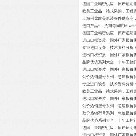
德国工业精密供应，原产证明
欧美工业品一站式采购，工程
上海荆戈欧美原装备件供应商
进口产品*，货期每周航班
wei
德国工业精密供应，原产证明
进出口权资质，国外厂家报价
专业进口设备，技术资料分析
进出口权资质，国外厂家报价
品牌优势系列大全，十年工控
进出口权资质，国外厂家报价
劲价热销型号系列，急速报价
专业进口设备，技术资料分析
欧美工业品一站式采购，工程
进出口权资质，国外厂家报价
劲价热销型号系列，急速报价
劲价热销型号系列，急速报价
品牌优势系列大全，十年工控
德国工业精密供应，原产证明
进出口权资质，国外厂家报价