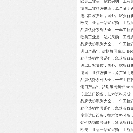
欧美工业品一站式采购，工程
德国工业精密供应，原产证明
进出口权资质，国外厂家报价
欧美工业品一站式采购，工程
品牌优势系列大全，十年工控
欧美工业品一站式采购，工程
品牌优势系列大全，十年工控
进口产品*，货期每周航班
IFM
劲价热销型号系列，急速报价
进出口权资质，国外厂家报价
德国工业精密供应，原产证明
品牌优势系列大全，十年工控
进口产品*，货期每周航班
mari
专业进口设备，技术资料分析
品牌优势系列大全，十年工控
劲价热销型号系列，急速报价
专业进口设备，技术资料分析
劲价热销型号系列，急速报价
欧美工业品一站式采购，工程