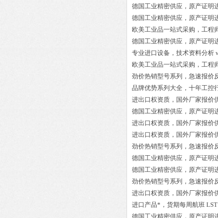
德国工业精密供应，原产证明
德国工业精密供应，原产证明
欧美工业品一站式采购，工程
德国工业精密供应，原产证明
专业进口设备，技术资料分析
欧美工业品一站式采购，工程
劲价热销型号系列，急速报价
品牌优势系列大全，十年工控
进出口权资质，国外厂家报价
德国工业精密供应，原产证明
进出口权资质，国外厂家报价
进出口权资质，国外厂家报价
劲价热销型号系列，急速报价
德国工业精密供应，原产证明
德国工业精密供应，原产证明
劲价热销型号系列，急速报价
进出口权资质，国外厂家报价
进口产品*，货期每周航班
LST
德国工业精密供应，原产证明