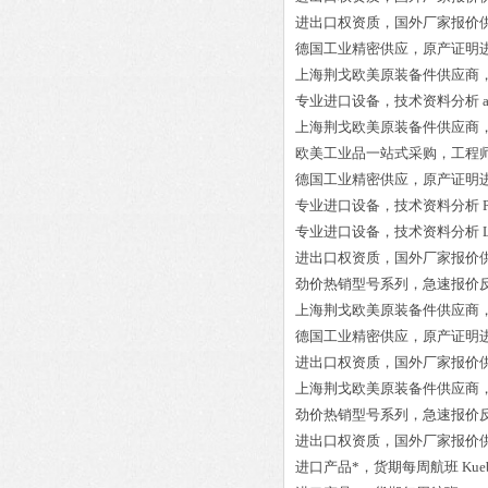
进出口权资质，国外厂家报价
德国工业精密供应，原产证明
上海荆戈欧美原装备件供应商
专业进口设备，技术资料分析
上海荆戈欧美原装备件供应商
欧美工业品一站式采购，工程
德国工业精密供应，原产证明
专业进口设备，技术资料分析
专业进口设备，技术资料分析
进出口权资质，国外厂家报价
劲价热销型号系列，急速报价
上海荆戈欧美原装备件供应商
德国工业精密供应，原产证明
进出口权资质，国外厂家报价
上海荆戈欧美原装备件供应商
劲价热销型号系列，急速报价
进出口权资质，国外厂家报价
进口产品*，货期每周航班
Kue