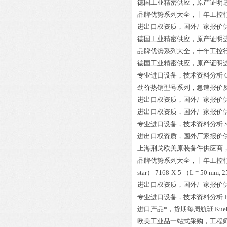
德国工业精密供应，原产证明
品牌优势系列大全，十年工控
进出口权资质，国外厂家报价
德国工业精密供应，原产证明
品牌优势系列大全，十年工控
德国工业精密供应，原产证明
专业进口设备，技术资料分析
劲价热销型号系列，急速报价
进出口权资质，国外厂家报价
进出口权资质，国外厂家报价
专业进口设备，技术资料分析
进出口权资质，国外厂家报价
上海荆戈欧美原装备件供应商
品牌优势系列大全，十年工控
star） 7168-X-5 （L = 50 mm, 2
进出口权资质，国外厂家报价
专业进口设备，技术资料分析
进口产品*，货期每周航班
Kue
欧美工业品一站式采购，工程