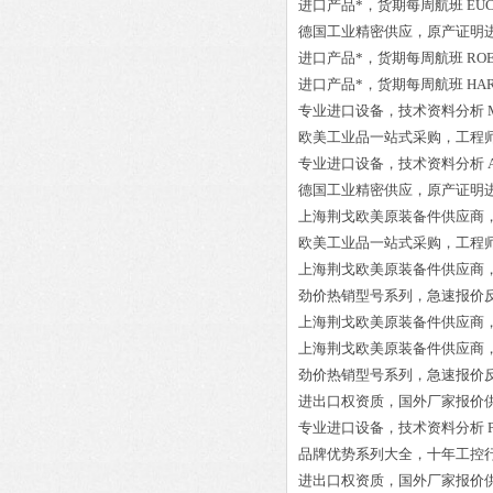
进口产品*，货期每周航班
EUC
德国工业精密供应，原产证明
进口产品*，货期每周航班
ROE
进口产品*，货期每周航班
HAR
专业进口设备，技术资料分析
欧美工业品一站式采购，工程
专业进口设备，技术资料分析
德国工业精密供应，原产证明
上海荆戈欧美原装备件供应商
欧美工业品一站式采购，工程
上海荆戈欧美原装备件供应商
劲价热销型号系列，急速报价
上海荆戈欧美原装备件供应商
上海荆戈欧美原装备件供应商
劲价热销型号系列，急速报价
进出口权资质，国外厂家报价
专业进口设备，技术资料分析
品牌优势系列大全，十年工控
进出口权资质，国外厂家报价