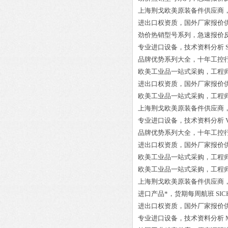
上海荆戈欧美原装备件供应商
进出口权资质，国外厂家报价
劲价热销型号系列，急速报价
专业进口设备，技术资料分析
品牌优势系列大全，十年工控
欧美工业品一站式采购，工程
进出口权资质，国外厂家报价
欧美工业品一站式采购，工程
上海荆戈欧美原装备件供应商
专业进口设备，技术资料分析
品牌优势系列大全，十年工控
进出口权资质，国外厂家报价
欧美工业品一站式采购，工程
欧美工业品一站式采购，工程
上海荆戈欧美原装备件供应商
进口产品*，货期每周航班
SIC
进出口权资质，国外厂家报价
专业进口设备，技术资料分析