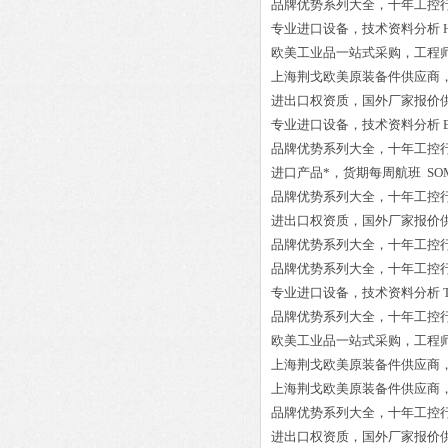
品牌优势系列大全，十年工控
专业进口设备，技术资料分析
欧美工业品一站式采购，工程
上海荆戈欧美原装备件供应商
进出口权资质，国外厂家报价
专业进口设备，技术资料分析
品牌优势系列大全，十年工控
进口产品*，货期每周航班
SOM
品牌优势系列大全，十年工控
进出口权资质，国外厂家报价
品牌优势系列大全，十年工控
品牌优势系列大全，十年工控
专业进口设备，技术资料分析
品牌优势系列大全，十年工控
欧美工业品一站式采购，工程
上海荆戈欧美原装备件供应商
上海荆戈欧美原装备件供应商
品牌优势系列大全，十年工控
进出口权资质，国外厂家报价