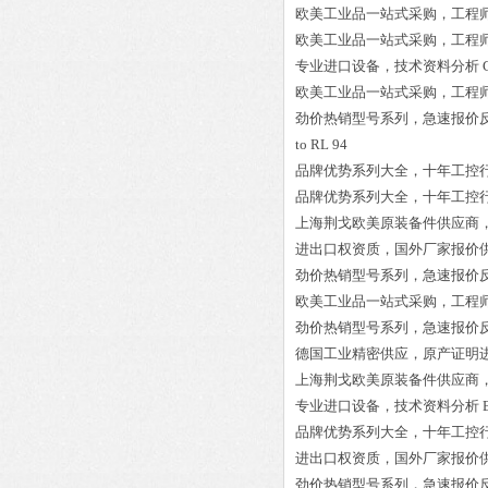
欧美工业品一站式采购，工程
欧美工业品一站式采购，工程
专业进口设备，技术资料分析
欧美工业品一站式采购，工程
劲价热销型号系列，急速报价
to RL 94
品牌优势系列大全，十年工控
品牌优势系列大全，十年工控
上海荆戈欧美原装备件供应商
进出口权资质，国外厂家报价
劲价热销型号系列，急速报价
欧美工业品一站式采购，工程
劲价热销型号系列，急速报价
德国工业精密供应，原产证明
上海荆戈欧美原装备件供应商
专业进口设备，技术资料分析
品牌优势系列大全，十年工控
进出口权资质，国外厂家报价
劲价热销型号系列，急速报价