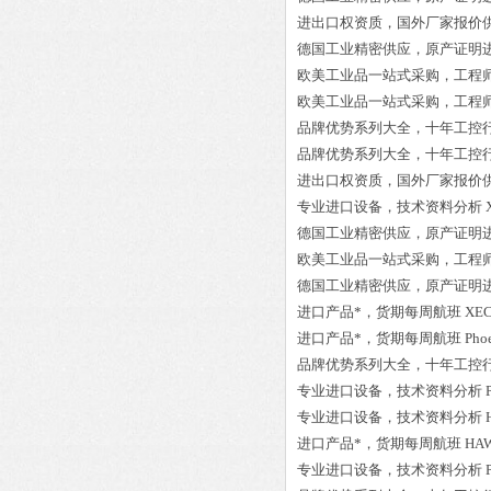
进出口权资质，国外厂家报价
德国工业精密供应，原产证明
欧美工业品一站式采购，工程
欧美工业品一站式采购，工程
品牌优势系列大全，十年工控
品牌优势系列大全，十年工控
进出口权资质，国外厂家报价
专业进口设备，技术资料分析
德国工业精密供应，原产证明
欧美工业品一站式采购，工程
德国工业精密供应，原产证明
进口产品*，货期每周航班
XEC
进口产品*，货期每周航班
Pho
品牌优势系列大全，十年工控
专业进口设备，技术资料分析
专业进口设备，技术资料分析
进口产品*，货期每周航班
HAW
专业进口设备，技术资料分析