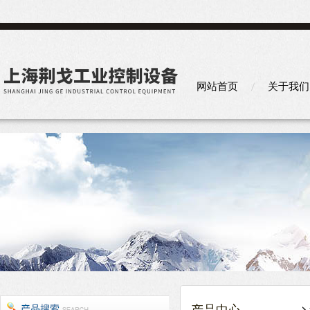
网站首页
关于我们