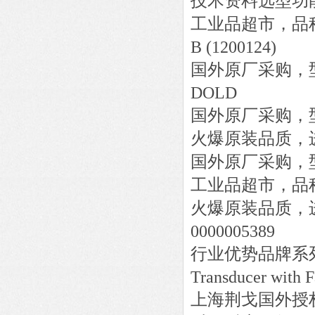
技术资料选型功
工业品超市，品
B (1200124)
国外原厂采购，
DOLD
国外原厂采购，
火爆原装品质，
国外原厂采购，
工业品超市，品
火爆原装品质，
0000005389
行业优势品牌系
Transducer with F
上海荆戈国外授