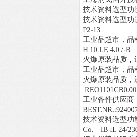
技术资料选型功
技术资料选型功
P2-13
工业品超市，品
H 10 LE 4.0 /-B
火爆原装品质，
工业品超市，品
火爆原装品质，
REO1101CB0.0
工业备件供应商
BEST.NR.:92400
技术资料选型功
Co. IB IL 24/2