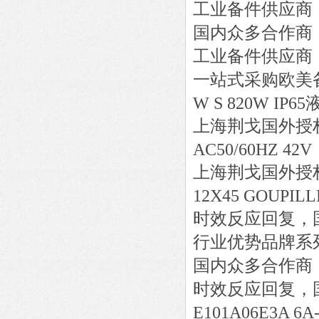
工业备件供应商
国内众多合作商
工业备件供应商
一站式采购欧美
W S 820W IP
上海荆戈国外授
AC50/60HZ 42V
上海荆戈国外授
12X45 GOUPILL
时效反应回复，
行业优势品牌系
国内众多合作商
时效反应回复，
E101A06E3A 6A