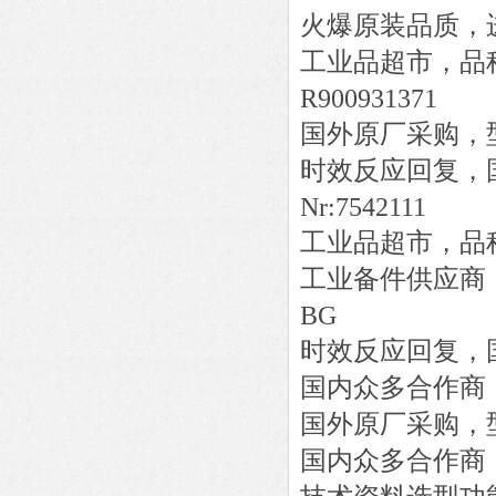
火爆原装品质，
工业品超市，品
R900931371
国外原厂采购，
时效反应回复，
Nr:7542111
工业品超市，品
工业备件供应商
BG
时效反应回复，
国内众多合作商
国外原厂采购，
国内众多合作商