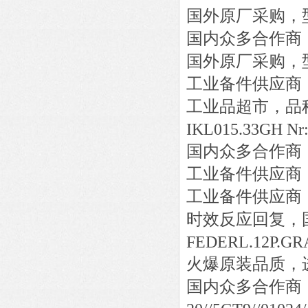
国外原厂采购，
国内众多合作商
国外原厂采购，
工业备件供应商
工业品超市，品
IKL015.33GH Nr
国内众多合作商
工业备件供应商
工业备件供应商
时效反应回复，
FEDERL.12P.G
火爆原装品质，
国内众多合作商