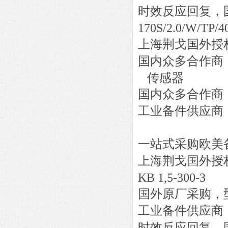
时效反应回复，
170S/2.0/W/TP/40
上海荆戈国外授
国内众多合作商
传感器
国内众多合作商
工业备件供应商
一站式采购欧美
上海荆戈国外授
KB 1,5-300-3
国外原厂采购，
工业备件供应商
时效反应回复，