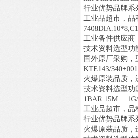
行业优势品牌系
工业品超市，品
7408DIA.10*8,C
工业备件供应商
技术资料选型功
国外原厂采购，
KTE143/340+001
火爆原装品质，
技术资料选型功
1BAR 15M 1G
工业品超市，品
行业优势品牌系
火爆原装品质，