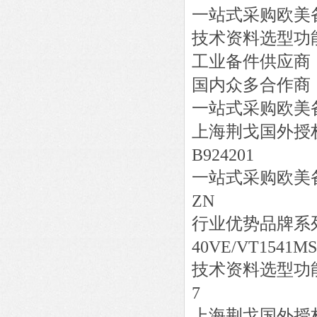
一站式采购欧美
技术资料选型功
工业备件供应商
国内众多合作商
一站式采购欧美
上海荆戈国外授
B924201
一站式采购欧美
ZN
行业优势品牌系
40VE/VT154
技术资料选型功
7
上海荆戈国外授