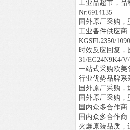
工业品超市，品
Nr:6914135
国外原厂采购，
工业备件供应商
KGSFL2350/109
时效反应回复，
31/EG
一站式采购欧美
行业优势品牌系
国外原厂采购，
国外原厂采购，
国内众多合作商
国内众多合作商
火爆原装品质，