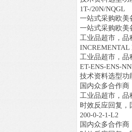
1T-/20N/NQGL
一站式采购欧美
一站式采购欧美
工业品超市，品
INCREMENTAL
工业品超市，品
ET-ENS-ENS-NN
技术资料选型功
国内众多合作商
工业品超市，品
时效反应回复，
200-0-2-1-L2
国内众多合作商