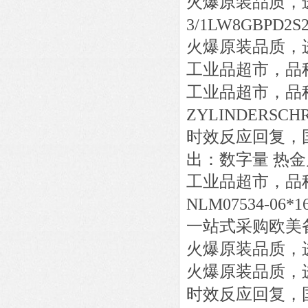
火爆原装品质，
3/1LW8GBPD2S
火爆原装品质，
工业品超市，品
工业品超市，品
ZYLINDERSCHRA
时效反应回复，
出：数字量 热
工业品超市，品
NLM07534-06*16
一站式采购欧美
火爆原装品质，
火爆原装品质，
时效反应回复，