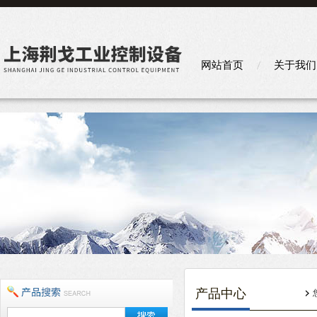
网站首页
关于我们
产品中心