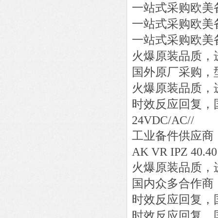
一站式采购欧美
一站式采购欧美
一站式采购欧美
火爆原装品质，
国外原厂采购，
火爆原装品质，
时效反应回复，
24VDC/AC//
工业备件供应商
AK VR IPZ 40.40
火爆原装品质，
国内众多合作商
时效反应回复，
时效反应回复，