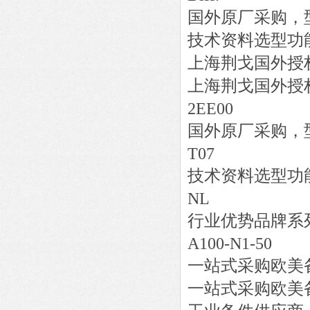
国外原厂采购，
技术资料选型功
上海荆戈国外授
上海荆戈国外授
2EE00
国外原厂采购，
T07
技术资料选型功
NL
行业优势品牌系
A100-N1-50
一站式采购欧美
一站式采购欧美