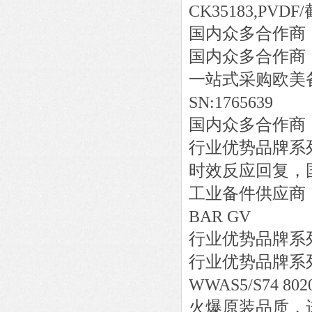
CK35183,PVD
国内众多合作商
国内众多合作商
一站式采购欧美
SN:1765639
国内众多合作商
行业优势品牌系
时效反应回复，
工业备件供应商
BAR GV
行业优势品牌系
行业优势品牌系
WWAS5/S74 802
火爆原装品质，