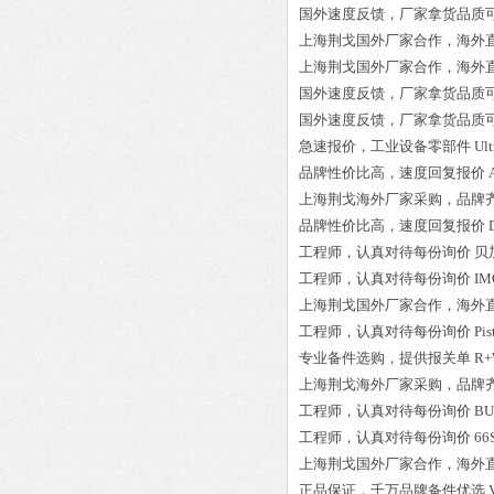
国外速度反馈，厂家拿货品质
上海荆戈国外厂家合作，海外
上海荆戈国外厂家合作，海外
国外速度反馈，厂家拿货品质
国外速度反馈，厂家拿货品质
急速报价，
工业设备零部件
Ul
品牌性价比高
，速度回复报价
上海荆戈
海外厂家采购
，品牌
品牌性价比高
，速度回复报价
工程师
，认真对待每份询价
贝加
工程师
，认真对待每份询价
IM
上海荆戈国外厂家合作，海外
工程师
，认真对待每份询价
Pi
专业备件选购
，提供报关单
R+
上海荆戈
海外厂家采购
，品牌
工程师
，认真对待每份询价
BU
工程师
，认真对待每份询价
66
上海荆戈国外厂家合作，海外
正品保证
，千万品牌备件优选