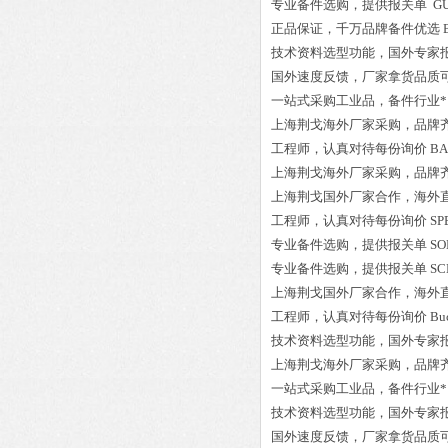
专业备件选购
，提供报关单
GU
正品保证
，千万品牌备件优选
技术资料选型功能，国外专家
国外速度反馈，厂家拿货品质
一站式采购工业品
，
备件行业*
上海荆戈
海外厂家采购
，品牌
工程师
，认真对待每份询价
BA
上海荆戈
海外厂家采购
，品牌
上海荆戈国外厂家合作，海外
工程师
，认真对待每份询价
SP
专业备件选购
，提供报关单
SO
专业备件选购
，提供报关单
SC
上海荆戈国外厂家合作，海外
工程师
，认真对待每份询价
Bu
技术资料选型功能，国外专家
上海荆戈
海外厂家采购
，品牌
一站式采购工业品
，
备件行业*
技术资料选型功能，国外专家
国外速度反馈，厂家拿货品质