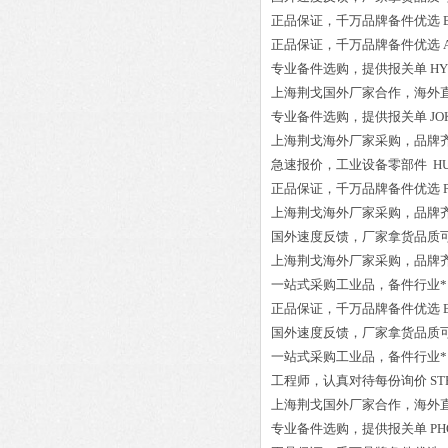
正品保证
，千万品牌备件优选
正品保证
，千万品牌备件优选
专业备件选购
，提供报关单
HY
上海荆戈国外厂家合作，海外
专业备件选购
，提供报关单
JO
上海荆戈
海外厂家采购
，品牌
急速报价，
工业设备零部件
HU
正品保证
，千万品牌备件优选
上海荆戈
海外厂家采购
，品牌
国外速度反馈，厂家拿货品质
上海荆戈
海外厂家采购
，品牌
一站式采购工业品
，
备件行业*
正品保证
，千万品牌备件优选
国外速度反馈，厂家拿货品质
一站式采购工业品
，
备件行业*
工程师
，认真对待每份询价
ST
上海荆戈国外厂家合作，海外
专业备件选购
，提供报关单
PH