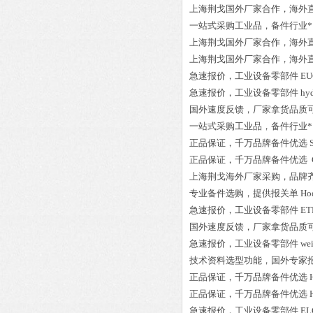
上海荆戈国外厂家合作，海外
一站式采购工业品
，
备件行业*
上海荆戈国外厂家合作，海外
上海荆戈国外厂家合作，海外
急速报价，
工业设备零部件
EU
急速报价，
工业设备零部件
hy
国外速度反馈，厂家拿货品质
一站式采购工业品
，
备件行业*
正品保证
，千万品牌备件优选
正品保证
，千万品牌备件优选
上海荆戈
海外厂家采购
，品牌
专业备件选购
，提供报关单
Ho
急速报价，
工业设备零部件
ET
国外速度反馈，厂家拿货品质
急速报价，
工业设备零部件
we
技术资料选型功能，国外专家
正品保证
，千万品牌备件优选
正品保证
，千万品牌备件优选
急速报价，
工业设备零部件
EL