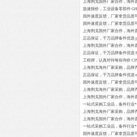
上海荆戈国外厂家合作，海外
急速报价，
工业设备零部件
GH
国外速度反馈，厂家拿货品质
国外速度反馈，厂家拿货品质
上海荆戈国外厂家合作，海外
正品保证
，千万品牌备件优选
上海荆戈国外厂家合作，海外
正品保证
，千万品牌备件优选
工程师
，认真对待每份询价
CI
上海荆戈
海外厂家采购
，品牌
正品保证
，千万品牌备件优选
国外速度反馈，厂家拿货品质
上海荆戈
海外厂家采购
，品牌
上海荆戈国外厂家合作，海外
一站式采购工业品
，
备件行业*
上海荆戈
海外厂家采购
，品牌
上海荆戈国外厂家合作，海外
一站式采购工业品
，
备件行业*
国外速度反馈，厂家拿货品质