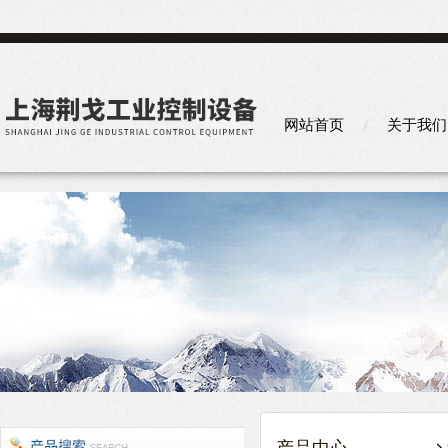
网站首页
关于我们