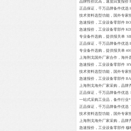
品牌性价比高
，速度回复报价
正品保证
，千万品牌备件优选
技术资料选型功能，国外专家
急速报价，
工业设备零部件
BO
急速报价，
工业设备零部件
KD
专业备件选购
，提供报关单
SI
正品保证
，千万品牌备件优选
专业备件选购
，提供报关单
400
上海荆戈国外厂家合作，海外
急速报价，
工业设备零部件
HY
技术资料选型功能，国外专家
急速报价，
工业设备零部件
BA
上海荆戈
海外厂家采购
，品牌
正品保证
，千万品牌备件优选
一站式采购工业品
，
备件行业*
正品保证
，千万品牌备件优选
技术资料选型功能，国外专家
上海荆戈
海外厂家采购
，品牌
急速报价，
工业设备零部件
穆格