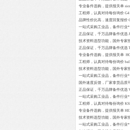
专业备件选购
，提供报关单
si
工程师
，认真对待每份询价
G4
品牌性价比高
，速度回复报价
一站式采购工业品
，
备件行业*
正品保证
，千万品牌备件优选
技术资料选型功能，国外专家
正品保证
，千万品牌备件优选
专业备件选购
，提供报关单
HC
工程师
，认真对待每份询价
ba
技术资料选型功能，国外专家
一站式采购工业品
，
备件行业*
国外速度反馈，厂家拿货品质
正品保证
，千万品牌备件优选
一站式采购工业品
，
备件行业*
工程师
，认真对待每份询价
KS
专业备件选购
，提供报关单
HE
技术资料选型功能，国外专家
一站式采购工业品
，
备件行业*