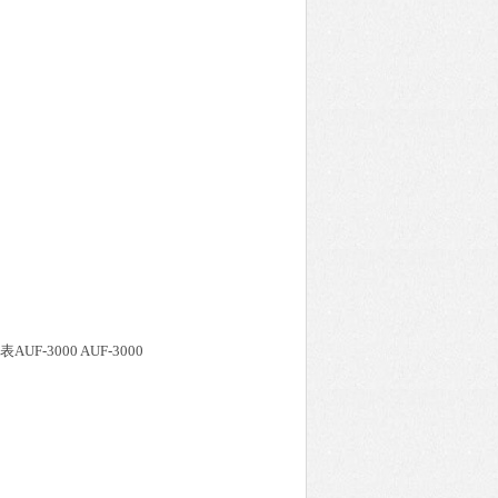
F-3000 AUF-3000