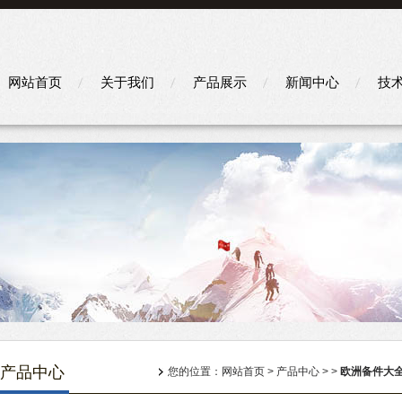
网站首页
关于我们
产品展示
新闻中心
技
产品中心
您的位置：
网站首页
>
产品中心
> >
欧洲备件大