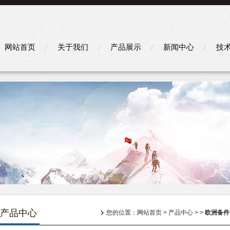
网站首页
关于我们
产品展示
新闻中心
技
产品中心
您的位置：
网站首页
>
产品中心
> >
欧洲备件