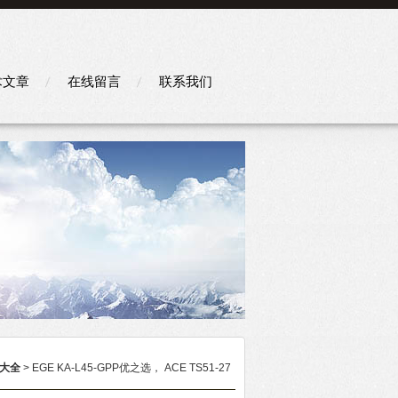
术文章
在线留言
联系我们
大全
> EGE KA-L45-GPP优之选， ACE TS51-27