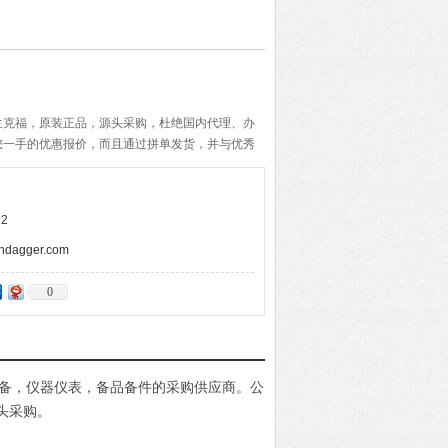
兰克福，原装正品，源头采购，杜绝国内代理、办
您一手的优惠报价，而且通过拼单发货，并与优秀
期的准确与快速，带给客户便捷的购物体验。
2
agger.com
0
电设备，仪器仪表，备品备件的采购供应商。公
头采购。