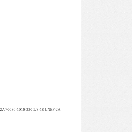
2A 70080-1010-330 5/8-18 UNEF-2A