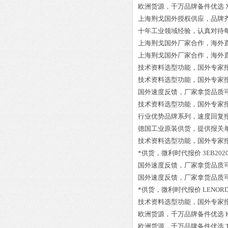
欧洲货源，千万品牌备件优选
上海荆戈国外授权供应，品牌
十年工业领域经验，认真对待
上海荆戈国外厂家合作，海外
上海荆戈国外厂家合作，海外
技术资料选型功能，国外专家
技术资料选型功能，国外专家
国外速度反馈，厂家拿货品质
技术资料选型功能，国外专家
行业优势品牌系列，速度回复
德国工业原装供货，提供报关
技术资料选型功能，国外专家
*供货，微利时代报价
3EB202
国外速度反馈，厂家拿货品质
国外速度反馈，厂家拿货品质
*供货，微利时代报价
LENORD
技术资料选型功能，国外专家
欧洲货源，千万品牌备件优选
欧洲货源，千万品牌备件优选