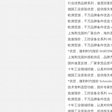
行业优势品牌系列，速度回复
德国工业原装供货，提供报关
欧洲货源，千万品牌备件优选
欧洲货源，千万品牌备件优选
欧洲货源，千万品牌备件优选
上海荆戈国外厂家合作，海外
急速报价，工控设备全系列
HE
欧洲货源，千万品牌备件优选
*供货，微利时代报价
HARTIN
上海荆戈国外授权供应，品牌
国外速度反馈，厂家拿货品质
十年工业领域经验，认真对待
德国工业原装供货，提供报关
*供货，微利时代报价
Schneide
技术资料选型功能，国外专家
急速报价，工控设备全系列
re
欧洲货源，千万品牌备件优选
十年工业领域经验，认真对待
德国工业原装供货，提供报关