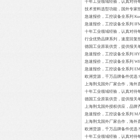
十年工业领域经验，认真对待
技术资料选型功能，国外专家
急速报价，工控设备全系列
Ku
急速报价，工控设备全系列
IF
十年工业领域经验，认真对待
行业优势品牌系列，速度回复
德国工业原装供货，提供报关
急速报价，工控设备全系列
HY
急速报价，工控设备全系列
WE
急速报价，工控设备全系列
EM
欧洲货源，千万品牌备件优选
上海荆戈国外厂家合作，海外
十年工业领域经验，认真对待
德国工业原装供货，提供报关
上海荆戈国外授权供应，品牌
急速报价，工控设备全系列
MA
上海荆戈国外厂家合作，海外
欧洲货源，千万品牌备件优选
十年工业领域经验，认真对待