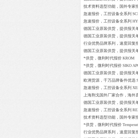
技术资料选型功能，国外专家
急速报价，工控设备全系列
SC
急速报价，工控设备全系列
HY
德国工业原装供货，提供报关
德国工业原装供货，提供报关
行业优势品牌系列，速度回复
德国工业原装供货，提供报关
*供货，微利时代报价
KROM 8
*供货，微利时代报价
SIKO
AP
德国工业原装供货，提供报关
欧洲货源，千万品牌备件优选
急速报价，工控设备全系列
XE
上海荆戈国外厂家合作，海外
德国工业原装供货，提供报关
急速报价，工控设备全系列
RE
技术资料选型功能，国外专家
*供货，微利时代报价
Temperat
行业优势品牌系列，速度回复