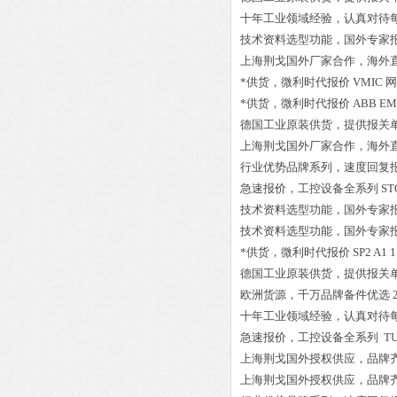
十年工业领域经验，认真对待
技术资料选型功能，国外专家
上海荆戈国外厂家合作，海外
*供货，微利时代报价
VMIC 网
*供货，微利时代报价
ABB EM2
德国工业原装供货，提供报关
上海荆戈国外厂家合作，海外
行业优势品牌系列，速度回复
急速报价，工控设备全系列
ST
技术资料选型功能，国外专家
技术资料选型功能，国外专家
*供货，微利时代报价
SP2 A1 
德国工业原装供货，提供报关
欧洲货源，千万品牌备件优选
十年工业领域经验，认真对待
急速报价，工控设备全系列
TU
上海荆戈国外授权供应，品牌
上海荆戈国外授权供应，品牌