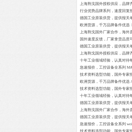
上海荆戈国外授权供应，品牌
行业优势品牌系列，速度回复
德国工业原装供货，提供报关
欧洲货源，千万品牌备件优选
上海荆戈国外厂家合作，海外
国外速度反馈，厂家拿货品质
德国工业原装供货，提供报关
上海荆戈国外授权供应，品牌
十年工业领域经验，认真对待
急速报价，工控设备全系列
M&
技术资料选型功能，国外专家
欧洲货源，千万品牌备件优选
技术资料选型功能，国外专家
十年工业领域经验，认真对待
德国工业原装供货，提供报关
上海荆戈国外厂家合作，海外
德国工业原装供货，提供报关
急速报价，工控设备全系列
we
技术资料选型功能，国外专家