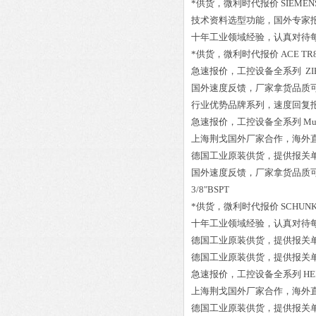
*供货，微利时代报价
SIEMEN
技术资料选型功能，国外专家
十年工业领域经验，认真对待
*供货，微利时代报价
ACE TR
急速报价，工控设备全系列
ZI
国外速度反馈，厂家拿货品质
行业优势品牌系列，速度回复
急速报价，工控设备全系列
Mu
上海荆戈国外厂家合作，海外
德国工业原装供货，提供报关
国外速度反馈，厂家拿货品质
3/8"BSPT
*供货，微利时代报价
SCHUNK-
十年工业领域经验，认真对待
德国工业原装供货，提供报关
德国工业原装供货，提供报关
急速报价，工控设备全系列
HE
上海荆戈国外厂家合作，海外
德国工业原装供货，提供报关