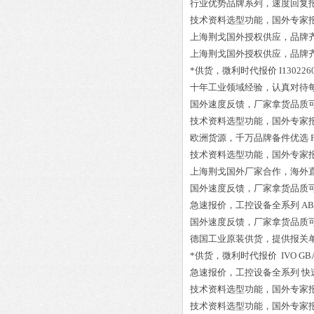
行业优势品牌系列，速度回复
技术资料选型功能，国外专家
上海荆戈国外授权供应，品牌
上海荆戈国外授权供应，品牌
*供货，微利时代报价
I130226
十年工业领域经验，认真对待
国外速度反馈，厂家拿货品质
技术资料选型功能，国外专家
欧洲货源，千万品牌备件优选
技术资料选型功能，国外专家
上海荆戈国外厂家合作，海外
国外速度反馈，厂家拿货品质
急速报价，工控设备全系列
AB
国外速度反馈，厂家拿货品质
德国工业原装供货，提供报关
*供货，微利时代报价
IVO GB
急速报价，工控设备全系列
快速
技术资料选型功能，国外专家
技术资料选型功能，国外专家