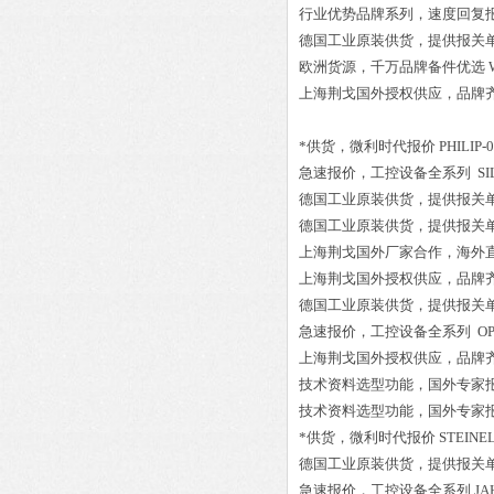
行业优势品牌系列，速度回复
德国工业原装供货，提供报关
欧洲货源，千万品牌备件优选
上海荆戈国外授权供应，品牌
*供货，微利时代报价
PHILIP-0
急速报价，工控设备全系列
SI
德国工业原装供货，提供报关
德国工业原装供货，提供报关
上海荆戈国外厂家合作，海外
上海荆戈国外授权供应，品牌
德国工业原装供货，提供报关
急速报价，工控设备全系列
OP
上海荆戈国外授权供应，品牌
技术资料选型功能，国外专家
技术资料选型功能，国外专家
*供货，微利时代报价
STEINEL
德国工业原装供货，提供报关
急速报价，工控设备全系列
JA