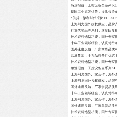
急速报价，工控设备全系列
KL
德国工业原装供货，提供报关
*供货，微利时代报价
EGE SD
上海荆戈国外授权供应，品牌
行业优势品牌系列，速度回复
技术资料选型功能，国外专家
十年工业领域经验，认真对待
国外速度反馈，厂家拿货品质
欧洲货源，千万品牌备件优选
技术资料选型功能，国外专家
急速报价，工控设备全系列
SC
上海荆戈国外厂家合作，海外
上海荆戈国外授权供应，品牌
国外速度反馈，厂家拿货品质
十年工业领域经验，认真对待
上海荆戈国外厂家合作，海外
国外速度反馈，厂家拿货品质
技术资料选型功能，国外专家