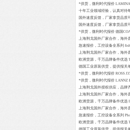
*供货，微利时代报价
LAMINA
十年工业领域经验，认真对待
国外速度反馈，厂家拿货品质
国外速度反馈，厂家拿货品质
*供货，微利时代报价
德国COAX
上海荆戈国外厂家合作，海外
急速报价，工控设备全系列
fis
上海荆戈国外厂家合作，海外
欧洲货源，千万品牌备件优选
德国工业原装供货，提供报关
*供货，微利时代报价
ROSS J3
*供货，微利时代报价
LANNZ E
上海荆戈国外授权供应，品牌
上海荆戈国外厂家合作，海外
欧洲货源，千万品牌备件优选
上海荆戈国外厂家合作，海外
急速报价，工控设备全系列
Ph
欧洲货源，千万品牌备件优选
德国工业原装供货，提供报关