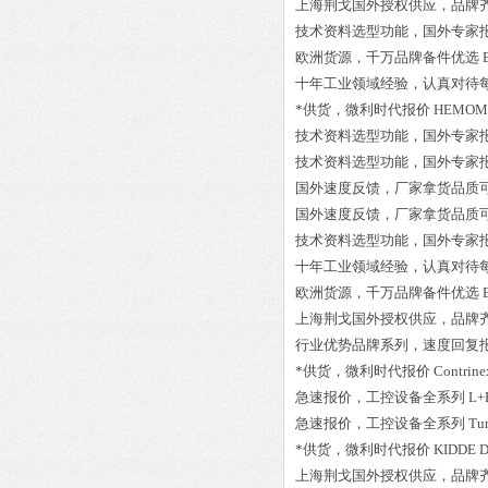
上海荆戈国外授权供应，品牌
技术资料选型功能，国外专家
欧洲货源，千万品牌备件优选
十年工业领域经验，认真对待
*供货，微利时代报价
HEMOMA
技术资料选型功能，国外专家
技术资料选型功能，国外专家
国外速度反馈，厂家拿货品质
国外速度反馈，厂家拿货品质
技术资料选型功能，国外专家
十年工业领域经验，认真对待
欧洲货源，千万品牌备件优选
上海荆戈国外授权供应，品牌
行业优势品牌系列，速度回复
*供货，微利时代报价
Contrin
急速报价，工控设备全系列
L+
急速报价，工控设备全系列
Tu
*供货，微利时代报价
KIDDE 
上海荆戈国外授权供应，品牌