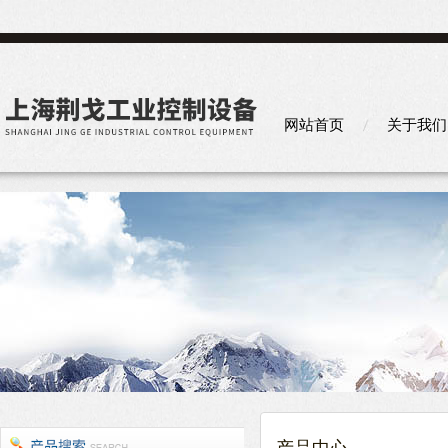
网站首页
关于我们