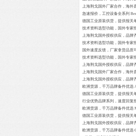
上海荆戈国外厂家合作，海外
急速报价，工控设备全系列
Be
德国工业原装供货，提供报关
技术资料选型功能，国外专家
上海荆戈国外授权供应，品牌
技术资料选型功能，国外专家
国外速度反馈，厂家拿货品质
技术资料选型功能，国外专家
上海荆戈国外授权供应，品牌
上海荆戈国外厂家合作，海外
上海荆戈国外授权供应，品牌
欧洲货源，千万品牌备件优选
德国工业原装供货，提供报关
行业优势品牌系列，速度回复
欧洲货源，千万品牌备件优选
德国工业原装供货，提供报关
上海荆戈国外授权供应，品牌
欧洲货源，千万品牌备件优选