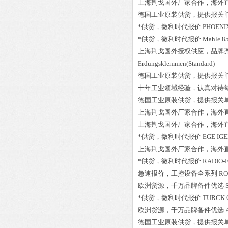
上海荆戈国外厂家合作，海外
德国工业原装供货，提供报关
*供货，微利时代报价
PHOENIX
*供货，微利时代报价
Mahle 8
上海荆戈国外授权供应，品牌
Erdungsklemmen(Standard)
德国工业原装供货，提供报关
十年工业领域经验，认真对待
德国工业原装供货，提供报关
上海荆戈国外厂家合作，海外
上海荆戈国外厂家合作，海外
*供货，微利时代报价
EGE IGE
上海荆戈国外厂家合作，海外
*供货，微利时代报价
RADIO-E
急速报价，工控设备全系列
RO
欧洲货源，千万品牌备件优选
*供货，微利时代报价
TURCK 
欧洲货源，千万品牌备件优选
德国工业原装供货，提供报关