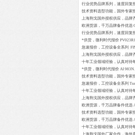
行业优势品牌系列，速度回复
技术资料选型功能，国外专家
上海荆戈国外授权供应，品牌
欧洲货源，千万品牌备件优选
行业优势品牌系列，速度回复
*供货，微利时代报价
PV023R
急速报价，工控设备全系列
FI
上海荆戈国外授权供应，品牌
十年工业领域经验，认真对待
*供货，微利时代报价
AI 983N
技术资料选型功能，国外专家
急速报价，工控设备全系列
Tu
十年工业领域经验，认真对待
上海荆戈国外授权供应，品牌
欧洲货源，千万品牌备件优选
技术资料选型功能，国外专家
欧洲货源，千万品牌备件优选
十年工业领域经验，认真对待
上海荆戈国外厂家合作，海外