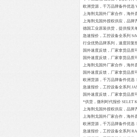
欧洲货源，千万品牌备件优选
上海荆戈国外厂家合作，海外
上海荆戈国外授权供应，品牌
德国工业原装供货，提供报关
急速报价，工控设备全系列
Si
行业优势品牌系列，速度回复
国外速度反馈，厂家拿货品质
国外速度反馈，厂家拿货品质
上海荆戈国外厂家合作，海外
国外速度反馈，厂家拿货品质
欧洲货源，千万品牌备件优选
急速报价，工控设备全系列
JA
国外速度反馈，厂家拿货品质
*供货，微利时代报价
SELET 
上海荆戈国外授权供应，品牌
上海荆戈国外厂家合作，海外
欧洲货源，千万品牌备件优选
急速报价，工控设备全系列
RA