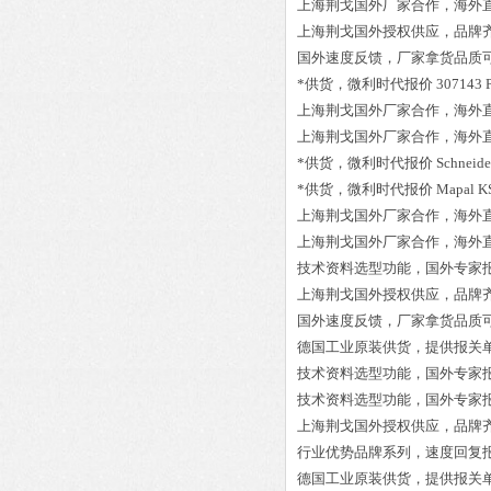
上海荆戈国外厂家合作，海外
上海荆戈国外授权供应，品牌
国外速度反馈，厂家拿货品质
*供货，微利时代报价
307143 P
上海荆戈国外厂家合作，海外
上海荆戈国外厂家合作，海外
*供货，微利时代报价
Schneide
*供货，微利时代报价
Mapal K
上海荆戈国外厂家合作，海外
上海荆戈国外厂家合作，海外
技术资料选型功能，国外专家
上海荆戈国外授权供应，品牌
国外速度反馈，厂家拿货品质
德国工业原装供货，提供报关
技术资料选型功能，国外专家
技术资料选型功能，国外专家
上海荆戈国外授权供应，品牌
行业优势品牌系列，速度回复
德国工业原装供货，提供报关