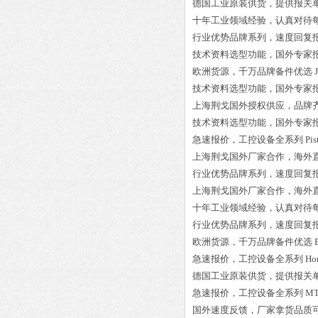
德国工业原装供货，提供报关
十年工业领域经验，认真对待
行业优势品牌系列，速度回复
技术资料选型功能，国外专家
欧洲货源，千万品牌备件优选
技术资料选型功能，国外专家
上海荆戈国外授权供应，品牌
技术资料选型功能，国外专家
急速报价，工控设备全系列
Pis
上海荆戈国外厂家合作，海外
行业优势品牌系列，速度回复
上海荆戈国外厂家合作，海外
十年工业领域经验，认真对待
行业优势品牌系列，速度回复
欧洲货源，千万品牌备件优选
急速报价，工控设备全系列
Ho
德国工业原装供货，提供报关
急速报价，工控设备全系列
MT
国外速度反馈，厂家拿货品质