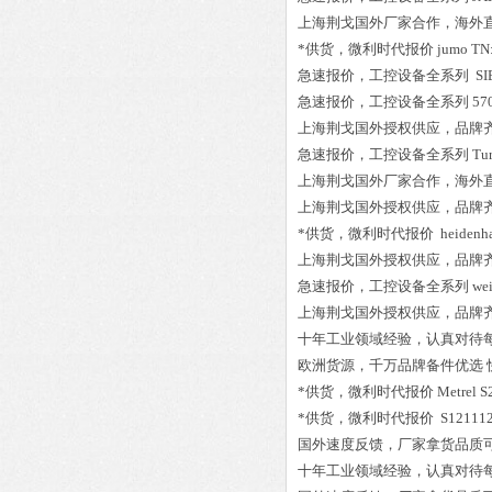
上海荆戈国外厂家合作，海外
*供货，微利时代报价
jumo TN
急速报价，工控设备全系列
SI
急速报价，工控设备全系列
570
上海荆戈国外授权供应，品牌
急速报价，工控设备全系列
Tu
上海荆戈国外厂家合作，海外
上海荆戈国外授权供应，品牌
*供货，微利时代报价
heidenha
上海荆戈国外授权供应，品牌
急速报价，工控设备全系列
we
上海荆戈国外授权供应，品牌
十年工业领域经验，认真对待
欧洲货源，千万品牌备件优选
*供货，微利时代报价
Metrel
*供货，微利时代报价
S121112
国外速度反馈，厂家拿货品质
十年工业领域经验，认真对待