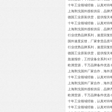
十年工业领域经验，认真对待
上海荆戈国外授权供应，品牌
德国工业原装供货，提供报关
十年工业领域经验，认真对待
上海荆戈国外授权供应，品牌
行业优势品牌系列，速度回复
国外速度反馈，厂家拿货品质
行业优势品牌系列，速度回复
德国工业原装供货，提供报关
急速报价，工控设备全系列
KT
欧洲货源，千万品牌备件优选
上海荆戈国外厂家合作，海外
十年工业领域经验，认真对待
上海荆戈国外厂家合作，海外
上海荆戈国外授权供应，品牌
欧洲货源，千万品牌备件优选
十年工业领域经验，认真对待
十年工业领域经验，认真对待