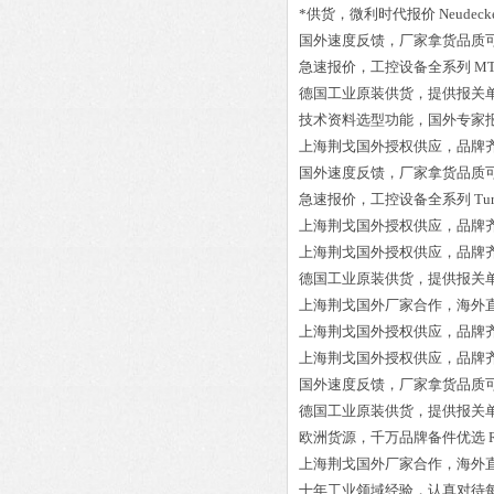
*供货，微利时代报价
Neudecke
国外速度反馈，厂家拿货品质
急速报价，工控设备全系列
MT
德国工业原装供货，提供报关
技术资料选型功能，国外专家
上海荆戈国外授权供应，品牌
国外速度反馈，厂家拿货品质
急速报价，工控设备全系列
Tu
上海荆戈国外授权供应，品牌
上海荆戈国外授权供应，品牌
德国工业原装供货，提供报关
上海荆戈国外厂家合作，海外
上海荆戈国外授权供应，品牌
上海荆戈国外授权供应，品牌
国外速度反馈，厂家拿货品质
德国工业原装供货，提供报关
欧洲货源，千万品牌备件优选
上海荆戈国外厂家合作，海外
十年工业领域经验，认真对待