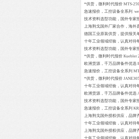
*供货，微利时代报价
MTS-25
急速报价，工控设备全系列
we
技术资料选型功能，国外专家
上海荆戈国外厂家合作，海外
德国工业原装供货，提供报关
十年工业领域经验，认真对待
技术资料选型功能，国外专家
*供货，微利时代报价
Kuebler 
欧洲货源，千万品牌备件优选
急速报价，工控设备全系列
MT
*供货，微利时代报价
JANE30
十年工业领域经验，认真对待
欧洲货源，千万品牌备件优选
技术资料选型功能，国外专家
急速报价，工控设备全系列
KR
上海荆戈国外授权供应，品牌
十年工业领域经验，认真对待
上海荆戈国外授权供应，品牌
十年工业领域经验，认真对待