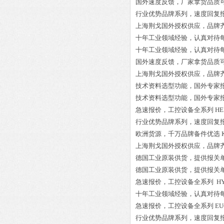
国外速度反馈，厂家拿货品质
行业优势品牌系列，速度回复
上海荆戈国外授权供应，品牌
十年工业领域经验，认真对待
十年工业领域经验，认真对待
国外速度反馈，厂家拿货品质
上海荆戈国外授权供应，品牌
技术资料选型功能，国外专家
技术资料选型功能，国外专家
急速报价，工控设备全系列
HE
行业优势品牌系列，速度回复
欧洲货源，千万品牌备件优选
上海荆戈国外授权供应，品牌
德国工业原装供货，提供报关
德国工业原装供货，提供报关
急速报价，工控设备全系列
HY
十年工业领域经验，认真对待
急速报价，工控设备全系列
EU
行业优势品牌系列，速度回复