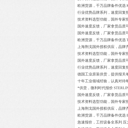
欧洲货源，千万品牌备件优选
行业优势品牌系列，速度回复
技术资料选型功能，国外专家
国外速度反馈，厂家拿货品质
国外速度反馈，厂家拿货品质
欧洲货源，千万品牌备件优选
上海荆戈国外授权供应，品牌
技术资料选型功能，国外专家
国外速度反馈，厂家拿货品质
行业优势品牌系列，速度回复
德国工业原装供货，提供报关
十年工业领域经验，认真对待
*供货，微利时代报价
STERLIN
国外速度反馈，厂家拿货品质
技术资料选型功能，国外专家
上海荆戈国外授权供应，品牌
欧洲货源，千万品牌备件优选
急速报价，工控设备全系列
压力