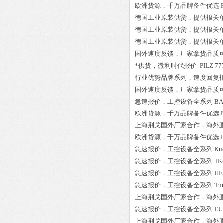
欧洲货源，千万品牌备件优选
德国工业原装供货，提供报关
德国工业原装供货，提供报关
德国工业原装供货，提供报关
国外速度反馈，厂家拿货品质
*供货，微利时代报价
PILZ 77
行业优势品牌系列，速度回复
国外速度反馈，厂家拿货品质
急速报价，工控设备全系列
BA
欧洲货源，千万品牌备件优选
上海荆戈国外厂家合作，海外
欧洲货源，千万品牌备件优选
急速报价，工控设备全系列
Ku
急速报价，工控设备全系列
IK
急速报价，工控设备全系列
HE
急速报价，工控设备全系列
Tu
上海荆戈国外厂家合作，海外
急速报价，工控设备全系列
EU
上海荆戈国外厂家合作，海外