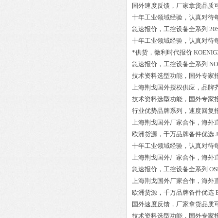
国外速度反馈，厂家拿货品质
十年工业领域经验，认真对待
急速报价，工控设备全系列
20
十年工业领域经验，认真对待
*供货，微利时代报价
KOENIG
急速报价，工控设备全系列
NO
技术资料选型功能，国外专家
上海荆戈国外授权供应，品牌
技术资料选型功能，国外专家
行业优势品牌系列，速度回复
上海荆戈国外厂家合作，海外
欧洲货源，千万品牌备件优选
十年工业领域经验，认真对待
上海荆戈国外厂家合作，海外
急速报价，工控设备全系列
OS
上海荆戈国外厂家合作，海外
欧洲货源，千万品牌备件优选
国外速度反馈，厂家拿货品质
技术资料选型功能，国外专家