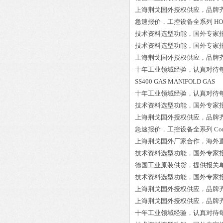
上海荆戈国外授权供应，品牌
急速报价，工控设备全系列
HO
技术资料选型功能，国外专家
技术资料选型功能，国外专家
上海荆戈国外授权供应，品牌
十年工业领域经验，认真对待
SS400 GAS MANIFOLD GAS
十年工业领域经验，认真对待
技术资料选型功能，国外专家
上海荆戈国外授权供应，品牌
急速报价，工控设备全系列
Co
上海荆戈国外厂家合作，海外
技术资料选型功能，国外专家
德国工业原装供货，提供报关
技术资料选型功能，国外专家
上海荆戈国外授权供应，品牌
上海荆戈国外授权供应，品牌
十年工业领域经验，认真对待