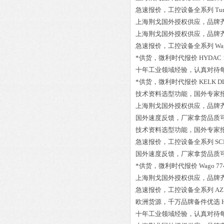
急速报价，工控设备全系列
Tu
上海荆戈国外授权供应，品牌
上海荆戈国外授权供应，品牌
急速报价，工控设备全系列
Wa
*供货，微利时代报价
HYDAC 1
十年工业领域经验，认真对待
*供货，微利时代报价
KELK D
技术资料选型功能，国外专家
上海荆戈国外授权供应，品牌
国外速度反馈，厂家拿货品质
技术资料选型功能，国外专家
急速报价，工控设备全系列
SC
国外速度反馈，厂家拿货品质
*供货，微利时代报价
Wago 77
上海荆戈国外授权供应，品牌
急速报价，工控设备全系列
AZ
欧洲货源，千万品牌备件优选
十年工业领域经验，认真对待