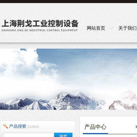
网站首页
关于我们
产品中心