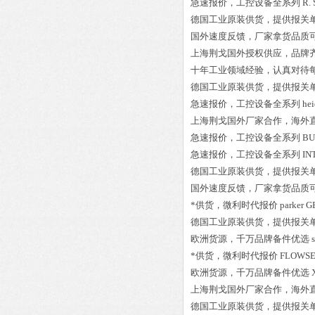
急速报价，工控设备全系列
R.
德国工业原装供货，提供报关
国外速度反馈，厂家拿货品质
上海荆戈国外授权供应，品牌
十年工业领域经验，认真对待
德国工业原装供货，提供报关
急速报价，工控设备全系列
he
上海荆戈国外厂家合作，海外
急速报价，工控设备全系列
BU
急速报价，工控设备全系列
IN
德国工业原装供货，提供报关
国外速度反馈，厂家拿货品质
*供货，微利时代报价
parker 
德国工业原装供货，提供报关
欧洲货源，千万品牌备件优选
*供货，微利时代报价
FLOWSE
欧洲货源，千万品牌备件优选
上海荆戈国外厂家合作，海外
德国工业原装供货，提供报关