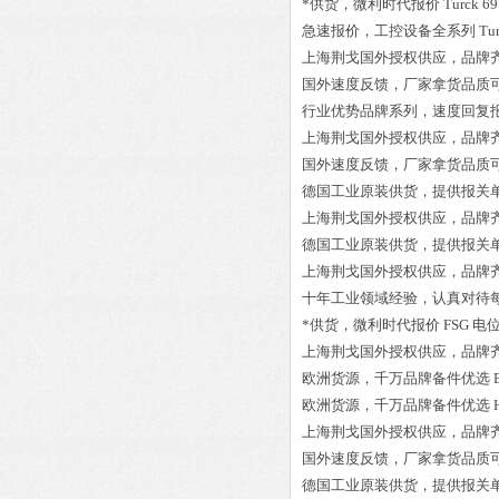
*供货，微利时代报价
Turck 6
急速报价，工控设备全系列
Tu
上海荆戈国外授权供应，品牌
国外速度反馈，厂家拿货品质
行业优势品牌系列，速度回复
上海荆戈国外授权供应，品牌
国外速度反馈，厂家拿货品质
德国工业原装供货，提供报关
上海荆戈国外授权供应，品牌
德国工业原装供货，提供报关
上海荆戈国外授权供应，品牌
十年工业领域经验，认真对待
*供货，微利时代报价
FSG 电位
上海荆戈国外授权供应，品牌
欧洲货源，千万品牌备件优选
欧洲货源，千万品牌备件优选
上海荆戈国外授权供应，品牌
国外速度反馈，厂家拿货品质
德国工业原装供货，提供报关