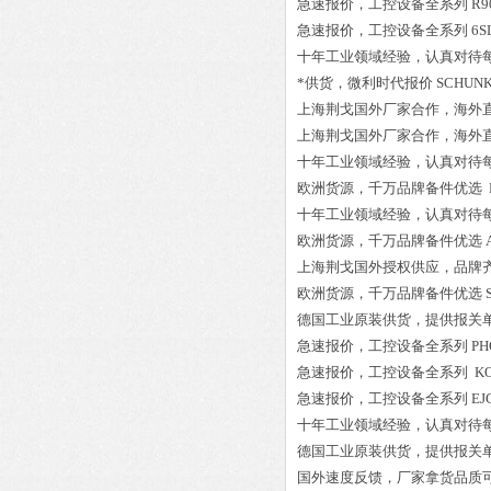
急速报价，工控设备全系列
R9
急速报价，工控设备全系列
6S
十年工业领域经验，认真对待
*供货，微利时代报价
SCHUNK 
上海荆戈国外厂家合作，海外
上海荆戈国外厂家合作，海外
十年工业领域经验，认真对待
欧洲货源，千万品牌备件优选
十年工业领域经验，认真对待
欧洲货源，千万品牌备件优选
上海荆戈国外授权供应，品牌
欧洲货源，千万品牌备件优选
德国工业原装供货，提供报关
急速报价，工控设备全系列
PH
急速报价，工控设备全系列
KO
急速报价，工控设备全系列
EJ
十年工业领域经验，认真对待
德国工业原装供货，提供报关
国外速度反馈，厂家拿货品质