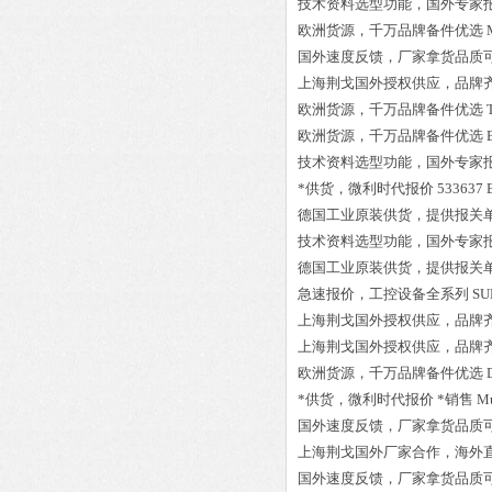
技术资料选型功能，国外专家
欧洲货源，千万品牌备件优选
国外速度反馈，厂家拿货品质
上海荆戈国外授权供应，品牌
欧洲货源，千万品牌备件优选
欧洲货源，千万品牌备件优选
技术资料选型功能，国外专家
*供货，微利时代报价
533637 
德国工业原装供货，提供报关
技术资料选型功能，国外专家
德国工业原装供货，提供报关
急速报价，工控设备全系列
SU
上海荆戈国外授权供应，品牌
上海荆戈国外授权供应，品牌
欧洲货源，千万品牌备件优选
*供货，微利时代报价
*销售 M
国外速度反馈，厂家拿货品质
上海荆戈国外厂家合作，海外
国外速度反馈，厂家拿货品质