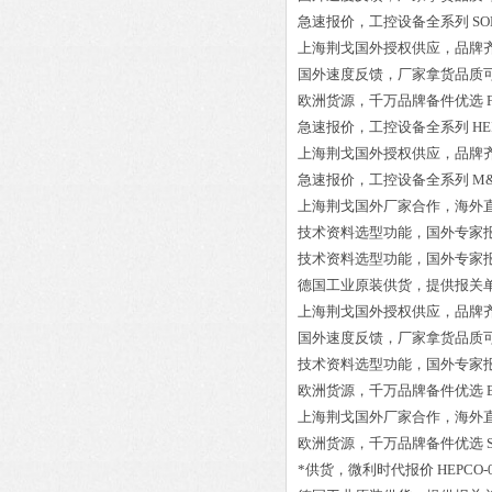
急速报价，工控设备全系列
SO
上海荆戈国外授权供应，品牌
国外速度反馈，厂家拿货品质
欧洲货源，千万品牌备件优选
急速报价，工控设备全系列
HE
上海荆戈国外授权供应，品牌
急速报价，工控设备全系列
M&
上海荆戈国外厂家合作，海外
技术资料选型功能，国外专家
技术资料选型功能，国外专家
德国工业原装供货，提供报关
上海荆戈国外授权供应，品牌
国外速度反馈，厂家拿货品质
技术资料选型功能，国外专家
欧洲货源，千万品牌备件优选
上海荆戈国外厂家合作，海外
欧洲货源，千万品牌备件优选
*供货，微利时代报价
HEPCO-