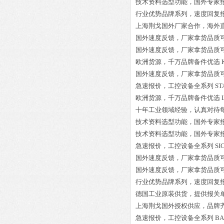
技术资料选型功能，国外专家
行业优势品牌系列，速度回复
上海荆戈国外厂家合作，海外
国外速度反馈，厂家拿货品质
国外速度反馈，厂家拿货品质
欧洲货源，千万品牌备件优选
国外速度反馈，厂家拿货品质
急速报价，工控设备全系列
ST
欧洲货源，千万品牌备件优选
十年工业领域经验，认真对待
技术资料选型功能，国外专家
技术资料选型功能，国外专家
急速报价，工控设备全系列
SI
国外速度反馈，厂家拿货品质
国外速度反馈，厂家拿货品质
行业优势品牌系列，速度回复
德国工业原装供货，提供报关
上海荆戈国外授权供应，品牌
急速报价，工控设备全系列
BA