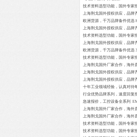
技术资料选型功能，国外专家
上海荆戈国外授权供应，品牌
欧洲货源，千万品牌备件优选
上海荆戈国外授权供应，品牌
技术资料选型功能，国外专家
上海荆戈国外授权供应，品牌
欧洲货源，千万品牌备件优选
技术资料选型功能，国外专家
上海荆戈国外厂家合作，海外
上海荆戈国外授权供应，品牌
上海荆戈国外授权供应，品牌
十年工业领域经验，认真对待
行业优势品牌系列，速度回复
急速报价，工控设备全系列
EM
上海荆戈国外厂家合作，海外
上海荆戈国外厂家合作，海外
技术资料选型功能，国外专家
技术资料选型功能，国外专家