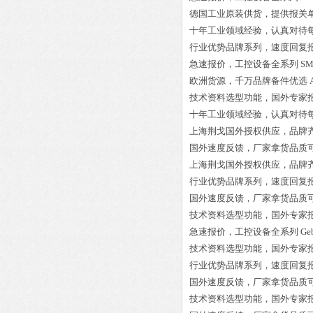
德国工业原装供货，提供报关
十年工业领域经验，认真对待
行业优势品牌系列，速度回复
急速报价，工控设备全系列
SM
欧洲货源，千万品牌备件优选
技术资料选型功能，国外专家
十年工业领域经验，认真对待
上海荆戈国外授权供应，品牌
国外速度反馈，厂家拿货品质
上海荆戈国外授权供应，品牌
行业优势品牌系列，速度回复
国外速度反馈，厂家拿货品质
技术资料选型功能，国外专家
急速报价，工控设备全系列
Ge
技术资料选型功能，国外专家
行业优势品牌系列，速度回复
国外速度反馈，厂家拿货品质
技术资料选型功能，国外专家