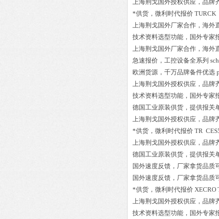
上海荆戈国外授权供应，品牌
*供货，微利时代报价
TURCK 
上海荆戈国外厂家合作，海外
技术资料选型功能，国外专家
上海荆戈国外厂家合作，海外
急速报价，工控设备全系列
sc
欧洲货源，千万品牌备件优选
上海荆戈国外授权供应，品牌
技术资料选型功能，国外专家
德国工业原装供货，提供报关
上海荆戈国外授权供应，品牌
*供货，微利时代报价
TR CES5
上海荆戈国外授权供应，品牌
德国工业原装供货，提供报关
国外速度反馈，厂家拿货品质
国外速度反馈，厂家拿货品质
*供货，微利时代报价
XECRO 
上海荆戈国外授权供应，品牌
技术资料选型功能，国外专家