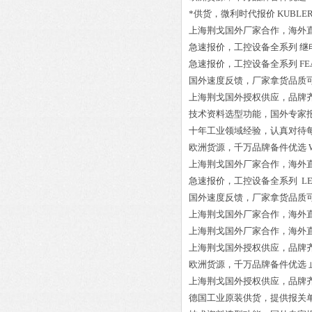
*供货，微利时代报价
KUBLER-
上海荆戈国外厂家合作，海外
急速报价，工控设备全系列
继电
急速报价，工控设备全系列
FE
国外速度反馈，厂家拿货品质
上海荆戈国外授权供应，品牌
技术资料选型功能，国外专家
十年工业领域经验，认真对待
欧洲货源，千万品牌备件优选
上海荆戈国外厂家合作，海外
急速报价，工控设备全系列
LE
国外速度反馈，厂家拿货品质
上海荆戈国外厂家合作，海外
上海荆戈国外厂家合作，海外
上海荆戈国外授权供应，品牌
欧洲货源，千万品牌备件优选
上海荆戈国外授权供应，品牌
德国工业原装供货，提供报关