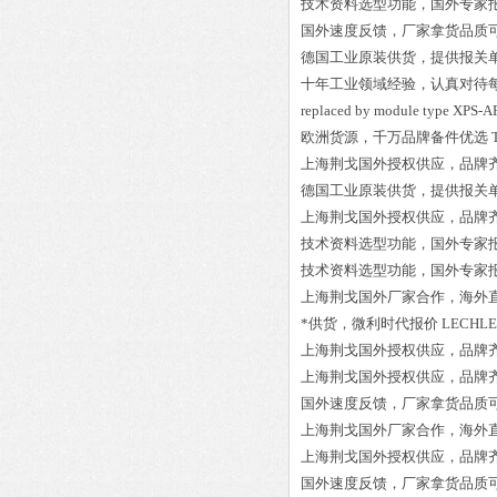
技术资料选型功能，国外专家
国外速度反馈，厂家拿货品质
德国工业原装供货，提供报关
十年工业领域经验，认真对待
replaced by module type XPS
欧洲货源，千万品牌备件优选
上海荆戈国外授权供应，品牌
德国工业原装供货，提供报关
上海荆戈国外授权供应，品牌
技术资料选型功能，国外专家
技术资料选型功能，国外专家
上海荆戈国外厂家合作，海外
*供货，微利时代报价
LECHLE
上海荆戈国外授权供应，品牌
上海荆戈国外授权供应，品牌
国外速度反馈，厂家拿货品质
上海荆戈国外厂家合作，海外
上海荆戈国外授权供应，品牌
国外速度反馈，厂家拿货品质