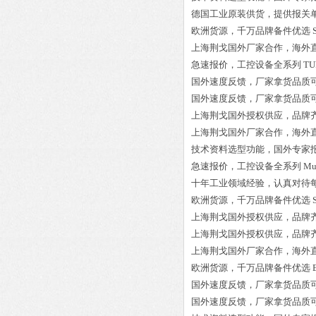
德国工业原装供货，提供报关
欧洲货源，千万品牌备件优选
上海荆戈国外厂家合作，海外
急速报价，工控设备全系列
TU
国外速度反馈，厂家拿货品质
国外速度反馈，厂家拿货品质
上海荆戈国外授权供应，品牌
上海荆戈国外厂家合作，海外
技术资料选型功能，国外专家
急速报价，工控设备全系列
Mu
十年工业领域经验，认真对待
欧洲货源，千万品牌备件优选
上海荆戈国外授权供应，品牌
上海荆戈国外授权供应，品牌
上海荆戈国外厂家合作，海外
欧洲货源，千万品牌备件优选
国外速度反馈，厂家拿货品质
国外速度反馈，厂家拿货品质