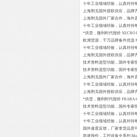
十年工业领域经验，认真对待
上海荆戈国外授权供应，品牌
上海荆戈国外厂家合作，海外
十年工业领域经验，认真对待
*供货，微利时代报价
XECRO 
欧洲货源，千万品牌备件优选
十年工业领域经验，认真对待
上海荆戈国外授权供应，品牌
技术资料选型功能，国外专家
技术资料选型功能，国外专家
上海荆戈国外厂家合作，海外
十年工业领域经验，认真对待
上海荆戈国外授权供应，品牌
*供货，微利时代报价
FRABA-
技术资料选型功能，国外专家
十年工业领域经验，认真对待
十年工业领域经验，认真对待
国外速度反馈，厂家拿货品质
急速报价，工控设备全系列
Mo