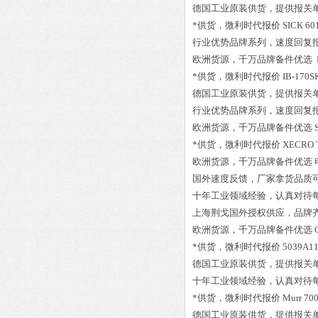
德国工业原装供货，提供报关
*供货，微利时代报价
SICK 60
行业优势品牌系列，速度回复
欧洲货源，千万品牌备件优选
*供货，微利时代报价
IB-170S
德国工业原装供货，提供报关
行业优势品牌系列，速度回复
欧洲货源，千万品牌备件优选
*供货，微利时代报价
XECRO 
欧洲货源，千万品牌备件优选
国外速度反馈，厂家拿货品质
十年工业领域经验，认真对待
上海荆戈国外授权供应，品牌
欧洲货源，千万品牌备件优选
*供货，微利时代报价
5039A11
德国工业原装供货，提供报关
十年工业领域经验，认真对待
*供货，微利时代报价
Murr 70
德国工业原装供货，提供报关