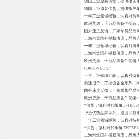
德国工业原装供货，提供报关
德国工业原装供货，提供报关
十年工业领域经验，认真对待
欧洲货源，千万品牌备件优选
国外速度反馈，厂家拿货品质
上海荆戈国外授权供应，品牌
十年工业领域经验，认真对待
上海荆戈国外授权供应，品牌
欧洲货源，千万品牌备件优选
FB050-VDK 5P
十年工业领域经验，认真对待
急速报价，工控设备全系列
E2
国外速度反馈，厂家拿货品质
欧洲货源，千万品牌备件优选
*供货，微利时代报价
p+f IF53
行业优势品牌系列，速度回复
十年工业领域经验，认真对待
*供货，微利时代报价
ENTRE
上海荆戈国外授权供应，品牌