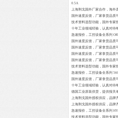
0.5A
上海荆戈国外厂家合作，海外
国外速度反馈，厂家拿货品质
技术资料选型功能，国外专家
十年工业领域经验，认真对待
急速报价，工控设备全系列
OR
国外速度反馈，厂家拿货品质
国外速度反馈，厂家拿货品质
国外速度反馈，厂家拿货品质
国外速度反馈，厂家拿货品质
技术资料选型功能，国外专家
急速报价，工控设备全系列
56
国外速度反馈，厂家拿货品质
十年工业领域经验，认真对待
德国工业原装供货，提供报关
上海荆戈国外授权供应，品牌
上海荆戈国外授权供应，品牌
急速报价，工控设备全系列
HY
技术资料选型功能，国外专家