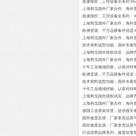
急速报价，工控设备全系列
Mu
上海荆戈国外厂家合作，海外
急速报价，工控设备全系列
K
上海荆戈国外厂家合作，海外
欧洲货源，千万品牌备件优选
上海荆戈国外厂家合作，海外
技术资料选型功能，国外专家
上海荆戈国外授权供应，品牌
上海荆戈国外厂家合作，海外
十年工业领域经验，认真对待
欧洲货源，千万品牌备件优选
技术资料选型功能，国外专家
十年工业领域经验，认真对待
上海荆戈国外授权供应，品牌
上海荆戈国外厂家合作，海外
德国工业原装供货，提供报关
国外速度反馈，厂家拿货品质
国外速度反馈，厂家拿货品质
行业优势品牌系列，速度回复