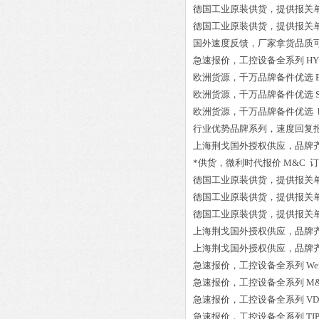
德国工业原装供货，提供报关
德国工业原装供货，提供报关
国外速度反馈，厂家拿货品质
急速报价，工控设备全系列
HY
欧洲货源，千万品牌备件优选
欧洲货源，千万品牌备件优选
欧洲货源，千万品牌备件优选
行业优势品牌系列，速度回复
上海荆戈国外授权供应，品牌
*供货，微利时代报价
M&C 订
德国工业原装供货，提供报关
德国工业原装供货，提供报关
德国工业原装供货，提供报关
上海荆戈国外授权供应，品牌
上海荆戈国外授权供应，品牌
急速报价，工控设备全系列
We
急速报价，工控设备全系列
M
急速报价，工控设备全系列
VD
急速报价，工控设备全系列
TI