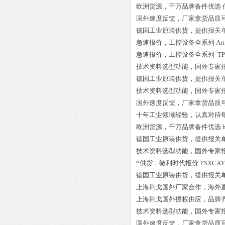
欧洲货源，千万品牌备件优选
国外速度反馈，厂家拿货品质
德国工业原装供货，提供报关
急速报价，工控设备全系列
Ar
急速报价，工控设备全系列
TP
技术资料选型功能，国外专家
德国工业原装供货，提供报关
技术资料选型功能，国外专家
国外速度反馈，厂家拿货品质
十年工业领域经验，认真对待
欧洲货源，千万品牌备件优选
德国工业原装供货，提供报关
技术资料选型功能，国外专家
*供货，微利时代报价
TSXCAY
德国工业原装供货，提供报关
上海荆戈国外厂家合作，海外
上海荆戈国外授权供应，品牌
技术资料选型功能，国外专家
国外速度反馈，厂家拿货品质