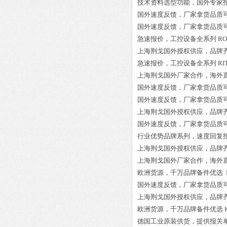
技术资料选型功能，国外专家
国外速度反馈，厂家拿货品质
国外速度反馈，厂家拿货品质
急速报价，工控设备全系列
RO
上海荆戈国外授权供应，品牌
急速报价，工控设备全系列
RI
上海荆戈国外厂家合作，海外
国外速度反馈，厂家拿货品质
国外速度反馈，厂家拿货品质
上海荆戈国外授权供应，品牌
国外速度反馈，厂家拿货品质
行业优势品牌系列，速度回复
上海荆戈国外授权供应，品牌
上海荆戈国外厂家合作，海外
欧洲货源，千万品牌备件优选
国外速度反馈，厂家拿货品质
上海荆戈国外授权供应，品牌
欧洲货源，千万品牌备件优选
德国工业原装供货，提供报关