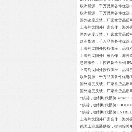
欧洲货源，千万品牌备件优选
欧洲货源，千万品牌备件优选
国外速度反馈，厂家拿货品质
上海荆戈国外厂家合作，海外
国外速度反馈，厂家拿货品质
欧洲货源，千万品牌备件优选
上海荆戈国外授权供应，品牌
上海荆戈国外厂家合作，海外
急速报价，工控设备全系列
IF
上海荆戈国外授权供应，品牌
欧洲货源，千万品牌备件优选
国外速度反馈，厂家拿货品质
国外速度反馈，厂家拿货品质
*供货，微利时代报价
rexroth
*供货，微利时代报价
PHOENIX
*供货，微利时代报价
ENTREL
上海荆戈国外厂家合作，海外
德国工业原装供货，提供报关