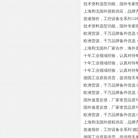
技术资料选型功能，国外专家
上海荆戈国外授权供应，品牌
急速报价，工控设备全系列
GH
技术资料选型功能，国外专家
欧洲货源，千万品牌备件优选
欧洲货源，千万品牌备件优选
上海荆戈国外厂家合作，海外
十年工业领域经验，认真对待
十年工业领域经验，认真对待
十年工业领域经验，认真对待
德国工业原装供货，提供报关
欧洲货源，千万品牌备件优选
欧洲货源，千万品牌备件优选
国外速度反馈，厂家拿货品质
国外速度反馈，厂家拿货品质
欧洲货源，千万品牌备件优选
上海荆戈国外授权供应，品牌
急速报价，工控设备全系列
德国
德国工业原装供货，提供报关