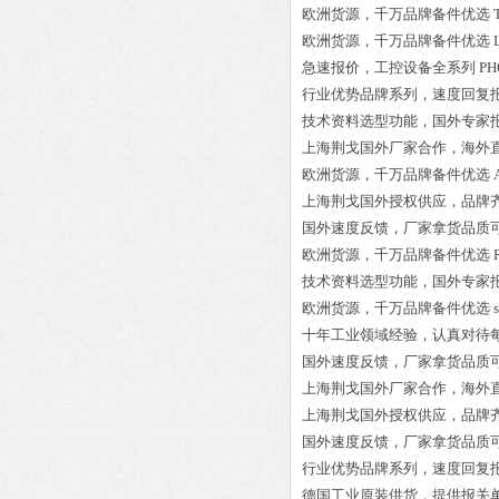
欧洲货源，千万品牌备件优选
欧洲货源，千万品牌备件优选
急速报价，工控设备全系列
PH
行业优势品牌系列，速度回复
技术资料选型功能，国外专家
上海荆戈国外厂家合作，海外
欧洲货源，千万品牌备件优选
上海荆戈国外授权供应，品牌
国外速度反馈，厂家拿货品质
欧洲货源，千万品牌备件优选
技术资料选型功能，国外专家
欧洲货源，千万品牌备件优选
十年工业领域经验，认真对待
国外速度反馈，厂家拿货品质
上海荆戈国外厂家合作，海外
上海荆戈国外授权供应，品牌
国外速度反馈，厂家拿货品质
行业优势品牌系列，速度回复
德国工业原装供货，提供报关