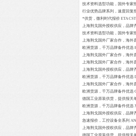
技术资料选型功能，国外专家
行业优势品牌系列，速度回复
*供货，微利时代报价
ETA CST
上海荆戈国外授权供应，品牌
技术资料选型功能，国外专家
上海荆戈国外厂家合作，海外
欧洲货源，千万品牌备件优选
上海荆戈国外厂家合作，海外
上海荆戈国外厂家合作，海外
上海荆戈国外授权供应，品牌
欧洲货源，千万品牌备件优选
上海荆戈国外厂家合作，海外
欧洲货源，千万品牌备件优选
德国工业原装供货，提供报关
欧洲货源，千万品牌备件优选
上海荆戈国外授权供应，品牌
急速报价，工控设备全系列
AN
上海荆戈国外授权供应，品牌
德国工业原装供货，提供报关