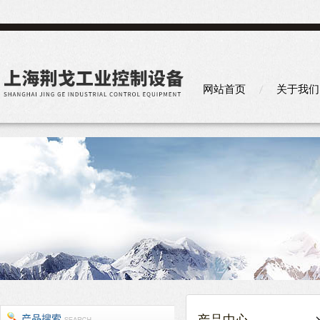
网站首页
关于我们