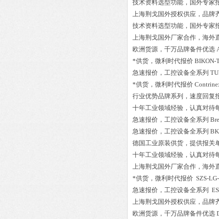
技术资料选型功能，国外专家
上海荆戈国外授权供应，品牌
技术资料选型功能，国外专家
上海荆戈国外厂家合作，海外
欧洲货源，千万品牌备件优选
*供货，微利时代报价
BIKON-T
急速报价，工控设备全系列
TU
*供货，微利时代报价
Contrin
行业优势品牌系列，速度回复
十年工业领域经验，认真对待
急速报价，工控设备全系列
Br
急速报价，工控设备全系列
BK
德国工业原装供货，提供报关
十年工业领域经验，认真对待
上海荆戈国外厂家合作，海外
*供货，微利时代报价
SZS-LG-
急速报价，工控设备全系列
ES
上海荆戈国外授权供应，品牌
欧洲货源，千万品牌备件优选