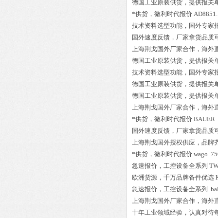
德国工业原装供货，提供报关
*供货，微利时代报价
AD8851.
技术资料选型功能，国外专家
国外速度反馈，厂家拿货品质
上海荆戈国外厂家合作，海外
德国工业原装供货，提供报关
技术资料选型功能，国外专家
德国工业原装供货，提供报关
德国工业原装供货，提供报关
上海荆戈国外厂家合作，海外
*供货，微利时代报价
BAUER 
国外速度反馈，厂家拿货品质
上海荆戈国外授权供应，品牌
*供货，微利时代报价
wago 75
急速报价，工控设备全系列
TW
欧洲货源，千万品牌备件优选
急速报价，工控设备全系列
ba
上海荆戈国外厂家合作，海外
十年工业领域经验，认真对待