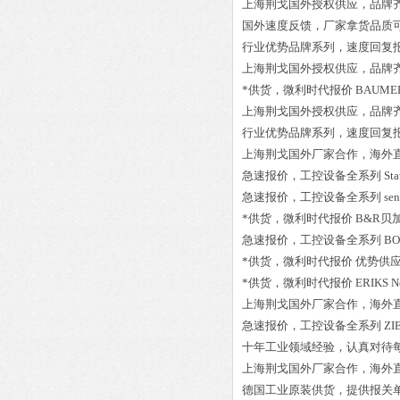
上海荆戈国外授权供应，品牌
国外速度反馈，厂家拿货品质
行业优势品牌系列，速度回复
上海荆戈国外授权供应，品牌
*供货，微利时代报价
BAUMER
上海荆戈国外授权供应，品牌
行业优势品牌系列，速度回复
上海荆戈国外厂家合作，海外
急速报价，工控设备全系列
St
急速报价，工控设备全系列
se
*供货，微利时代报价
B&R贝加莱
急速报价，工控设备全系列
BO
*供货，微利时代报价
优势供应*
*供货，微利时代报价
ERIKS N
上海荆戈国外厂家合作，海外
急速报价，工控设备全系列
ZI
十年工业领域经验，认真对待
上海荆戈国外厂家合作，海外
德国工业原装供货，提供报关