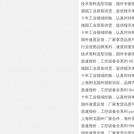
技术资料选型功能，国外专家
德国工业原装供货，提供报关
十年工业领域经验，认真对待
德国工业原装供货，提供报关
十年工业领域经验，认真对待
国外速度反馈，厂家拿货品质
行业优势品牌系列，速度回复
技术资料选型功能，国外专家
急速报价，工控设备全系列
SI
德国工业原装供货，提供报关
十年工业领域经验，认真对待
上海荆戈国外授权供应，品牌
急速报价，工控设备全系列
Ho
十年工业领域经验，认真对待
国外速度反馈，厂家拿货品质
急速报价，工控设备全系列
pa
上海荆戈国外厂家合作，海外
急速报价，工控设备全系列
PH
国外速度反馈，厂家拿货品质