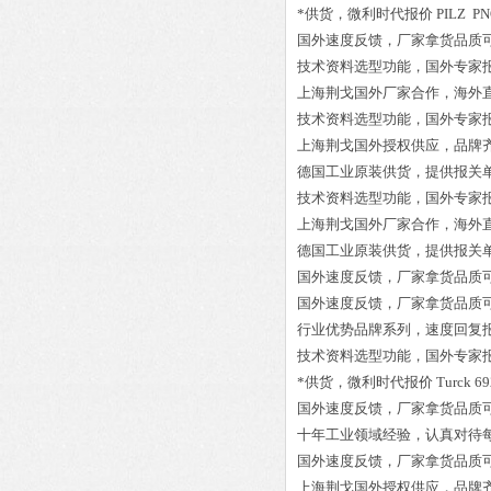
*供货，微利时代报价
PILZ P
国外速度反馈，厂家拿货品质
技术资料选型功能，国外专家
上海荆戈国外厂家合作，海外
技术资料选型功能，国外专家
上海荆戈国外授权供应，品牌
德国工业原装供货，提供报关
技术资料选型功能，国外专家
上海荆戈国外厂家合作，海外
德国工业原装供货，提供报关
国外速度反馈，厂家拿货品质
国外速度反馈，厂家拿货品质
行业优势品牌系列，速度回复
技术资料选型功能，国外专家
*供货，微利时代报价
Turck 6
国外速度反馈，厂家拿货品质
十年工业领域经验，认真对待
国外速度反馈，厂家拿货品质
上海荆戈国外授权供应，品牌