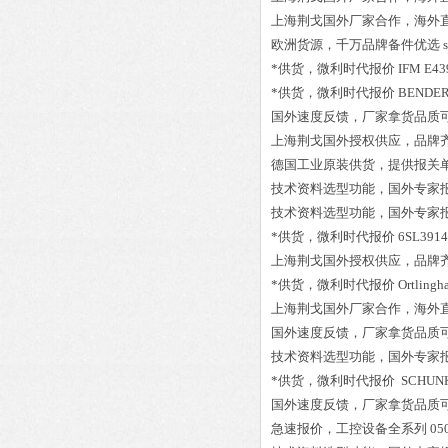
上海荆戈国外厂家合作，海外
欧洲货源，千万品牌备件优选
*供货，微利时代报价
IFM E4
*供货，微利时代报价
BENDER
国外速度反馈，厂家拿货品质
上海荆戈国外授权供应，品牌
德国工业原装供货，提供报关
技术资料选型功能，国外专家
技术资料选型功能，国外专家
*供货，微利时代报价
6SL391
上海荆戈国外授权供应，品牌
*供货，微利时代报价
Ortlingh
上海荆戈国外厂家合作，海外
国外速度反馈，厂家拿货品质
技术资料选型功能，国外专家
*供货，微利时代报价
SCHUNK
国外速度反馈，厂家拿货品质
急速报价，工控设备全系列
05