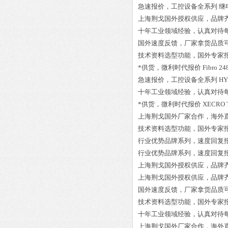
急速报价，工控设备全系列
继电
上海荆戈国外授权供应，品牌
十年工业领域经验，认真对待
国外速度反馈，厂家拿货品质
技术资料选型功能，国外专家
*供货，微利时代报价
Fibro 24
急速报价，工控设备全系列
HY
十年工业领域经验，认真对待
*供货，微利时代报价
XECRO 
上海荆戈国外厂家合作，海外
技术资料选型功能，国外专家
行业优势品牌系列，速度回复
行业优势品牌系列，速度回复
上海荆戈国外授权供应，品牌
上海荆戈国外授权供应，品牌
国外速度反馈，厂家拿货品质
技术资料选型功能，国外专家
十年工业领域经验，认真对待
上海荆戈国外厂家合作，海外