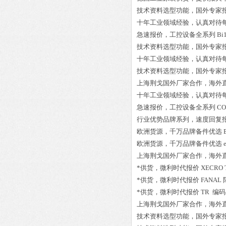
技术资料选型功能，国外专家
十年工业领域经验，认真对待
急速报价，工控设备全系列
Bi
技术资料选型功能，国外专家
十年工业领域经验，认真对待
技术资料选型功能，国外专家
上海荆戈国外厂家合作，海外
十年工业领域经验，认真对待
急速报价，工控设备全系列
CO
行业优势品牌系列，速度回复
欧洲货源，千万品牌备件优选
欧洲货源，千万品牌备件优选
上海荆戈国外厂家合作，海外
*供货，微利时代报价
XECRO 
*供货，微利时代报价
FANAL 
*供货，微利时代报价
TR 编码器
上海荆戈国外厂家合作，海外
技术资料选型功能，国外专家