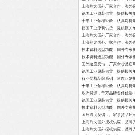
上海荆戈国外厂家合作，海外
德国工业原装供货，提供报关
十年工业领域经验，认真对待
德国工业原装供货，提供报关
上海荆戈国外厂家合作，海外
上海荆戈国外厂家合作，海外
技术资料选型功能，国外专家
技术资料选型功能，国外专家
国外速度反馈，厂家拿货品质
德国工业原装供货，提供报关
行业优势品牌系列，速度回复
十年工业领域经验，认真对待
欧洲货源，千万品牌备件优选
德国工业原装供货，提供报关
技术资料选型功能，国外专家
国外速度反馈，厂家拿货品质
上海荆戈国外授权供应，品牌
上海荆戈国外授权供应，品牌