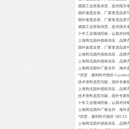
德国工业原装供货，提供报关
国外速度反馈，厂家拿货品质
国外速度反馈，厂家拿货品质
德国工业原装供货，提供报关
十年工业领域经验，认真对待
上海荆戈国外授权供应，品牌
国外速度反馈，厂家拿货品质
上海荆戈国外授权供应，品牌
上海荆戈国外授权供应，品牌
上海荆戈国外厂家合作，海外
*供货，微利时代报价
Cryothe
技术资料选型功能，国外专家
上海荆戈国外授权供应，品牌
技术资料选型功能，国外专家
十年工业领域经验，认真对待
上海荆戈国外厂家合作，海外
*供货，微利时代报价
DELTA 
上海荆戈国外授权供应，品牌