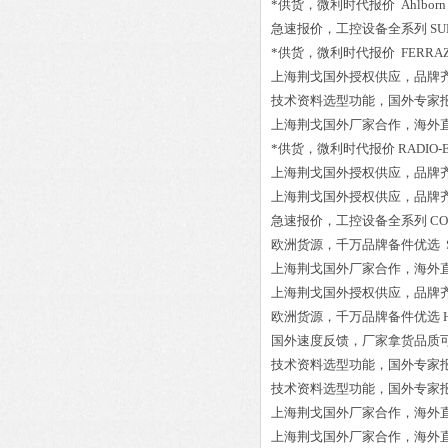
*供货，微利时代报价
Ahlborn
急速报价，工控设备全系列
SU
*供货，微利时代报价
FERRAZ
上海荆戈国外授权供应，品牌
技术资料选型功能，国外专家
上海荆戈国外厂家合作，海外
*供货，微利时代报价
RADIO-E
上海荆戈国外授权供应，品牌
上海荆戈国外授权供应，品牌
急速报价，工控设备全系列
CO
欧洲货源，千万品牌备件优选
上海荆戈国外厂家合作，海外
上海荆戈国外授权供应，品牌
欧洲货源，千万品牌备件优选
国外速度反馈，厂家拿货品质
技术资料选型功能，国外专家
技术资料选型功能，国外专家
上海荆戈国外厂家合作，海外
上海荆戈国外厂家合作，海外