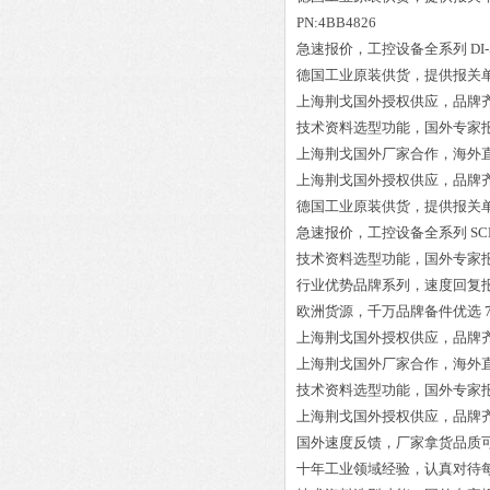
PN:4BB4826
急速报价，工控设备全系列
DI
德国工业原装供货，提供报关
上海荆戈国外授权供应，品牌
技术资料选型功能，国外专家
上海荆戈国外厂家合作，海外
上海荆戈国外授权供应，品牌
德国工业原装供货，提供报关
急速报价，工控设备全系列
SC
技术资料选型功能，国外专家
行业优势品牌系列，速度回复
欧洲货源，千万品牌备件优选
上海荆戈国外授权供应，品牌
上海荆戈国外厂家合作，海外
技术资料选型功能，国外专家
上海荆戈国外授权供应，品牌
国外速度反馈，厂家拿货品质
十年工业领域经验，认真对待