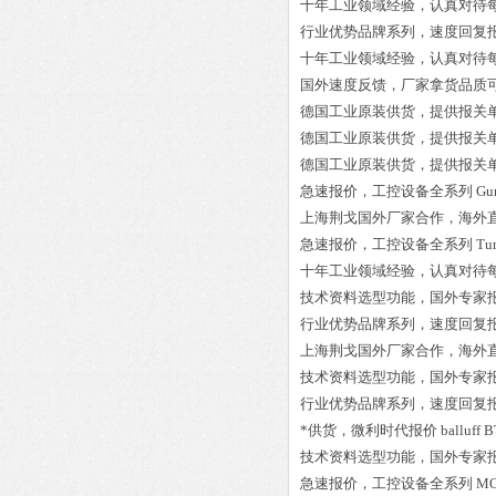
十年工业领域经验，认真对待
行业优势品牌系列，速度回复
十年工业领域经验，认真对待
国外速度反馈，厂家拿货品质
德国工业原装供货，提供报关
德国工业原装供货，提供报关
德国工业原装供货，提供报关
急速报价，工控设备全系列
Gu
上海荆戈国外厂家合作，海外
急速报价，工控设备全系列
Tu
十年工业领域经验，认真对待
技术资料选型功能，国外专家
行业优势品牌系列，速度回复
上海荆戈国外厂家合作，海外
技术资料选型功能，国外专家
行业优势品牌系列，速度回复
*供货，微利时代报价
balluff
技术资料选型功能，国外专家
急速报价，工控设备全系列
MO