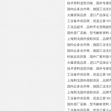
技术资料选型功能，国外专家
国内众多合作商，德国工业支
火爆原装品质，进口产品保证
工业备件供应商，优选之家
HY
工业品超市，品种齐全货期超
国外原厂采购，型号解析资料
上海荆戈国外授权供应，品牌
国内众多合作商，德国工业支
国内众多合作商，德国工业支
时效反应回复，国外厂家对接
火爆原装品质，进口产品保证
技术资料选型功能，国外专家
工业备件供应商，优选之家
SI
上海荆戈国外授权供应，品牌
国内众多合作商，德国工业支
上海荆戈国外授权供应，品牌
工业备件供应商，优选之家
BE
国外原厂采购，型号解析资料
工业备件供应商，优选之家
Eu