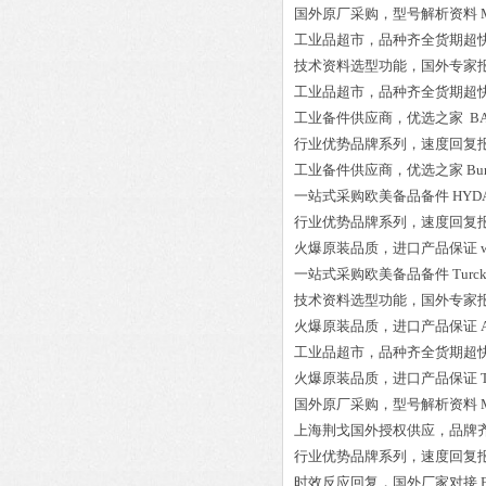
国外原厂采购，型号解析资料
工业品超市，品种齐全货期超
技术资料选型功能，国外专家
工业品超市，品种齐全货期超
工业备件供应商，优选之家
BA
行业优势品牌系列，速度回复
工业备件供应商，优选之家
Bu
一站式采购欧美备品备件
HYDA
行业优势品牌系列，速度回复
火爆原装品质，进口产品保证
一站式采购欧美备品备件
Turc
技术资料选型功能，国外专家
火爆原装品质，进口产品保证
工业品超市，品种齐全货期超
火爆原装品质，进口产品保证
国外原厂采购，型号解析资料
上海荆戈国外授权供应，品牌
行业优势品牌系列，速度回复
时效反应回复，国外厂家对接