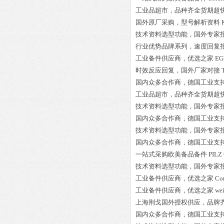
工业品超市，品种齐全货期超
国外原厂采购，型号解析资料
技术资料选型功能，国外专家
行业优势品牌系列，速度回复
工业备件供应商，优选之家
EG
时效反应回复，国外厂家对接
国内众多合作商，德国工业支
工业品超市，品种齐全货期超
技术资料选型功能，国外专家
国内众多合作商，德国工业支
技术资料选型功能，国外专家
国内众多合作商，德国工业支
一站式采购欧美备品备件
PILZ
技术资料选型功能，国外专家
工业备件供应商，优选之家
Co
工业备件供应商，优选之家
we
上海荆戈国外授权供应，品牌
国内众多合作商，德国工业支