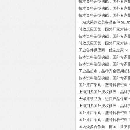
技术资料选型功能，国外专家
技术资料选型功能，国外专家
技术资料选型功能，国外专家
一站式采购欧美备品备件
SEDI
时效反应回复，国外厂家对接
技术资料选型功能，国外专家
时效反应回复，国外厂家对接
工业备件供应商，优选之家
SC
技术资料选型功能，国外专家
技术资料选型功能，国外专家
工业品超市，品种齐全货期超
技术资料选型功能，国外专家
国外原厂采购，型号解析资料
上海荆戈国外授权供应，品牌
火爆原装品质，进口产品保证
上海荆戈国外授权供应，品牌
国外原厂采购，型号解析资料
国外原厂采购，型号解析资料
国内众多合作商，德国工业支