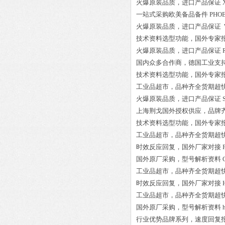
火爆原装品质，进口产品保证
一站式采购欧美备品备件
PHOE
火爆原装品质，进口产品保证
技术资料选型功能，国外专家
火爆原装品质，进口产品保证
国内众多合作商，德国工业支
技术资料选型功能，国外专家
工业品超市，品种齐全货期超
火爆原装品质，进口产品保证
上海荆戈国外授权供应，品牌
技术资料选型功能，国外专家
工业品超市，品种齐全货期超
时效反应回复，国外厂家对接
国外原厂采购，型号解析资料
工业品超市，品种齐全货期超
时效反应回复，国外厂家对接
工业品超市，品种齐全货期超
国外原厂采购，型号解析资料
行业优势品牌系列，速度回复