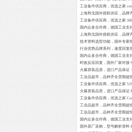
工业备件供应商，优选之家
co
上海荆戈国外授权供应，品牌
工业备件供应商，优选之家
AB
国内众多合作商，德国工业支
上海荆戈国外授权供应，品牌
技术资料选型功能，国外专家
行业优势品牌系列，速度回复
国内众多合作商，德国工业支
时效反应回复，国外厂家对接
火爆原装品质，进口产品保证
工业品超市，品种齐全货期超
工业备件供应商，优选之家
52
火爆原装品质，进口产品保证
工业备件供应商，优选之家
Co
工业品超市，品种齐全货期超
工业品超市，品种齐全货期超
国内众多合作商，德国工业支
国外原厂采购，型号解析资料