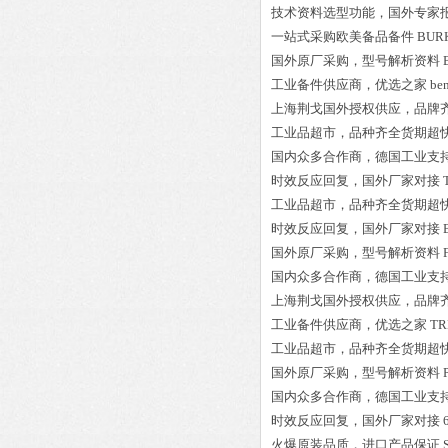
技术资料选型功能，国外专家
一站式采购欧美备品备件
BURK
国外原厂采购，型号解析资料
工业备件供应商，优选之家
be
上海荆戈国外授权供应，品牌
工业品超市，品种齐全货期超
国内众多合作商，德国工业支
时效反应回复，国外厂家对接
工业品超市，品种齐全货期超
时效反应回复，国外厂家对接
国外原厂采购，型号解析资料
国内众多合作商，德国工业支
上海荆戈国外授权供应，品牌
工业备件供应商，优选之家
TR
工业品超市，品种齐全货期超
国外原厂采购，型号解析资料
国内众多合作商，德国工业支
时效反应回复，国外厂家对接
火爆原装品质，进口产品保证