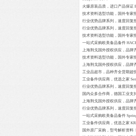
火爆原装品质，进口产品保证
技术资料选型功能，国外专家
行业优势品牌系列，速度回复
行业优势品牌系列，速度回复
技术资料选型功能，国外专家
一站式采购欧美备品备件
HAC
上海荆戈国外授权供应，品牌
技术资料选型功能，国外专家
上海荆戈国外授权供应，品牌
工业品超市，品种齐全货期超
工业备件供应商，优选之家
Se
行业优势品牌系列，速度回复
国内众多合作商，德国工业支
上海荆戈国外授权供应，品牌
行业优势品牌系列，速度回复
一站式采购欧美备品备件
Spri
工业备件供应商，优选之家
KR
国外原厂采购，型号解析资料