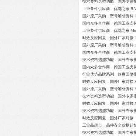
技术资料选型功能，国外专家
工业备件供应商，优选之家
BA
国外原厂采购，型号解析资料
国内众多合作商，德国工业支
工业备件供应商，优选之家
Mu
时效反应回复，国外厂家对接
国外原厂采购，型号解析资料
国内众多合作商，德国工业支
技术资料选型功能，国外专家
国内众多合作商，德国工业支
行业优势品牌系列，速度回复
时效反应回复，国外厂家对接
国外原厂采购，型号解析资料
技术资料选型功能，国外专家
时效反应回复，国外厂家对接
技术资料选型功能，国外专家
时效反应回复，国外厂家对接
工业品超市，品种齐全货期超
技术资料选型功能，国外专家