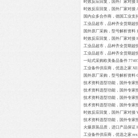
时效反应回复，国外厂家对接
时效反应回复，国外厂家对接
国内众多合作商，德国工业支
工业品超市，品种齐全货期超
国外原厂采购，型号解析资料
时效反应回复，国外厂家对接
工业品超市，品种齐全货期超
工业品超市，品种齐全货期超
一站式采购欧美备品备件
7740
工业备件供应商，优选之家
XE
国外原厂采购，型号解析资料
技术资料选型功能，国外专家
技术资料选型功能，国外专家
技术资料选型功能，国外专家
技术资料选型功能，国外专家
时效反应回复，国外厂家对接
技术资料选型功能，国外专家
火爆原装品质，进口产品保证
工业备件供应商，优选之家
r