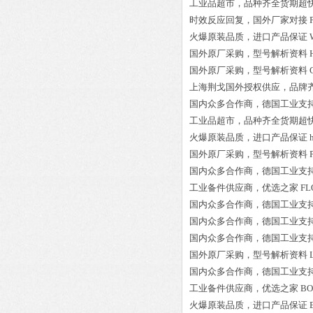
工业品超市，品种齐全货期超
时效反应回复，国外厂家对接
火爆原装品质，进口产品保证
国外原厂采购，型号解析资料
国外原厂采购，型号解析资料
上海荆戈国外授权供应，品牌
国内众多合作商，德国工业支
工业品超市，品种齐全货期超
火爆原装品质，进口产品保证
国外原厂采购，型号解析资料
国内众多合作商，德国工业支
工业备件供应商，优选之家
FL
国内众多合作商，德国工业支
国内众多合作商，德国工业支
国内众多合作商，德国工业支
国外原厂采购，型号解析资料
国内众多合作商，德国工业支
工业备件供应商，优选之家
BO
火爆原装品质，进口产品保证