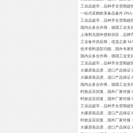
工业品超市，品种齐全货期超
一站式采购欧美备品备件
DNA-
工业品超市，品种齐全货期超
国内众多合作商，德国工业支
上海荆戈国外授权供应，品牌
工业备件供应商，优选之家
MA
技术资料选型功能，国外专家
国内众多合作商，德国工业支
工业品超市，品种齐全货期超
火爆原装品质，进口产品保证
火爆原装品质，进口产品保证
国内众多合作商，德国工业支
时效反应回复，国外厂家对接
时效反应回复，国外厂家对接
工业品超市，品种齐全货期超
火爆原装品质，进口产品保证
时效反应回复，国外厂家对接
火爆原装品质，进口产品保证