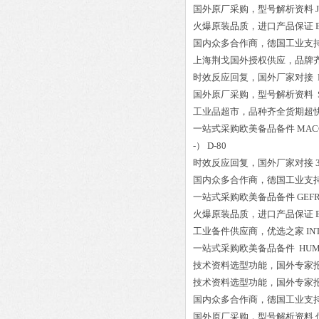
国外原厂采购，型号解析资料
火爆原装品质，进口产品保证
国内众多合作商，德国工业支
上海荆戈国外授权供应，品牌
时效反应回复，国外厂家对接
国外原厂采购，型号解析资料
工业品超市，品种齐全货期超
一站式采购欧美备品备件
MAC
-） D-80
时效反应回复，国外厂家对接
国内众多合作商，德国工业支
一站式采购欧美备品备件
GEFR
火爆原装品质，进口产品保证
工业备件供应商，优选之家
IN
一站式采购欧美备品备件
HUM
技术资料选型功能，国外专家
技术资料选型功能，国外专家
国内众多合作商，德国工业支
国外原厂采购，型号解析资料