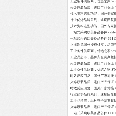
工业备件供应商，优选之家
WK
火爆原装品质，进口产品保证
技术资料选型功能，国外专家
行业优势品牌系列，速度回复
技术资料选型功能，国外专家
一站式采购欧美备品备件
vahl
一站式采购欧美备品备件
3111
上海荆戈国外授权供应，品牌
工业备件供应商，优选之家
we
工业品超市，品种齐全货期超
火爆原装品质，进口产品保证
工业备件供应商，优选之家
ST
时效反应回复，国外厂家对接
火爆原装品质，进口产品保证
时效反应回复，国外厂家对接
行业优势品牌系列，速度回复
工业品超市，品种齐全货期超
火爆原装品质，进口产品保证
一站式采购欧美备品备件
DOLD