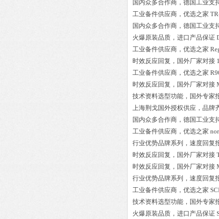
国内众多合作商，德国工业支
工业备件供应商，优选之家
TR
国内众多合作商，德国工业支
火爆原装品质，进口产品保证
工业备件供应商，优选之家
Re
时效反应回复，国外厂家对接
工业备件供应商，优选之家
R9
时效反应回复，国外厂家对接
技术资料选型功能，国外专家
上海荆戈国外授权供应，品牌
国内众多合作商，德国工业支
工业备件供应商，优选之家
no
行业优势品牌系列，速度回复
时效反应回复，国外厂家对接
时效反应回复，国外厂家对接
行业优势品牌系列，速度回复
工业备件供应商，优选之家
SC
技术资料选型功能，国外专家
火爆原装品质，进口产品保证