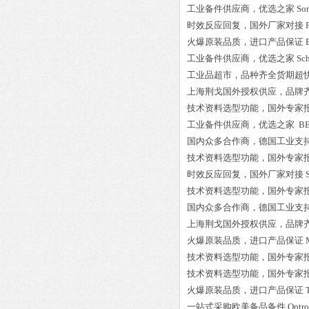
工业备件供应商，优选之家
So
时效反应回复，国外厂家对接
火爆原装品质，进口产品保证
工业备件供应商，优选之家
Sc
工业品超市，品种齐全货期超
上海荆戈国外授权供应，品牌
技术资料选型功能，国外专家
工业备件供应商，优选之家
BE
国内众多合作商，德国工业支
技术资料选型功能，国外专家
时效反应回复，国外厂家对接
技术资料选型功能，国外专家
国内众多合作商，德国工业支
上海荆戈国外授权供应，品牌
火爆原装品质，进口产品保证
技术资料选型功能，国外专家
技术资料选型功能，国外专家
火爆原装品质，进口产品保证
一站式采购欧美备品备件
Optr