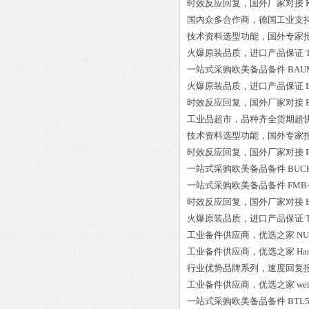
时效反应回复，国外厂家对接
国内众多合作商，德国工业支
技术资料选型功能，国外专家
火爆原装品质，进口产品保证
一站式采购欧美备品备件
BAUM
火爆原装品质，进口产品保证
时效反应回复，国外厂家对接
工业品超市，品种齐全货期超
技术资料选型功能，国外专家
时效反应回复，国外厂家对接
一站式采购欧美备品备件
BUC
一站式采购欧美备品备件
FMB-
时效反应回复，国外厂家对接
火爆原装品质，进口产品保证
工业备件供应商，优选之家
NU
工业备件供应商，优选之家
Ha
行业优势品牌系列，速度回复
工业备件供应商，优选之家
we
一站式采购欧美备品备件
BTL5