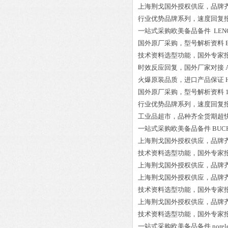
上海荆戈国外授权供应，品牌
行业优势品牌系列，速度回复
一站式采购欧美备品备件
LEN
国外原厂采购，型号解析资料
技术资料选型功能，国外专家
时效反应回复，国外厂家对接
火爆原装品质，进口产品保证
国外原厂采购，型号解析资料
行业优势品牌系列，速度回复
工业品超市，品种齐全货期超
一站式采购欧美备品备件
BUCH
上海荆戈国外授权供应，品牌
技术资料选型功能，国外专家
上海荆戈国外授权供应，品牌
上海荆戈国外授权供应，品牌
技术资料选型功能，国外专家
上海荆戈国外授权供应，品牌
技术资料选型功能，国外专家
一站式采购欧美备品备件
nore