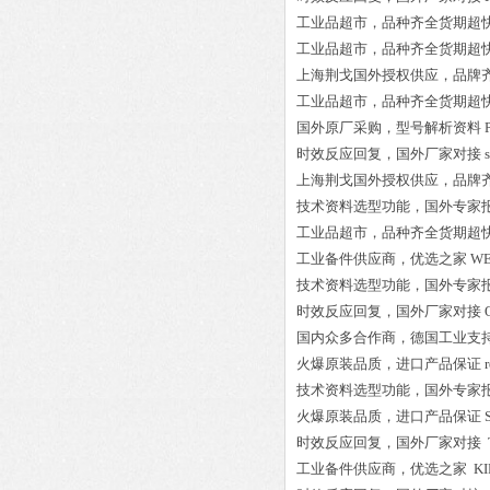
工业品超市，品种齐全货期超
工业品超市，品种齐全货期超
上海荆戈国外授权供应，品牌
工业品超市，品种齐全货期超
国外原厂采购，型号解析资料
时效反应回复，国外厂家对接
上海荆戈国外授权供应，品牌
技术资料选型功能，国外专家
工业品超市，品种齐全货期超
工业备件供应商，优选之家
WE
技术资料选型功能，国外专家
时效反应回复，国外厂家对接
国内众多合作商，德国工业支
火爆原装品质，进口产品保证
技术资料选型功能，国外专家
火爆原装品质，进口产品保证
时效反应回复，国外厂家对接
工业备件供应商，优选之家
KI