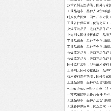
技术资料选型功能，国外专家
工业品超市，品种齐全货期超
时效反应回复，国外厂家对接
工业备件供应商，优选之家
TE
火爆原装品质，进口产品保证
上海荆戈国外授权供应，品牌
工业品超市，品种齐全货期超
工业品超市，品种齐全货期超
火爆原装品质，进口产品保证
火爆原装品质，进口产品保证
国外原厂采购，型号解析资料
上海荆戈国外授权供应，品牌
技术资料选型功能，国外专家
工业品超市，品种齐全货期超
wiring plugs, hollow shaft 11, 
一站式采购欧美备品备件
Ball
工业品超市，品种齐全货期超
工业备件供应商，优选之家
Lot