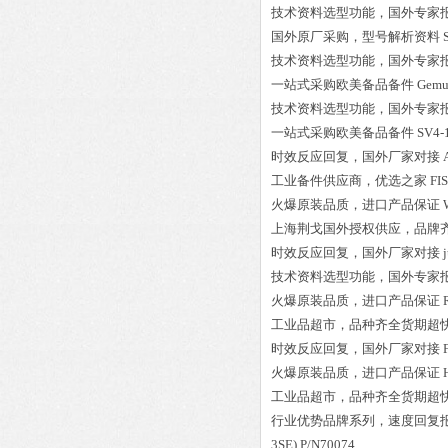
技术资料选型功能，国外专家
国外原厂采购，型号解析资料
技术资料选型功能，国外专家
一站式采购欧美备品备件
Gemu
技术资料选型功能，国外专家
一站式采购欧美备品备件
SV4-
时效反应回复，国外厂家对接
工业备件供应商，优选之家
火爆原装品质，进口产品保证
上海荆戈国外授权供应，品牌
时效反应回复，国外厂家对接
技术资料选型功能，国外专家
火爆原装品质，进口产品保证
工业品超市，品种齐全货期超
时效反应回复，国外厂家对接
火爆原装品质，进口产品保证
工业品超市，品种齐全货期超
行业优势品牌系列，速度回复
3SE) P/N70074