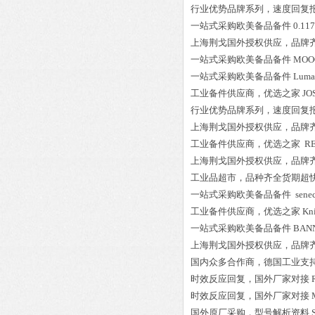
行业优势品牌系列，速度回复
一站式采购欧美备品备件
0.117
上海荆戈国外授权供应，品牌
一站式采购欧美备品备件
MOOG
一站式采购欧美备品备件
Luma
工业备件供应商，优选之家
JO
行业优势品牌系列，速度回复
上海荆戈国外授权供应，品牌
工业备件供应商，优选之家
RE
上海荆戈国外授权供应，品牌
工业品超市，品种齐全货期超
一站式采购欧美备品备件
senec
工业备件供应商，优选之家
Kn
一站式采购欧美备品备件
BAN
上海荆戈国外授权供应，品牌
国内众多合作商，德国工业支
时效反应回复，国外厂家对接
时效反应回复，国外厂家对接
国外原厂采购，型号解析资料