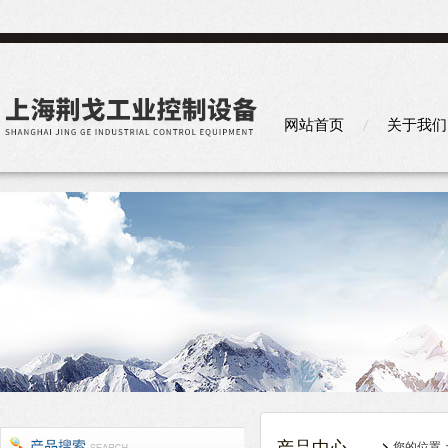
网站首页
关于我们
您的位置