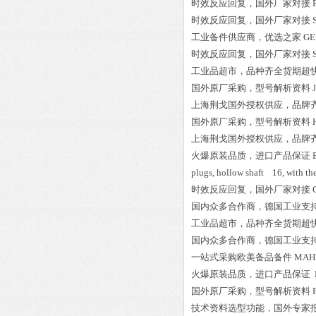
时效反应回复，国外厂家对接
时效反应回复，国外厂家对接
工业备件供应商，优选之家
GE
时效反应回复，国外厂家对接
工业品超市，品种齐全货期超
国外原厂采购，型号解析资料
上海荆戈国外授权供应，品牌
国外原厂采购，型号解析资料
上海荆戈国外授权供应，品牌
火爆原装品质，进口产品保证
plugs, hollow shaft 16, with t
时效反应回复，国外厂家对接
国内众多合作商，德国工业支
工业品超市，品种齐全货期超
国内众多合作商，德国工业支
一站式采购欧美备品备件
MAHL
火爆原装品质，进口产品保证
国外原厂采购，型号解析资料
技术资料选型功能，国外专家