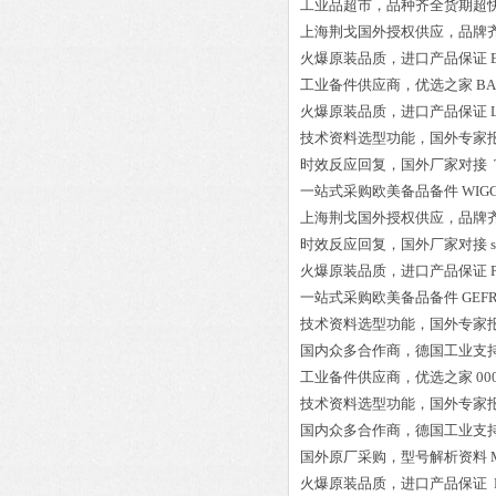
工业品超市，品种齐全货期超
上海荆戈国外授权供应，品牌
火爆原装品质，进口产品保证
工业备件供应商，优选之家
BA
火爆原装品质，进口产品保证
技术资料选型功能，国外专家
时效反应回复，国外厂家对接
一站式采购欧美备品备件
WIG
上海荆戈国外授权供应，品牌
时效反应回复，国外厂家对接
火爆原装品质，进口产品保证
一站式采购欧美备品备件
GEF
技术资料选型功能，国外专家
国内众多合作商，德国工业支
工业备件供应商，优选之家
00
技术资料选型功能，国外专家
国内众多合作商，德国工业支
国外原厂采购，型号解析资料
火爆原装品质，进口产品保证