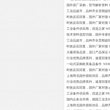
国外原厂采购，型号解析资料
工业品超市，品种齐全货期超
时效反应回复，国外厂家对接
时效反应回复，国外厂家对接
工业备件供应商，优选之家
WE
技术资料选型功能，国外专家
工业品超市，品种齐全货期超
时效反应回复，国外厂家对接
火爆原装品质，进口产品保证
行业优势品牌系列，速度回复
一站式采购欧美备品备件
WERA
时效反应回复，国外厂家对接
上海荆戈国外授权供应，品牌
行业优势品牌系列，速度回复
时效反应回复，国外厂家对接
工业备件供应商，优选之家
FR
国内众多合作商，德国工业支
上海荆戈国外授权供应，品牌