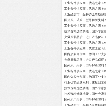
工业备件供应商，优选之家
EM
工业备件供应商，优选之家
St
工业品超市，品种齐全货期超
国外原厂采购，型号解析资料
工业备件供应商，优选之家
Sc
技术资料选型功能，国外专家
火爆原装品质，进口产品保证
工业备件供应商，优选之家
EM
工业备件供应商，优选之家
Alp
国内众多合作商，德国工业支
火爆原装品质，进口产品保证
国外原厂采购，型号解析资料
工业备件供应商，优选之家
KR
国内众多合作商，德国工业支
行业优势品牌系列，速度回复
技术资料选型功能，国外专家
技术资料选型功能，国外专家
国外原厂采购，型号解析资料
工业品超市，品种齐全货期超