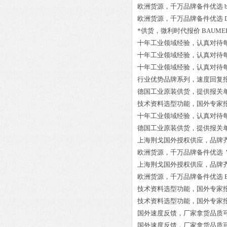
欧洲货源，千万品牌备件优选
欧洲货源，千万品牌备件优选
*供货，微利时代报价
BAUMER
十年工业领域经验，认真对待
十年工业领域经验，认真对待
十年工业领域经验，认真对待
行业优势品牌系列，速度回复
德国工业原装供货，提供报关
技术资料选型功能，国外专家
十年工业领域经验，认真对待
德国工业原装供货，提供报关
上海荆戈国外授权供应，品牌
欧洲货源，千万品牌备件优选
上海荆戈国外授权供应，品牌
欧洲货源，千万品牌备件优选
技术资料选型功能，国外专家
技术资料选型功能，国外专家
国外速度反馈，厂家拿货品质
国外速度反馈，厂家拿货品质