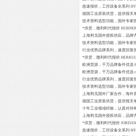
急速报价，工控设备全系列
HY
德国工业原装供货，提供报关
技术资料选型功能，国外专家
*供货，微利时代报价
HUBNER
上海荆戈国外授权供应，品牌
技术资料选型功能，国外专家
行业优势品牌系列，速度回复
*供货，微利时代报价
HERKULE
欧洲货源，千万品牌备件优选
欧洲货源，千万品牌备件优选
行业优势品牌系列，速度回复
技术资料选型功能，国外专家
上海荆戈国外厂家合作，海外
德国工业原装供货，提供报关
十年工业领域经验，认真对待
上海荆戈国外授权供应，品牌
*供货，微利时代报价
JORDAN 
急速报价，工控设备全系列
HY