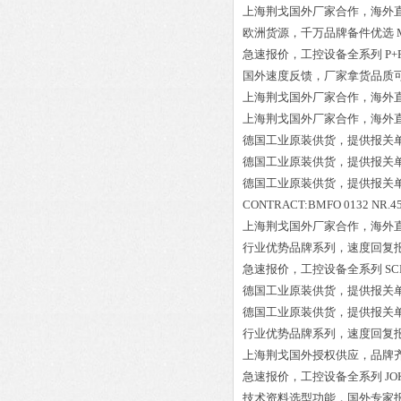
上海荆戈国外厂家合作，海外
欧洲货源，千万品牌备件优选
急速报价，工控设备全系列
P+
国外速度反馈，厂家拿货品质
上海荆戈国外厂家合作，海外
上海荆戈国外厂家合作，海外
德国工业原装供货，提供报关
德国工业原装供货，提供报关
德国工业原装供货，提供报关
CONTRACT:BMFO 0132 NR.45 
上海荆戈国外厂家合作，海外
行业优势品牌系列，速度回复
急速报价，工控设备全系列
SC
德国工业原装供货，提供报关
德国工业原装供货，提供报关
行业优势品牌系列，速度回复
上海荆戈国外授权供应，品牌
急速报价，工控设备全系列
JO
技术资料选型功能，国外专家