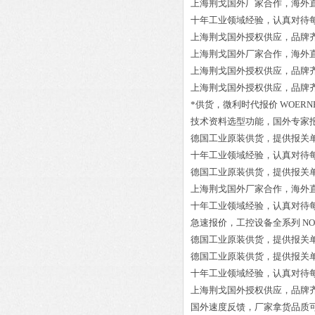
上海荆戈国外厂家合作，海外
十年工业领域经验，认真对待
上海荆戈国外授权供应，品牌
上海荆戈国外厂家合作，海外
上海荆戈国外授权供应，品牌
上海荆戈国外授权供应，品牌
*供货，微利时代报价
WOERNER
技术资料选型功能，国外专家
德国工业原装供货，提供报关
十年工业领域经验，认真对待
德国工业原装供货，提供报关
上海荆戈国外厂家合作，海外
十年工业领域经验，认真对待
急速报价，工控设备全系列
NO
德国工业原装供货，提供报关
德国工业原装供货，提供报关
十年工业领域经验，认真对待
上海荆戈国外授权供应，品牌
国外速度反馈，厂家拿货品质