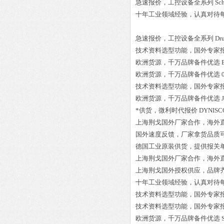
急速报价，工控设备全系列
Sc
十年工业领域经验，认真对待
急速报价，工控设备全系列
Dr
技术资料选型功能，国外专家
欧洲货源，千万品牌备件优选
欧洲货源，千万品牌备件优选
技术资料选型功能，国外专家
欧洲货源，千万品牌备件优选
*供货，微利时代报价
DYNISC
上海荆戈国外厂家合作，海外
国外速度反馈，厂家拿货品质
德国工业原装供货，提供报关
上海荆戈国外厂家合作，海外
上海荆戈国外授权供应，品牌
十年工业领域经验，认真对待
技术资料选型功能，国外专家
技术资料选型功能，国外专家
欧洲货源，千万品牌备件优选