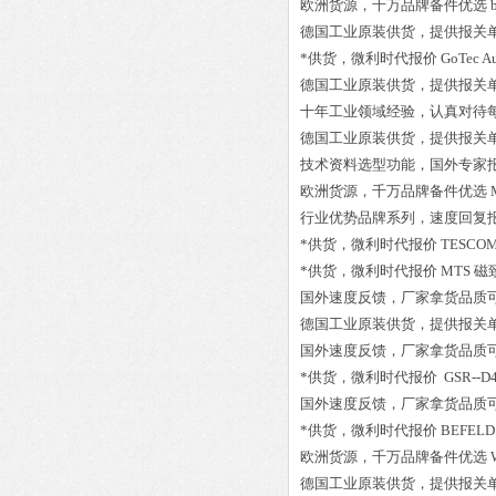
欧洲货源，千万品牌备件优选
德国工业原装供货，提供报关
*供货，微利时代报价
GoTec A
德国工业原装供货，提供报关
十年工业领域经验，认真对待
德国工业原装供货，提供报关
技术资料选型功能，国外专家
欧洲货源，千万品牌备件优选
行业优势品牌系列，速度回复
*供货，微利时代报价
TESCOM
*供货，微利时代报价
MTS 磁
国外速度反馈，厂家拿货品质
德国工业原装供货，提供报关
国外速度反馈，厂家拿货品质
*供货，微利时代报价
GSR--D4
国外速度反馈，厂家拿货品质
*供货，微利时代报价
BEFELD 
欧洲货源，千万品牌备件优选
德国工业原装供货，提供报关