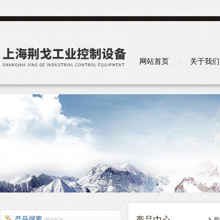
网站首页
关于我们
您