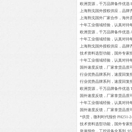
欧洲货源，千万品牌备件优选
上海荆戈国外授权供应，品牌
上海荆戈国外厂家合作，海外
十年工业领域经验，认真对待
欧洲货源，千万品牌备件优选
十年工业领域经验，认真对待
上海荆戈国外授权供应，品牌
技术资料选型功能，国外专家
十年工业领域经验，认真对待
国外速度反馈，厂家拿货品质
行业优势品牌系列，速度回复
行业优势品牌系列，速度回复
欧洲货源，千万品牌备件优选
国外速度反馈，厂家拿货品质
十年工业领域经验，认真对待
国外速度反馈，厂家拿货品质
*供货，微利时代报价
PH251-2
技术资料选型功能，国外专家
急速报价，工控设备全系列
95