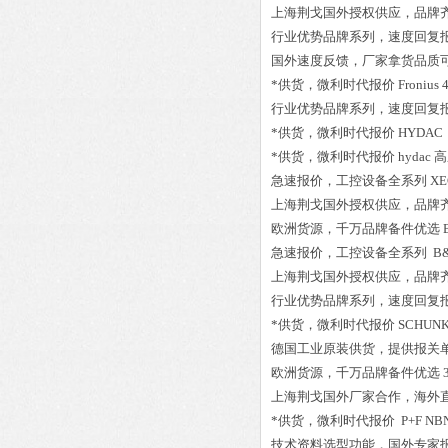
上海荆戈国外授权供应，品牌
行业优势品牌系列，速度回复
国外速度反馈，厂家拿货品质
*供货，微利时代报价
Fronius 
行业优势品牌系列，速度回复
*供货，微利时代报价
HYDAC
*供货，微利时代报价
hydac 
急速报价，工控设备全系列
XE
上海荆戈国外授权供应，品牌
欧洲货源，千万品牌备件优选
急速报价，工控设备全系列
B&
上海荆戈国外授权供应，品牌
行业优势品牌系列，速度回复
*供货，微利时代报价
SCHUNK 
德国工业原装供货，提供报关
欧洲货源，千万品牌备件优选
上海荆戈国外厂家合作，海外
*供货，微利时代报价
P+F NB
技术资料选型功能，国外专家