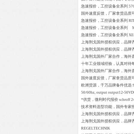
急速报价，工控设备全系列
570
国外速度反馈，厂家拿货品质
急速报价，工控设备全系列
RI
急速报价，工控设备全系列
ME
急速报价，工控设备全系列
XE
上海荆戈国外授权供应，品牌
上海荆戈国外授权供应，品牌
上海荆戈国外厂家合作，海外
十年工业领域经验，认真对待
上海荆戈国外厂家合作，海外
国外速度反馈，厂家拿货品质
欧洲货源，千万品牌备件优选
50/60hz, output output1
*供货，微利时代报价
schroff 
技术资料选型功能，国外专家
上海荆戈国外授权供应，品牌
上海荆戈国外授权供应，品牌
REGELTECHNIK