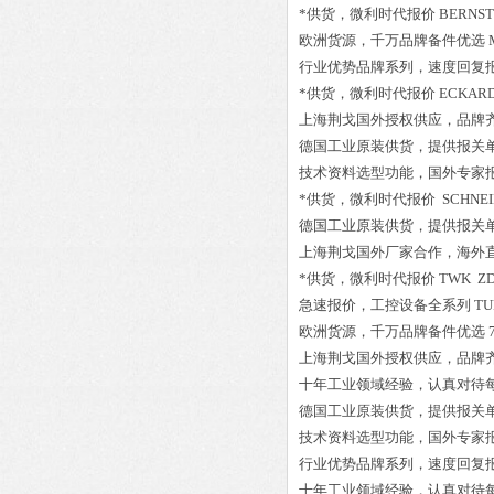
*供货，微利时代报价
BERNSTE
欧洲货源，千万品牌备件优选
行业优势品牌系列，速度回复
*供货，微利时代报价
ECKARD
上海荆戈国外授权供应，品牌
德国工业原装供货，提供报关
技术资料选型功能，国外专家
*供货，微利时代报价
SCHNEI
德国工业原装供货，提供报关
上海荆戈国外厂家合作，海外
*供货，微利时代报价
TWK ZD
急速报价，工控设备全系列
TU
欧洲货源，千万品牌备件优选
上海荆戈国外授权供应，品牌
十年工业领域经验，认真对待
德国工业原装供货，提供报关
技术资料选型功能，国外专家
行业优势品牌系列，速度回复
十年工业领域经验，认真对待