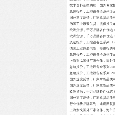
技术资料选型功能，国外专家
急速报价，工控设备全系列
Be
国外速度反馈，厂家拿货品质
德国工业原装供货，提供报关
欧洲货源，千万品牌备件优选
欧洲货源，千万品牌备件优选
急速报价，工控设备全系列
PH
德国工业原装供货，提供报关
急速报价，工控设备全系列
Tu
上海荆戈国外厂家合作，海外
急速报价，工控设备全系列
JU
急速报价，工控设备全系列
ZI
国外速度反馈，厂家拿货品质
国外速度反馈，厂家拿货品质
欧洲货源，千万品牌备件优选
国外速度反馈，厂家拿货品质
行业优势品牌系列，速度回复
上海荆戈国外厂家合作，海外