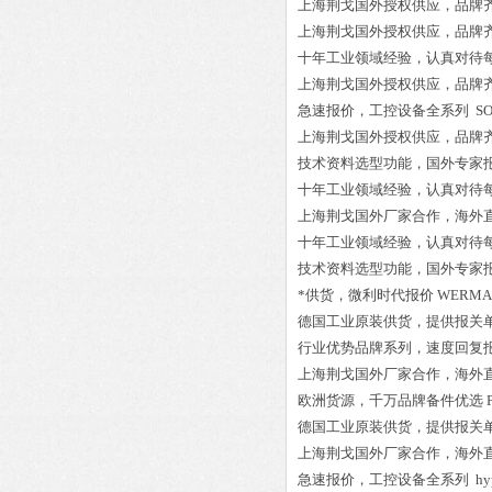
上海荆戈国外授权供应，品牌
上海荆戈国外授权供应，品牌
十年工业领域经验，认真对待
上海荆戈国外授权供应，品牌
急速报价，工控设备全系列
SO
上海荆戈国外授权供应，品牌
技术资料选型功能，国外专家
十年工业领域经验，认真对待
上海荆戈国外厂家合作，海外
十年工业领域经验，认真对待
技术资料选型功能，国外专家
*供货，微利时代报价
WERMA 8
德国工业原装供货，提供报关
行业优势品牌系列，速度回复
上海荆戈国外厂家合作，海外
欧洲货源，千万品牌备件优选
德国工业原装供货，提供报关
上海荆戈国外厂家合作，海外
急速报价，工控设备全系列
hy