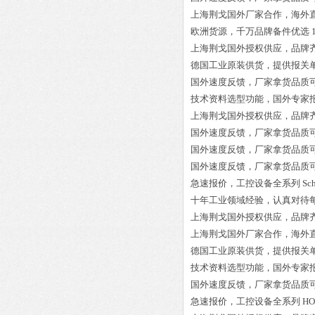
上海荆戈国外厂家合作，海外
欧洲货源，千万品牌备件优选
上海荆戈国外授权供应，品牌
德国工业原装供货，提供报关
国外速度反馈，厂家拿货品质
技术资料选型功能，国外专家
上海荆戈国外授权供应，品牌
国外速度反馈，厂家拿货品质
国外速度反馈，厂家拿货品质
国外速度反馈，厂家拿货品质
急速报价，工控设备全系列
Sc
十年工业领域经验，认真对待
上海荆戈国外授权供应，品牌
上海荆戈国外厂家合作，海外
德国工业原装供货，提供报关
技术资料选型功能，国外专家
国外速度反馈，厂家拿货品质
急速报价，工控设备全系列
HO