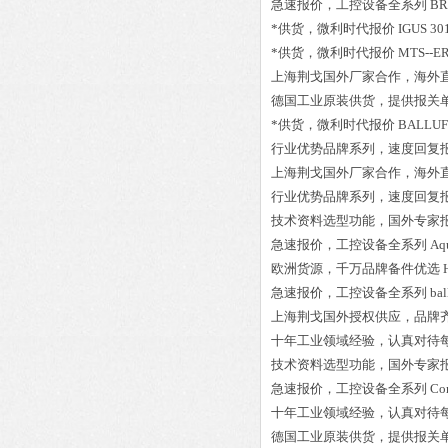
急速报价，工控设备全系列
BR
*供货，微利时代报价
IGUS 30
*供货，微利时代报价
MTS--E
上海荆戈国外厂家合作，海外
德国工业原装供货，提供报关
*供货，微利时代报价
BALLUFF
行业优势品牌系列，速度回复
上海荆戈国外厂家合作，海外
行业优势品牌系列，速度回复
技术资料选型功能，国外专家
急速报价，工控设备全系列
Aq
欧洲货源，千万品牌备件优选
急速报价，工控设备全系列
ba
上海荆戈国外授权供应，品牌
十年工业领域经验，认真对待
技术资料选型功能，国外专家
急速报价，工控设备全系列
Co
十年工业领域经验，认真对待
德国工业原装供货，提供报关