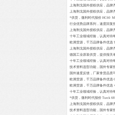
上海荆戈国外授权供应，品牌
上海荆戈国外授权供应，品牌
*供货，微利时代报价
HC60 M
行业优势品牌系列，速度回复
上海荆戈国外授权供应，品牌
十年工业领域经验，认真对待
欧洲货源，千万品牌备件优选
上海荆戈国外授权供应，品牌
德国工业原装供货，提供报关
十年工业领域经验，认真对待
技术资料选型功能，国外专家
国外速度反馈，厂家拿货品质
欧洲货源，千万品牌备件优选
欧洲货源，千万品牌备件优选
十年工业领域经验，认真对待
*供货，微利时代报价
Turck 6
上海荆戈国外授权供应，品牌
技术资料选型功能，国外专家