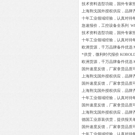
技术资料选型功能，国外专家
上海荆戈国外授权供应，品牌
十年工业领域经验，认真对待
急速报价，工控设备全系列
WE
技术资料选型功能，国外专家
十年工业领域经验，认真对待
欧洲货源，千万品牌备件优选
*供货，微利时代报价
KOBOLD
欧洲货源，千万品牌备件优选
国外速度反馈，厂家拿货品质
上海荆戈国外授权供应，品牌
国外速度反馈，厂家拿货品质
上海荆戈国外授权供应，品牌
十年工业领域经验，认真对待
国外速度反馈，厂家拿货品质
上海荆戈国外授权供应，品牌
德国工业原装供货，提供报关
国外速度反馈，厂家拿货品质
十年工业领域经验，认真对待