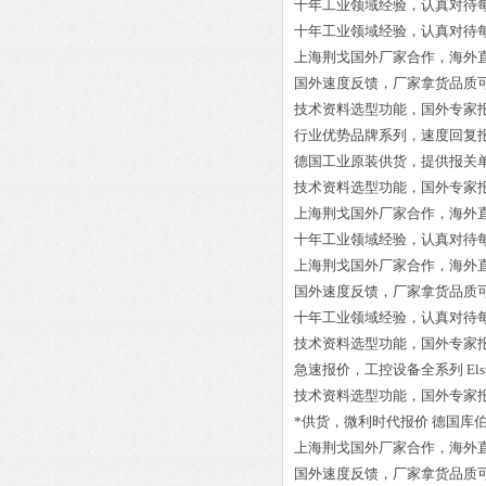
十年工业领域经验，认真对待
十年工业领域经验，认真对待
上海荆戈国外厂家合作，海外
国外速度反馈，厂家拿货品质
技术资料选型功能，国外专家
行业优势品牌系列，速度回复
德国工业原装供货，提供报关
技术资料选型功能，国外专家
上海荆戈国外厂家合作，海外
十年工业领域经验，认真对待
上海荆戈国外厂家合作，海外
国外速度反馈，厂家拿货品质
十年工业领域经验，认真对待
技术资料选型功能，国外专家
急速报价，工控设备全系列
El
技术资料选型功能，国外专家
*供货，微利时代报价
德国库伯勒K
上海荆戈国外厂家合作，海外
国外速度反馈，厂家拿货品质