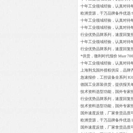
十年工业领域经验，认真对待
欧洲货源，千万品牌备件优选
十年工业领域经验，认真对待
十年工业领域经验，认真对待
行业优势品牌系列，速度回复
十年工业领域经验，认真对待
行业优势品牌系列，速度回复
*供货，微利时代报价
Murr 70
十年工业领域经验，认真对待
上海荆戈国外授权供应，品牌
急速报价，工控设备全系列
IG
德国工业原装供货，提供报关
技术资料选型功能，国外专家
行业优势品牌系列，速度回复
技术资料选型功能，国外专家
国外速度反馈，厂家拿货品质
欧洲货源，千万品牌备件优选
国外速度反馈，厂家拿货品质