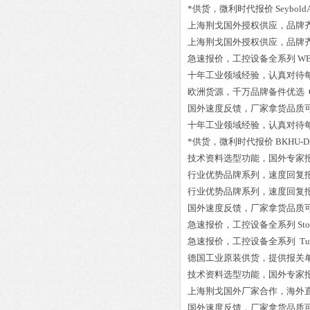
*供货，微利时代报价
Seybol
上海荆戈国外授权供应，品牌
上海荆戈国外授权供应，品牌
急速报价，工控设备全系列
WE
十年工业领域经验，认真对待
欧洲货源，千万品牌备件优选
国外速度反馈，厂家拿货品质
十年工业领域经验，认真对待
*供货，微利时代报价
BKHU-D
技术资料选型功能，国外专家
行业优势品牌系列，速度回复
行业优势品牌系列，速度回复
国外速度反馈，厂家拿货品质
急速报价，工控设备全系列
St
急速报价，工控设备全系列
Tu
德国工业原装供货，提供报关
技术资料选型功能，国外专家
上海荆戈国外厂家合作，海外
国外速度反馈，厂家拿货品质