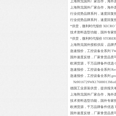
上海荆戈国外厂家合作，海外
上海荆戈国外厂家合作，海外
行业优势品牌系列，速度回复
行业优势品牌系列，速度回复
*供货，微利时代报价
XECRO 
技术资料选型功能，国外专家
*供货，微利时代报价
STOBER
上海荆戈国外授权供应，品牌
急速报价，工控设备全系列
TW
国外速度反馈，厂家拿货品质
欧洲货源，千万品牌备件优选
急速报价，工控设备全系列
Re
急速报价，工控设备全系列
gr
Nr9016729WK176880
德国工业原装供货，提供报关
上海荆戈国外厂家合作，海外
技术资料选型功能，国外专家
欧洲货源，千万品牌备件优选
国外速度反馈，厂家拿货品质