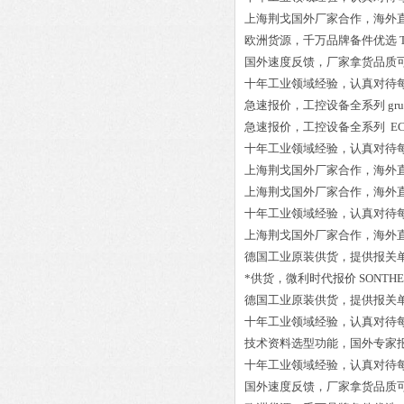
上海荆戈国外厂家合作，海外
欧洲货源，千万品牌备件优选
国外速度反馈，厂家拿货品质
十年工业领域经验，认真对待
急速报价，工控设备全系列
gr
急速报价，工控设备全系列
EC
十年工业领域经验，认真对待
上海荆戈国外厂家合作，海外
上海荆戈国外厂家合作，海外
十年工业领域经验，认真对待
上海荆戈国外厂家合作，海外
德国工业原装供货，提供报关
*供货，微利时代报价
SONTHE
德国工业原装供货，提供报关
十年工业领域经验，认真对待
技术资料选型功能，国外专家
十年工业领域经验，认真对待
国外速度反馈，厂家拿货品质