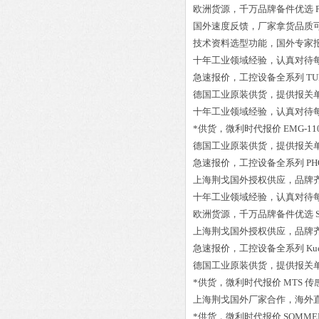
欧洲货源，千万品牌备件优选
国外速度反馈，厂家拿货品质
技术资料选型功能，国外专家
十年工业领域经验，认真对待
急速报价，工控设备全系列
TU
德国工业原装供货，提供报关
十年工业领域经验，认真对待
*供货，微利时代报价
EMG-11
德国工业原装供货，提供报关
急速报价，工控设备全系列
PH
上海荆戈国外授权供应，品牌
十年工业领域经验，认真对待
欧洲货源，千万品牌备件优选
上海荆戈国外授权供应，品牌
急速报价，工控设备全系列
Ku
德国工业原装供货，提供报关
*供货，微利时代报价
MTS 传感
上海荆戈国外厂家合作，海外
*供货，微利时代报价
SOMMER