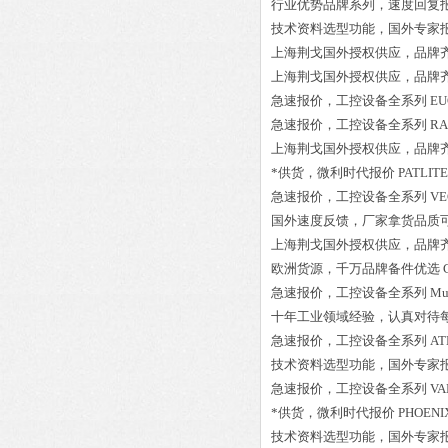
行业优势品牌系列，速度回复
技术资料选型功能，国外专家
上海荆戈国外授权供应，品牌
上海荆戈国外授权供应，品牌
急速报价，工控设备全系列
EU
急速报价，工控设备全系列
RA
上海荆戈国外授权供应，品牌
*供货，微利时代报价
PATLITE
急速报价，工控设备全系列
VE
国外速度反馈，厂家拿货品质
上海荆戈国外授权供应，品牌
欧洲货源，千万品牌备件优选
急速报价，工控设备全系列
Mu
十年工业领域经验，认真对待
急速报价，工控设备全系列
AT
技术资料选型功能，国外专家
急速报价，工控设备全系列
VA
*供货，微利时代报价
PHOENI
技术资料选型功能，国外专家