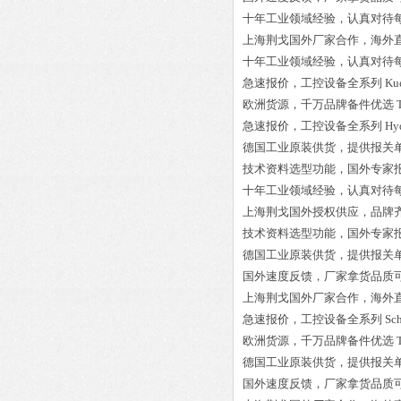
十年工业领域经验，认真对待
上海荆戈国外厂家合作，海外
十年工业领域经验，认真对待
急速报价，工控设备全系列
Ku
欧洲货源，千万品牌备件优选
急速报价，工控设备全系列
Hyd
德国工业原装供货，提供报关
技术资料选型功能，国外专家
十年工业领域经验，认真对待
上海荆戈国外授权供应，品牌
技术资料选型功能，国外专家
德国工业原装供货，提供报关
国外速度反馈，厂家拿货品质
上海荆戈国外厂家合作，海外
急速报价，工控设备全系列
Sc
欧洲货源，千万品牌备件优选
德国工业原装供货，提供报关
国外速度反馈，厂家拿货品质