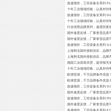
急速报价，工控设备全系列
PA
十年工业领域经验，认真对待
急速报价，工控设备全系列
HA
十年工业领域经验，认真对待
行业优势品牌系列，速度回复
国外速度反馈，厂家拿货品质
国外速度反馈，厂家拿货品质
急速报价，工控设备全系列
Sc
上海荆戈国外授权供应，品牌
上海荆戈国外授权供应，品牌
德国工业原装供货，提供报关
十年工业领域经验，认真对待
欧洲货源，千万品牌备件优选
欧洲货源，千万品牌备件优选
急速报价，工控设备全系列
SU
国外速度反馈，厂家拿货品质
急速报价，工控设备全系列
PE
国外速度反馈，厂家拿货品质
急速报价，工控设备全系列
83