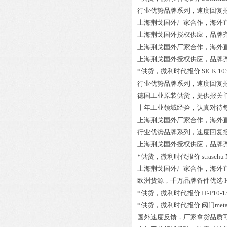
行业优势品牌系列，速度回复
上海荆戈国外厂家合作，海外
上海荆戈国外授权供应，品牌
上海荆戈国外厂家合作，海外
上海荆戈国外授权供应，品牌
*供货，微利时代报价
SICK 1
行业优势品牌系列，速度回复
德国工业原装供货，提供报关
十年工业领域经验，认真对待
上海荆戈国外厂家合作，海外
行业优势品牌系列，速度回复
上海荆戈国外授权供应，品牌
*供货，微利时代报价
straschu
上海荆戈国外厂家合作，海外
欧洲货源，千万品牌备件优选
*供货，微利时代报价
IT-P10-1
*供货，微利时代报价
阀门metal
国外速度反馈，厂家拿货品质