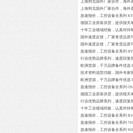
上海荆戈国外厂家合作，海外
上海荆戈国外厂家合作，海外
急速报价，工控设备全系列
KY
德国工业原装供货，提供报关
十年工业领域经验，认真对待
国外速度反馈，厂家拿货品质
国外速度反馈，厂家拿货品质
急速报价，工控设备全系列
HY
行业优势品牌系列，速度回复
欧洲货源，千万品牌备件优选
技术资料选型功能，国外专家
欧洲货源，千万品牌备件优选
急速报价，工控设备全系列
OS
德国工业原装供货，提供报关
行业优势品牌系列，速度回复
十年工业领域经验，认真对待
急速报价，工控设备全系列
B1
急速报价，工控设备全系列
76
急速报价，工控设备全系列
SO