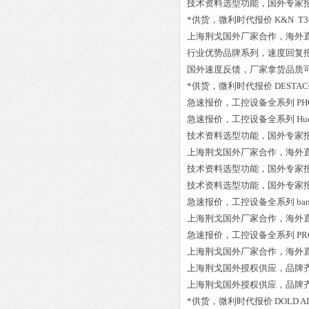
技术资料选型功能，国外专家
*供货，微利时代报价
K&N T30
上海荆戈国外厂家合作，海外
行业优势品牌系列，速度回复
国外速度反馈，厂家拿货品质
*供货，微利时代报价
DESTAC
急速报价，工控设备全系列
PH
急速报价，工控设备全系列
Hu
技术资料选型功能，国外专家
上海荆戈国外厂家合作，海外
技术资料选型功能，国外专家
技术资料选型功能，国外专家
急速报价，工控设备全系列
ba
上海荆戈国外厂家合作，海外
急速报价，工控设备全系列
PR
上海荆戈国外厂家合作，海外
上海荆戈国外授权供应，品牌
上海荆戈国外授权供应，品牌
*供货，微利时代报价
DOLD A