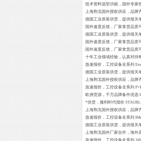
技术资料选型功能，国外专家
上海荆戈国外授权供应，品牌
德国工业原装供货，提供报关
国外速度反馈，厂家拿货品质
德国工业原装供货，提供报关
国外速度反馈，厂家拿货品质
国外速度反馈，厂家拿货品质
十年工业领域经验，认真对待
急速报价，工控设备全系列
En
德国工业原装供货，提供报关
上海荆戈国外授权供应，品牌
急速报价，工控设备全系列
P+
欧洲货源，千万品牌备件优选
*供货，微利时代报价
STAUB
上海荆戈国外授权供应，品牌
急速报价，工控设备全系列
B&
德国工业原装供货，提供报关
上海荆戈国外厂家合作，海外
急速报价，工控设备全系列
AB