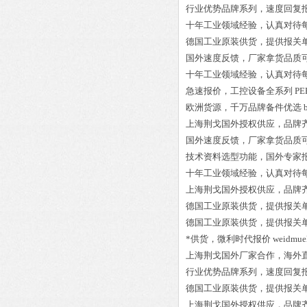
行业优势品牌系列，速度回复
十年工业领域经验，认真对待
德国工业原装供货，提供报关
国外速度反馈，厂家拿货品质
十年工业领域经验，认真对待
急速报价，工控设备全系列
PE
欧洲货源，千万品牌备件优选
上海荆戈国外授权供应，品牌
国外速度反馈，厂家拿货品质
技术资料选型功能，国外专家
十年工业领域经验，认真对待
上海荆戈国外授权供应，品牌
德国工业原装供货，提供报关
德国工业原装供货，提供报关
*供货，微利时代报价
weidmue
上海荆戈国外厂家合作，海外
行业优势品牌系列，速度回复
德国工业原装供货，提供报关
上海荆戈国外授权供应，品牌