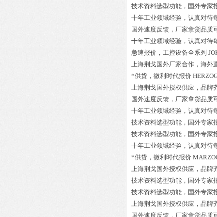
技术资料选型功能，国外专家
十年工业领域经验，认真对待
国外速度反馈，厂家拿货品质
十年工业领域经验，认真对待
急速报价，工控设备全系列
JO
上海荆戈国外厂家合作，海外
*供货，微利时代报价
HERZOG-
上海荆戈国外授权供应，品牌
国外速度反馈，厂家拿货品质
十年工业领域经验，认真对待
技术资料选型功能，国外专家
技术资料选型功能，国外专家
十年工业领域经验，认真对待
*供货，微利时代报价
MARZOC
上海荆戈国外授权供应，品牌
技术资料选型功能，国外专家
技术资料选型功能，国外专家
上海荆戈国外授权供应，品牌
国外速度反馈，厂家拿货品质