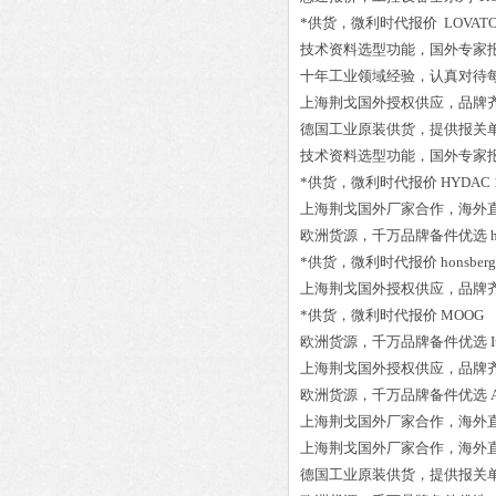
*供货，微利时代报价
LOVATO
技术资料选型功能，国外专家
十年工业领域经验，认真对待
上海荆戈国外授权供应，品牌
德国工业原装供货，提供报关
技术资料选型功能，国外专家
*供货，微利时代报价
HYDAC 1
上海荆戈国外厂家合作，海外
欧洲货源，千万品牌备件优选
*供货，微利时代报价
honsberg
上海荆戈国外授权供应，品牌
*供货，微利时代报价
MOOG D
欧洲货源，千万品牌备件优选
上海荆戈国外授权供应，品牌
欧洲货源，千万品牌备件优选
上海荆戈国外厂家合作，海外
上海荆戈国外厂家合作，海外
德国工业原装供货，提供报关