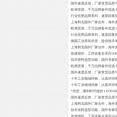
国外速度反馈，厂家拿货品质
欧洲货源，千万品牌备件优选
行业优势品牌系列，速度回复
上海荆戈国外厂家合作，海外
欧洲货源，千万品牌备件优选
行业优势品牌系列，速度回复
德国工业原装供货，提供报关
上海荆戈国外厂家合作，海外
急速报价，工控设备全系列
K
技术资料选型功能，国外专家
欧洲货源，千万品牌备件优选
国外速度反馈，厂家拿货品质
十年工业领域经验，认真对待
十年工业领域经验，认真对待
*供货，微利时代报价
LEONAR
国外速度反馈，厂家拿货品质
上海荆戈国外厂家合作，海外
技术资料选型功能，国外专家
急速报价，工控设备全系列
BA