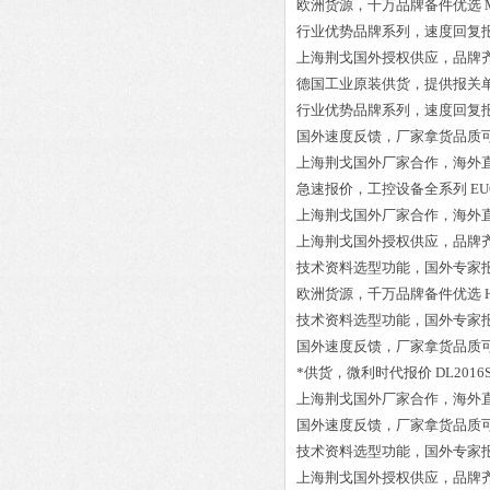
欧洲货源，千万品牌备件优选
行业优势品牌系列，速度回复
上海荆戈国外授权供应，品牌
德国工业原装供货，提供报关
行业优势品牌系列，速度回复
国外速度反馈，厂家拿货品质
上海荆戈国外厂家合作，海外
急速报价，工控设备全系列
EU
上海荆戈国外厂家合作，海外
上海荆戈国外授权供应，品牌
技术资料选型功能，国外专家
欧洲货源，千万品牌备件优选
技术资料选型功能，国外专家
国外速度反馈，厂家拿货品质
*供货，微利时代报价
DL2016
上海荆戈国外厂家合作，海外
国外速度反馈，厂家拿货品质
技术资料选型功能，国外专家
上海荆戈国外授权供应，品牌