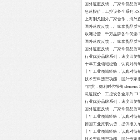
国外速度反馈，厂家拿货品质
急速报价，工控设备全系列
KS
上海荆戈国外厂家合作，海外
国外速度反馈，厂家拿货品质
欧洲货源，千万品牌备件优选
国外速度反馈，厂家拿货品质
国外速度反馈，厂家拿货品质
行业优势品牌系列，速度回复
十年工业领域经验，认真对待
十年工业领域经验，认真对待
技术资料选型功能，国外专家
*供货，微利时代报价
siemens
急速报价，工控设备全系列
EL
行业优势品牌系列，速度回复
国外速度反馈，厂家拿货品质
十年工业领域经验，认真对待
德国工业原装供货，提供报关
十年工业领域经验，认真对待
技术资料选型功能，国外专家