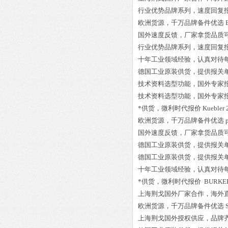
行业优势品牌系列，速度回复
欧洲货源，千万品牌备件优选
国外速度反馈，厂家拿货品质
行业优势品牌系列，速度回复
十年工业领域经验，认真对待
德国工业原装供货，提供报关
技术资料选型功能，国外专家
技术资料选型功能，国外专家
*供货，微利时代报价
Kuebler 
欧洲货源，千万品牌备件优选
国外速度反馈，厂家拿货品质
德国工业原装供货，提供报关
德国工业原装供货，提供报关
十年工业领域经验，认真对待
*供货，微利时代报价
BURKER
上海荆戈国外厂家合作，海外
欧洲货源，千万品牌备件优选
上海荆戈国外授权供应，品牌