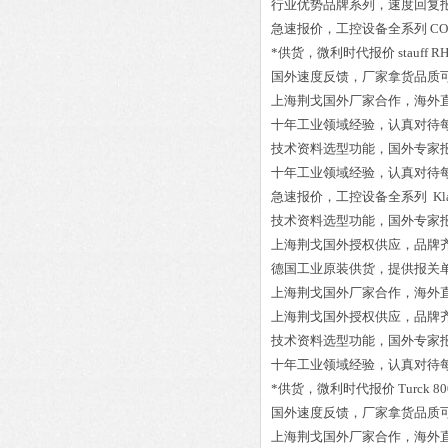
行业优势品牌系列，速度回复
急速报价，工控设备全系列
CO
*供货，微利时代报价
stauff R
国外速度反馈，厂家拿货品质
上海荆戈国外厂家合作，海外
十年工业领域经验，认真对待
技术资料选型功能，国外专家
十年工业领域经验，认真对待
急速报价，工控设备全系列
Kl
技术资料选型功能，国外专家
上海荆戈国外授权供应，品牌
德国工业原装供货，提供报关
上海荆戈国外厂家合作，海外
上海荆戈国外授权供应，品牌
技术资料选型功能，国外专家
十年工业领域经验，认真对待
*供货，微利时代报价
Turck 8
国外速度反馈，厂家拿货品质
上海荆戈国外厂家合作，海外