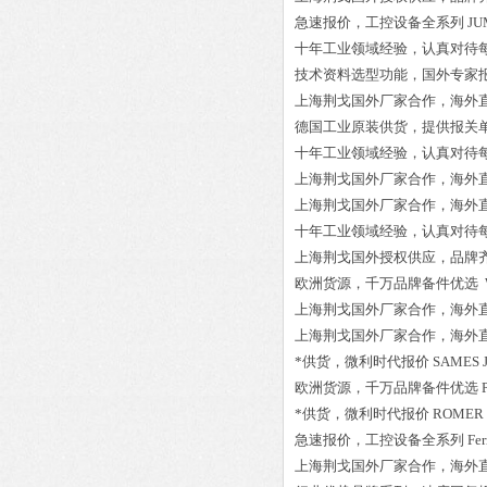
急速报价，工控设备全系列
JU
十年工业领域经验，认真对待
技术资料选型功能，国外专家
上海荆戈国外厂家合作，海外
德国工业原装供货，提供报关
十年工业领域经验，认真对待
上海荆戈国外厂家合作，海外
上海荆戈国外厂家合作，海外
十年工业领域经验，认真对待
上海荆戈国外授权供应，品牌
欧洲货源，千万品牌备件优选
上海荆戈国外厂家合作，海外
上海荆戈国外厂家合作，海外
*供货，微利时代报价
SAMES 
欧洲货源，千万品牌备件优选
*供货，微利时代报价
ROMER 
急速报价，工控设备全系列
Fe
上海荆戈国外厂家合作，海外