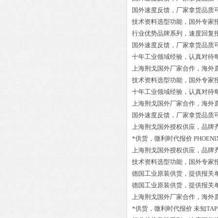
国外速度反馈，厂家拿货品质
技术资料选型功能，国外专家
行业优势品牌系列，速度回复
国外速度反馈，厂家拿货品质
十年工业领域经验，认真对待
上海荆戈国外厂家合作，海外
技术资料选型功能，国外专家
十年工业领域经验，认真对待
上海荆戈国外厂家合作，海外
国外速度反馈，厂家拿货品质
上海荆戈国外授权供应，品牌
*供货，微利时代报价
PHOENIX
上海荆戈国外授权供应，品牌
技术资料选型功能，国外专家
德国工业原装供货，提供报关
德国工业原装供货，提供报关
上海荆戈国外厂家合作，海外
*供货，微利时代报价
未知TAPE