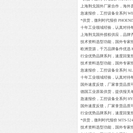
上海荆戈国外厂家合作，海外
急速报价，工控设备全系列
WI
*供货，微利时代报价
PHOENIX
十年工业领域经验，认真对待
上海荆戈国外授权供应，品牌
技术资料选型功能，国外专家
欧洲货源，千万品牌备件优选
行业优势品牌系列，速度回复
技术资料选型功能，国外专家
急速报价，工控设备全系列
AL
十年工业领域经验，认真对待
国外速度反馈，厂家拿货品质
德国工业原装供货，提供报关
急速报价，工控设备全系列
HY
国外速度反馈，厂家拿货品质
行业优势品牌系列，速度回复
*供货，微利时代报价
MTS-52
技术资料选型功能，国外专家