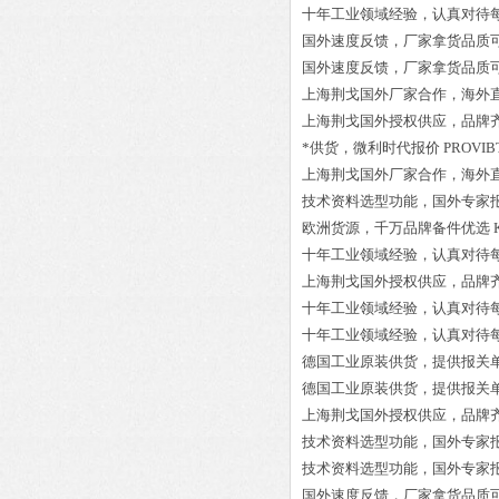
十年工业领域经验，认真对待
国外速度反馈，厂家拿货品质
国外速度反馈，厂家拿货品质
上海荆戈国外厂家合作，海外
上海荆戈国外授权供应，品牌
*供货，微利时代报价
PROVIBT
上海荆戈国外厂家合作，海外
技术资料选型功能，国外专家
欧洲货源，千万品牌备件优选
十年工业领域经验，认真对待
上海荆戈国外授权供应，品牌
十年工业领域经验，认真对待
十年工业领域经验，认真对待
德国工业原装供货，提供报关
德国工业原装供货，提供报关
上海荆戈国外授权供应，品牌
技术资料选型功能，国外专家
技术资料选型功能，国外专家
国外速度反馈，厂家拿货品质