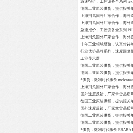
急速报价，工控设备全系列
re
德国工业原装供货，提供报关
上海荆戈国外厂家合作，海外
上海荆戈国外厂家合作，海外
急速报价，工控设备全系列
PH
上海荆戈国外厂家合作，海外
十年工业领域经验，认真对待
行业优势品牌系列，速度回复
工业显示屏
德国工业原装供货，提供报关
德国工业原装供货，提供报关
*供货，微利时代报价
mclenna
上海荆戈国外厂家合作，海外
国外速度反馈，厂家拿货品质
德国工业原装供货，提供报关
国外速度反馈，厂家拿货品质
德国工业原装供货，提供报关
德国工业原装供货，提供报关
*供货，微利时代报价
EBARA P