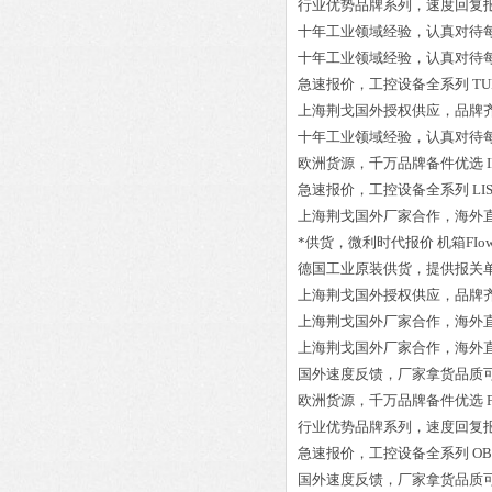
行业优势品牌系列，速度回复
十年工业领域经验，认真对待
十年工业领域经验，认真对待
急速报价，工控设备全系列
TU
上海荆戈国外授权供应，品牌
十年工业领域经验，认真对待
欧洲货源，千万品牌备件优选
急速报价，工控设备全系列
LI
上海荆戈国外厂家合作，海外
*供货，微利时代报价
机箱FIow
德国工业原装供货，提供报关
上海荆戈国外授权供应，品牌
上海荆戈国外厂家合作，海外
上海荆戈国外厂家合作，海外
国外速度反馈，厂家拿货品质
欧洲货源，千万品牌备件优选
行业优势品牌系列，速度回复
急速报价，工控设备全系列
OB
国外速度反馈，厂家拿货品质