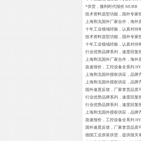
*供货，微利时代报价
MURR 7
技术资料选型功能，国外专家
上海荆戈国外厂家合作，海外
十年工业领域经验，认真对待
技术资料选型功能，国外专家
十年工业领域经验，认真对待
行业优势品牌系列，速度回复
上海荆戈国外厂家合作，海外
急速报价，工控设备全系列
HY
上海荆戈国外授权供应，品牌
上海荆戈国外授权供应，品牌
国外速度反馈，厂家拿货品质
行业优势品牌系列，速度回复
行业优势品牌系列，速度回复
上海荆戈国外授权供应，品牌
急速报价，工控设备全系列
HY
国外速度反馈，厂家拿货品质
德国工业原装供货，提供报关