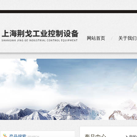
网站首页
关于我们
您的