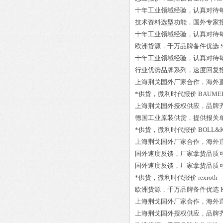
十年工业领域经验，认真对待
技术资料选型功能，国外专家
十年工业领域经验，认真对待
欧洲货源，千万品牌备件优选
十年工业领域经验，认真对待
行业优势品牌系列，速度回复
上海荆戈国外厂家合作，海外
*供货，微利时代报价
BAUMER 
上海荆戈国外授权供应，品牌
德国工业原装供货，提供报关
*供货，微利时代报价
BOLL&
上海荆戈国外厂家合作，海外
国外速度反馈，厂家拿货品质
国外速度反馈，厂家拿货品质
*供货，微利时代报价
rexrot
欧洲货源，千万品牌备件优选
上海荆戈国外厂家合作，海外
上海荆戈国外授权供应，品牌