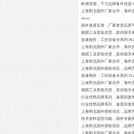
欧洲货源，千万品牌备件优选
上海荆戈国外厂家合作，海外
show
国外速度反馈，厂家拿货品质
德国工业原装供货，提供报关
急速报价，工控设备全系列
HO
上海荆戈国外厂家合作，海外
德国工业原装供货，提供报关
上海荆戈国外厂家合作，海外
上海荆戈国外授权供应，品牌
急速报价，工控设备全系列
EG
上海荆戈国外厂家合作，海外
德国工业原装供货，提供报关
行业优势品牌系列，速度回复
行业优势品牌系列，速度回复
上海荆戈国外授权供应，品牌
技术资料选型功能，国外专家
上海荆戈国外授权供应，品牌
上海荆戈国外厂家合作，海外