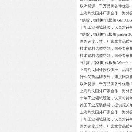
欧洲货源，千万品牌备件优选
上海荆戈国外厂家合作，海外
*供货，微利时代报价
GEFADG
十年工业领域经验，认真对待
*供货，微利时代报价
parker 
国外速度反馈，厂家拿货品质
技术资料选型功能，国外专家
技术资料选型功能，国外专家
*供货，微利时代报价
Warmbie
上海荆戈国外授权供应，品牌
行业优势品牌系列，速度回复
欧洲货源，千万品牌备件优选
上海荆戈国外厂家合作，海外
十年工业领域经验，认真对待
德国工业原装供货，提供报关
上海荆戈国外厂家合作，海外
十年工业领域经验，认真对待
国外速度反馈，厂家拿货品质