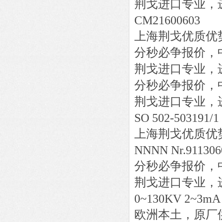
荆戈进口专业，
CM21600603
上海荆戈优质优
分秒必争报价，
荆戈进口专业，
分秒必争报价，
荆戈进口专业，
SO 502-503191/1
上海荆戈优质优
NNNN Nr.911306
分秒必争报价，
荆戈进口专业，
0~130KV 2~3mA
欧洲本土，原厂