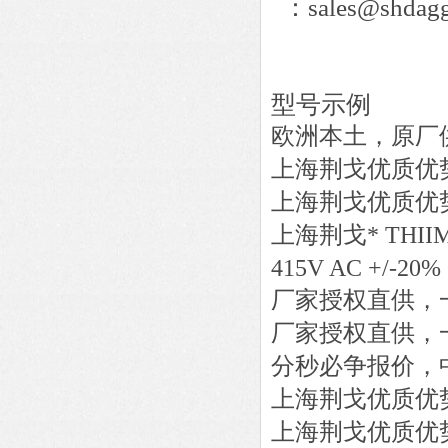
：sales@shdagg
型号示例
欧洲本土，原厂
上海荆戈优质优
上海荆戈优质优
上海荆戈
*
THII
415V AC +/-20%
厂家授权直供，
厂家授权直供，
分秒必争报价，
上海荆戈优质优
上海荆戈优质优