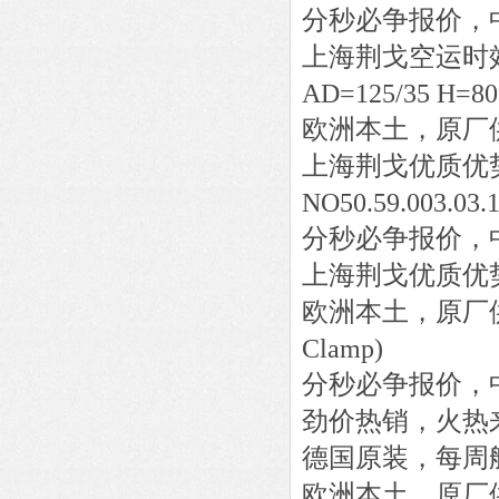
分秒必争报价，
上海荆戈
空运时
AD=125/35 H=80
欧洲本土，原厂
上海荆戈优质优
NO50.59.003.03.
分秒必争报价，
上海荆戈优质优
欧洲本土，原厂
Clamp)
分秒必争报价，
劲价热销，火热
德国原装，每周
欧洲本土，原厂