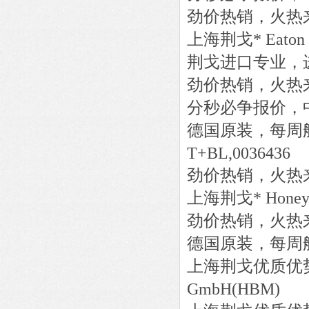
劲价热销，火热
上海荆戈
*
Eaton
荆戈进口专业，
劲价热销，火热
分秒必争报价，
德国原装，每周
T+BL,0036436
劲价热销，火热
上海荆戈
*
Honey
劲价热销，火热
德国原装，每周
上海荆戈优质优
GmbH(HBM)