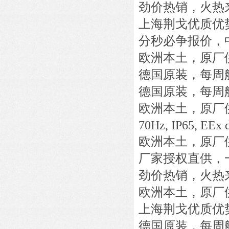
劲价热销，火热
上海荆戈优质优
分秒必争报价，
欧洲本土，原厂
德国原装，每周
德国原装，每周
欧洲本土，原厂
70Hz, IP65, EEx d
欧洲本土，原厂
厂家授权直供，
劲价热销，火热
欧洲本土，原厂
上海荆戈优质优
德国原装，每周