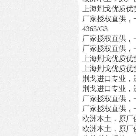
上海荆戈优质优
厂家授权直供，
4365/G3
厂家授权直供，
厂家授权直供，
上海荆戈优质优
上海荆戈优质优
荆戈进口专业，
荆戈进口专业，
厂家授权直供，
厂家授权直供，
欧洲本土，原厂
欧洲本土，原厂