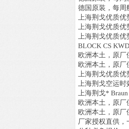
德国原装，每周
上海荆戈优质优
上海荆戈优质优
上海荆戈优质优
BLOCK CS KWD-
欧洲本土，原厂
欧洲本土，原厂
上海荆戈优质优
上海荆戈
空运时
上海荆戈
*
Braun
欧洲本土，原厂
欧洲本土，原厂
厂家授权直供，