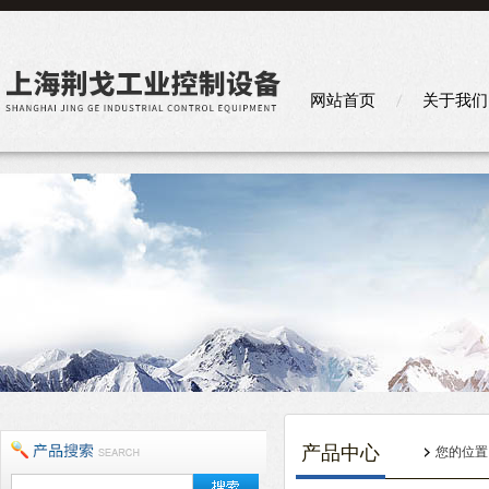
网站首页
关于我们
产品中心
您的位置