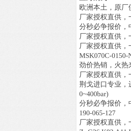
欧洲本土，原厂
厂家授权直供，
分秒必争报价，
厂家授权直供，
厂家授权直供，
MSK070C-0150-
劲价热销，火热
厂家授权直供，
荆戈进口专业，
0~400bar)
分秒必争报价，
190-065-127
厂家授权直供，