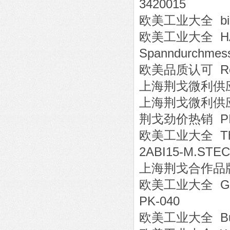
3420015
欧美工业大全 biel
欧美工业大全 HAIN
Spanndurchmess
欧美品质认可 Rexro
上海荆戈微利供应 
上海荆戈微利供应 He
荆戈劲价热销 PI
欧美工业大全 Ther
2ABI15-M.STE
上海荆戈合作品牌系
欧美工业大全 Gill M
PK-040
欧美工业大全 Bu