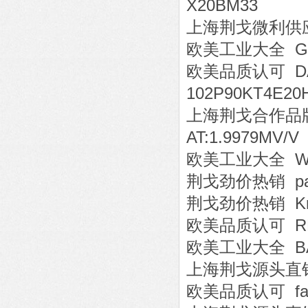
X20BM33
上海荆戈微利供应 R
欧美工业大全 Gess
欧美品质认可 DA
102P90KT4E2
上海荆戈合作品牌系列 
AT:1.9979MV/V
欧美工业大全 WU
荆戈劲价热销 pall
荆戈劲价热销 Kroh
欧美品质认可 RELP
欧美工业大全 BALL
上海荆戈源头直销 He
欧美品质认可 faul