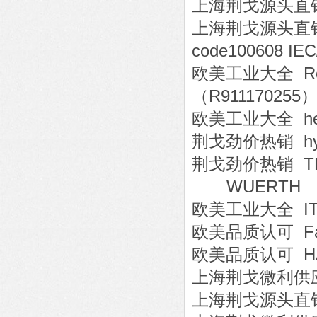
上海荆戈源头直销 
上海荆戈源头直销 M
code100608 IEC
欧美工业大全 Rexr
（R911170255
欧美工业大全 heid
荆戈劲价热销 hydac
荆戈劲价热销 THK
WUERTH 9
欧美工业大全 ITV 
欧美品质认可 Fas
欧美品质认可 HAR
上海荆戈微利供应 e
上海荆戈源头直销 O