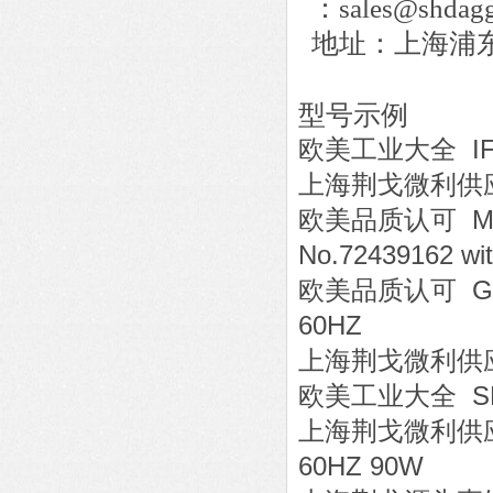
：sales@shdagg
地址：上海浦东新
型号示例
欧美工业大全 IFS
上海荆戈微利供应
欧美品质认可 Mahle
No.72439162 with
欧美品质认可 GSR 
60HZ
上海荆戈微利供应 tu
欧美工业大全 SM
上海荆戈微利供应 E
60HZ 90W