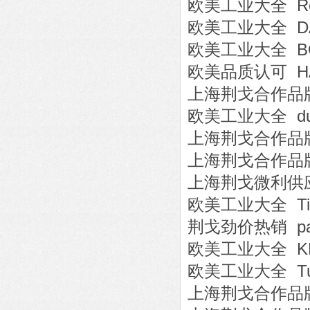
欧美工业大全 Rexr
欧美工业大全 DAE
欧美工业大全 BOD
欧美品质认可 HAR
上海荆戈合作品牌系列 
欧美工业大全 dunke
上海荆戈合作品牌系列
上海荆戈合作品牌系列
上海荆戈微利供应 Tr
欧美工业大全 Tippk
荆戈劲价热销 parke
欧美工业大全 KEB 
欧美工业大全 Tur
上海荆戈合作品牌系