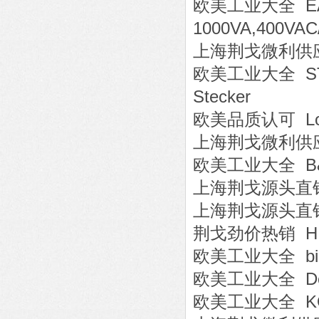
欧美工业大全 EAT
1000VA,400VAC
上海荆戈微利供应 
欧美工业大全 STAHL
Stecker
欧美品质认可 Lov
上海荆戈微利供应 HA
欧美工业大全 B&R
上海荆戈源头直销 MA
上海荆戈源头直销 L
荆戈劲价热销 HIWI
欧美工业大全 bin
欧美工业大全 Dema
欧美工业大全 KOBO