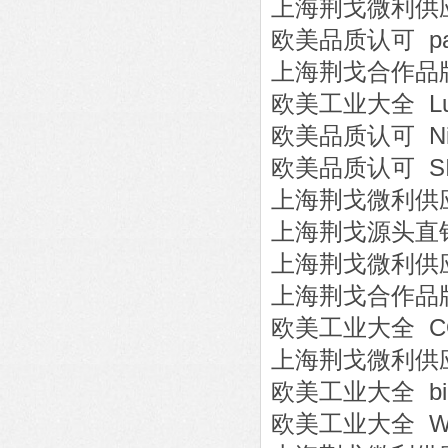
上海荆戈微利供应 A
欧美品质认可 park
上海荆戈合作品牌
欧美工业大全 Lumbe
欧美品质认可 Nied
欧美品质认可 SIE
上海荆戈微利供应 h
上海荆戈源头直销 
上海荆戈微利供应 
上海荆戈合作品牌系列
欧美工业大全 CO
上海荆戈微利供应 he
欧美工业大全 birc
欧美工业大全 WINK