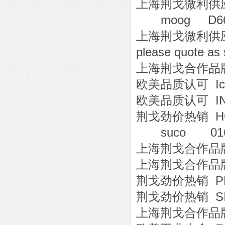
上海荆戈微利供应 l
moog D661-
上海荆戈微利供应 Joh
please quote as 
上海荆戈合作品牌系列
欧美品质认可 Ic
欧美品质认可 INA
荆戈劲价热销 HO
suco 0165-
上海荆戈合作品牌系列
上海荆戈合作品牌系
荆戈劲价热销 PE
荆戈劲价热销 SIE
上海荆戈合作品牌系列