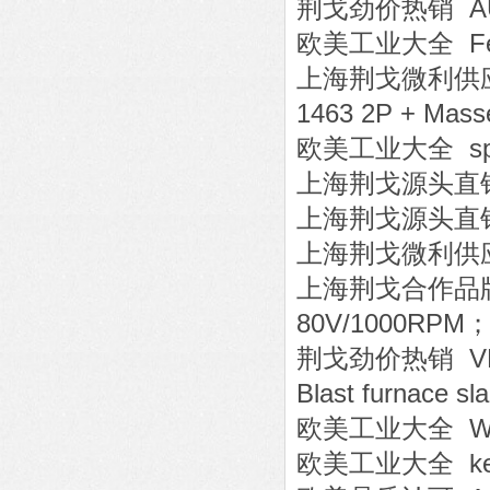
荆戈劲价热销 AUT
欧美工业大全 Fenn
上海荆戈微利供应 MEN
1463 2P + Mass
欧美工业大全 spre
上海荆戈源头直销 pi
上海荆戈源头直销 R
上海荆戈微利供应 H
上海荆戈合作品牌系
80V/1000RPM
荆戈劲价热销 VEGA
Blast furnace sl
欧美工业大全 WE
欧美工业大全 keys