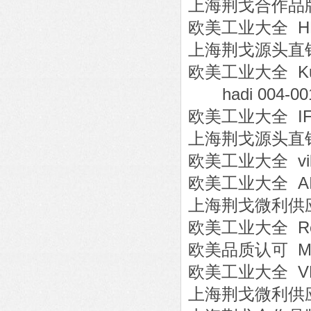
上海荆戈合作品牌系列
欧美工业大全 HELIO
上海荆戈源头直销 
欧美工业大全 Kuka
hadi 004-001
欧美工业大全 IFS
上海荆戈源头直销 B
欧美工业大全 vibro
欧美工业大全 AIRT
上海荆戈微利供应 
欧美工业大全 Rexr
欧美品质认可 Mega
欧美工业大全 VEG
上海荆戈微利供应 P