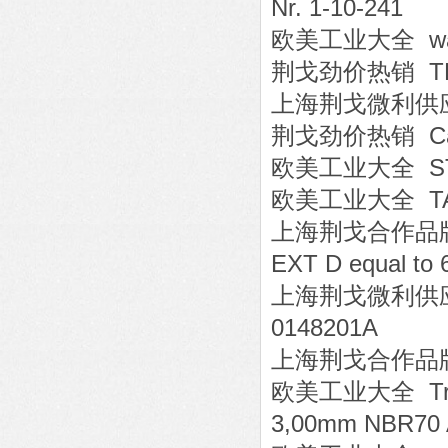
Nr. 1-10-241
欧美工业大全 wamp
荆戈劲价热销 TR P
上海荆戈微利供应 W
荆戈劲价热销 Carri
欧美工业大全 STRA
欧美工业大全 TAI
上海荆戈合作品牌系列 
EXT D equal to
上海荆戈微利供应 Hach
0148201A
上海荆戈合作品牌系列
欧美工业大全 Trygona
3,00mm NBR70 A