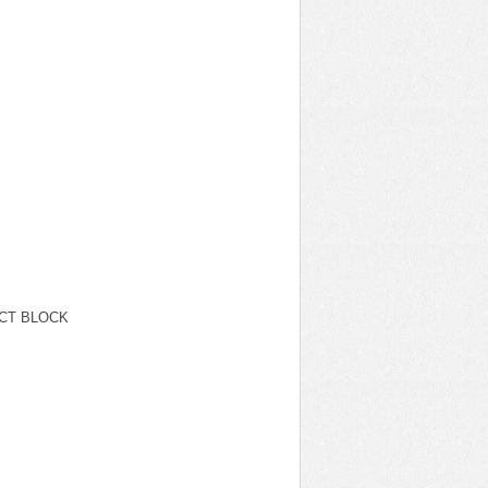
CT BLOCK