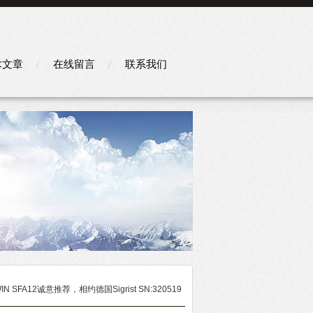
术文章
在线留言
联系我们
WIN SFA12诚意推荐，相约德国Sigrist SN:320519