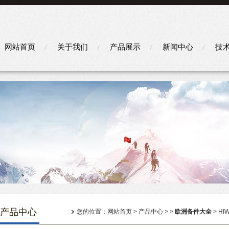
网站首页
关于我们
产品展示
新闻中心
技
产品中心
您的位置：
网站首页
>
产品中心
> >
欧洲备件大全
> HI