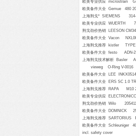
欧美专业供应 microstrain G-L
欧美备件大全 Gemue 480 200
上海荆戈* SIEMENS 314-1
欧美专业供应 WUERTH 71
荆戈劲价热销 LEESON CM34D
欧美备件大全 Vacon NXL0031
上海荆戈推荐 kistler TYPE 
欧美备件大全 festo ADN-25-
上海荆戈技术解析 Basler AC
vieweg O-Ring V-0016
欧美备件大全 LEE INKX0514
欧美备件大全 ERS SC 1.0 T
上海荆戈推荐 RAPA M10 24
欧美专业供应 ELECTRONICON E6
荆戈劲价热销 Wilo 2054112 P
欧美备件大全 DOMNICK 25
上海荆戈推荐 SARTORIUS PR
欧美备件大全 Schleuniger 404864 
incl. safety cover