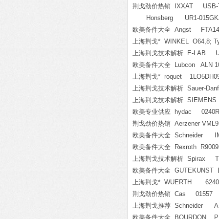
荆戈劲价热销 IXXAT USB-TO-
Honsberg UR1-015GKA-95
欧美备件大全 Angst FTA14.4365
上海荆戈* WINKEL O64,8; Typ
上海荆戈技术解析 E-LAB UPP1
欧美备件大全 Lubcon ALN 10
上海荆戈* roquet 1LO5DH0
上海荆戈技术解析 Sauer-Danfo
上海荆戈技术解析 SIEMENS 5
欧美专业供应 hydac 0240R
荆戈劲价热销 Aerzener VML95
欧美备件大全 Schneider IM
欧美备件大全 Rexroth R900954
上海荆戈技术解析 Spirax TD2
欧美备件大全 GUTEKUNST D-
上海荆戈* WUERTH 62400
荆戈劲价热销 Cas 01557
上海荆戈推荐 Schneider AB
欧美备件大全 BOURDON PBSN-