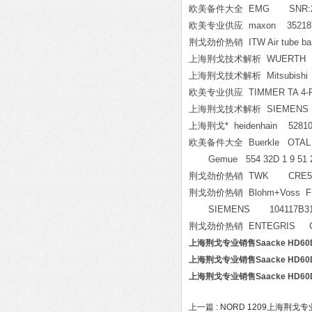
欧美备件大全 EMG SNR:235539 c
欧美专业供应 maxon 35218
荆戈劲价热销 ITW Air tube barb f
上海荆戈技术解析 WUERTH 0
上海荆戈技术解析 Mitsubishi
欧美专业供应 TIMMER TA 4-
上海荆戈技术解析 SIEMENS 3
上海荆戈* heidenhain 528100-
欧美备件大全 Buerkle OTAL hand 
Gemue 554 32D 1 9 51 
荆戈劲价热销 TWK CRE58409
荆戈劲价热销 Blohm+Voss FH-0
SIEMENS 104117B31
荆戈劲价热销 ENTEGRIS CE-
上海荆戈专业销售Saacke HD60
上海荆戈专业销售Saacke HD60
上海荆戈专业销售Saacke HD60
上一篇 :
NORD 1209上海荆戈专业