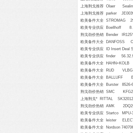
上海荆戈推荐 Olaer Sealing 
上海荆戈推荐 parker JE003
欧美备件大全 STROMAG 29_HG
欧美专业供应 Boellhoff 8.1
荆戈劲价热销 Bender IR125Y
欧美备件大全 DANFOSS OMS 
欧美专业供应 ID Insert Deal Sr
欧美专业供应 finder 56.32.9.
欧美备件大全 HAHN+KOLB 
欧美备件大全 RUD VLBG 
欧美备件大全 BALLUFF BE
欧美备件大全 Burster 8526-60
荆戈劲价热销 SMC KFG2L0
上海荆戈* RITTAL SK32012
荆戈劲价热销 AMK 2DQ200
欧美专业供应 Startco MPU-32-
欧美备件大全 leister ELECTR
欧美备件大全 Nordson 74070