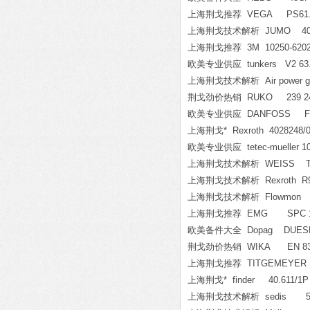
上海荆戈推荐 VEGA PS61.X
上海荆戈技术解析 JUMO 404366/0
上海荆戈推荐 3M 10250-620
欧美专业供应 tunkers V2 63.1 
上海荆戈技术解析 Air power grou
荆戈劲价热销 RUKO 239 2
欧美专业供应 DANFOSS FC20
上海荆戈* Rexroth 4028248/0
欧美专业供应 tetec-mueller 1097
上海荆戈技术解析 WEISS TC120 G
上海荆戈技术解析 Rexroth R9010
上海荆戈技术解析 Flowmon FML1
上海荆戈推荐 EMG SPC 16.
欧美备件大全 Dopag DUESE D3
荆戈劲价热销 WIKA EN 837-1
上海荆戈推荐 TITGEMEYER 6
上海荆戈* finder 40.611/1P 
上海荆戈技术解析 sedis 5986-