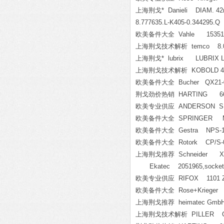
上海荆戈* Danieli DIAM. 42mm
8.777635.L-K405-0.344295.Q
欧美备件大全 Vahle 153513
上海荆戈技术解析 temco 8.01.6
上海荆戈* lubrix LUBRIX L400,
上海荆戈技术解析 KOBOLD 41
欧美备件大全 Bucher QX21-01
荆戈劲价热销 HARTING 66 88 
欧美专业供应 ANDERSON S1921
欧美备件大全 SPRINGER MKS
欧美备件大全 Gestra NPS-17
欧美备件大全 Rotork CP/S-04
上海荆戈推荐 Schneider XS
Ekatec 2051965,socket wr
欧美专业供应 RIFOX 1101 ZR 
欧美备件大全 Rose+Krieger 
上海荆戈推荐 heimatec GmbH
上海荆戈技术解析 PILLER GO