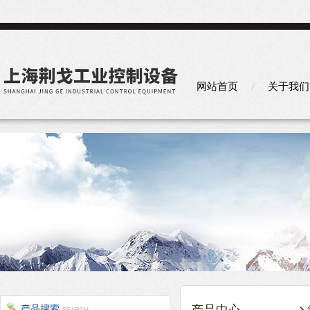
网站首页
关于我们