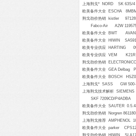
上海荆戈* NORD SK 63S/4 N
欧美备件大全 ESCHA 8MBM8-3
荆戈劲价热销 kistler 971285
Fabco-Air A2W 11957
欧美备件大全 BWT AVANTI
欧美备件大全 HIWIN SA5912
欧美专业供应 HARTING 09 3
欧美专业供应 VEM K21R 315
荆戈劲价热销 ELECTRONICON 
欧美备件大全 GEA Delbag PA
欧美备件大全 BOSCH HSZ01.1
上海荆戈* SASS GW 500-77; 
上海荆戈技术解析 SIEMENS 6
SKF 7209CD/P4ADBA
欧美备件大全 SAUTER 0.5.48
荆戈劲价热销 Norgren 861180
上海荆戈推荐 AMPHENOL 10co
欧美备件大全 parker CPS12
荆戈劲价热销 HIWIN SLA1