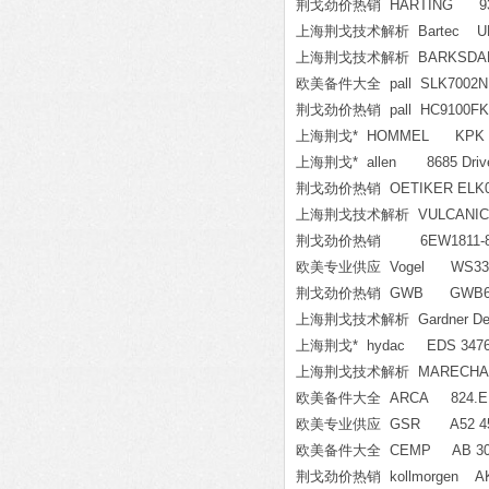
荆戈劲价热销 HARTING 930
上海荆戈技术解析 Bartec UN-
上海荆戈技术解析 BARKSDALE CP
欧美备件大全 pall SLK7002NF
荆戈劲价热销 pall HC9100FK
上海荆戈* HOMMEL KPK 10
上海荆戈* allen 8685 Drive 
荆戈劲价热销 OETIKER ELK
上海荆戈技术解析 VULCANIC 
荆戈劲价热销 6EW1811-8
欧美专业供应 Vogel WS33-2
荆戈劲价热销 GWB GWB68
上海荆戈技术解析 Gardner Den
上海荆戈* hydac EDS 3476-3
上海荆戈技术解析 MARECHAL
欧美备件大全 ARCA 824.E110-
欧美专业供应 GSR A52 45/1
欧美备件大全 CEMP AB 30r 
荆戈劲价热销 kollmorgen AKD