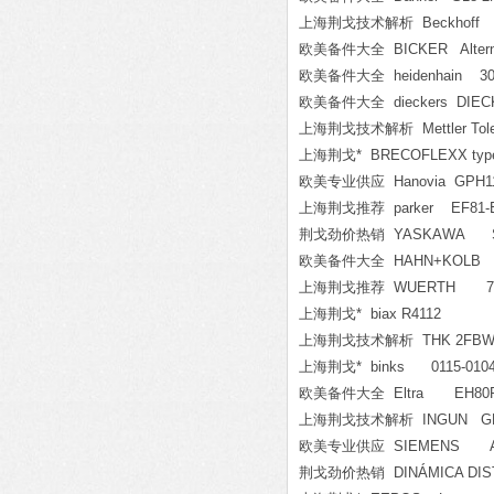
上海荆戈技术解析 Beckhoff E
欧美备件大全 BICKER Alternat
欧美备件大全 heidenhain 309
欧美备件大全 dieckers DIECKERS
上海荆戈技术解析 Mettler Tol
上海荆戈* BRECOFLEXX type: 
欧美专业供应 Hanovia GPH11
上海荆戈推荐 parker EF81-E
荆戈劲价热销 YASKAWA SG
欧美备件大全 HAHN+KOLB 
上海荆戈推荐 WUERTH 71
上海荆戈* biax R4112
上海荆戈技术解析 THK 2FBW50
上海荆戈* binks 0115-0104
欧美备件大全 Eltra EH80P512S
上海荆戈技术解析 INGUN GKS0
欧美专业供应 SIEMENS A5E01
荆戈劲价热销 DINÁMICA DISTR