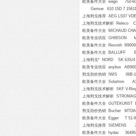
欧美备件大全 wago 750-60
Gemue 610 15D 7 15611
上海荆戈推荐 AEG LS07 VDE 0
上海荆戈技术解析 Releco C5 
欧美备件大全 MICHAUD CHAIL
欧美专业供应 GHIBSON MT2
欧美备件大全 Rexroth R9009166
欧美备件大全 BALLUFF BTL7-
上海荆戈* NORD SK 63S/4 N
欧美专业供应 anybus AB9001 
荆戈劲价热销 IWIS 06B-1
欧美备件大全 Solartron AX/
上海荆戈技术解析 SKF V-Ring Ø
上海荆戈技术解析 STROMAG TYP
欧美备件大全 GUTEKUNST D-
荆戈劲价热销 Bucher MTDA08-0
欧美备件大全 Egger T 51-80 HF4
上海荆戈推荐 SIEMENS 2CF4
欧美备件大全 hydac 36495