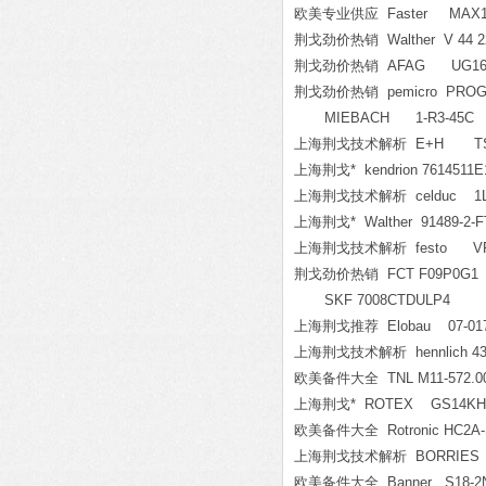
欧美专业供应 Faster MAX13
荆戈劲价热销 Walther V 44 22
荆戈劲价热销 AFAG UG1650
荆戈劲价热销 pemicro PROG
MIEBACH 1-R3-45C
上海荆戈技术解析 E+H TST40
上海荆戈* kendrion 7614511E
上海荆戈技术解析 celduc 1L
上海荆戈* Walther 91489-2-F
上海荆戈技术解析 festo VPPM-
荆戈劲价热销 FCT F09P0G1
SKF 7008CTDULP4
上海荆戈推荐 Elobau 07-017
上海荆戈技术解析 hennlich 43
欧美备件大全 TNL M11-572.001-
上海荆戈* ROTEX GS14KH
欧美备件大全 Rotronic HC2A-
上海荆戈技术解析 BORRIES 8
欧美备件大全 Banner S18-2NA