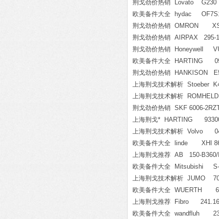
荆戈劲价热销 Lovato G230
欧美备件大全 hydac OF7S10P
荆戈劲价热销 OMRON XS2F-
荆戈劲价热销 AIRPAX 295-11-
荆戈劲价热销 Honeywell VU
欧美备件大全 HARTING 09-48
荆戈劲价热销 HANKISON E5
上海荆戈技术解析 Stoeber K4
上海荆戈技术解析 ROMHELD 38
荆戈劲价热销 SKF 6006-2RZT
上海荆戈* HARTING 93300
上海荆戈技术解析 Volvo 0419-99
欧美备件大全 linde XHI 861
上海荆戈推荐 AB 150-B360/
欧美备件大全 Mitsubishi S-T
上海荆戈技术解析 JUMO 709061/8-
欧美备件大全 WUERTH 625
上海荆戈推荐 Fibro 241.16.
欧美备件大全 wandfluh 2313.