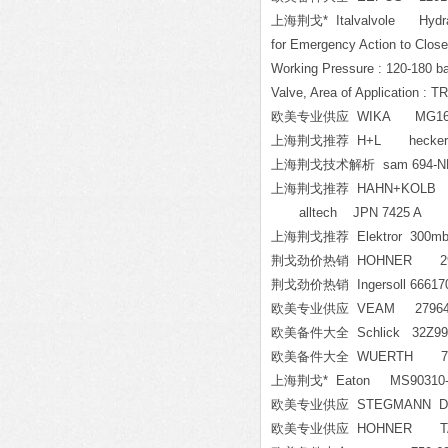
上海荆戈* Italvalvole Hydraulic 
for Emergency Action to Clos
Working Pressure : 120-180 ba
Valve, Area of Application : T
欧美专业供应 WIKA MG163
上海荆戈推荐 H+L heckert100
上海荆戈技术解析 sam 694-NE
上海荆戈推荐 HAHN+KOLB 7
alltech JPN 7425 A
上海荆戈推荐 Elektror 300mb
荆戈劲价热销 HOHNER 29
荆戈劲价热销 Ingersoll 666170-
欧美专业供应 VEAM 27964-
欧美备件大全 Schlick 32Z990980
欧美备件大全 WUERTH 714
上海荆戈* Eaton MS90310-2
欧美专业供应 STEGMANN DG60
欧美专业供应 HOHNER TAA63