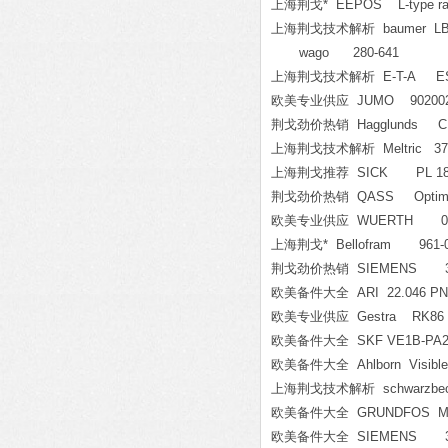
上海荆戈* EEPOS L-type rail
上海荆戈技术解析 baumer LBFS
wago 280-641
上海荆戈技术解析 E-T-A ESX10
欧美专业供应 JUMO 902002/20-4
荆戈劲价热销 Hagglunds CB280-2
上海荆戈技术解析 Meltric 37-24
上海荆戈推荐 SICK PL 180
荆戈劲价热销 QASS Optimize
欧美专业供应 WUERTH 071
上海荆戈* Bellofram 961-0
荆戈劲价热销 SIEMENS 3UG
欧美备件大全 ARI 22.046 PN1
欧美专业供应 Gestra RK86 D
欧美备件大全 SKF VE1B-PA2-
欧美备件大全 Ahlborn Visible lig
上海荆戈技术解析 schwarzbeck 4m 
欧美备件大全 GRUNDFOS MG8
欧美备件大全 SIEMENS 3N