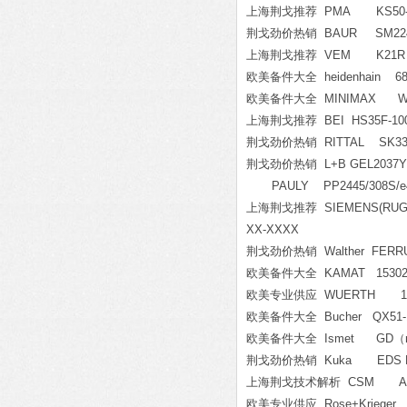
上海荆戈推荐 PMA KS50-100
荆戈劲价热销 BAUR SM224
上海荆戈推荐 VEM K21R 250M 4
欧美备件大全 heidenhain 689
欧美备件大全 MINIMAX WMX50
上海荆戈推荐 BEI HS35F-100-R
荆戈劲价热销 RITTAL SK330
荆戈劲价热销 L+B GEL2037Y00
PAULY PP2445/308S/e4/
上海荆戈推荐 SIEMENS(RUGGED
XX-XXXX
荆戈劲价热销 Walther FERRUL
欧美备件大全 KAMAT 15302
欧美专业供应 WUERTH 195
欧美备件大全 Bucher QX51-125 
欧美备件大全 Ismet GD（nr
荆戈劲价热销 Kuka EDS Electro
上海荆戈技术解析 CSM ART
欧美专业供应 Rose+Krieger