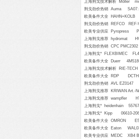
上海荆戈技术解析 Möller mod
荆戈劲价热销 Auma SA07.6/
欧美备件大全 HAHN+KOLB 
荆戈劲价热销 REFCO REF-VAC/
欧美专业供应 Pyropress PF6
上海荆戈推荐 hydromat HVBM 
荆戈劲价热销 CPC PMC2302
上海荆戈* FLEXBIMEC FL4
欧美备件大全 Duerr 4M5186
上海荆戈技术解析 RIE-TECH S
欧美备件大全 RDP DCTH300
荆戈劲价热销 AVL EZ0147
上海荆戈推荐 KRIWAN Art.-Nr.
上海荆戈推荐 wampfler HTD 16
上海荆戈* heidenhain 55767
上海荆戈* Kipp 06610-208
欧美备件大全 OMRON E5C
欧美备件大全 Eaton WAL03
欧美专业供应 MEDC XB4 Bas