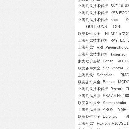
上海荆戈技术解析 SKF 1018219
上海荆戈技术解析 KSB ECO-W
上海荆戈技术解析 Kipp K04
GUTEKUNST D-378
欧美备件大全 TNL M11-572.318-1
上海荆戈技术解析 RAYTEC E
上海荆戈* ARI Pneumatic contro
上海荆戈技术解析 italsensor TKW
荆戈劲价热销 Dopag 400.02.1
欧美备件大全 SKS 24/24AL 22.2
上海荆戈* Schneider RM22
欧美备件大全 Banner MQDC1
上海荆戈技术解析 Rexroth CDL1
上海荆戈推荐 SBA Art.Nr. 168
欧美备件大全 Kromschroder 
上海荆戈推荐 ARON VMPE25
欧美备件大全 Eurofluid VEI-81
上海荆戈* Rexroth A10VSO14