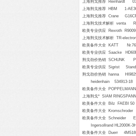
上海荆戈推荐 Reinhardt 033
上海荆戈推荐 HBM 1-AE3
上海荆戈推荐 Crane G16CPX
上海荆戈技术解析 venta RFE 1
欧美专业供应 Rexroth R900911
上海荆戈技术解析 TR-electronic
欧美备件大全 KATT Nr.7609
欧美专业供应 Saacke HD60
荆戈劲价热销 SCHUNK PZN-plu
欧美专业供应 Sigrist Standart
荆戈劲价热销 hanna HI982
heidenhain 534913-18
欧美备件大全 POPPELMANN 
上海荆戈* SIAM RINGSPANN 
欧美备件大全 Bilz FAEBI 50
欧美备件大全 Kromschroder B
欧美备件大全 Schneider EVO
Ingersollrand HL2000K-3
欧美备件大全 Duerr 4M5186