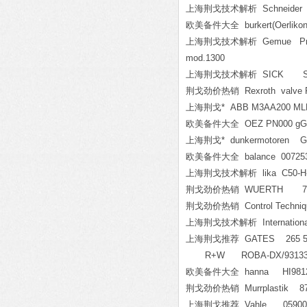
上海荆戈技术解析 Schneider
欧美备件大全 burkert(Oerlikon)
上海荆戈技术解析 Gemue Pneumatix v
mod.1300
上海荆戈技术解析 SICK SR M
荆戈劲价热销 Rexroth valve R
上海荆戈* ABB M3AA200 MLE2 S
欧美备件大全 OEZ PN000 gG
上海荆戈* dunkermotoren G
欧美备件大全 balance 0072530
上海荆戈技术解析 lika C50-H-1
荆戈劲价热销 WUERTH 715
荆戈劲价热销 Control Techni
上海荆戈技术解析 Internationa
上海荆戈推荐 GATES 265 5MG
R+W ROBA-DX/93133
欧美备件大全 hanna HI981
荆戈劲价热销 Murrplastik 87
上海荆戈推荐 Vahle 0590000/