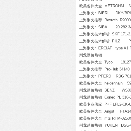
欧美备件大全 METROHM 6.1
上海荆戈* BIERI DKY/BRK01-0.
上海荆戈推荐 Rexroth R9000288
上海荆戈* SIBA 20 282 3
上海荆戈技术解析 SKF 171-21
上海荆戈技术解析 PILZ PSSu
上海荆戈* ERCIAT type A1 Pt1
荆戈劲价热销
欧美备件大全 Tyco 181271-2
上海荆戈推荐 Pro-Hub 34140
上海荆戈* PFERD RBG 7012/6
欧美备件大全 heidenhain 597
荆戈劲价热销 BENZ WS00220E8-2
荆戈劲价热销 Conec PL 310-
欧美专业供应 P+F LFL2-CK-U
欧美备件大全 Angst FTA14.4365
欧美备件大全 mts RHM-0250M-
荆戈劲价热销 YUKEN DSG-01-