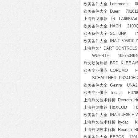
欧美备件大全 Lambrecht 00.14
欧美备件大全 Duerr 701811
上海荆戈推荐 TR LA66K/Art.Nr
欧美备件大全 HACH 2100Q0
欧美备件大全 SCHUNK IN 8
欧美备件大全 INA F-605810.Z
上海荆戈* DART CONTROLS
WUERTH 195750494
荆戈劲价热销 BRD. KLEE A/S T
欧美专业供应 COREMO F3NA
SCHAFFNER FN2410H-2
欧美备件大全 Gestra UNA23h 
欧美专业供应 Tecsis P3296
上海荆戈技术解析 Rexroth HCS02
上海荆戈推荐 H&XCOD HXM58
欧美备件大全 INA RUE35-E-W2-
上海荆戈技术解析 hydac KHB-
上海荆戈技术解析 Rexroth R91
欧美备件大全 EEPOS 1201