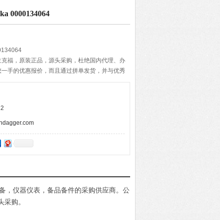
0000134064
134064
兰克福，原装正品，源头采购，杜绝国内代理、办
您一手的优惠报价，而且通过拼单发货，并与优秀
期的准确与快速，带给客户便捷的购物体验。
2
agger.com
电设备，仪器仪表，备品备件的采购供应商。公
头采购。