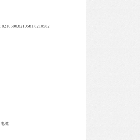
: 8210580,8210581,8210582
电缆