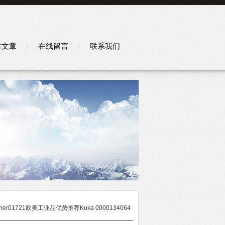
术文章
在线留言
联系我们
hner01721欧美工业品优势推荐Kuka 0000134064