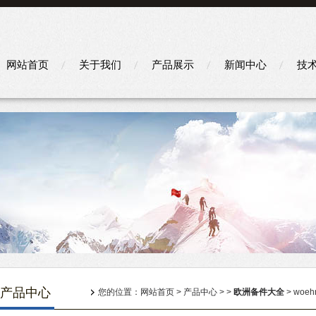
网站首页
关于我们
产品展示
新闻中心
技
产品中心
您的位置：
网站首页
>
产品中心
> >
欧洲备件大全
> woe