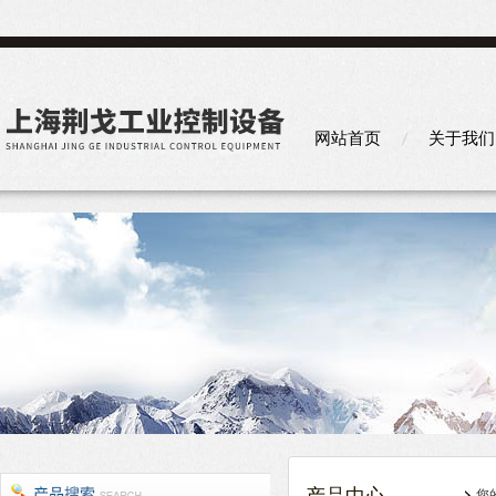
网站首页
关于我们
您