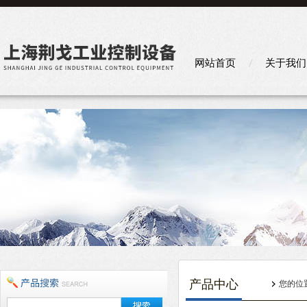
网站首页
关于我们
产品中心
您的位