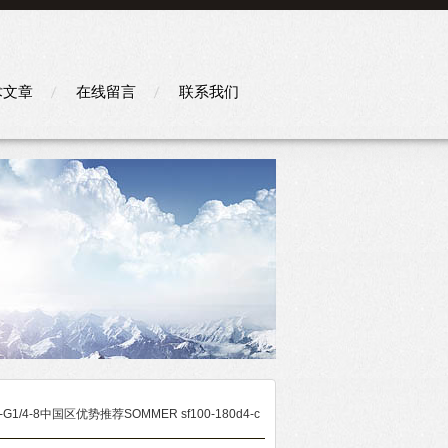
术文章
在线留言
联系我们
QS-G1/4-8中国区优势推荐SOMMER sf100-180d4-c