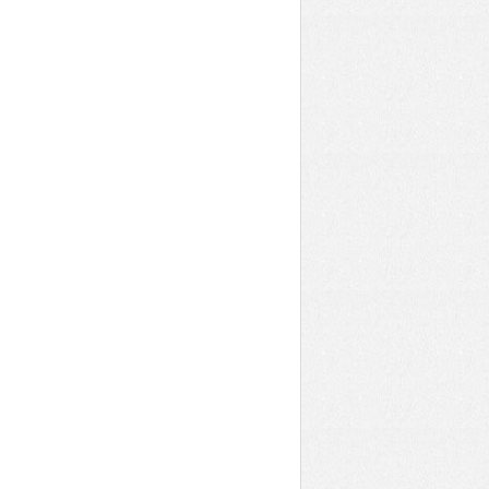
4N9K4