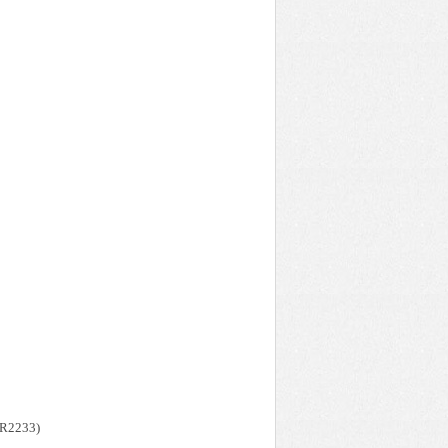
R2233)