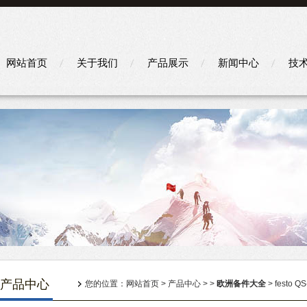
网站首页
关于我们
产品展示
新闻中心
技
产品中心
您的位置：
网站首页
>
产品中心
> >
欧洲备件大全
> festo 