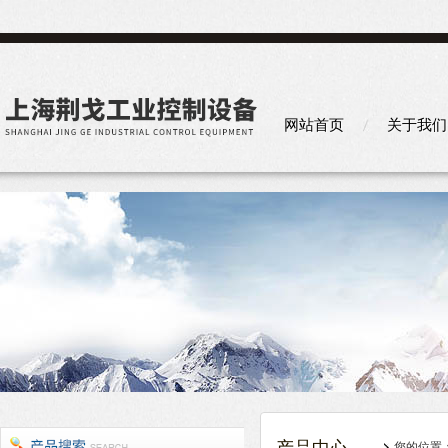
网站首页
关于我们
您的位置