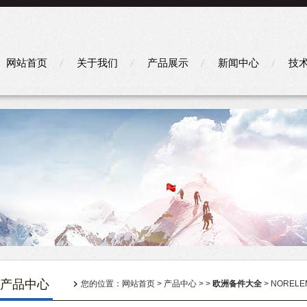
网站首页
关于我们
产品展示
新闻中心
技
产品中心
您的位置：
网站首页
>
产品中心
> >
欧洲备件大全
> NORELEM