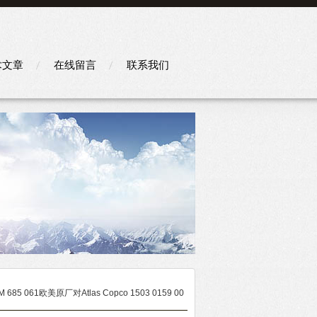
术文章
在线留言
联系我们
 685 061欧美原厂对Atlas Copco 1503 0159 00