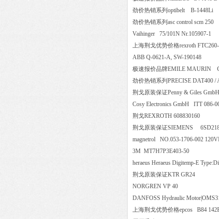
劲价热销系列optibelt B-144
劲价热销系列asc control scm 2
Vaihinger 75/101N Nr.10590
上海荆戈优势价格rexroth FTC
ABB Q-0621-A, SW-190148
极速报价品牌EMILE MAURIN C
劲价热销系列PRECISE DAT400 / 
荆戈原装保证Penny & Giles GmbH
Cosy Electronics GmbH ITT 086-0
荆戈REXROTH 608830160
荆戈原装保证SIEMENS 6SD2
magnetrol NO.053-1706-002 120
3M MT7H7P3E403-50
heraeus Heraeus Digitemp-E Typ
荆戈原装保证KTR GR24
NORGREN VP 40
DANFOSS Hydraulic Motor|OM
上海荆戈优势价格epcos B84 1