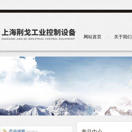
网站首页
关于我们