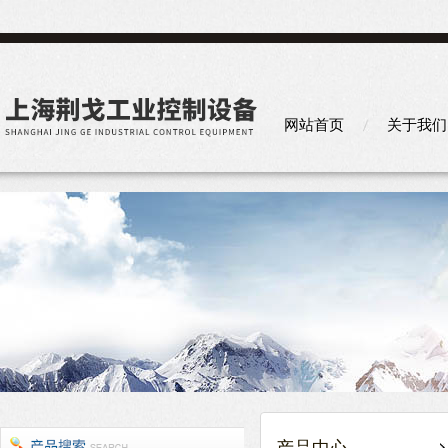
网站首页
关于我们