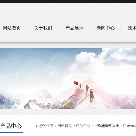
网站首页
关于我们
产品展示
新闻中心
技
产品中心
您的位置：
网站首页
>
产品中心
> >
欧洲备件大全
> Prevo