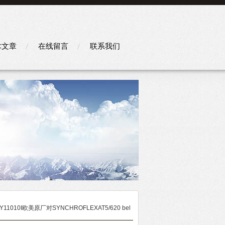
术文章
在线留言
联系我们
stY11010I欧美原厂对SYNCHROFLEXAT5/620 bel