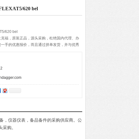
XAT5/620 bel
/620 bel
兰克福，原装正品，源头采购，杜绝国内代理、办
您一手的优惠报价，而且通过拼单发货，并与优秀
期的准确与快速，带给客户便捷的购物体验。
2
agger.com
电设备，仪器仪表，备品备件的采购供应商。公
头采购。