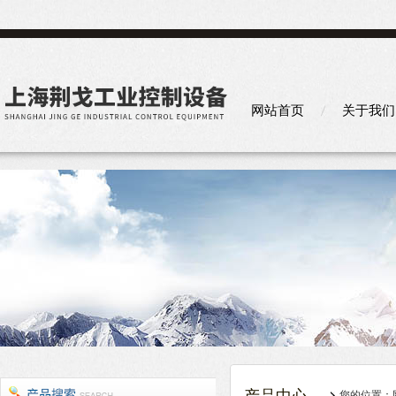
网站首页
关于我们
您的位置：