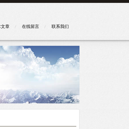
术文章
在线留言
联系我们