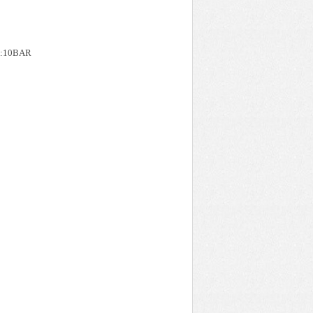
X:10BAR