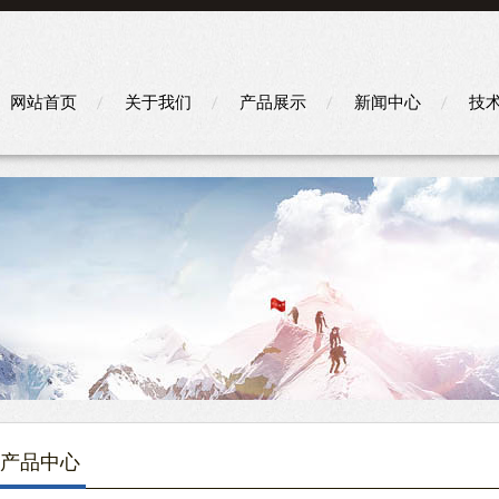
网站首页
关于我们
产品展示
新闻中心
技
产品中心