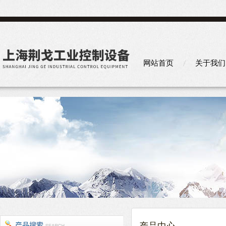
网站首页
关于我们