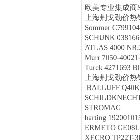
欧美专业集成商Sasse
上海荆戈劲价热销FLU
Sommer C799104
SCHUNK 038166
ATLAS 4000 NR:
Murr 7050-40021
Turck 4271693 
上海荆戈劲价热销Air
BALLUFF Q40K
SCHILDKNECHT 3
STROMAG
harting 19200101
ERMETO GE08
XECRO TP22T-