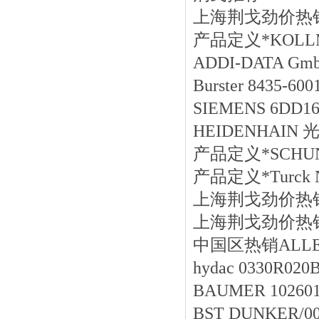
上海荆戈劲价热销LTN 
产品定义*KOLLM
ADDI-DATA Gmb
Burster 8435-600
SIEMENS 6DD16
HEIDENHAIN 光
产品定义*SCHUNK 
产品定义*Turck NI
上海荆戈劲价热销HUG
上海荆戈劲价热销Schr
中国区
热销
ALL
hydac 0330R02
BAUMER 1026017
BST DUNKER/00