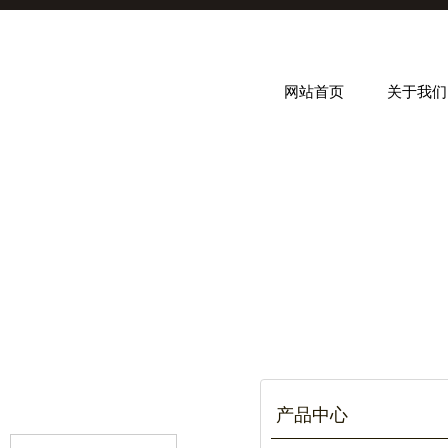
网站首页
关于我们
产品中心