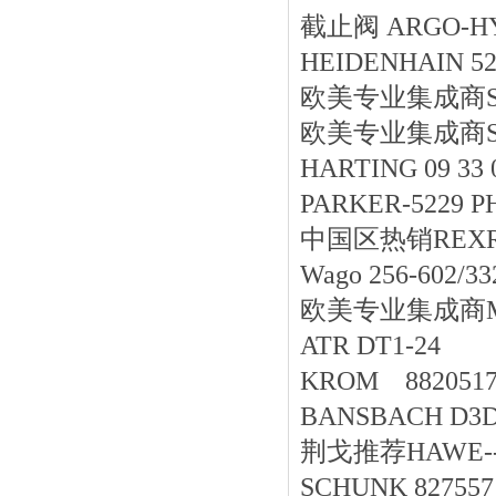
截止阀 ARGO-HYTOS
HEIDENHAIN 52
欧美专业集成商STAU
欧美专业集成商STAU
HARTING 09 33 
PARKER-5229 PH
中国区
热销
REXR
Wago 256-602/33
欧美专业集成商MTS-
ATR DT1-24
KROM 8820517
BANSBACH D3D3-
荆戈推荐HAWE--Z1
SCHUNK 827557