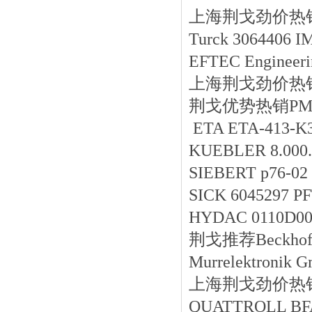
上海荆戈劲价热销ST
Turck 3064406 I
EFTEC Engineer
上海荆戈劲价热销MANK
荆戈优势
热销
PM
ETA ETA-413-K3
KUEBLER 8.000.
SIEBERT p76-02
SICK 6045297 
HYDAC 0110D0
荆戈推荐Beckhoff 
Murrelektronik 
上海荆戈劲价热销6S
QUATTROLL BFA 