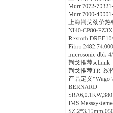
Murr 7072-70321
Murr 7000-40001
上海荆戈劲价热销SCH
NI40-CP80-FZ
Rexroth DREE1
Fibro 2482.74.00
microsonic dbk-
荆戈推荐schunk
荆戈推荐TR 线性传感器 
产品定义*Wago 793
BERNARD
SRA6,0.1KW,380
IMS Messsysteme
SZ,2*3.15mm,050