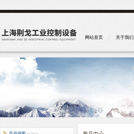
网站首页
关于我们