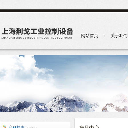
网站首页
关于我们