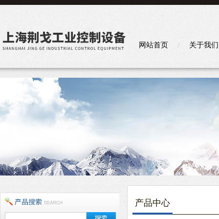
网站首页
关于我们
产品中心